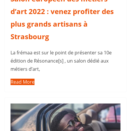
d’art 2022 : venez profiter des
plus grands artisans à
Strasbourg
La frémaa est sur le point de présenter sa 10e
édition de Résonance[s] , un salon dédié aux
métiers d’art,
Read More