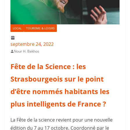
LOCAL
TOURISME & LOISIRS
septembre 24, 2022
Nour H. Bakhos
Fête de la Science : les
Strasbourgeois sur le point
d’être nommés habitants les
plus intelligents de France ?
La Fête de la science revient pour une nouvelle
édition du 7 au 17 octobre. Coordonné par le