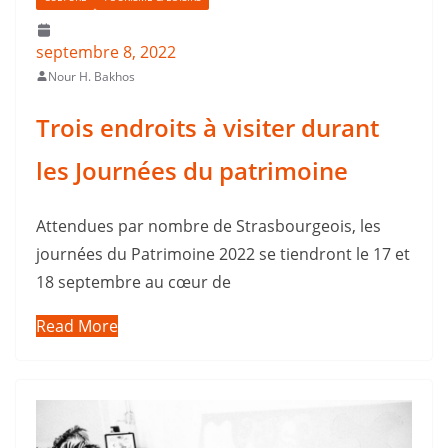
septembre 8, 2022
Nour H. Bakhos
Trois endroits à visiter durant
les Journées du patrimoine
Attendues par nombre de Strasbourgeois, les
journées du Patrimoine 2022 se tiendront le 17 et
18 septembre au cœur de
Read More