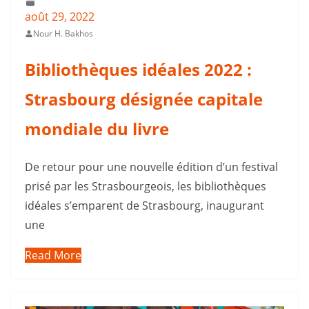
août 29, 2022
Nour H. Bakhos
Bibliothèques idéales 2022 :
Strasbourg désignée capitale
mondiale du livre
De retour pour une nouvelle édition d’un festival
prisé par les Strasbourgeois, les bibliothèques
idéales s’emparent de Strasbourg, inaugurant
une
Read More