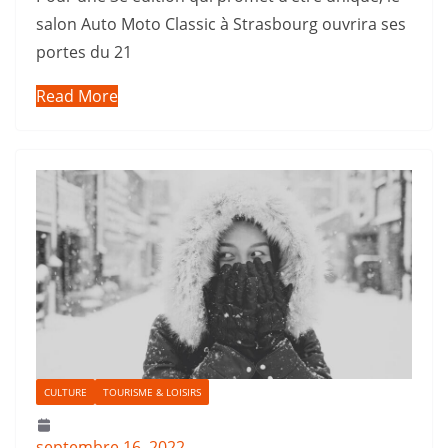
salon Auto Moto Classic à Strasbourg ouvrira ses
portes du 21
Read More
CULTURE
TOURISME & LOISIRS
septembre 16, 2022