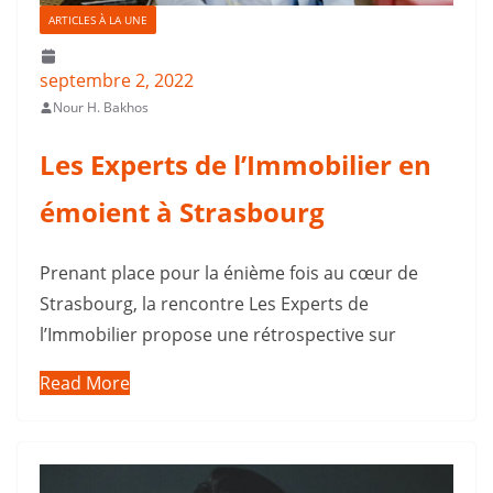
ARTICLES À LA UNE
septembre 2, 2022
Nour H. Bakhos
Les Experts de l’Immobilier en
émoient à Strasbourg
Prenant place pour la énième fois au cœur de
Strasbourg, la rencontre Les Experts de
l’Immobilier propose une rétrospective sur
Read More