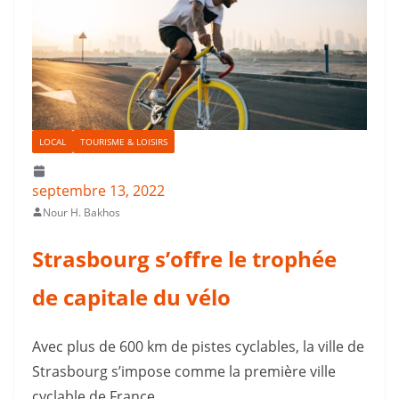
LOCAL
TOURISME & LOISIRS
septembre 13, 2022
Nour H. Bakhos
Strasbourg s’offre le trophée
de capitale du vélo
Avec plus de 600 km de pistes cyclables, la ville de
Strasbourg s’impose comme la première ville
cyclable de France