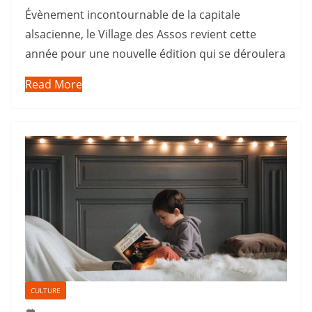
Évènement incontournable de la capitale
alsacienne, le Village des Assos revient cette
année pour une nouvelle édition qui se déroulera
Read More
CULTURE