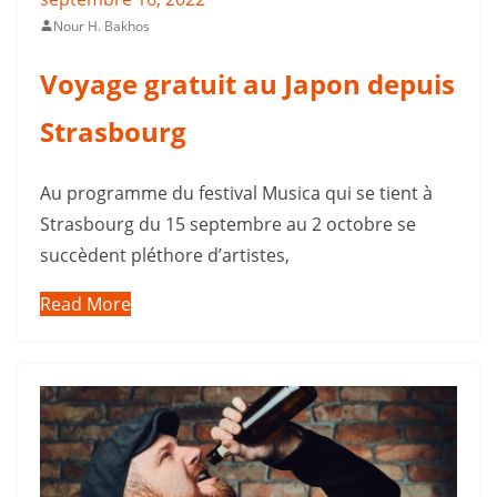
Nour H. Bakhos
Voyage gratuit au Japon depuis
Strasbourg
Au programme du festival Musica qui se tient à
Strasbourg du 15 septembre au 2 octobre se
succèdent pléthore d’artistes,
Read More