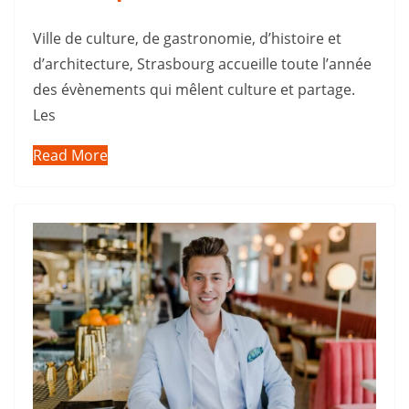
Ville de culture, de gastronomie, d’histoire et
d’architecture, Strasbourg accueille toute l’année
des évènements qui mêlent culture et partage.
Les
Read More