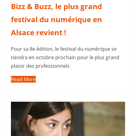
Bizz & Buzz, le plus grand
festival du numérique en
Alsace revient !
Pour sa 8e édition, le festival du numérique se
tiendra en octobre prochain pour le plus grand
plaisir des professionnels
Read More