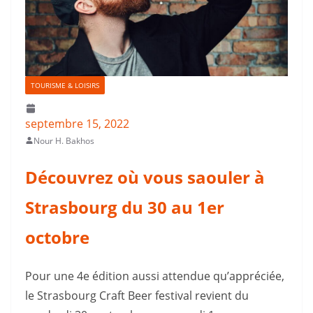
TOURISME & LOISIRS
septembre 15, 2022
Nour H. Bakhos
Découvrez où vous saouler à
Strasbourg du 30 au 1er
octobre
Pour une 4e édition aussi attendue qu’appréciée,
le Strasbourg Craft Beer festival revient du