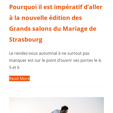
Pourquoi il est impératif d’aller
à la nouvelle édition des
Grands salons du Mariage de
Strasbourg
Le rendez-vous automnal à ne surtout pas
manquer est sur le point d’ouvrir ses portes le 4,
5 et 6
Read More