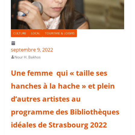
CULTURE
LOCAL
TOURISME & LOISIRS
septembre 9, 2022
Nour H. Bakhos
Une femme qui « taille ses
hanches à la hache » et plein
d’autres artistes au
programme des Bibliothèques
idéales de Strasbourg 2022