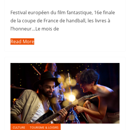
Festival européen du film fantastique, 16e finale
de la coupe de France de handball, les livres à
l’honneur…Le mois de
Read More
CULTURE
TOURISME & LOISIRS