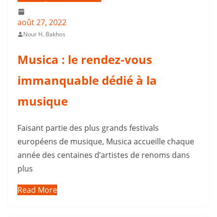
août 27, 2022
Nour H. Bakhos
Musica : le rendez-vous
immanquable dédié à la
musique
Faisant partie des plus grands festivals
européens de musique, Musica accueille chaque
année des centaines d’artistes de renoms dans
plus
Read More