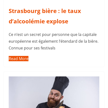
Strasbourg bière : le taux
d’alcoolémie explose
Ce n’est un secret pour personne que la capitale
européenne est également l’étendard de la bière.
Connue pour ses festivals
Read More