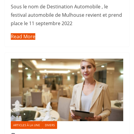
Sous le nom de Destination Automobile , le
festival automobile de Mulhouse revient et prend
place le 11 septembre 2022
Read More
ARTICLES À LA UNE
DIVERS