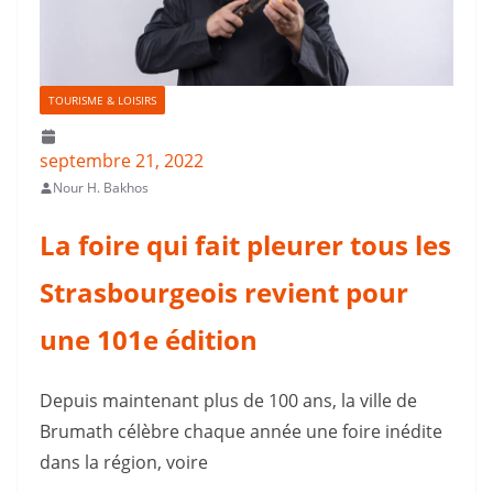
TOURISME & LOISIRS
septembre 21, 2022
Nour H. Bakhos
La foire qui fait pleurer tous les
Strasbourgeois revient pour
une 101e édition
Depuis maintenant plus de 100 ans, la ville de
Brumath célèbre chaque année une foire inédite
dans la région, voire