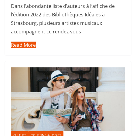
Dans l’abondante liste d’auteurs à l’affiche de
l’édition 2022 des Bibliothèques Idéales à
Strasbourg, plusieurs artistes musicaux
accompagnent ce rendez-vous
Read More
CULTURE
TOURISME & LOISIRS