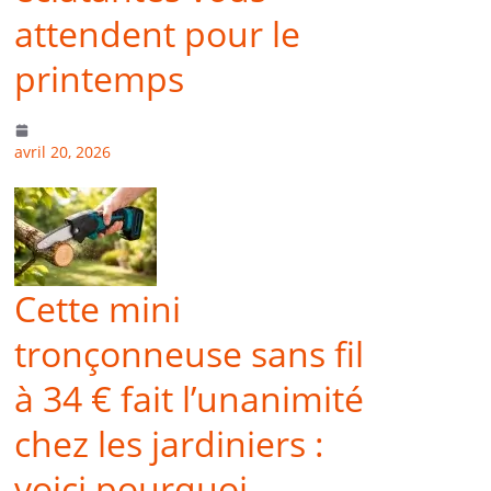
attendent pour le
printemps
avril 20, 2026
Cette mini
tronçonneuse sans fil
à 34 € fait l’unanimité
chez les jardiniers :
voici pourquoi