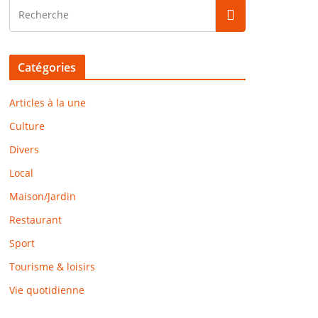
Catégories
Articles à la une
Culture
Divers
Local
Maison/Jardin
Restaurant
Sport
Tourisme & loisirs
Vie quotidienne