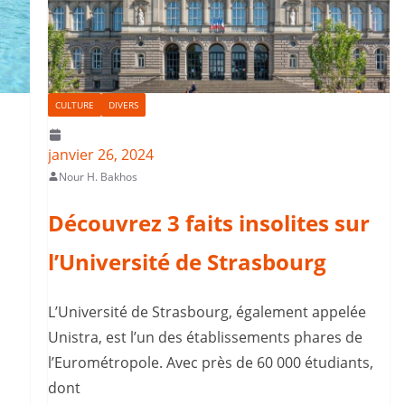
CULTURE
DIVERS
janvier 26, 2024
Nour H. Bakhos
Découvrez 3 faits insolites sur
l’Université de Strasbourg
L’Université de Strasbourg, également appelée
Unistra, est l’un des établissements phares de
l’Eurométropole. Avec près de 60 000 étudiants,
dont