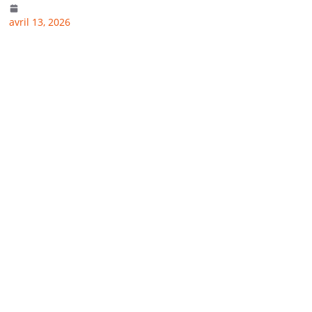
avril 13, 2026