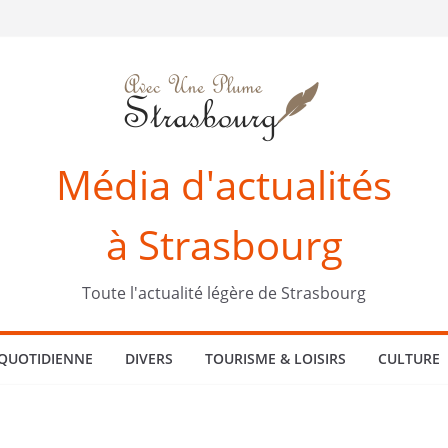
Média d'actualités
à Strasbourg
Toute l'actualité légère de Strasbourg
 QUOTIDIENNE
DIVERS
TOURISME & LOISIRS
CULTURE