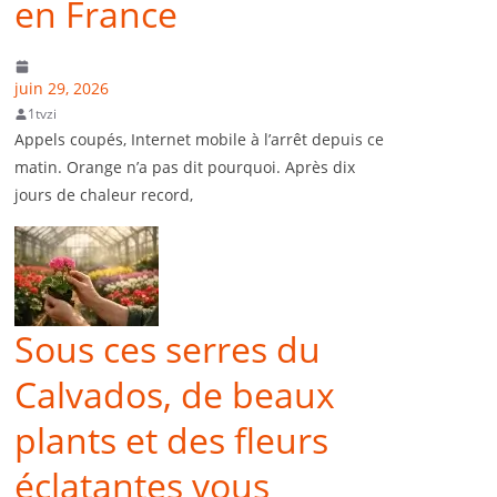
en France
juin 29, 2026
1tvzi
Appels coupés, Internet mobile à l’arrêt depuis ce
matin. Orange n’a pas dit pourquoi. Après dix
jours de chaleur record,
Sous ces serres du
Calvados, de beaux
plants et des fleurs
éclatantes vous