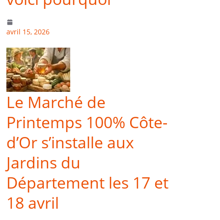
avril 15, 2026
Le Marché de
Printemps 100% Côte-
d’Or s’installe aux
Jardins du
Département les 17 et
18 avril