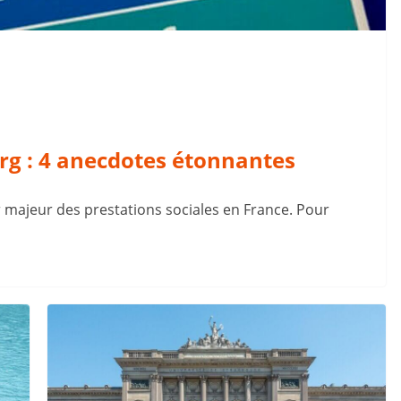
rg : 4 anecdotes étonnantes
ur majeur des prestations sociales en France. Pour