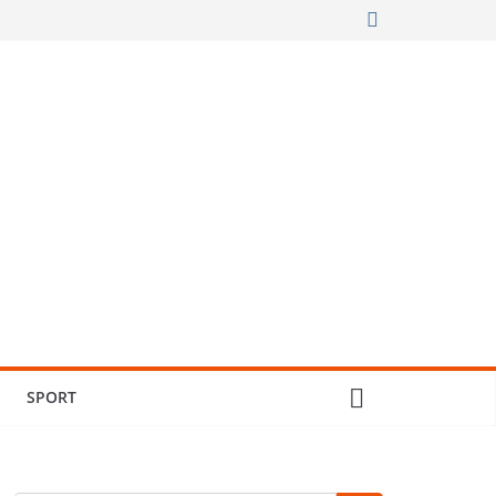
SPORT