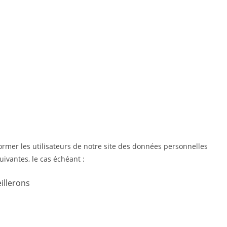
nformer les utilisateurs de notre site des données personnelles
uivantes, le cas échéant :
illerons