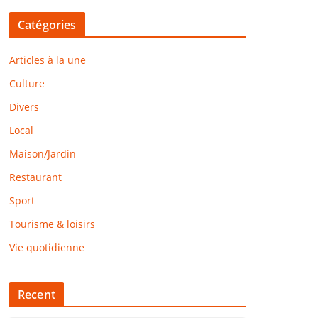
Catégories
Articles à la une
Culture
Divers
Local
Maison/Jardin
Restaurant
Sport
Tourisme & loisirs
Vie quotidienne
Recent