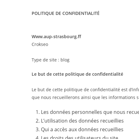
POLITIQUE DE CONFIDENTIALITÉ
Www.aup-strasbourg.ff
Crokseo
Type de site : blog
Le but de cette politique de confidentialité
Le but de cette politique de confidentialité est d’i
que nous recueillerons ainsi que les informations s
Les données personnelles que nous recue
L’utilisation des données recueillies
Qui a accès aux données recueillies
Les droits des utilisateurs du site