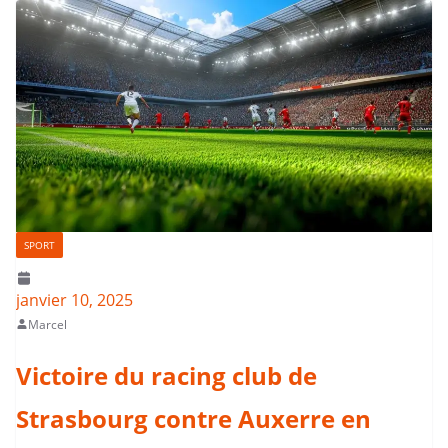
SPORT
janvier 10, 2025
Marcel
Victoire du racing club de
Strasbourg contre Auxerre en