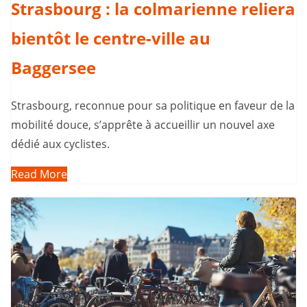
Strasbourg : la colmarienne reliera
bientôt le centre-ville au
Baggersee
Strasbourg, reconnue pour sa politique en faveur de la
mobilité douce, s’apprête à accueillir un nouvel axe
dédié aux cyclistes.
Read More