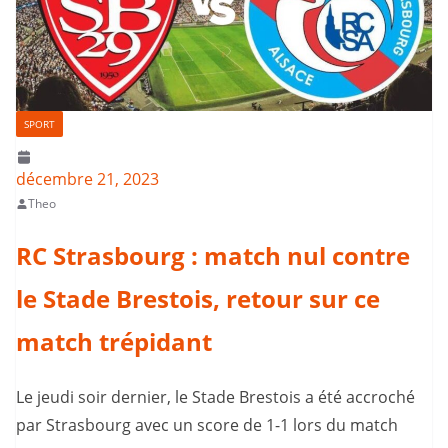
SPORT
décembre 21, 2023
Theo
RC Strasbourg : match nul contre
le Stade Brestois, retour sur ce
match trépidant
Le jeudi soir dernier, le Stade Brestois a été accroché
par Strasbourg avec un score de 1-1 lors du match