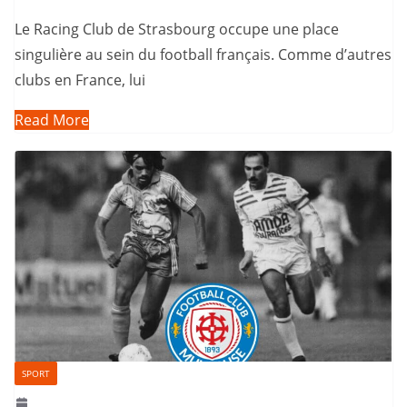
Le Racing Club de Strasbourg occupe une place
singulière au sein du football français. Comme d’autres
clubs en France, lui
Read More
SPORT