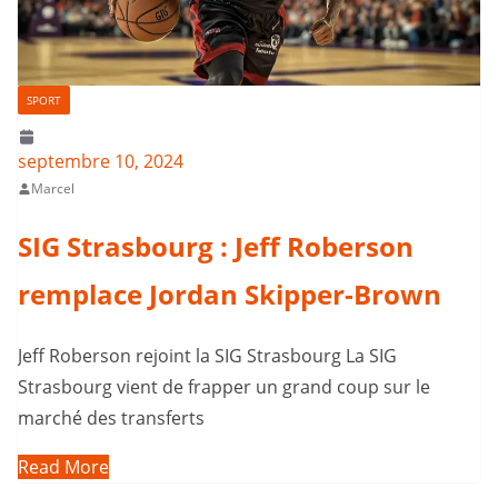
SPORT
septembre 10, 2024
Marcel
SIG Strasbourg : Jeff Roberson
remplace Jordan Skipper-Brown
Jeff Roberson rejoint la SIG Strasbourg La SIG
Strasbourg vient de frapper un grand coup sur le
marché des transferts
Read More