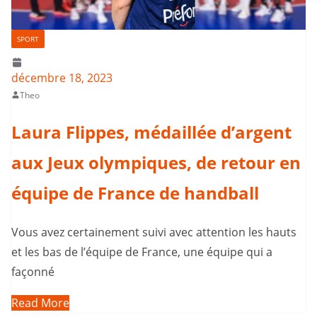
SPORT
décembre 18, 2023
Theo
Laura Flippes, médaillée d’argent
aux Jeux olympiques, de retour en
équipe de France de handball
Vous avez certainement suivi avec attention les hauts
et les bas de l’équipe de France, une équipe qui a
façonné
Read More