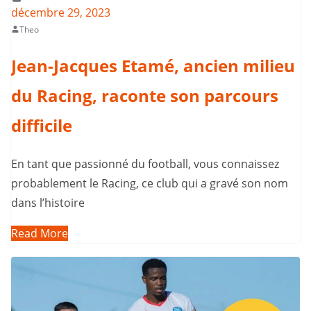
décembre 29, 2023
Theo
Jean-Jacques Etamé, ancien milieu
du Racing, raconte son parcours
difficile
En tant que passionné du football, vous connaissez
probablement le Racing, ce club qui a gravé son nom
dans l’histoire
Read More