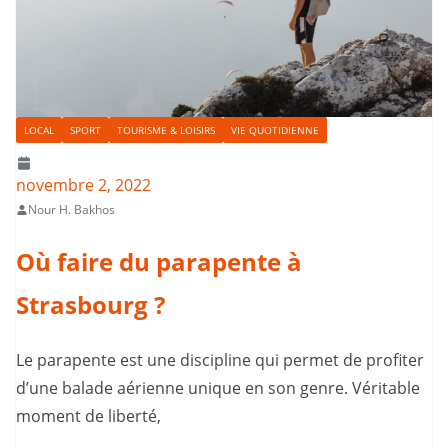
LOCAL
SPORT
TOURISME & LOISIRS
VIE QUOTIDIENNE
novembre 2, 2022
Nour H. Bakhos
Où faire du parapente à
Strasbourg ?
Le parapente est une discipline qui permet de profiter
d’une balade aérienne unique en son genre. Véritable
moment de liberté,