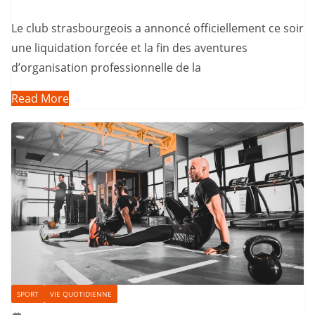
Le club strasbourgeois a annoncé officiellement ce soir
une liquidation forcée et la fin des aventures
d’organisation professionnelle de la
Read More
SPORT
VIE QUOTIDIENNE