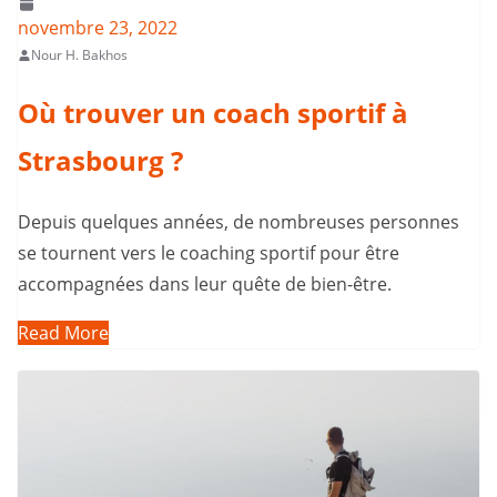
novembre 23, 2022
Nour H. Bakhos
Où trouver un coach sportif à
Strasbourg ?
Depuis quelques années, de nombreuses personnes
se tournent vers le coaching sportif pour être
accompagnées dans leur quête de bien-être.
Read More