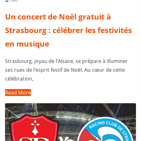
Theo
Un concert de Noël gratuit à
Strasbourg : célébrer les festivités
en musique
Strasbourg, joyau de l’Alsace, se prépare à illuminer
ses rues de l’esprit festif de Noël. Au cœur de cette
célébration,
Read More