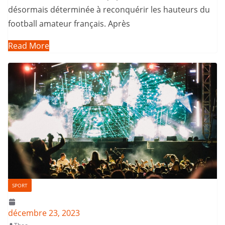
désormais déterminée à reconquérir les hauteurs du
football amateur français. Après
Read More
SPORT
décembre 23, 2023