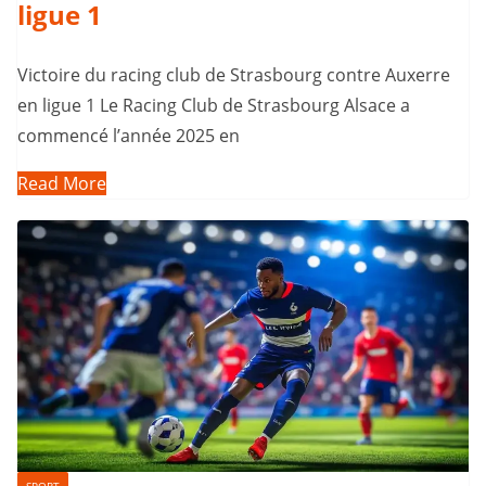
ligue 1
Victoire du racing club de Strasbourg contre Auxerre
en ligue 1 Le Racing Club de Strasbourg Alsace a
commencé l’année 2025 en
Read More
SPORT