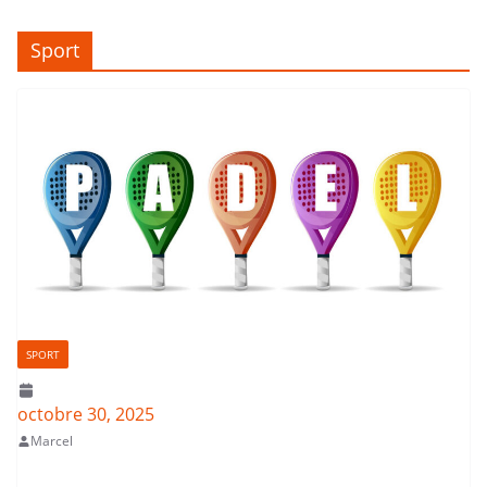
Sport
SPORT
octobre 30, 2025
Marcel