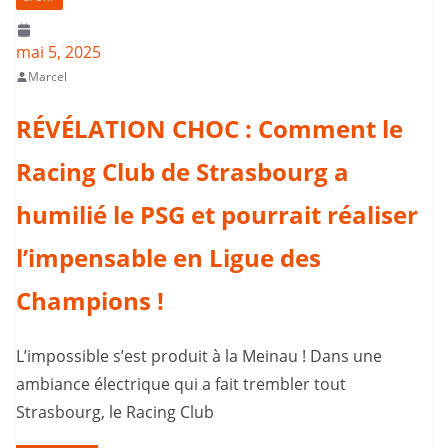
mai 5, 2025
Marcel
RÉVÉLATION CHOC : Comment le
Racing Club de Strasbourg a
humilié le PSG et pourrait réaliser
l’impensable en Ligue des
Champions !
L’impossible s’est produit à la Meinau ! Dans une
ambiance électrique qui a fait trembler tout
Strasbourg, le Racing Club