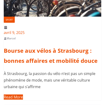
SPORT
avril 9, 2025
Marcel
Bourse aux vélos à Strasbourg :
bonnes affaires et mobilité douce
À Strasbourg, la passion du vélo n’est pas un simple
phénomène de mode, mais une véritable culture
urbaine qui s’affirme
Read More