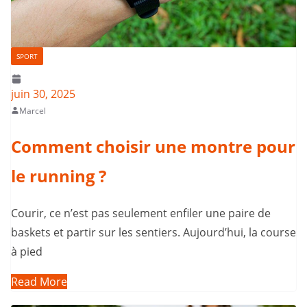
SPORT
juin 30, 2025
Marcel
Comment choisir une montre pour
le running ?
Courir, ce n’est pas seulement enfiler une paire de
baskets et partir sur les sentiers. Aujourd’hui, la course
à pied
Read More