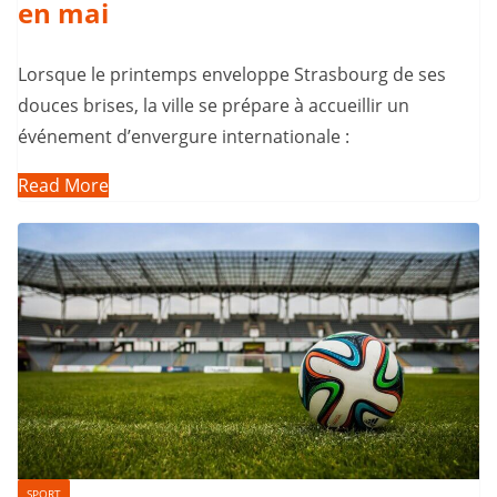
en mai
Lorsque le printemps enveloppe Strasbourg de ses
douces brises, la ville se prépare à accueillir un
événement d’envergure internationale :
Read More
SPORT