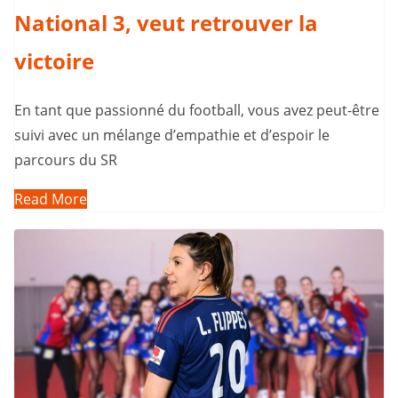
National 3, veut retrouver la
victoire
En tant que passionné du football, vous avez peut-être
suivi avec un mélange d’empathie et d’espoir le
parcours du SR
Read More