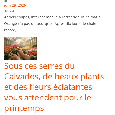
juin 29, 2026
1tvzi
Appels coupés, Internet mobile à l’arrêt depuis ce matin.
Orange n’a pas dit pourquoi. Après dix jours de chaleur
record,
Sous ces serres du
Calvados, de beaux plants
et des fleurs éclatantes
vous attendent pour le
printemps