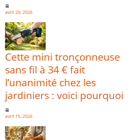
avril 20, 2026
Cette mini tronçonneuse
sans fil à 34 € fait
l’unanimité chez les
jardiniers : voici pourquoi
avril 15, 2026