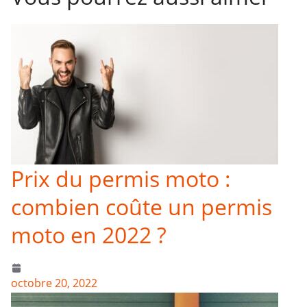
Prix du permis moto :
combien coûte un permis
moto en 2022 ?
octobre 20, 2022