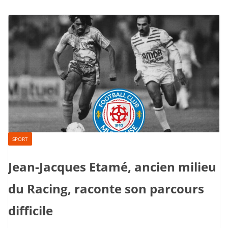
SPORT
Jean-Jacques Etamé, ancien milieu
du Racing, raconte son parcours
difficile