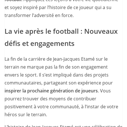
et soyez inspiré par l’histoire de ce joueur qui a su
transformer l’adversité en force.
La vie après le football : Nouveaux
défis et engagements
La fin de la carrière de Jean-Jacques Etamé sur le
terrain ne marque pas la fin de son engagement
envers le sport. Il s’est impliqué dans des projets
communautaires, partageant son expérience pour
inspirer la prochaine génération de joueurs
. Vous
pourrez trouver des moyens de contribuer
positivement à votre communauté, à l’instar de votre
héros sur le terrain.
L’histoire de Jean-Jacques Etamé est une célébration de