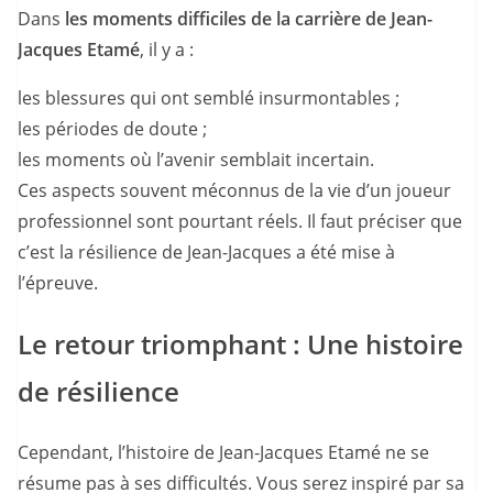
Dans
les moments difficiles de la carrière de Jean-
Jacques Etamé
, il y a :
les blessures qui ont semblé insurmontables ;
les périodes de doute ;
les moments où l’avenir semblait incertain.
Ces aspects souvent méconnus de la vie d’un joueur
professionnel sont pourtant réels. Il faut préciser que
c’est la résilience de Jean-Jacques a été mise à
l’épreuve.
Le retour triomphant : Une histoire
de résilience
Cependant, l’histoire de Jean-Jacques Etamé ne se
résume pas à ses difficultés. Vous serez inspiré par sa