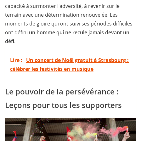
capacité à surmonter l’adversité, à revenir sur le
terrain avec une détermination renouvelée. Les
moments de gloire qui ont suivi ses périodes difficiles
ont défini
un homme qui ne recule jamais devant un
défi
.
Lire :
Un concert de Noël gratuit à Strasbourg :
célébrer les festivités en musique
Le pouvoir de la persévérance :
Leçons pour tous les supporters