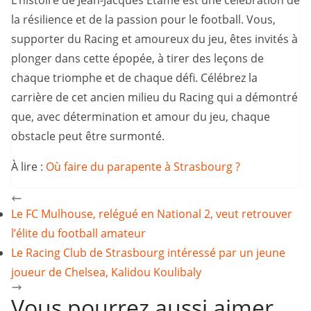
la résilience et de la passion pour le football. Vous,
supporter du Racing et amoureux du jeu, êtes invités à
plonger dans cette épopée, à tirer des leçons de
chaque triomphe et de chaque défi. Célébrez la
carrière de cet ancien milieu du Racing qui a démontré
que, avec détermination et amour du jeu, chaque
obstacle peut être surmonté.
À lire :
Où faire du parapente à Strasbourg ?
Le FC Mulhouse, relégué en National 2, veut retrouver
l’élite du football amateur
Le Racing Club de Strasbourg intéressé par un jeune
joueur de Chelsea, Kalidou Koulibaly
Vous pourrez aussi aimer