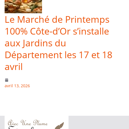
Le Marché de Printemps
100% Côte-d’Or s’installe
aux Jardins du
Département les 17 et 18
avril
avril 13, 2026