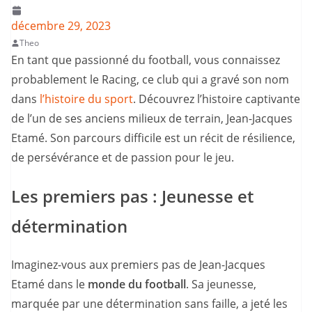
décembre 29, 2023
Theo
En tant que passionné du football, vous connaissez
probablement le Racing, ce club qui a gravé son nom
dans
l’histoire du sport
. Découvrez l’histoire captivante
de l’un de ses anciens milieux de terrain, Jean-Jacques
Etamé. Son parcours difficile est un récit de résilience,
de persévérance et de passion pour le jeu.
Les premiers pas : Jeunesse et
détermination
Imaginez-vous aux premiers pas de Jean-Jacques
Etamé dans le
monde du football
. Sa jeunesse,
marquée par une détermination sans faille, a jeté les