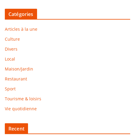
Catégories
Articles à la une
Culture
Divers
Local
Maison/Jardin
Restaurant
Sport
Tourisme & loisirs
Vie quotidienne
Recent