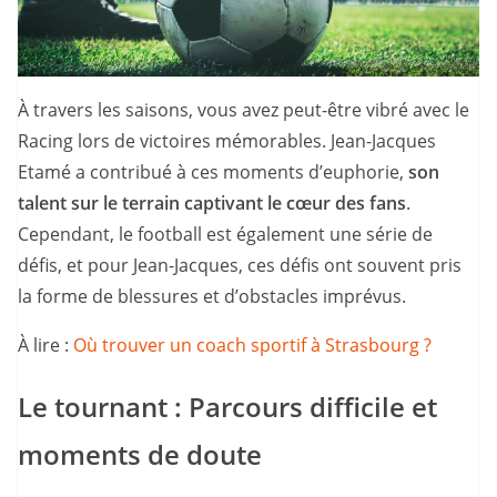
À travers les saisons, vous avez peut-être vibré avec le
Racing lors de victoires mémorables. Jean-Jacques
Etamé a contribué à ces moments d’euphorie,
son
talent sur le terrain captivant le cœur des fans
.
Cependant, le football est également une série de
défis, et pour Jean-Jacques, ces défis ont souvent pris
la forme de blessures et d’obstacles imprévus.
À lire :
Où trouver un coach sportif à Strasbourg ?
Le tournant : Parcours difficile et
moments de doute