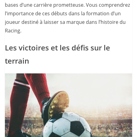
bases d’une carrière prometteuse. Vous comprendrez
l’importance de ces débuts dans la formation d’un
joueur destiné à laisser sa marque dans l’histoire du
Racing.
Les victoires et les défis sur le
terrain