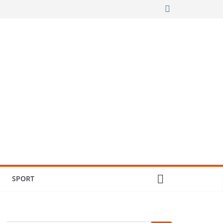
SPORT