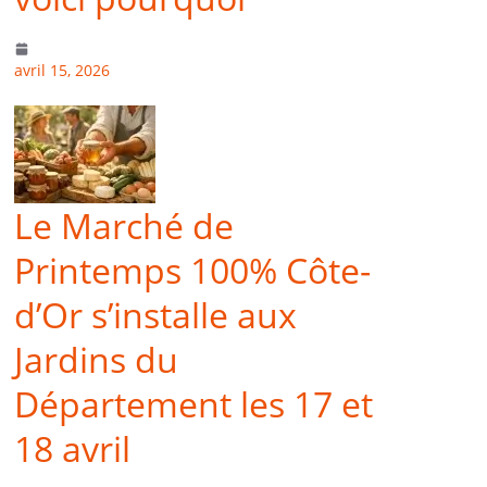
avril 15, 2026
Le Marché de
Printemps 100% Côte-
d’Or s’installe aux
Jardins du
Département les 17 et
18 avril