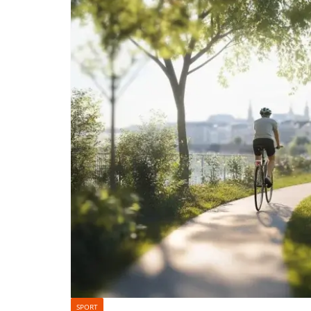
SPORT