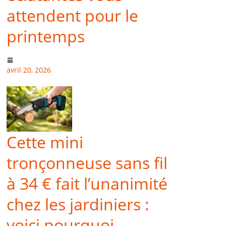
attendent pour le
printemps
avril 20, 2026
Cette mini
tronçonneuse sans fil
à 34 € fait l’unanimité
chez les jardiniers :
voici pourquoi