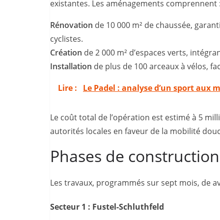
existantes. Les aménagements comprennent 
Rénovation
de 10 000 m² de chaussée, garant
cyclistes.
Création
de 2 000 m² d’espaces verts, intégra
Installation
de plus de 100 arceaux à vélos, fac
Lire :
Le Padel : analyse d’un sport aux m
Le coût total de l’opération est estimé à 5 mil
autorités locales en faveur de la mobilité dou
Phases de construction
Les travaux, programmés sur sept mois, de av
Secteur 1 : Fustel-Schluthfeld