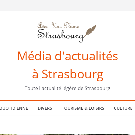
Média d'actualités
à Strasbourg
Toute l'actualité légère de Strasbourg
 QUOTIDIENNE
DIVERS
TOURISME & LOISIRS
CULTURE