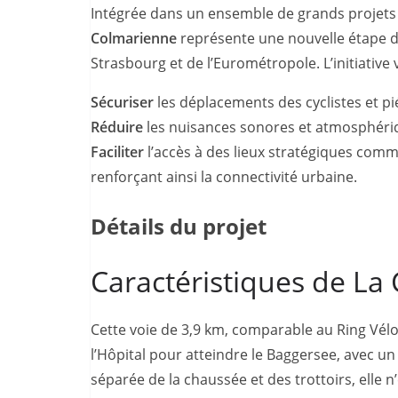
Intégrée dans un ensemble de grands projets c
Colmarienne
représente une nouvelle étape da
Strasbourg et de l’Eurométropole. L’initiative v
Sécuriser
les déplacements des cyclistes et pié
Réduire
les nuisances sonores et atmosphériqu
Faciliter
l’accès à des lieux stratégiques comm
renforçant ainsi la connectivité urbaine.
Détails du projet
Caractéristiques de La
Cette voie de 3,9 km, comparable au Ring Vélo
l’Hôpital pour atteindre le Baggersee, avec 
séparée de la chaussée et des trottoirs, elle 