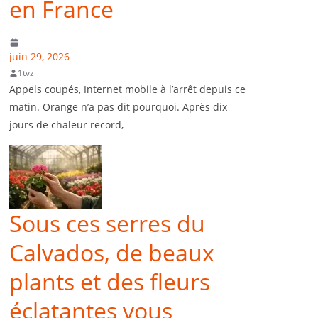
en France
juin 29, 2026
1tvzi
Appels coupés, Internet mobile à l’arrêt depuis ce
matin. Orange n’a pas dit pourquoi. Après dix
jours de chaleur record,
Sous ces serres du
Calvados, de beaux
plants et des fleurs
éclatantes vous