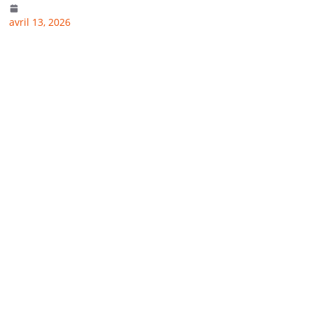
avril 13, 2026