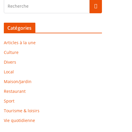
Catégories
Articles à la une
Culture
Divers
Local
Maison/Jardin
Restaurant
Sport
Tourisme & loisirs
Vie quotidienne