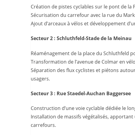
Création de pistes cyclables sur le pont de la 
Sécurisation du carrefour avec la rue du Mark
Ajout d’arceaux à vélos et développement d’un
Secteur 2 : Schluthfeld-Stade de la Meinau
Réaménagement de la place du Schluthfeld pou
Transformation de l’avenue de Colmar en vél
Séparation des flux cyclistes et piétons auto
usagers.
Secteur 3 : Rue Staedel-Auchan Baggersee
Construction d’une voie cyclable dédiée le lo
Installation de massifs végétalisés, apportant
carrefours.