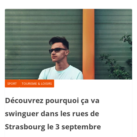
SPORT
TOURISME & LOISIRS
Découvrez pourquoi ça va
swinguer dans les rues de
Strasbourg le 3 septembre