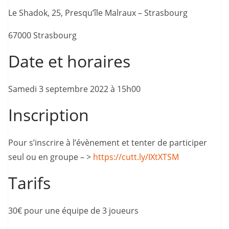
Le Shadok, 25, Presqu’île Malraux – Strasbourg
67000 Strasbourg
Date et horaires
Samedi 3 septembre 2022 à 15h00
Inscription
Pour s’inscrire à l’évènement et tenter de participer
seul ou en groupe – >
https://cutt.ly/IXtXTSM
Tarifs
30€ pour une équipe de 3 joueurs