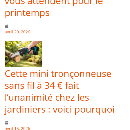
vous attendent pour le
printemps
avril 20, 2026
Cette mini tronçonneuse
sans fil à 34 € fait
l’unanimité chez les
jardiniers : voici pourquoi
avril 15, 2026