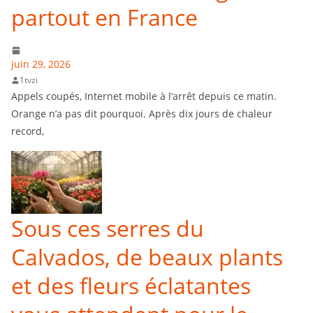
partout en France
juin 29, 2026
1tvzi
Appels coupés, Internet mobile à l’arrêt depuis ce matin.
Orange n’a pas dit pourquoi. Après dix jours de chaleur
record,
Sous ces serres du
Calvados, de beaux plants
et des fleurs éclatantes