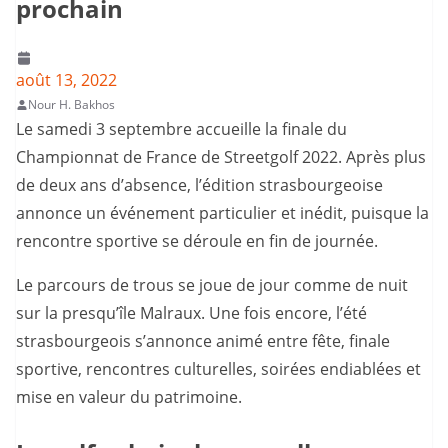
prochain
août 13, 2022
Nour H. Bakhos
Le samedi 3 septembre accueille la finale du
Championnat de France de Streetgolf 2022. Après plus
de deux ans d’absence, l’édition strasbourgeoise
annonce un événement particulier et inédit, puisque la
rencontre sportive se déroule en fin de journée.
Le parcours de trous se joue de jour comme de nuit
sur la presqu’île Malraux. Une fois encore, l’été
strasbourgeois s’annonce animé entre fête, finale
sportive, rencontres culturelles, soirées endiablées et
mise en valeur du patrimoine.