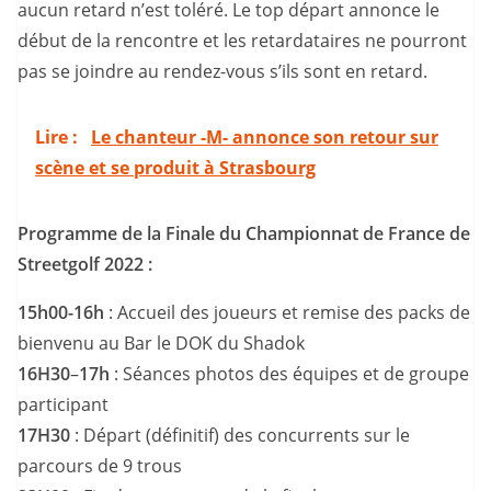
aucun retard n’est toléré. Le top départ annonce le
début de la rencontre et les retardataires ne pourront
pas se joindre au rendez-vous s’ils sont en retard.
Lire :
Le chanteur -M- annonce son retour sur
scène et se produit à Strasbourg
Programme de la Finale du Championnat de France de
Streetgolf 2022 :
15h00-16h
: Accueil des joueurs et remise des packs de
bienvenu au Bar le DOK du Shadok
16H30
–
17h
: Séances photos des équipes et de groupe
participant
17H30
: Départ (définitif) des concurrents sur le
parcours de 9 trous