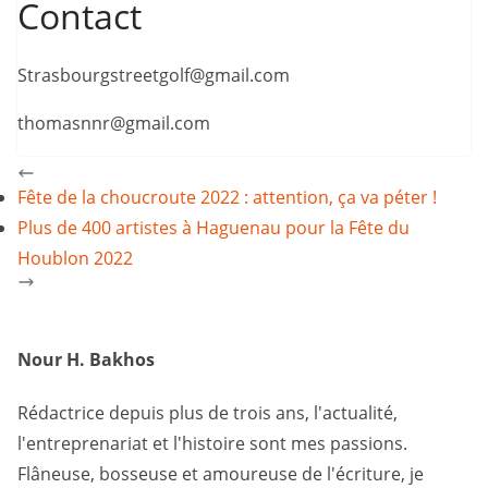
Contact
Strasbourgstreetgolf@gmail.com
thomasnnr@gmail.com
Fête de la choucroute 2022 : attention, ça va péter !
Plus de 400 artistes à Haguenau pour la Fête du
Houblon 2022
Nour H. Bakhos
Rédactrice depuis plus de trois ans, l'actualité,
l'entreprenariat et l'histoire sont mes passions.
Flâneuse, bosseuse et amoureuse de l'écriture, je