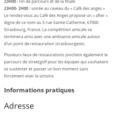
23H00
: Fin de parcours et de la finale
23H00- 2H00
: soirée au caveau du « Café des anges »
Le rendez-vous au Café des Anges propose un « after »
digne de ce nom au 5 rue Sainte-Catherine, 67000
Strasbourg, France. La compétition amicale se
terminera ainsi avec une ambiance amicale autour
d’un point de restauration strasbourgeois.
Plusieurs lieux de restaurations jonchent également le
parcours de streetgolf pour les équipes qui souhaitent
se sustenter et passer un bon moment sans
forcément viser la victoire.
Informations pratiques
Adresse