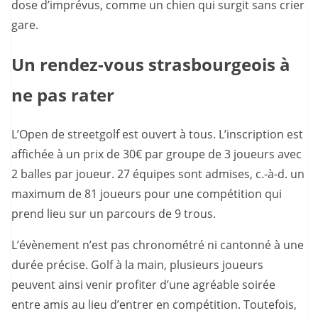
dose d’imprévus, comme un chien qui surgit sans crier
gare.
Un rendez-vous strasbourgeois à
ne pas rater
L’Open de streetgolf est ouvert à tous. L’inscription est
affichée à un prix de 30€ par groupe de 3 joueurs avec
2 balles par joueur. 27 équipes sont admises, c.-à-d. un
maximum de 81 joueurs pour une compétition qui
prend lieu sur un parcours de 9 trous.
L’évènement n’est pas chronométré ni cantonné à une
durée précise. Golf à la main, plusieurs joueurs
peuvent ainsi venir profiter d’une agréable soirée
entre amis au lieu d’entrer en compétition. Toutefois,