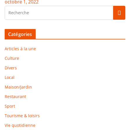
octobre 1, 2022
Catégories
Articles à la une
Culture
Divers
Local
Maison/Jardin
Restaurant
Sport
Tourisme & loisirs
Vie quotidienne