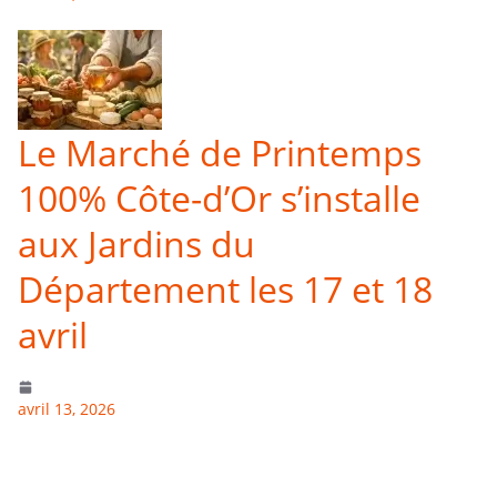
Le Marché de Printemps
100% Côte-d’Or s’installe
aux Jardins du
Département les 17 et 18
avril
avril 13, 2026