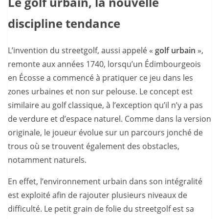
Le golf urbain, la nouvelle
discipline tendance
L’invention du streetgolf, aussi appelé «
golf urbain
»,
remonte aux années 1740, lorsqu’un Édimbourgeois
en Écosse a commencé à pratiquer ce jeu dans les
zones urbaines et non sur pelouse. Le concept est
similaire au golf classique, à l’exception qu’il n’y a pas
de verdure et d’espace naturel. Comme dans la version
originale, le joueur évolue sur un parcours jonché de
trous où se trouvent également des obstacles,
notamment naturels.
En effet, l’environnement urbain dans son intégralité
est exploité afin de rajouter plusieurs niveaux de
difficulté. Le petit grain de folie du streetgolf est sa