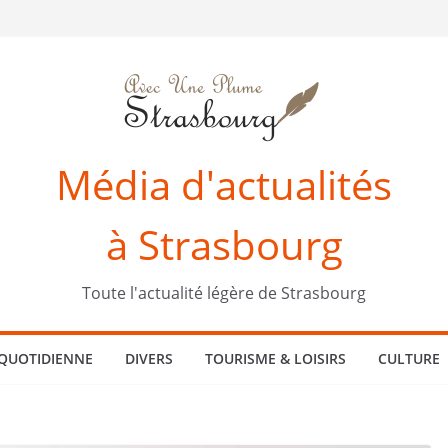
Média d'actualités
à Strasbourg
Toute l'actualité légère de Strasbourg
 QUOTIDIENNE
DIVERS
TOURISME & LOISIRS
CULTURE