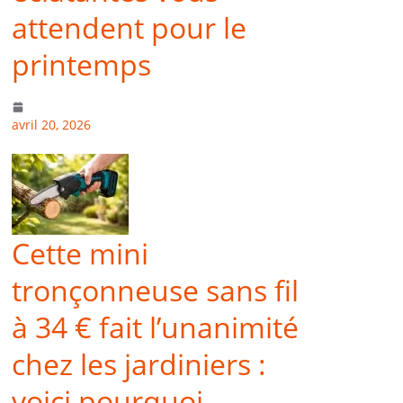
attendent pour le
printemps
avril 20, 2026
Cette mini
tronçonneuse sans fil
à 34 € fait l’unanimité
chez les jardiniers :
voici pourquoi