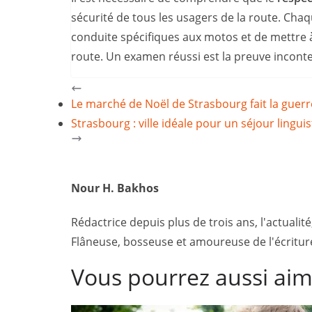
sécurité de tous les usagers de la route. Chaqu
conduite spécifiques aux motos et de mettre 
route. Un examen réussi est la preuve incont
Le marché de Noël de Strasbourg fait la guerre
Strasbourg : ville idéale pour un séjour linguis
Nour H. Bakhos
Rédactrice depuis plus de trois ans, l'actualité
Flâneuse, bosseuse et amoureuse de l'écriture,
Vous pourrez aussi ai