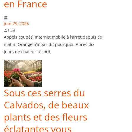
en France
juin 29, 2026
1tvzi
Appels coupés, Internet mobile à l’arrêt depuis ce
matin. Orange n’a pas dit pourquoi. Après dix
jours de chaleur record,
Sous ces serres du
Calvados, de beaux
plants et des fleurs
éclatantes vous