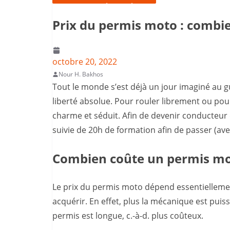
Prix du permis moto : combi
octobre 20, 2022
Nour H. Bakhos
Tout le monde s’est déjà un jour imaginé au 
liberté absolue. Pour rouler librement ou pou
charme et séduit. Afin de devenir conducteur d
suivie de 20h de formation afin de passer (ave
Combien coûte un permis mo
Le prix du permis moto dépend essentiellemen
acquérir. En effet, plus la mécanique est puis
permis est longue, c.-à-d. plus coûteux.