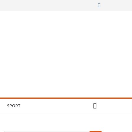
SPORT