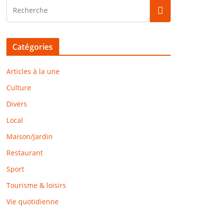
Catégories
Articles à la une
Culture
Divers
Local
Maison/Jardin
Restaurant
Sport
Tourisme & loisirs
Vie quotidienne