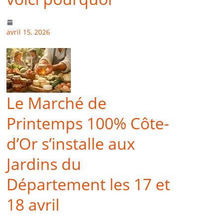
avril 15, 2026
Le Marché de
Printemps 100% Côte-
d’Or s’installe aux
Jardins du
Département les 17 et
18 avril