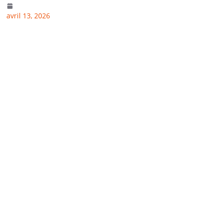
avril 13, 2026