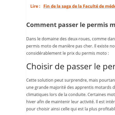
Lire :
Fin de la saga de la Faculté de méde
Comment passer le permis m
Dans le domaine des deux-roues, comme dans c
permis moto de manière pas cher. Il existe
considérablement le prix du permis moto :
Choisir de passer le pe
Cette solution peut surprendre, mais pourtant 
une grande majorité des apprentis motards dé
climatiques lors de la conduite. Certaines mo
hiver afin de maintenir leur activité. Il est in
pour choisir ainsi celle qui est la plus profitabl