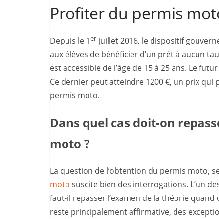
Profiter du permis mot
er
Depuis le 1
juillet 2016, le dispositif gouv
aux élèves de bénéficier d’un prêt à aucun taux
est accessible de l’âge de 15 à 25 ans. Le fut
Ce dernier peut atteindre 1200 €, un prix qui 
permis moto.
Dans quel cas doit-on repass
moto ?
La question de l’obtention du permis moto, s
moto
suscite bien des interrogations. L’un de
faut-il repasser l’examen de la théorie quand
reste principalement affirmative, des exceptio