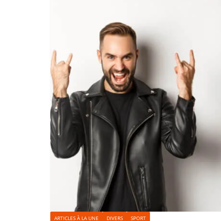
ARTICLES À LA UNE
DIVERS
SPORT