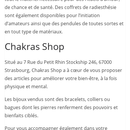
de chance et de santé. Des coffrets de radiesthésie
sont également disponibles pour l’initiation
d’amateurs ainsi que des pendules de toutes sortes et
en tout type de matériaux.
Chakras Shop
Situé au 7 Rue du Petit Rhin Stockship 246, 67000
Strasbourg, Chakras Shop a à cœur de vous proposer
des articles pour améliorer votre bien-être, à la fois
physique et mental.
Les bijoux vendus sont des bracelets, colliers ou
bagues dont les pierres renferment des pouvoirs et
bienfaits ciblés.
Pour vous accompagner également dans votre