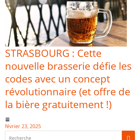
STRASBOURG : Cette
nouvelle brasserie défie les
codes avec un concept
révolutionnaire (et offre de
la bière gratuitement !)
février 23, 2025