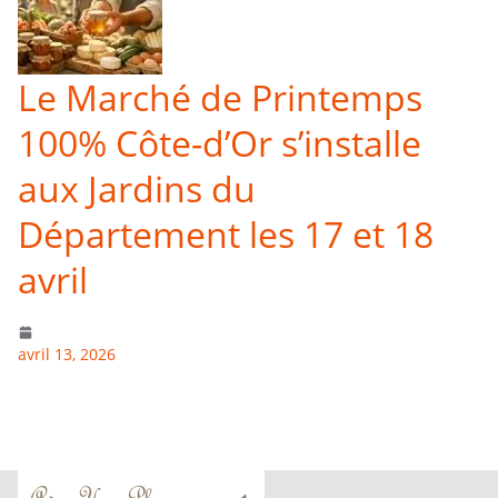
Le Marché de Printemps
100% Côte-d’Or s’installe
aux Jardins du
Département les 17 et 18
avril
avril 13, 2026