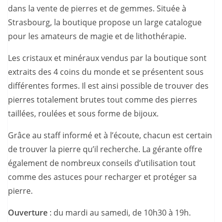
dans la vente de pierres et de gemmes. Située à
Strasbourg, la boutique propose un large catalogue
pour les amateurs de magie et de lithothérapie.
Les cristaux et minéraux vendus par la boutique sont
extraits des 4 coins du monde et se présentent sous
différentes formes. Il est ainsi possible de trouver des
pierres totalement brutes tout comme des pierres
taillées, roulées et sous forme de bijoux.
Grâce au staff informé et à l’écoute, chacun est certain
de trouver la pierre qu’il recherche. La gérante offre
également de nombreux conseils d’utilisation tout
comme des astuces pour recharger et protéger sa
pierre.
Ouverture
: du mardi au samedi, de 10h30 à 19h.