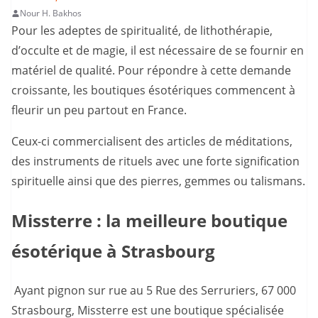
Nour H. Bakhos
Pour les adeptes de spiritualité, de lithothérapie,
d’occulte et de magie, il est nécessaire de se fournir en
matériel de qualité. Pour répondre à cette demande
croissante, les boutiques ésotériques commencent à
fleurir un peu partout en France.
Ceux-ci commercialisent des articles de méditations,
des instruments de rituels avec une forte signification
spirituelle ainsi que des pierres, gemmes ou talismans.
Missterre : la meilleure boutique
ésotérique à Strasbourg
Ayant pignon sur rue au 5 Rue des Serruriers, 67 000
Strasbourg, Missterre est une boutique spécialisée