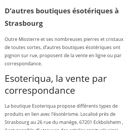
D’autres boutiques ésotériques à
Strasbourg
Outre Missterre et ses nombreuses pierres et cristaux
de toutes sortes, d’autres boutiques ésotériques ont
pignon sur rue, proposent de la vente en ligne ou par
correspondance.
Esoteriqua, la vente par
correspondance
La boutique Esoteriqua propose différents types de
produits en lien avec l’ésotérisme. Localisé près de
Strasbourg au 26 rue du manège, 67201 Eckbolsheim ,