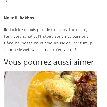
Nour H. Bakhos
Rédactrice depuis plus de trois ans, l'actualité,
l'entreprenariat et l'histoire sont mes passions.
Flâneuse, bosseuse et amoureuse de l'écriture, je
sillonne le web sans jamais m'en lasser !
Vous pourrez aussi aimer