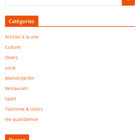
Catégories
Articles à la une
Culture
Divers
Local
Maison/Jardin
Restaurant
Sport
Tourisme & loisirs
Vie quotidienne