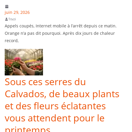
juin 29, 2026
1tvzi
Appels coupés, Internet mobile à l’arrêt depuis ce matin.
Orange n’a pas dit pourquoi. Après dix jours de chaleur
record,
Sous ces serres du
Calvados, de beaux plants
et des fleurs éclatantes
vous attendent pour le
printemps