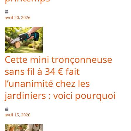
avril 20, 2026
Cette mini tronçonneuse
sans fil à 34 € fait
l’unanimité chez les
jardiniers : voici pourquoi
avril 15, 2026