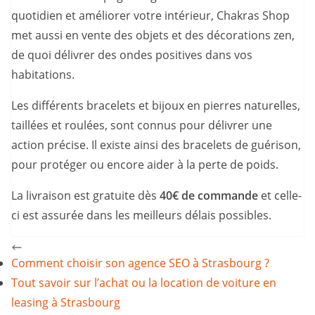
quotidien et améliorer votre intérieur, Chakras Shop
met aussi en vente des objets et des décorations zen,
de quoi délivrer des ondes positives dans vos
habitations.
Les différents bracelets et bijoux en pierres naturelles,
taillées et roulées, sont connus pour délivrer une
action précise. Il existe ainsi des bracelets de guérison,
pour protéger ou encore aider à la perte de poids.
La livraison est gratuite dès
40€ de commande
et celle-
ci est assurée dans les meilleurs délais possibles.
Comment choisir son agence SEO à Strasbourg ?
Tout savoir sur l’achat ou la location de voiture en
leasing à Strasbourg