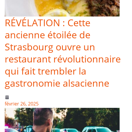
RÉVÉLATION : Cette
ancienne étoilée de
Strasbourg ouvre un
restaurant révolutionnaire
qui fait trembler la
gastronomie alsacienne
février 26, 2025