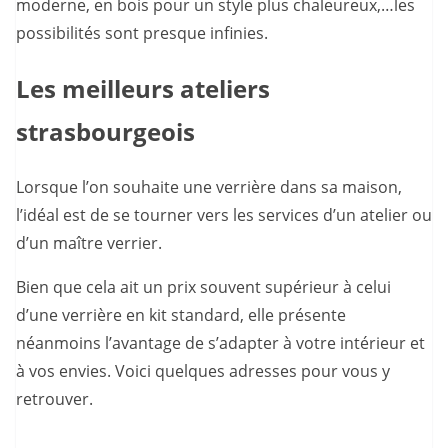
moderne, en bois pour un style plus chaleureux,…les
possibilités sont presque infinies.
Les meilleurs ateliers
strasbourgeois
Lorsque l’on souhaite une verrière dans sa maison,
l’idéal est de se tourner vers les services d’un atelier ou
d’un maître verrier.
Bien que cela ait un prix souvent supérieur à celui
d’une verrière en kit standard, elle présente
néanmoins l’avantage de s’adapter à votre intérieur et
à vos envies. Voici quelques adresses pour vous y
retrouver.