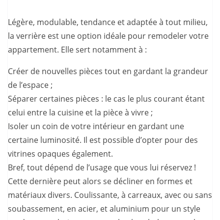
Légère, modulable, tendance et adaptée à tout milieu,
la verrière est une option idéale pour remodeler votre
appartement. Elle sert notamment à :
Créer de nouvelles pièces tout en gardant la grandeur
de l’espace ;
Séparer certaines pièces : le cas le plus courant étant
celui entre la cuisine et la pièce à vivre ;
Isoler un coin de votre intérieur en gardant une
certaine luminosité. Il est possible d’opter pour des
vitrines opaques également.
Bref, tout dépend de l’usage que vous lui réservez !
Cette dernière peut alors se décliner en formes et
matériaux divers. Coulissante, à carreaux, avec ou sans
soubassement, en acier, et aluminium pour un style