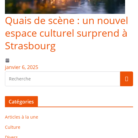
Quais de scène : un nouvel
espace culturel surprend à
Strasbourg
janvier 6, 2025
Catégories
Articles à la une
Culture
Divers