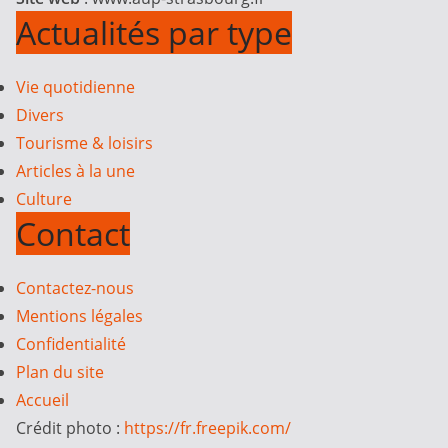
Actualités par type
Vie quotidienne
Divers
Tourisme & loisirs
Articles à la une
Culture
Contact
Contactez-nous
Mentions légales
Confidentialité
Plan du site
Accueil
Crédit photo :
https://fr.freepik.com/