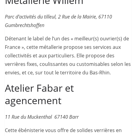
Métallerie Willem
Parc d’activités du tilleul, 2 Rue de la Mairie, 67110
Gumbrechtshoffen
Détenant le label de l‘un des « meilleur(s) ouvrier(s) de
France », cette métallerie propose ses services aux
collectivités et aux particuliers. Elle propose des
verrières fixes, coulissantes ou customisables selon les
envies, et ce, sur tout le territoire du Bas-Rhin.
Atelier Fabar et
agencement
11 Rue du Muckenthal 67140 Barr
Cette ébénisterie vous offre de solides verrières en