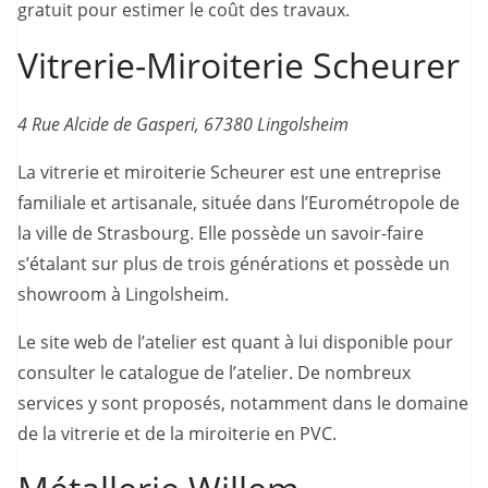
gratuit pour estimer le coût des travaux.
Vitrerie-Miroiterie Scheurer
4 Rue Alcide de Gasperi, 67380 Lingolsheim
La vitrerie et miroiterie Scheurer est une entreprise
familiale et artisanale, située dans l’Eurométropole de
la ville de Strasbourg. Elle possède un savoir-faire
s’étalant sur plus de trois générations et possède un
showroom à Lingolsheim.
Le site web de l’atelier est quant à lui disponible pour
consulter le catalogue de l’atelier. De nombreux
services y sont proposés, notamment dans le domaine
de la vitrerie et de la miroiterie en PVC.