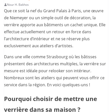
Nour H. Bakhos
Que ce soit la nef du Grand Palais à Paris, une œuvre
de Niemeyer ou un simple outil de décoration, la
verrière apporte aux bâtiments un cachet unique. Elle
effectue actuellement un retour en force dans
l’architecture d’intérieur et ne se réserve plus
exclusivement aux ateliers d’artistes.
Dans une ville comme Strasbourg où les bâtisses
présentent des architectures multiples, la verrière sur
mesure est idéale pour relooker son intérieur.
Nombreux sont les ateliers qui peuvent vous offrir ce
service dans la région. En voici quelques-uns !
Pourquoi choisir de mettre une
verrière dans sa maison ?