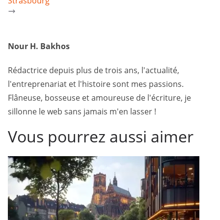
Strasbourg
Nour H. Bakhos
Rédactrice depuis plus de trois ans, l'actualité,
l'entreprenariat et l'histoire sont mes passions.
Flâneuse, bosseuse et amoureuse de l'écriture, je
sillonne le web sans jamais m'en lasser !
Vous pourrez aussi aimer