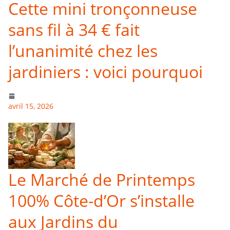
Cette mini tronçonneuse
sans fil à 34 € fait
l’unanimité chez les
jardiniers : voici pourquoi
avril 15, 2026
Le Marché de Printemps
100% Côte-d’Or s’installe
aux Jardins du