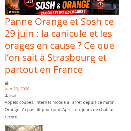
Panne Orange et Sosh ce
29 juin : la canicule et les
orages en cause ? Ce que
l’on sait à Strasbourg et
partout en France
juin 29, 2026
1tvzi
Appels coupés, Internet mobile à l’arrêt depuis ce matin.
Orange n’a pas dit pourquoi. Après dix jours de chaleur
record,