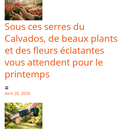
Sous ces serres du
Calvados, de beaux plants
et des fleurs éclatantes
vous attendent pour le
printemps
avril 20, 2026