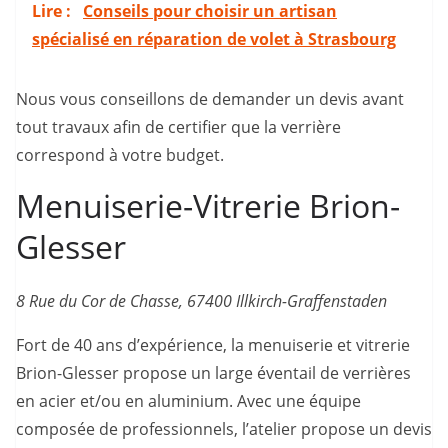
Lire :
Conseils pour choisir un artisan
spécialisé en réparation de volet à Strasbourg
Nous vous conseillons de demander un devis avant
tout travaux afin de certifier que la verrière
correspond à votre budget.
Menuiserie-Vitrerie Brion-
Glesser
8 Rue du Cor de Chasse, 67400 Illkirch-Graffenstaden
Fort de 40 ans d’expérience, la menuiserie et vitrerie
Brion-Glesser propose un large éventail de verrières
en acier et/ou en aluminium. Avec une équipe
composée de professionnels, l’atelier propose un devis