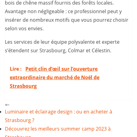
bois de chêne massif fournis des forêts locales.
Avantage non négligeable : ce professionnel peut y
insérer de nombreux motifs que vous pourrez choisir
selon vos envies.
Les services de leur équipe polyvalente et experte
s’étendent sur Strasbourg, Colmar et Célestin.
Lire :
Petit clin d’œil sur l’ouverture
extraordinaire du marché de Noël de
Strasbourg
Luminaire et éclairage design : ou en acheter à
Strasbourg ?
Découvrez les meilleurs summer camp 2023 à