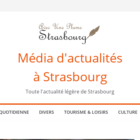
Média d'actualités
à Strasbourg
Toute l'actualité légère de Strasbourg
 QUOTIDIENNE
DIVERS
TOURISME & LOISIRS
CULTURE