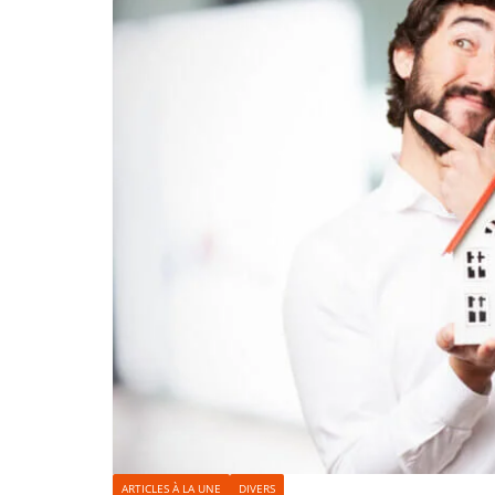
ARTICLES À LA UNE
DIVERS