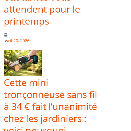
attendent pour le
printemps
avril 20, 2026
Cette mini
tronçonneuse sans fil
à 34 € fait l’unanimité
chez les jardiniers :
voici pourquoi