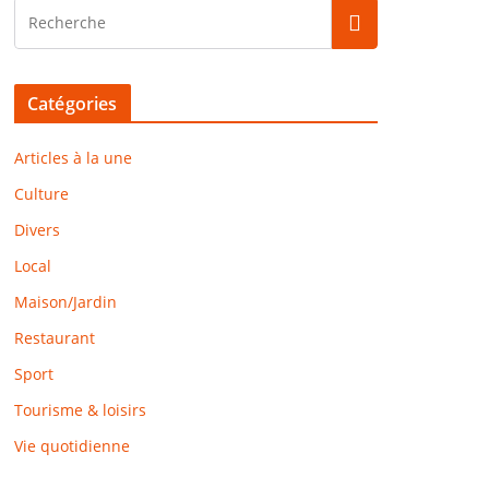
Catégories
Articles à la une
Culture
Divers
Local
Maison/Jardin
Restaurant
Sport
Tourisme & loisirs
Vie quotidienne