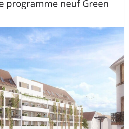
 le programme neuf Green