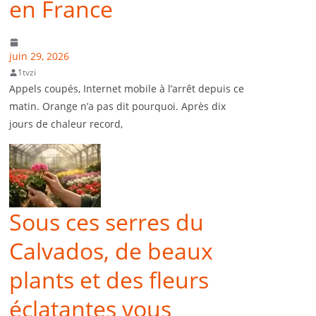
en France
juin 29, 2026
1tvzi
Appels coupés, Internet mobile à l’arrêt depuis ce
matin. Orange n’a pas dit pourquoi. Après dix
jours de chaleur record,
Sous ces serres du
Calvados, de beaux
plants et des fleurs
éclatantes vous