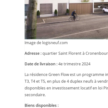
Image de logisneuf.com
Adresse :
quartier Saint Florent à Cronenbour
Date de livraison :
4e trimestre 2024
La résidence Green Flow est un programme im
T3, T4 et T5, en plus de 4 duplex neufs à vend
disponibles en investissement locatif en loi 
secondaire.
Biens disponibles :