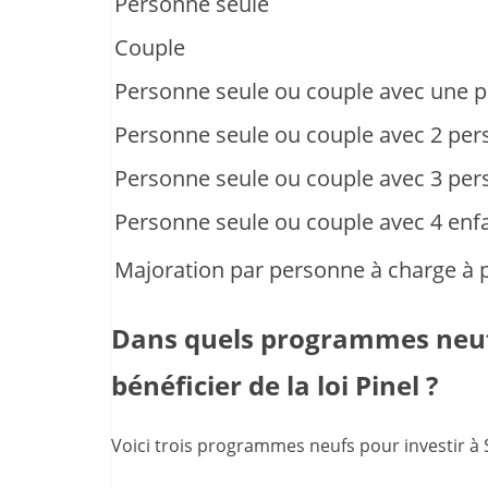
Personne seule
Couple
Personne seule ou couple avec une 
Personne seule ou couple avec 2 pe
Personne seule ou couple avec 3 pe
Personne seule ou couple avec 4 enf
Majoration par personne à charge à pa
Dans quels programmes neufs
bénéficier de la loi Pinel ?
Voici trois programmes neufs pour investir à S