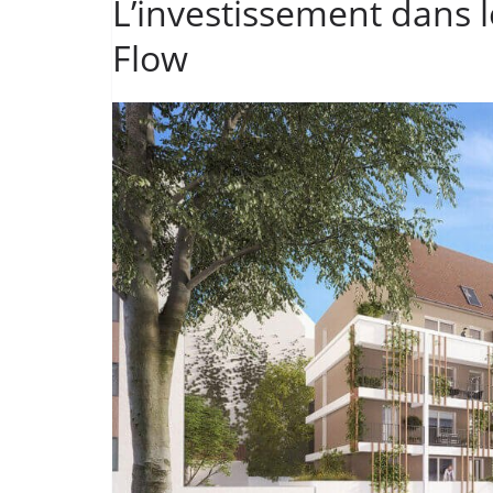
L’investissement dans
Flow