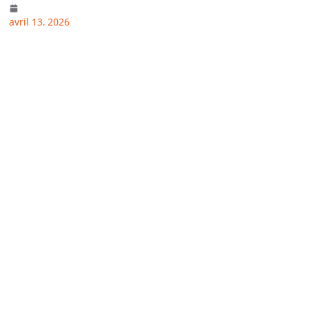
avril 13, 2026