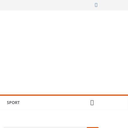
SPORT