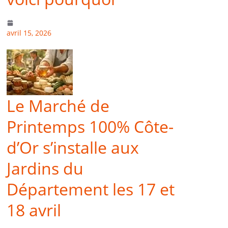
avril 15, 2026
Le Marché de
Printemps 100% Côte-
d’Or s’installe aux
Jardins du
Département les 17 et
18 avril