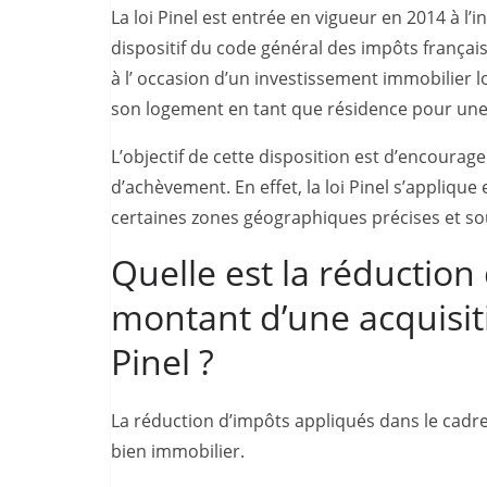
La loi Pinel est entrée en vigueur en 2014 à l’i
dispositif du code général des impôts français 
à l’ occasion d’un investissement immobilier loc
son logement en tant que résidence pour une 
L’objectif de cette disposition est d’encourag
d’achèvement. En effet, la loi Pinel s’appliqu
certaines zones géographiques précises et so
Quelle est la réduction 
montant d’une acquisiti
Pinel ?
La réduction d’impôts appliqués dans le cadre
bien immobilier.