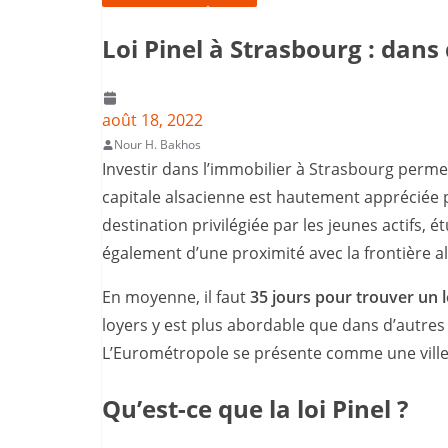
Loi Pinel à Strasbourg : dan
août 18, 2022
Nour H. Bakhos
Investir dans l’immobilier à Strasbourg perme
capitale alsacienne est hautement appréciée 
destination privilégiée par les jeunes actifs,
également d’une proximité avec la frontière al
En moyenne, il faut
35 jours pour trouver un 
loyers y est plus abordable que dans d’autres
L’Eurométropole se présente comme une ville b
Qu’est-ce que la loi Pinel ?