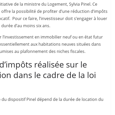
nitiative de la ministre du Logement, Sylvia Pinel. Ce
offre la possibilité de profiter d’une réduction d’impôts
atif. Pour ce faire, l’investisseur doit s’engager à louer
durée d’au moins six ans.
er l’investissement en immobilier neuf ou en état futur
e essentiellement aux habitations neuves situées dans
umises au plafonnement des niches fiscales.
d’impôts réalisée sur le
on dans le cadre de la loi
 du dispositif Pinel dépend de la durée de location du