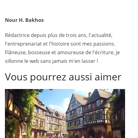
Nour H. Bakhos
Rédactrice depuis plus de trois ans, l'actualité,
l'entreprenariat et l'histoire sont mes passions.
Flâneuse, bosseuse et amoureuse de l'écriture, je
sillonne le web sans jamais m'en lasser !
Vous pourrez aussi aimer