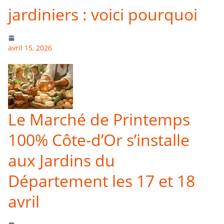
jardiniers : voici pourquoi
avril 15, 2026
Le Marché de Printemps
100% Côte-d’Or s’installe
aux Jardins du
Département les 17 et 18
avril