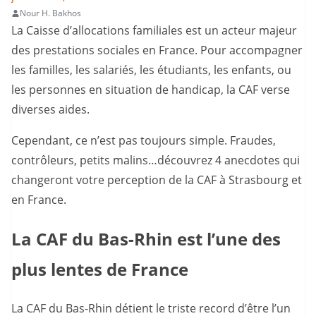
Nour H. Bakhos
La Caisse d’allocations familiales est un acteur majeur
des prestations sociales en France. Pour accompagner
les familles, les salariés, les étudiants, les enfants, ou
les personnes en situation de handicap, la CAF verse
diverses aides.
Cependant, ce n’est pas toujours simple. Fraudes,
contrôleurs, petits malins…découvrez 4 anecdotes qui
changeront votre perception de la CAF à Strasbourg et
en France.
La CAF du Bas-Rhin est l’une des
plus lentes de France
La CAF du Bas-Rhin détient le triste record d’être l’un