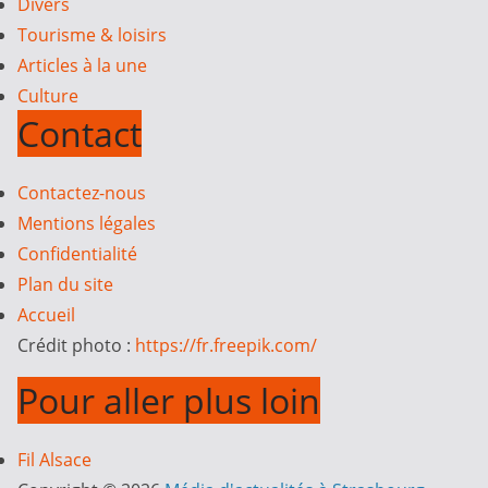
Divers
Tourisme & loisirs
Articles à la une
Culture
Contact
Contactez-nous
Mentions légales
Confidentialité
Plan du site
Accueil
Crédit photo :
https://fr.freepik.com/
Pour aller plus loin
Fil Alsace