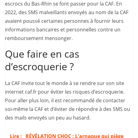
escrocs du Bas-Rhin se font passer pour la CAF. En
2022, des SMS malveillants envoyés au nom de la CAF
avaient poussé certaines personnes à fournir leurs
informations bancaires et personnelles contre un
remboursement mensonger.
Que faire en cas
d’escroquerie ?
La CAF invite tout le monde à se rendre sur son site
internet caf.fr pour éviter les risques d’escroquerie.
Pour aller plus loin, il est recommandé de contacter
soi-même la CAF et d’éviter de répondre à des SMS ou
des mails envoyés un peu au hasard.
Lire :
RÉVÉLATION CHOC : L'arnaque qui piège