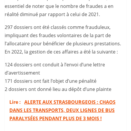
essentiel de noter que le nombre de fraudes a en
réalité diminué par rapport à celui de 2021.
297 dossiers ont été classés comme frauduleux,
impliquant des fraudes volontaires de la part de
l’allocataire pour bénéficier de plusieurs prestations.
En 2022, la gestion de ces affaires a été la suivante :
124 dossiers ont conduit à l’envoi d’une lettre
d’avertissement
171 dossiers ont fait l’objet d’une pénalité
2 dossiers ont donné lieu au dépôt d’une plainte
Lire :
ALERTE AUX STRASBOURGEOIS : CHAOS
DANS LES TRANSPORTS, DEUX LIGNES DE BUS
PARALYSÉES PENDANT PLUS DE 3 MOIS !