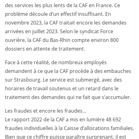
des services les plus lents de la CAF en France. Ce
problème découle d’un effectif insuffisant. En
novembre 2023, la CAF traitait encore les demandes
arrivées en juillet 2023. Selon le syndicat Force
ouvrière, la CAF du Bas-Rhin compte environ 800
dossiers en attente de traitement.
Face à cette réalité, de nombreux employés
demandent à ce que la CAF procède à des embauches
sur Strasbourg. Le service est submergé, avec des
horaires de travail soutenus et un retard dans le
traitement des demandes qui ne fait que s’accumuler.
Les fraudes et encore les fraudes…
Le rapport 2022 de la CAF a mis en lumière 48 692
fraudes individuelles à la Caisse d’allocations familiales.
Bien que ce chiffre puisse paraître surprenant, il est