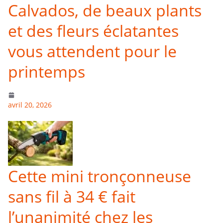
Calvados, de beaux plants
et des fleurs éclatantes
vous attendent pour le
printemps
avril 20, 2026
Cette mini tronçonneuse
sans fil à 34 € fait
l’unanimité chez les