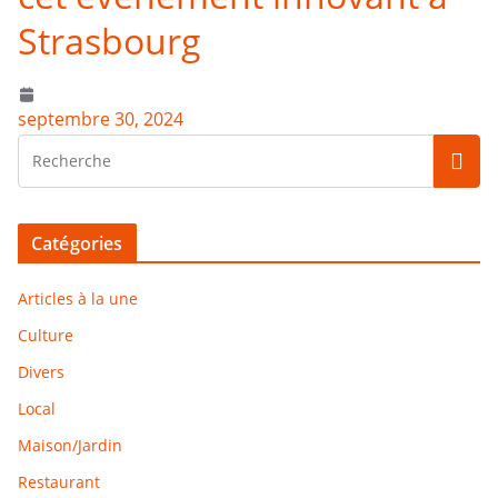
Strasbourg
septembre 30, 2024
Catégories
Articles à la une
Culture
Divers
Local
Maison/Jardin
Restaurant