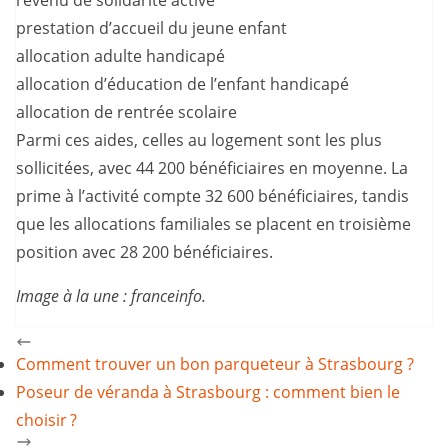
prestation d’accueil du jeune enfant
allocation adulte handicapé
allocation d’éducation de l’enfant handicapé
allocation de rentrée scolaire
Parmi ces aides, celles au logement sont les plus
sollicitées, avec 44 200 bénéficiaires en moyenne. La
prime à l’activité compte 32 600 bénéficiaires, tandis
que les allocations familiales se placent en troisième
position avec 28 200 bénéficiaires.
Image à la une : franceinfo.
Comment trouver un bon parqueteur à Strasbourg ?
Poseur de véranda à Strasbourg : comment bien le
choisir ?