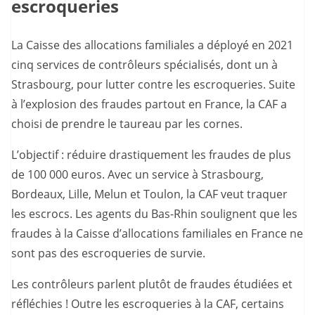
escroqueries
La Caisse des allocations familiales a déployé en 2021
cinq services de contrôleurs spécialisés, dont un à
Strasbourg, pour lutter contre les escroqueries. Suite
à l’explosion des fraudes partout en France, la CAF a
choisi de prendre le taureau par les cornes.
L’objectif : réduire drastiquement les fraudes de plus
de 100 000 euros. Avec un service à Strasbourg,
Bordeaux, Lille, Melun et Toulon, la CAF veut traquer
les escrocs. Les agents du Bas-Rhin soulignent que les
fraudes à la Caisse d’allocations familiales en France ne
sont pas des escroqueries de survie.
Les contrôleurs parlent plutôt de fraudes étudiées et
réfléchies ! Outre les escroqueries à la CAF, certains