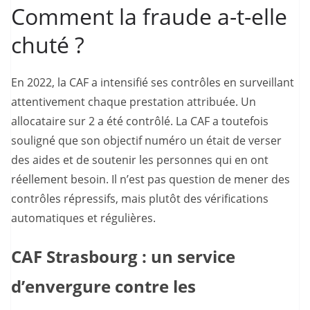
Comment la fraude a-t-elle
chuté ?
En 2022, la CAF a intensifié ses contrôles en surveillant
attentivement chaque prestation attribuée. Un
allocataire sur 2 a été contrôlé. La CAF a toutefois
souligné que son objectif numéro un était de verser
des aides et de soutenir les personnes qui en ont
réellement besoin. Il n’est pas question de mener des
contrôles répressifs, mais plutôt des vérifications
automatiques et régulières.
CAF Strasbourg : un service
d’envergure contre les