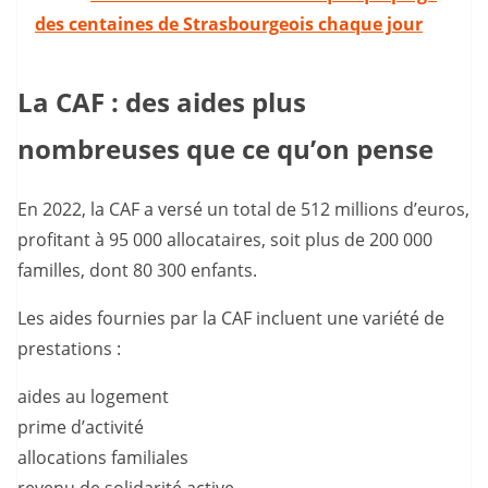
des centaines de Strasbourgeois chaque jour
La CAF : des aides plus
nombreuses que ce qu’on pense
En 2022, la CAF a versé un total de 512 millions d’euros,
profitant à 95 000 allocataires, soit plus de 200 000
familles, dont 80 300 enfants.
Les aides fournies par la CAF incluent une variété de
prestations :
aides au logement
prime d’activité
allocations familiales
revenu de solidarité active