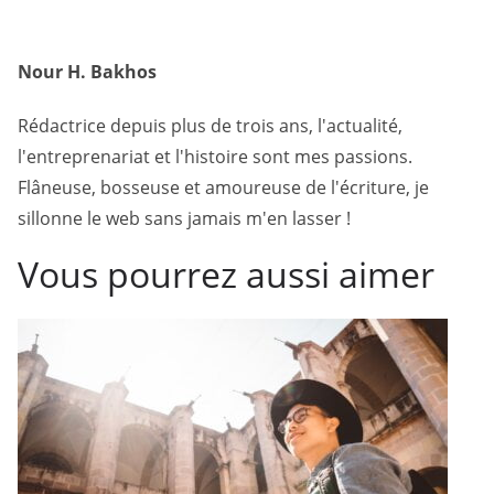
Nour H. Bakhos
Rédactrice depuis plus de trois ans, l'actualité,
l'entreprenariat et l'histoire sont mes passions.
Flâneuse, bosseuse et amoureuse de l'écriture, je
sillonne le web sans jamais m'en lasser !
Vous pourrez aussi aimer