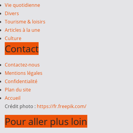
Vie quotidienne
Divers
Tourisme & loisirs
Articles à la une
Culture
Contact
Contactez-nous
Mentions légales
Confidentialité
Plan du site
Accueil
Crédit photo :
https://fr.freepik.com/
Pour aller plus loin