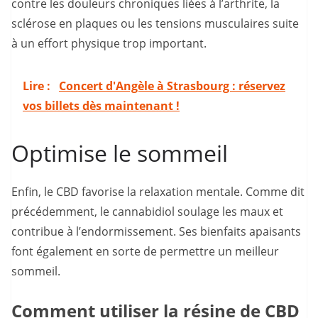
contre les douleurs chroniques liées à l’arthrite, la
sclérose en plaques ou les tensions musculaires suite
à un effort physique trop important.
Lire :
Concert d'Angèle à Strasbourg : réservez
vos billets dès maintenant !
Optimise le sommeil
Enfin, le CBD favorise la relaxation mentale. Comme dit
précédemment, le cannabidiol soulage les maux et
contribue à l’endormissement. Ses bienfaits apaisants
font également en sorte de permettre un meilleur
sommeil.
Comment utiliser la résine de CBD