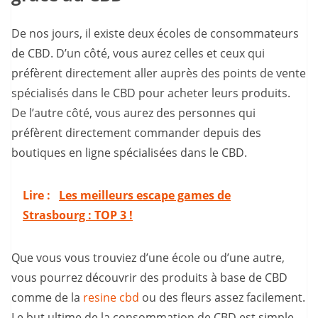
De nos jours, il existe deux écoles de consommateurs
de CBD. D’un côté, vous aurez celles et ceux qui
préfèrent directement aller auprès des points de vente
spécialisés dans le CBD pour acheter leurs produits.
De l’autre côté, vous aurez des personnes qui
préfèrent directement commander depuis des
boutiques en ligne spécialisées dans le CBD.
Lire :
Les meilleurs escape games de
Strasbourg : TOP 3 !
Que vous vous trouviez d’une école ou d’une autre,
vous pourrez découvrir des produits à base de CBD
comme de la
resine cbd
ou des fleurs assez facilement.
Le but ultime de la consommation de CBD est simple,