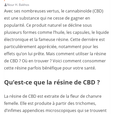
Nour H. Bakhos
Avec ses nombreuses vertus, le cannabinoïde (CBD)
est une substance qui ne cesse de gagner en
popularité. Ce produit naturel se décline sous
plusieurs formes comme l’huile, les capsules, le liquide
électronique et la fameuse résine. Cette dernière est
particulièrement appréciée, notamment pour les
effets qu’on lui prête. Mais comment utiliser la résine
de CBD ? Où en trouver ? Voici comment consommer
cette résine parfois bénéfique pour votre santé.
Qu’est-ce que la résine de CBD ?
La résine de CBD est extraite de la fleur de chanvre
femelle. Elle est produite à partir des trichomes,
d’infimes appendices microscopiques qui se trouvent