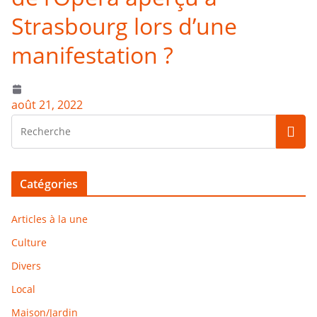
Strasbourg lors d’une
manifestation ?
août 21, 2022
Catégories
Articles à la une
Culture
Divers
Local
Maison/Jardin