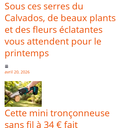
Sous ces serres du
Calvados, de beaux plants
et des fleurs éclatantes
vous attendent pour le
printemps
avril 20, 2026
Cette mini tronçonneuse
sans fil à 34 € fait