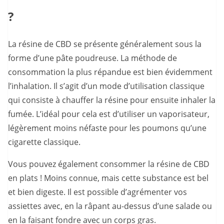
?
La résine de CBD se présente généralement sous la
forme d’une pâte poudreuse. La méthode de
consommation la plus répandue est bien évidemment
l’inhalation. Il s’agit d’un mode d’utilisation classique
qui consiste à chauffer la résine pour ensuite inhaler la
fumée. L’idéal pour cela est d’utiliser un vaporisateur,
légèrement moins néfaste pour les poumons qu’une
cigarette classique.
Vous pouvez également consommer la résine de CBD
en plats ! Moins connue, mais cette substance est bel
et bien digeste. Il est possible d’agrémenter vos
assiettes avec, en la râpant au-dessus d’une salade ou
en la faisant fondre avec un corps gras.