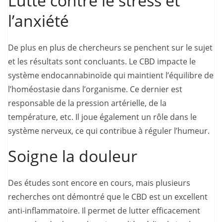
Lutte contre le stress et
l’anxiété
De plus en plus de chercheurs se penchent sur le sujet
et les résultats sont concluants. Le CBD impacte le
système endocannabinoïde qui maintient l’équilibre de
l’homéostasie dans l’organisme. Ce dernier est
responsable de la pression artérielle, de la
température, etc. Il joue également un rôle dans le
système nerveux, ce qui contribue à réguler l’humeur.
Soigne la douleur
Des études sont encore en cours, mais plusieurs
recherches ont démontré que le CBD est un excellent
anti-inflammatoire. Il permet de lutter efficacement