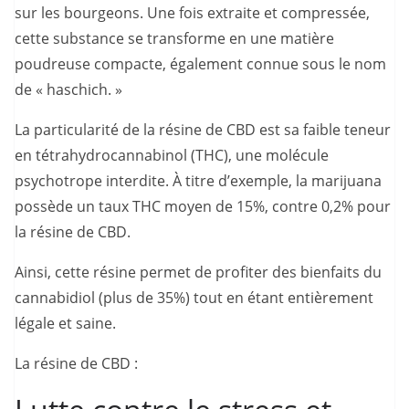
sur les bourgeons. Une fois extraite et compressée,
cette substance se transforme en une matière
poudreuse compacte, également connue sous le nom
de « haschich. »
La particularité de la résine de CBD est sa faible teneur
en tétrahydrocannabinol (THC), une molécule
psychotrope interdite. À titre d’exemple, la marijuana
possède un taux THC moyen de 15%, contre 0,2% pour
la résine de CBD.
Ainsi, cette résine permet de profiter des bienfaits du
cannabidiol (plus de 35%) tout en étant entièrement
légale et saine.
La résine de CBD :