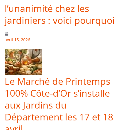
l’unanimité chez les
jardiniers : voici pourquoi
avril 15, 2026
Le Marché de Printemps
100% Côte-d’Or s’installe
aux Jardins du
Département les 17 et 18
avril