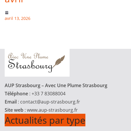
avril 13, 2026
AUP Strasbourg – Avec Une Plume Strasbourg
Téléphone
: +33 7 83088004
Email
:
contact@aup-strasbourg.fr
Site web
: www.aup-strasbourg.fr
Actualités par type