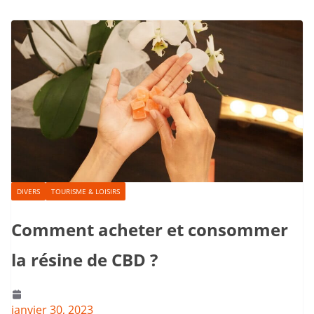
DIVERS
TOURISME & LOISIRS
Comment acheter et consommer
la résine de CBD ?
janvier 30, 2023