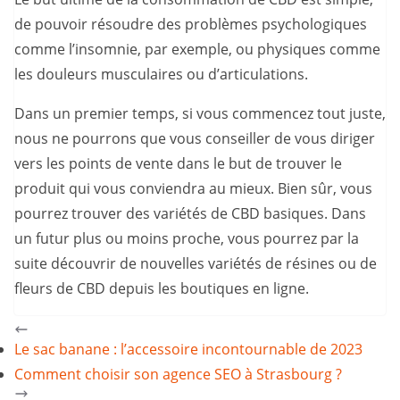
de pouvoir résoudre des problèmes psychologiques
comme l’insomnie, par exemple, ou physiques comme
les douleurs musculaires ou d’articulations.
Dans un premier temps, si vous commencez tout juste,
nous ne pourrons que vous conseiller de vous diriger
vers les points de vente dans le but de trouver le
produit qui vous conviendra au mieux. Bien sûr, vous
pourrez trouver des variétés de CBD basiques. Dans
un futur plus ou moins proche, vous pourrez par la
suite découvrir de nouvelles variétés de résines ou de
fleurs de CBD depuis les boutiques en ligne.
Le sac banane : l’accessoire incontournable de 2023
Comment choisir son agence SEO à Strasbourg ?