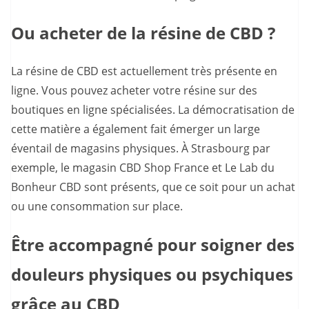
Ou acheter de la résine de CBD ?
La résine de CBD est actuellement très présente en
ligne. Vous pouvez acheter votre résine sur des
boutiques en ligne spécialisées. La démocratisation de
cette matière a également fait émerger un large
éventail de magasins physiques. À Strasbourg par
exemple, le magasin CBD Shop France et Le Lab du
Bonheur CBD sont présents, que ce soit pour un achat
ou une consommation sur place.
Être accompagné pour soigner des
douleurs physiques ou psychiques
grâce au CBD