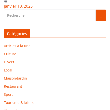
janvier 18, 2025
Catégories
Articles à la une
Culture
Divers
Local
Maison/Jardin
Restaurant
Sport
Tourisme & loisirs