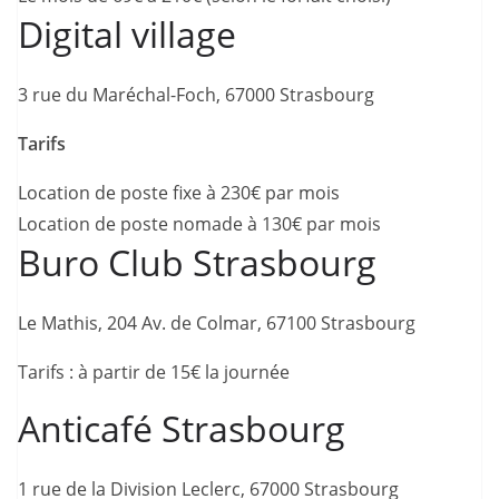
Digital village
3 rue du Maréchal-Foch, 67000 Strasbourg
Tarifs
Location de poste fixe à 230€ par mois
Location de poste nomade à 130€ par mois
Buro Club Strasbourg
Le Mathis, 204 Av. de Colmar, 67100 Strasbourg
Tarifs : à partir de 15€ la journée
Anticafé Strasbourg
1 rue de la Division Leclerc, 67000 Strasbourg