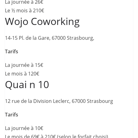
La journée à 26€
Le ½ mois à 210€
Wojo Coworking
14-15 Pl. de la Gare, 67000 Strasbourg,
Tarifs
La journée à 15€
Le mois à 120€
Quai n 10
12 rue de la Division Leclerc, 67000 Strasbourg
Tarifs
La journée à 10€
Le mois de 69€ à 210€ (selon le forfait choisi)