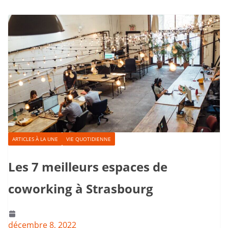
ARTICLES À LA UNE
VIE QUOTIDIENNE
Les 7 meilleurs espaces de
coworking à Strasbourg
décembre 8, 2022