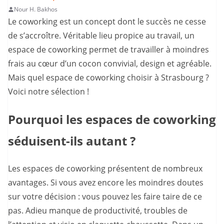
Nour H. Bakhos
Le coworking est un concept dont le succès ne cesse
de s’accroître. Véritable lieu propice au travail, un
espace de coworking permet de travailler à moindres
frais au cœur d’un cocon convivial, design et agréable.
Mais quel espace de coworking choisir à Strasbourg ?
Voici notre sélection !
Pourquoi les espaces de coworking
séduisent-ils autant ?
Les espaces de coworking présentent de nombreux
avantages. Si vous avez encore les moindres doutes
sur votre décision : vous pouvez les faire taire de ce
pas. Adieu manque de productivité, troubles de