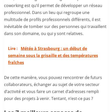
coworking est qu’il permet de développer un réseau
professionnel. Dans un lieu qui regroupe une
multitude de profils professionnels différents, il est
inévitable de tomber sur des personnes qui travaillent
dans son domaine, ou qui y sont relatives.
Lire :
Météo à Strasbourg : un début de
semaine sous la grisaille et des températures
fraîches
De cette manière, vous pouvez rencontrer de futurs
collaborateurs, échanger au sujet de votre secteur
d’activité et vous faire un carnet d’adresses rempli
pour des projets à venir. Tentant, n’est-ce pas ?