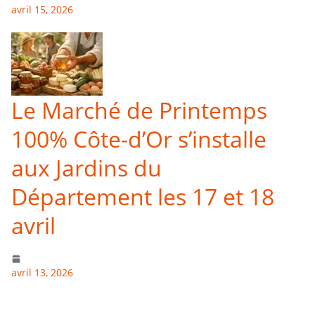
avril 15, 2026
Le Marché de Printemps
100% Côte-d’Or s’installe
aux Jardins du
Département les 17 et 18
avril
avril 13, 2026