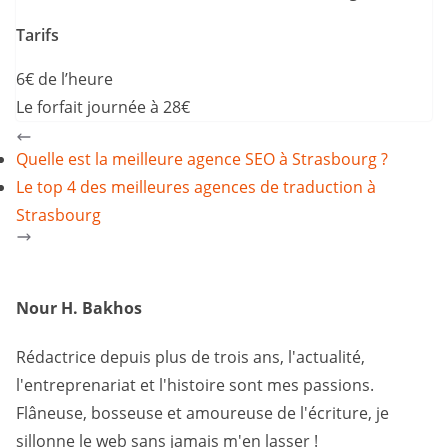
Tarifs
6€ de l’heure
Le forfait journée à 28€
Quelle est la meilleure agence SEO à Strasbourg ?
Le top 4 des meilleures agences de traduction à
Strasbourg
Nour H. Bakhos
Rédactrice depuis plus de trois ans, l'actualité,
l'entreprenariat et l'histoire sont mes passions.
Flâneuse, bosseuse et amoureuse de l'écriture, je
sillonne le web sans jamais m'en lasser !