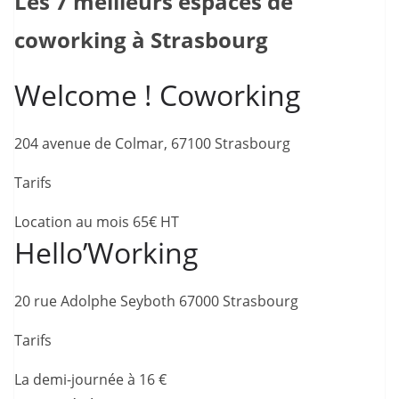
Les 7 meilleurs espaces de
coworking à Strasbourg
Welcome ! Coworking
204 avenue de Colmar, 67100 Strasbourg
Tarifs
Location au mois 65€ HT
Hello’Working
20 rue Adolphe Seyboth 67000 Strasbourg
Tarifs
La demi-journée à 16 €