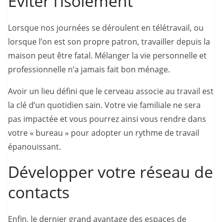
Éviter l’isolement
Lorsque nos journées se déroulent en télétravail, ou
lorsque l’on est son propre patron, travailler depuis la
maison peut être fatal. Mélanger la vie personnelle et
professionnelle n’a jamais fait bon ménage.
Avoir un lieu défini que le cerveau associe au travail est
la clé d’un quotidien sain. Votre vie familiale ne sera
pas impactée et vous pourrez ainsi vous rendre dans
votre « bureau » pour adopter un rythme de travail
épanouissant.
Développer votre réseau de
contacts
Enfin, le dernier grand avantage des espaces de