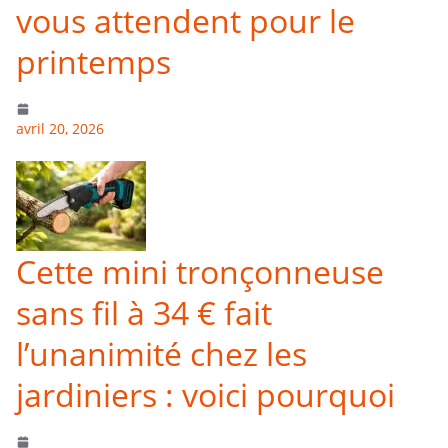
vous attendent pour le
printemps
avril 20, 2026
Cette mini tronçonneuse
sans fil à 34 € fait
l’unanimité chez les
jardiniers : voici pourquoi