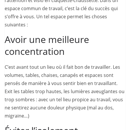
l’attention et visio en claquette-chaussette. Dans un
espace commun de travail, c’est la clé du succès qui
s’offre à vous. Un tel espace permet les choses
suivantes :
Avoir une meilleure
concentration
C’est avant tout un lieu où il fait bon de travailler. Les
volumes, tables, chaises, canapés et espaces sont
pensés de manière à vous sentir bien en travaillant.
Exit les tables trop hautes, les lumières aveuglantes ou
trop sombres : avec un tel lieu propice au travail, vous
ne sentirez aucune douleur physique (mal au dos,
migraine…)