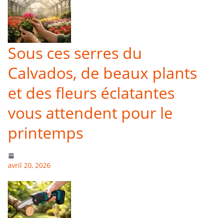
Sous ces serres du
Calvados, de beaux plants
et des fleurs éclatantes
vous attendent pour le
printemps
avril 20, 2026