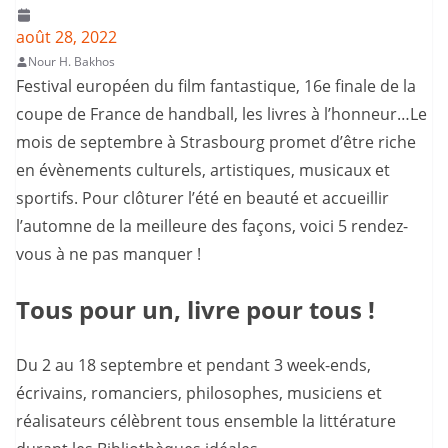
août 28, 2022
Nour H. Bakhos
Festival européen du film fantastique, 16e finale de la
coupe de France de handball, les livres à l’honneur…Le
mois de septembre à Strasbourg promet d’être riche
en évènements culturels, artistiques, musicaux et
sportifs. Pour clôturer l’été en beauté et accueillir
l’automne de la meilleure des façons, voici 5 rendez-
vous à ne pas manquer !
Tous pour un, livre pour tous !
Du 2 au 18 septembre et pendant 3 week-ends,
écrivains, romanciers, philosophes, musiciens et
réalisateurs célèbrent tous ensemble la littérature