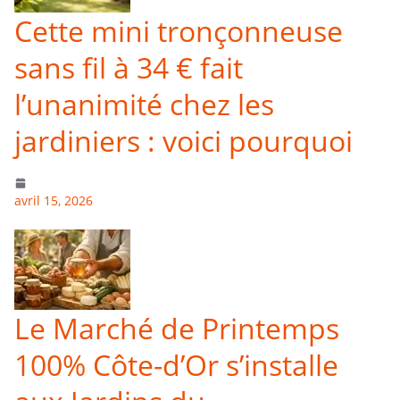
Cette mini tronçonneuse
sans fil à 34 € fait
l’unanimité chez les
jardiniers : voici pourquoi
avril 15, 2026
Le Marché de Printemps
100% Côte-d’Or s’installe