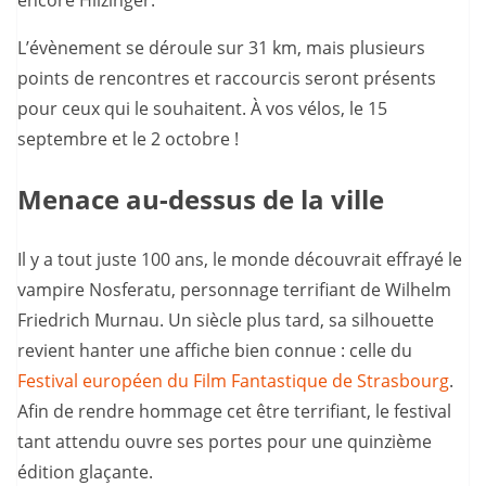
encore Hilzinger.
L’évènement se déroule sur 31 km, mais plusieurs
points de rencontres et raccourcis seront présents
pour ceux qui le souhaitent. À vos vélos, le 15
septembre et le 2 octobre !
Menace au-dessus de la ville
Il y a tout juste 100 ans, le monde découvrait effrayé le
vampire Nosferatu, personnage terrifiant de Wilhelm
Friedrich Murnau. Un siècle plus tard, sa silhouette
revient hanter une affiche bien connue : celle du
Festival européen du Film Fantastique de Strasbourg
.
Afin de rendre hommage cet être terrifiant, le festival
tant attendu ouvre ses portes pour une quinzième
édition glaçante.