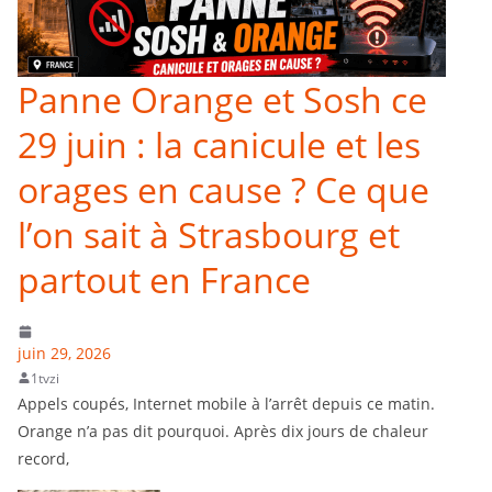
Panne Orange et Sosh ce
29 juin : la canicule et les
orages en cause ? Ce que
l’on sait à Strasbourg et
partout en France
juin 29, 2026
1tvzi
Appels coupés, Internet mobile à l’arrêt depuis ce matin.
Orange n’a pas dit pourquoi. Après dix jours de chaleur
record,