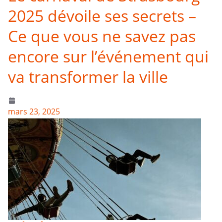
2025 dévoile ses secrets –
Ce que vous ne savez pas
encore sur l’événement qui
va transformer la ville
mars 23, 2025