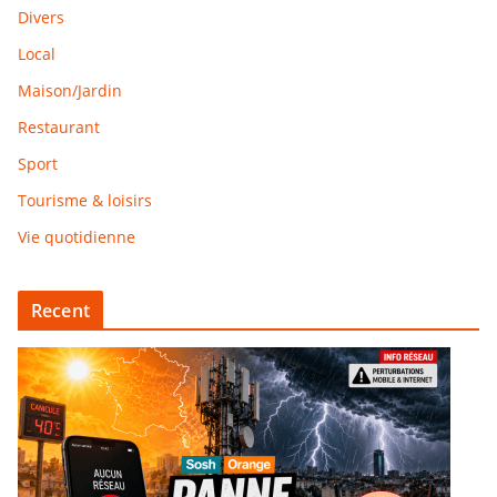
Divers
Local
Maison/Jardin
Restaurant
Sport
Tourisme & loisirs
Vie quotidienne
Recent