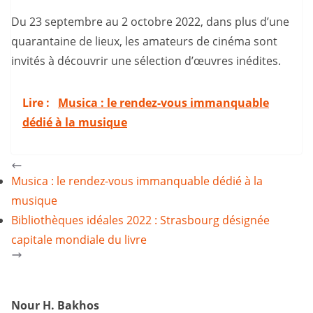
Du 23 septembre au 2 octobre 2022, dans plus d’une
quarantaine de lieux, les amateurs de cinéma sont
invités à découvrir une sélection d’œuvres inédites.
Lire :
Musica : le rendez-vous immanquable
dédié à la musique
Musica : le rendez-vous immanquable dédié à la
musique
Bibliothèques idéales 2022 : Strasbourg désignée
capitale mondiale du livre
Nour H. Bakhos