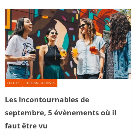
CULTURE
TOURISME & LOISIRS
Les incontournables de
septembre, 5 évènements où il
faut être vu