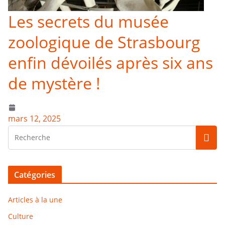
Les secrets du musée
zoologique de Strasbourg
enfin dévoilés après six ans
de mystère !
mars 12, 2025
Catégories
Articles à la une
Culture