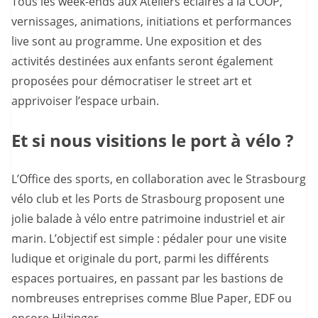
Tous les week-ends aux Ateliers éclairés à la COOP,
vernissages, animations, initiations et performances
live sont au programme. Une exposition et des
activités destinées aux enfants seront également
proposées pour démocratiser le street art et
apprivoiser l’espace urbain.
Et si nous visitions le port à vélo ?
L’Office des sports, en collaboration avec le Strasbourg
vélo club et les Ports de Strasbourg proposent une
jolie balade à vélo entre patrimoine industriel et air
marin. L’objectif est simple : pédaler pour une visite
ludique et originale du port, parmi les différents
espaces portuaires, en passant par les bastions de
nombreuses entreprises comme Blue Paper, EDF ou