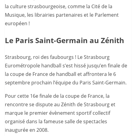
la culture strasbourgeoise, comme la Cité de la
Musique, les librairies partenaires et le Parlement
européen !
Le Paris Saint-Germain au Zénith
Strasbourg, roi des faubourgs ! Le Strasbourg
Eurométropole handball s’est hissé jusqu’en finale de
la coupe de France de handball et affrontera le 6
septembre prochain l’équipe du Paris Saint-Germain.
Pour cette 16e finale de la coupe de France, la
rencontre se dispute au Zénith de Strasbourg et
marque le premier évènement sportif collectif
organisé dans la fameuse salle de spectacles
inaugurée en 2008.