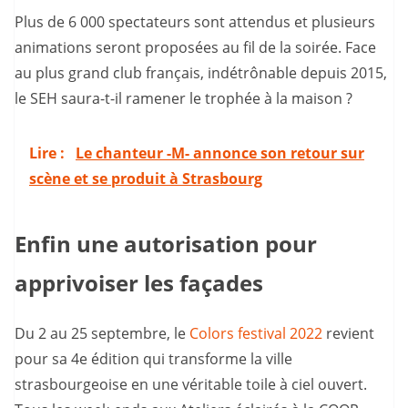
Plus de 6 000 spectateurs sont attendus et plusieurs
animations seront proposées au fil de la soirée. Face
au plus grand club français, indétrônable depuis 2015,
le SEH saura-t-il ramener le trophée à la maison ?
Lire :
Le chanteur -M- annonce son retour sur
scène et se produit à Strasbourg
Enfin une autorisation pour
apprivoiser les façades
Du 2 au 25 septembre, le
Colors festival 2022
revient
pour sa 4e édition qui transforme la ville
strasbourgeoise en une véritable toile à ciel ouvert.