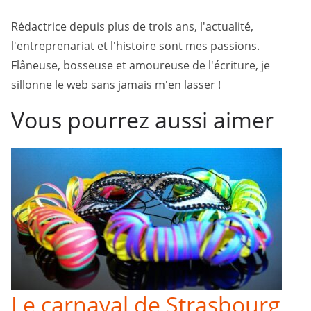
Rédactrice depuis plus de trois ans, l'actualité,
l'entreprenariat et l'histoire sont mes passions.
Flâneuse, bosseuse et amoureuse de l'écriture, je
sillonne le web sans jamais m'en lasser !
Vous pourrez aussi aimer
Le carnaval de Strasbourg