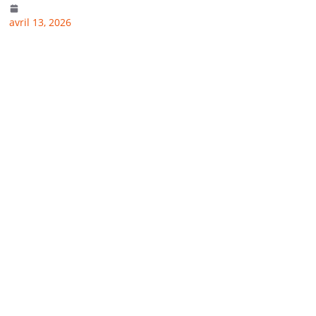
avril 13, 2026