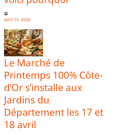
avril 15, 2026
Le Marché de
Printemps 100% Côte-
d’Or s’installe aux
Jardins du
Département les 17 et
18 avril