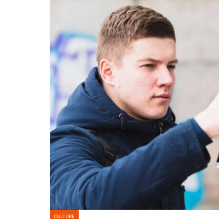
CULTURE