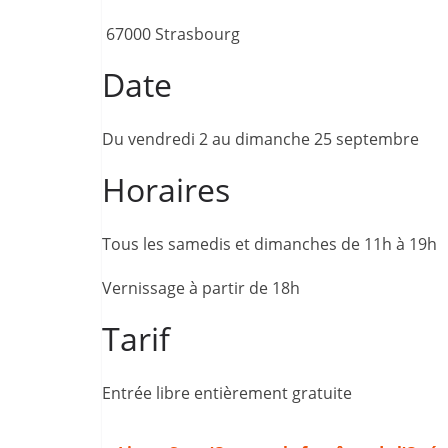
67000 Strasbourg
Date
Du vendredi 2 au dimanche 25 septembre
Horaires
Tous les samedis et dimanches de 11h à 19h
Vernissage à partir de 18h
Tarif
Entrée libre entièrement gratuite