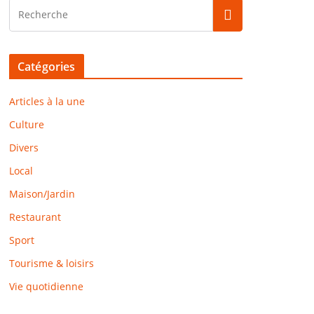
Catégories
Articles à la une
Culture
Divers
Local
Maison/Jardin
Restaurant
Sport
Tourisme & loisirs
Vie quotidienne