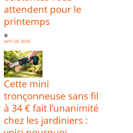
attendent pour le
printemps
avril 20, 2026
Cette mini
tronçonneuse sans fil
à 34 € fait l’unanimité
chez les jardiniers :
voici pourquoi