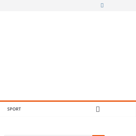
SPORT