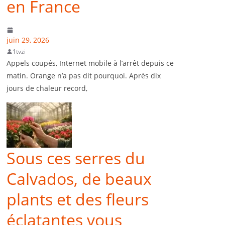
en France
juin 29, 2026
1tvzi
Appels coupés, Internet mobile à l’arrêt depuis ce
matin. Orange n’a pas dit pourquoi. Après dix
jours de chaleur record,
Sous ces serres du
Calvados, de beaux
plants et des fleurs
éclatantes vous