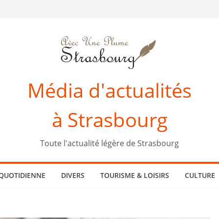
Média d'actualités
à Strasbourg
Toute l'actualité légère de Strasbourg
 QUOTIDIENNE
DIVERS
TOURISME & LOISIRS
CULTURE