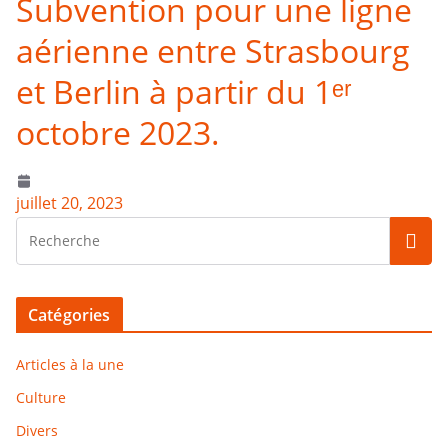
Subvention pour une ligne
aérienne entre Strasbourg
et Berlin à partir du 1ᵉʳ
octobre 2023.
juillet 20, 2023
Catégories
Articles à la une
Culture
Divers