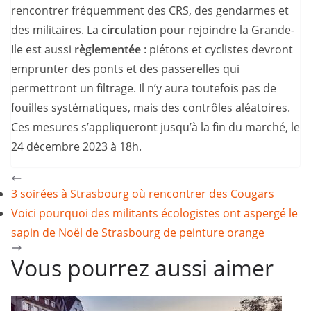
rencontrer fréquemment des CRS, des gendarmes et
des militaires. La
circulation
pour rejoindre la Grande-
Ile est aussi
règlementée
: piétons et cyclistes devront
emprunter des ponts et des passerelles qui
permettront un filtrage. Il n’y aura toutefois pas de
fouilles systématiques, mais des contrôles aléatoires.
Ces mesures s’appliqueront jusqu’à la fin du marché, le
24 décembre 2023 à 18h.
3 soirées à Strasbourg où rencontrer des Cougars
Voici pourquoi des militants écologistes ont aspergé le
sapin de Noël de Strasbourg de peinture orange
Vous pourrez aussi aimer