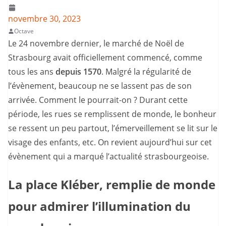
novembre 30, 2023
Octave
Le 24 novembre dernier, le marché de Noël de
Strasbourg avait officiellement commencé, comme
tous les ans
depuis 1570
. Malgré la régularité de
l’évènement, beaucoup ne se lassent pas de son
arrivée. Comment le pourrait-on ? Durant cette
période, les rues se remplissent de monde, le bonheur
se ressent un peu partout, l’émerveillement se lit sur le
visage des enfants, etc. On revient aujourd’hui sur cet
évènement qui a marqué l’actualité strasbourgeoise.
La place Kléber, remplie de monde
pour admirer l’illumination du