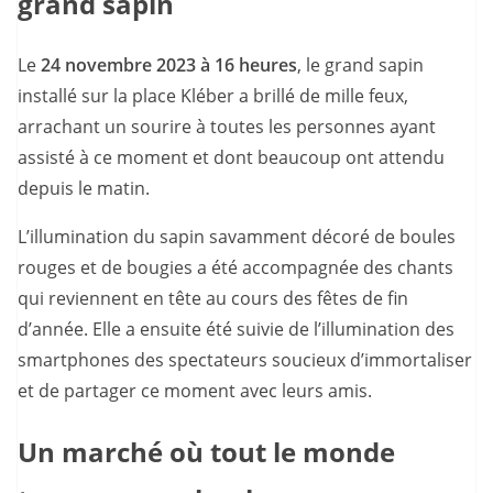
grand sapin
Le
24 novembre 2023 à 16 heures
, le grand sapin
installé sur la place Kléber a brillé de mille feux,
arrachant un sourire à toutes les personnes ayant
assisté à ce moment et dont beaucoup ont attendu
depuis le matin.
L’illumination du sapin savamment décoré de boules
rouges et de bougies a été accompagnée des chants
qui reviennent en tête au cours des fêtes de fin
d’année. Elle a ensuite été suivie de l’illumination des
smartphones des spectateurs soucieux d’immortaliser
et de partager ce moment avec leurs amis.
Un marché où tout le monde