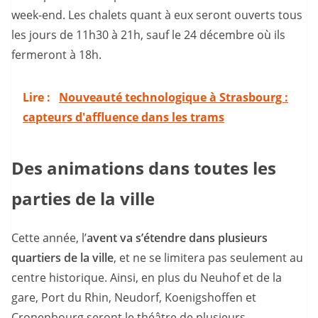
week-end. Les chalets quant à eux seront ouverts tous
les jours de 11h30 à 21h, sauf le 24 décembre où ils
fermeront à 18h.
Lire :
Nouveauté technologique à Strasbourg :
capteurs d'affluence dans les trams
Des animations dans toutes les
parties de la ville
Cette année, l’
avent va s’étendre dans plusieurs
quartiers de la ville
, et ne se limitera pas seulement au
centre historique. Ainsi, en plus du Neuhof et de la
gare, Port du Rhin, Neudorf, Koenigshoffen et
Cronenbourg seront le théâtre de plusieurs