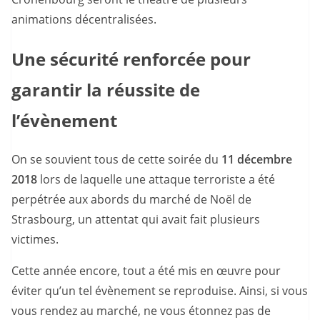
animations décentralisées.
Une sécurité renforcée pour
garantir la réussite de
l’évènement
On se souvient tous de cette soirée du
11 décembre
2018
lors de laquelle une attaque terroriste a été
perpétrée aux abords du marché de Noël de
Strasbourg, un attentat qui avait fait plusieurs
victimes.
Cette année encore, tout a été mis en œuvre pour
éviter qu’un tel évènement se reproduise. Ainsi, si vous
vous rendez au marché, ne vous étonnez pas de