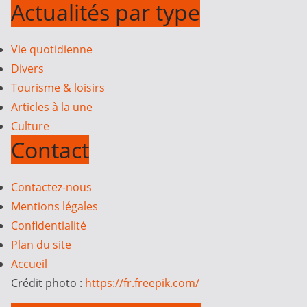
Actualités par type
Vie quotidienne
Divers
Tourisme & loisirs
Articles à la une
Culture
Contact
Contactez-nous
Mentions légales
Confidentialité
Plan du site
Accueil
Crédit photo :
https://fr.freepik.com/