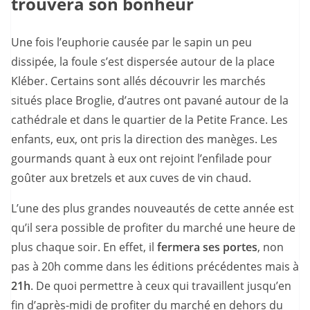
trouvera son bonheur
Une fois l’euphorie causée par le sapin un peu
dissipée, la foule s’est dispersée autour de la place
Kléber. Certains sont allés découvrir les marchés
situés place Broglie, d’autres ont pavané autour de la
cathédrale et dans le quartier de la Petite France. Les
enfants, eux, ont pris la direction des manèges. Les
gourmands quant à eux ont rejoint l’enfilade pour
goûter aux bretzels et aux cuves de vin chaud.
L’une des plus grandes nouveautés de cette année est
qu’il sera possible de profiter du marché une heure de
plus chaque soir. En effet, il
fermera ses portes
, non
pas à 20h comme dans les éditions précédentes mais à
21h
. De quoi permettre à ceux qui travaillent jusqu’en
fin d’après-midi de profiter du marché en dehors du