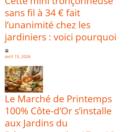
Cette mini tronçonneuse
sans fil à 34 € fait
l’unanimité chez les
jardiniers : voici pourquoi
avril 15, 2026
Le Marché de Printemps
100% Côte-d’Or s’installe
aux Jardins du