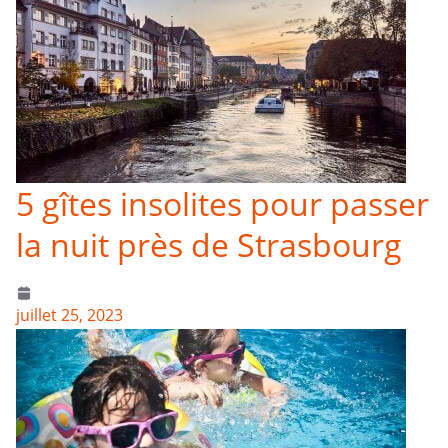
5 gîtes insolites pour passer
la nuit près de Strasbourg
juillet 25, 2023