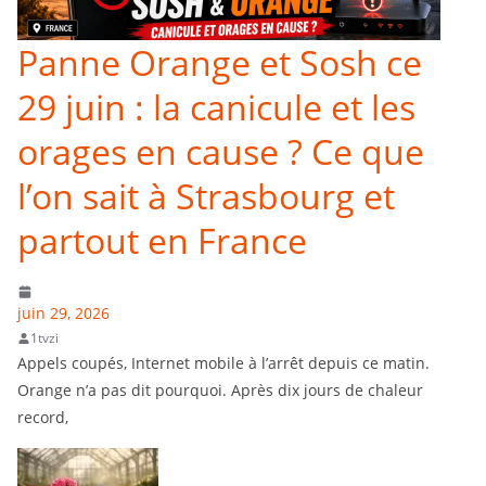
Panne Orange et Sosh ce
29 juin : la canicule et les
orages en cause ? Ce que
l’on sait à Strasbourg et
partout en France
juin 29, 2026
1tvzi
Appels coupés, Internet mobile à l’arrêt depuis ce matin.
Orange n’a pas dit pourquoi. Après dix jours de chaleur
record,