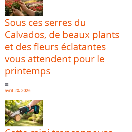
Sous ces serres du
Calvados, de beaux plants
et des fleurs éclatantes
vous attendent pour le
printemps
avril 20, 2026