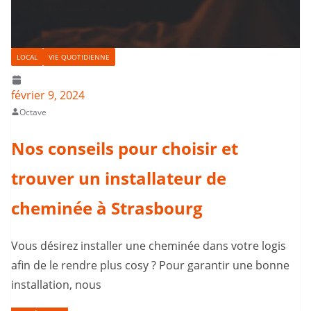
LOCAL
VIE QUOTIDIENNE
février 9, 2024
Octave
Nos conseils pour choisir et
trouver un installateur de
cheminée à Strasbourg
Vous désirez installer une cheminée dans votre logis
afin de le rendre plus cosy ? Pour garantir une bonne
installation, nous