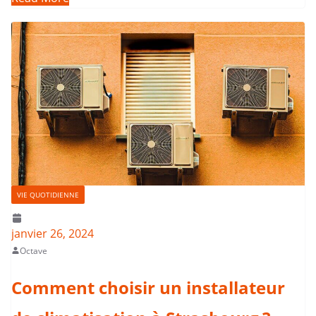
VIE QUOTIDIENNE
janvier 26, 2024
Octave
Comment choisir un installateur