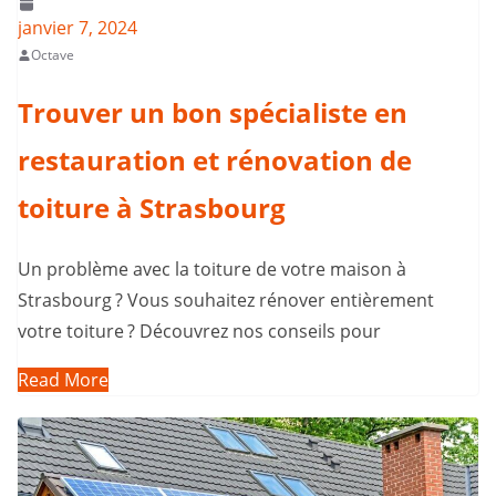
janvier 7, 2024
Octave
Trouver un bon spécialiste en
restauration et rénovation de
toiture à Strasbourg
Un problème avec la toiture de votre maison à
Strasbourg ? Vous souhaitez rénover entièrement
votre toiture ? Découvrez nos conseils pour
Read More