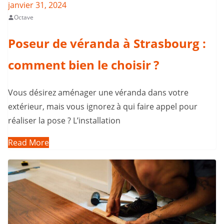
janvier 31, 2024
Octave
Poseur de véranda à Strasbourg :
comment bien le choisir ?
Vous désirez aménager une véranda dans votre
extérieur, mais vous ignorez à qui faire appel pour
réaliser la pose ? L’installation
Read More