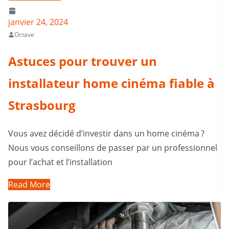
janvier 24, 2024
Octave
Astuces pour trouver un
installateur home cinéma fiable à
Strasbourg
Vous avez décidé d’investir dans un home cinéma ?
Nous vous conseillons de passer par un professionnel
pour l’achat et l’installation
Read More