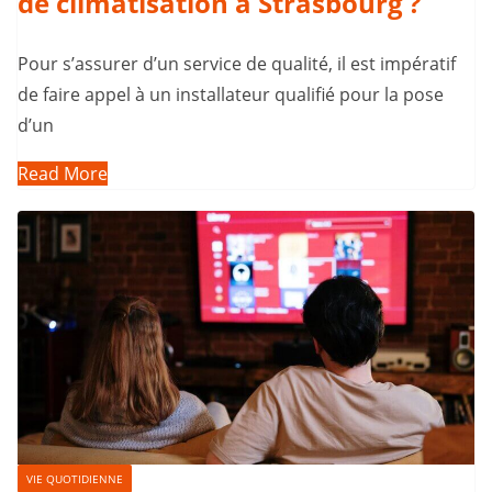
de climatisation à Strasbourg ?
Pour s’assurer d’un service de qualité, il est impératif
de faire appel à un installateur qualifié pour la pose
d’un
Read More
VIE QUOTIDIENNE