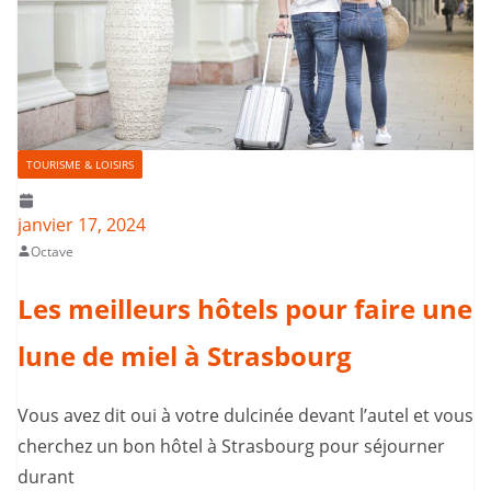
TOURISME & LOISIRS
janvier 17, 2024
Octave
Les meilleurs hôtels pour faire une
lune de miel à Strasbourg
Vous avez dit oui à votre dulcinée devant l’autel et vous
cherchez un bon hôtel à Strasbourg pour séjourner
durant