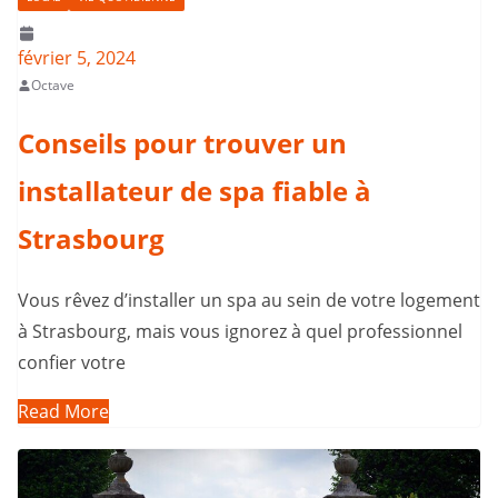
février 5, 2024
Octave
Conseils pour trouver un
installateur de spa fiable à
Strasbourg
Vous rêvez d’installer un spa au sein de votre logement
à Strasbourg, mais vous ignorez à quel professionnel
confier votre
Read More