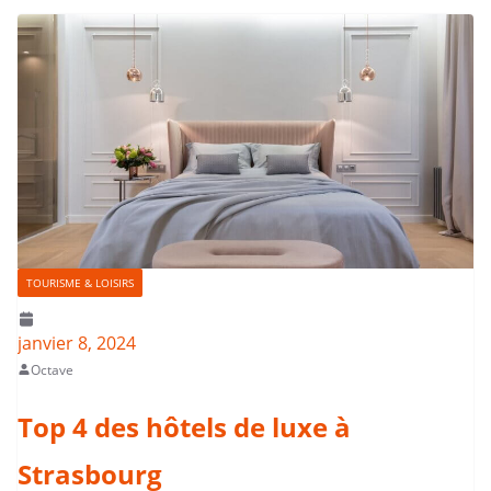
TOURISME & LOISIRS
janvier 8, 2024
Octave
Top 4 des hôtels de luxe à
Strasbourg