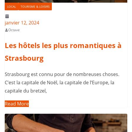
LOCAL
TOURISME & LOISIRS
janvier 12, 2024
Octave
Les hôtels les plus romantiques à
Strasbourg
Strasbourg est connu pour de nombreuses choses.
C’est la capitale de Noël, la capitale de l’Europe, la
capitale du bretzel,
Read More