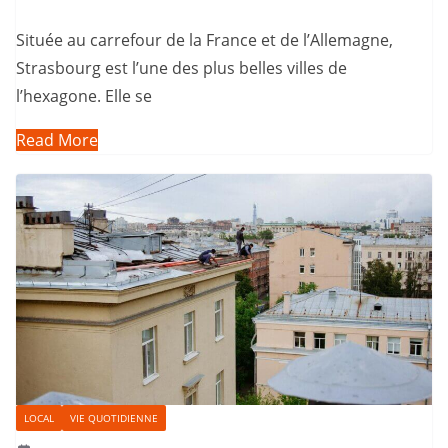
Située au carrefour de la France et de l’Allemagne,
Strasbourg est l’une des plus belles villes de
l’hexagone. Elle se
Read More
LOCAL
VIE QUOTIDIENNE