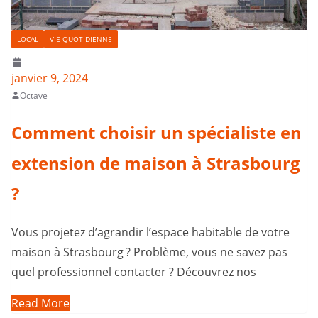
LOCAL
VIE QUOTIDIENNE
janvier 9, 2024
Octave
Comment choisir un spécialiste en
extension de maison à Strasbourg
?
Vous projetez d’agrandir l’espace habitable de votre
maison à Strasbourg ? Problème, vous ne savez pas
quel professionnel contacter ? Découvrez nos
Read More