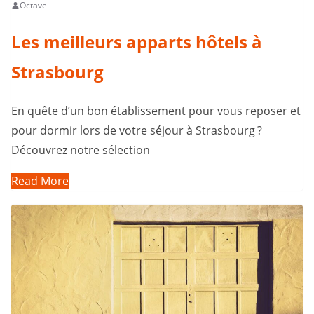
Octave
Les meilleurs apparts hôtels à
Strasbourg
En quête d’un bon établissement pour vous reposer et
pour dormir lors de votre séjour à Strasbourg ?
Découvrez notre sélection
Read More