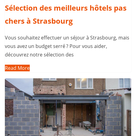
Sélection des meilleurs hôtels pas
chers à Strasbourg
Vous souhaitez effectuer un séjour à Strasbourg, mais
vous avez un budget serré ? Pour vous aider,
découvrez notre sélection des
Read More