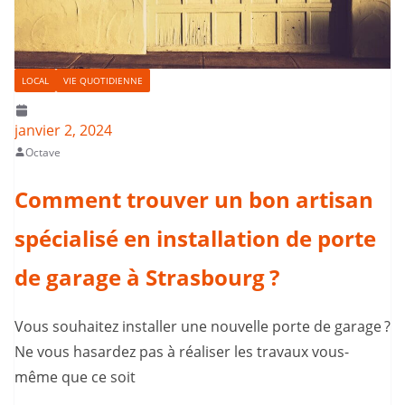
LOCAL
VIE QUOTIDIENNE
janvier 2, 2024
Octave
Comment trouver un bon artisan
spécialisé en installation de porte
de garage à Strasbourg ?
Vous souhaitez installer une nouvelle porte de garage ?
Ne vous hasardez pas à réaliser les travaux vous-
même que ce soit