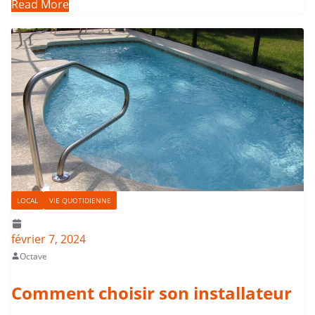
Read More
LOCAL
VIE QUOTIDIENNE
février 7, 2024
Octave
Comment choisir son installateur