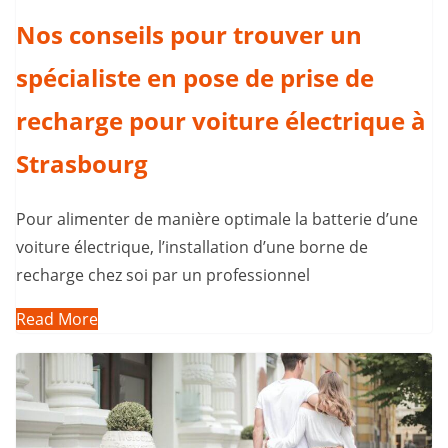
Nos conseils pour trouver un
spécialiste en pose de prise de
recharge pour voiture électrique à
Strasbourg
Pour alimenter de manière optimale la batterie d’une
voiture électrique, l’installation d’une borne de
recharge chez soi par un professionnel
Read More