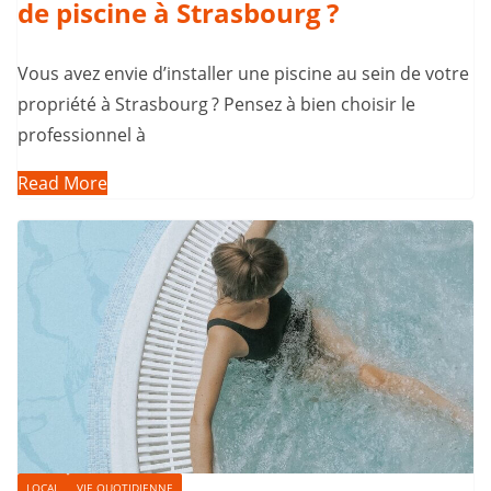
de piscine à Strasbourg ?
Vous avez envie d’installer une piscine au sein de votre
propriété à Strasbourg ? Pensez à bien choisir le
professionnel à
Read More
LOCAL
VIE QUOTIDIENNE