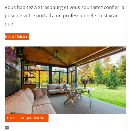
Vous habitez à Strasbourg et vous souhaitez confier la
pose de votre portail à un professionnel ? Il est vrai
que
Read More
LOCAL
VIE QUOTIDIENNE