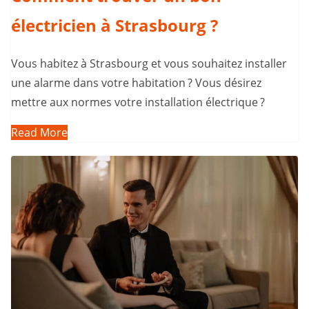
électricien à Strasbourg ?
Vous habitez à Strasbourg et vous souhaitez installer
une alarme dans votre habitation ? Vous désirez
mettre aux normes votre installation électrique ?
Read More