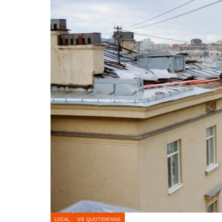
LOCAL
VIE QUOTIDIENNE