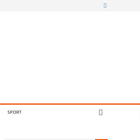
SPORT