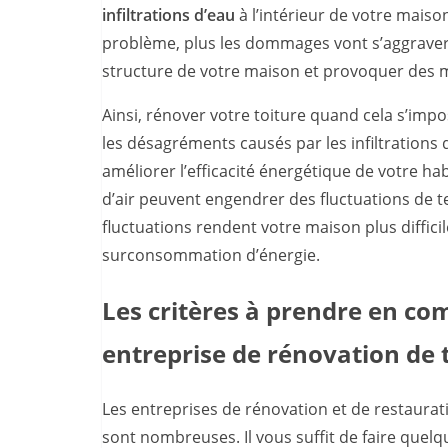
infiltrations d’eau
à l’intérieur de votre mais
problème, plus les dommages vont s’aggraver.
structure de votre maison et provoquer des m
Ainsi, rénover votre toiture quand cela s’im
les désagréments causés par les infiltrations 
améliorer l’efficacité énergétique de votre habi
d’air peuvent engendrer des fluctuations de t
fluctuations rendent votre maison plus difficil
surconsommation d’énergie.
Les critères à prendre en co
entreprise de rénovation de 
Les entreprises de rénovation et de restaurat
sont nombreuses. Il vous suffit de faire quel