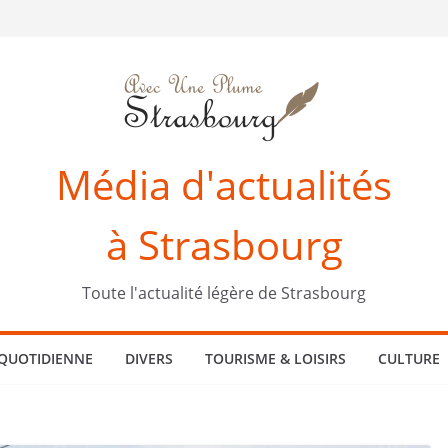
Média d'actualités
à Strasbourg
Toute l'actualité légère de Strasbourg
 QUOTIDIENNE
DIVERS
TOURISME & LOISIRS
CULTURE