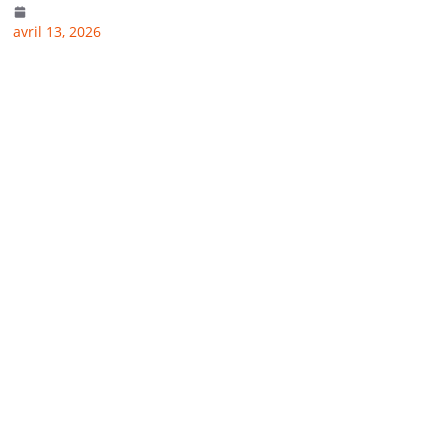
avril 13, 2026