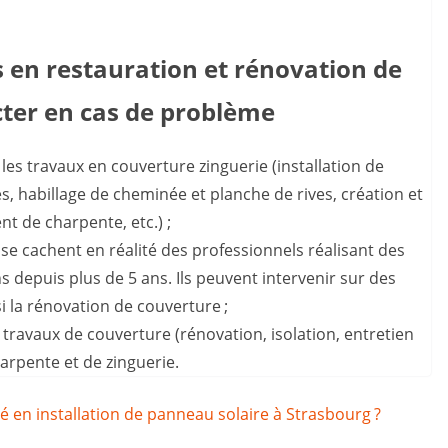
s en restauration et rénovation de
cter en cas de problème
 les travaux en couverture zinguerie (installation de
s, habillage de cheminée et planche de rives, création et
t de charpente, etc.) ;
se cachent en réalité des professionnels réalisant des
s depuis plus de 5 ans. Ils peuvent intervenir sur des
si la rénovation de couverture ;
 travaux de couverture (rénovation, isolation, entretien
harpente et de zinguerie.
é en installation de panneau solaire à Strasbourg ?