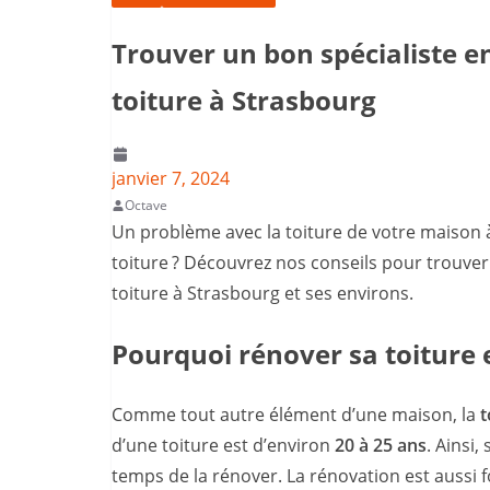
Trouver un bon spécialiste e
toiture à Strasbourg
janvier 7, 2024
Octave
Un problème avec la toiture de votre maison 
toiture ? Découvrez nos conseils pour trouver
toiture à Strasbourg et ses environs.
Pourquoi rénover sa toiture e
Comme tout autre élément d’une maison, la
t
d’une toiture est d’environ
20 à 25 ans
. Ainsi,
temps de la rénover. La rénovation est aussi 