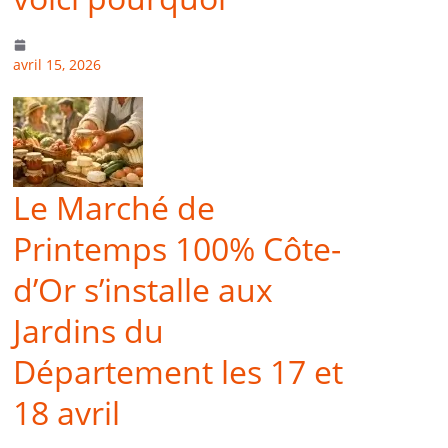
avril 15, 2026
Le Marché de
Printemps 100% Côte-
d’Or s’installe aux
Jardins du
Département les 17 et
18 avril