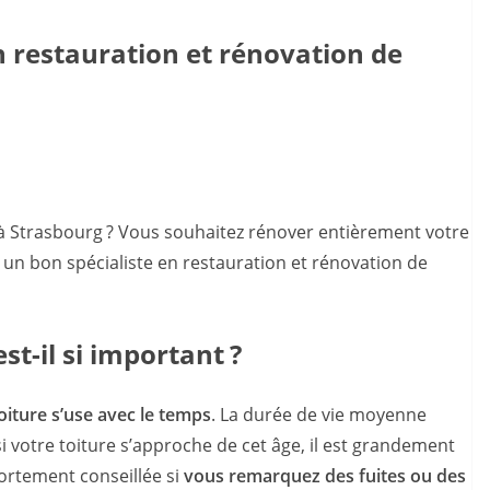
n restauration et rénovation de
à Strasbourg ? Vous souhaitez rénover entièrement votre
 un bon spécialiste en restauration et rénovation de
st-il si important ?
oiture s’use avec le temps
. La durée de vie moyenne
 si votre toiture s’approche de cet âge, il est grandement
fortement conseillée si
vous remarquez des fuites ou des