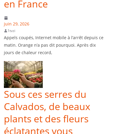
en France
juin 29, 2026
1tvzi
Appels coupés, Internet mobile à l’arrêt depuis ce
matin. Orange n’a pas dit pourquoi. Après dix
jours de chaleur record,
Sous ces serres du
Calvados, de beaux
plants et des fleurs
éclatantes vous