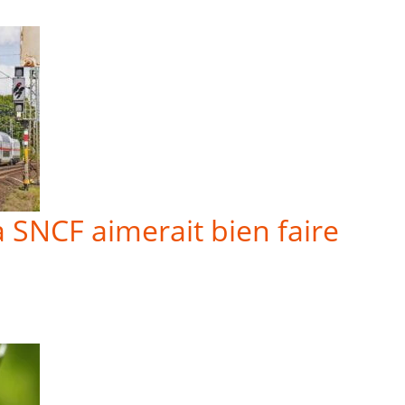
a SNCF aimerait bien faire