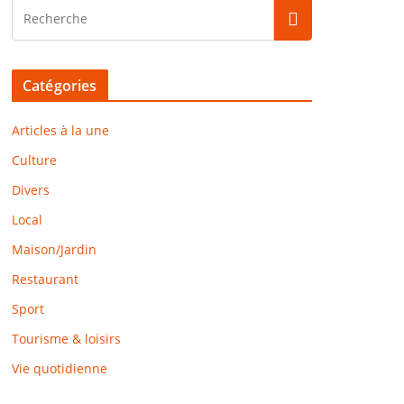
Catégories
Articles à la une
Culture
Divers
Local
Maison/Jardin
Restaurant
Sport
Tourisme & loisirs
Vie quotidienne