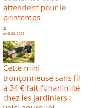
attendent pour le
printemps
avril 20, 2026
Cette mini
tronçonneuse sans fil
à 34 € fait l’unanimité
chez les jardiniers :
voici pourquoi