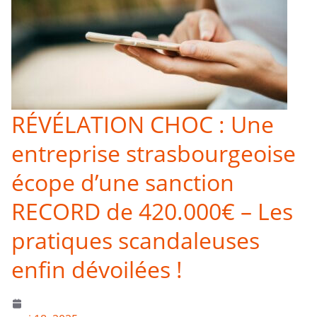
RÉVÉLATION CHOC : Une
entreprise strasbourgeoise
écope d’une sanction
RECORD de 420.000€ – Les
pratiques scandaleuses
enfin dévoilées !