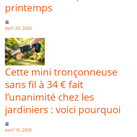
printemps
avril 20, 2026
Cette mini tronçonneuse
sans fil à 34 € fait
l’unanimité chez les
jardiniers : voici pourquoi
avril 15, 2026