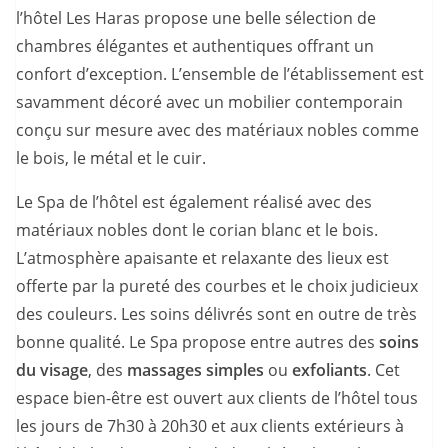
l’hôtel Les Haras propose une belle sélection de
chambres élégantes et authentiques offrant un
confort d’exception. L’ensemble de l’établissement est
savamment décoré avec un mobilier contemporain
conçu sur mesure avec des matériaux nobles comme
le bois, le métal et le cuir.
Le Spa de l’hôtel est également réalisé avec des
matériaux nobles dont le corian blanc et le bois.
L’atmosphère apaisante et relaxante des lieux est
offerte par la pureté des courbes et le choix judicieux
des couleurs. Les soins délivrés sont en outre de très
bonne qualité. Le Spa propose entre autres des
soins
du visage
, des
massages simples
ou
exfoliants
. Cet
espace bien-être est ouvert aux clients de l’hôtel tous
les jours de 7h30 à 20h30 et aux clients extérieurs à