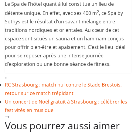
Le Spa de l’hôtel quant à lui constitue un lieu de
2
détente unique. En effet, avec ses 400 m
, ce Spa by
Sothys est le résultat d’un savant mélange entre
traditions nordiques et orientales. Au cœur de cet
espace sont situés un sauna et un hammam conçus
pour offrir bien-être et apaisement. C’est le lieu idéal
pour se reposer après une intense journée
d’exploration ou une bonne séance de fitness.
RC Strasbourg : match nul contre le Stade Brestois,
retour sur ce match trépidant
Un concert de Noël gratuit à Strasbourg : célébrer les
festivités en musique
Vous pourrez aussi aimer