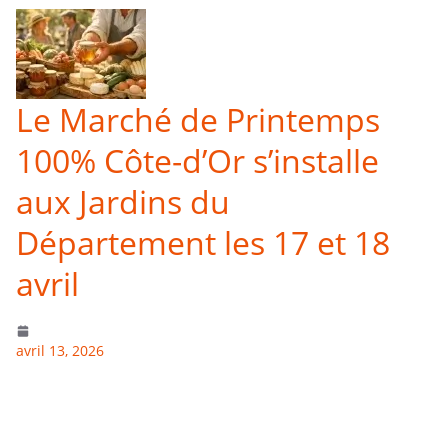
Le Marché de Printemps
100% Côte-d’Or s’installe
aux Jardins du
Département les 17 et 18
avril
avril 13, 2026