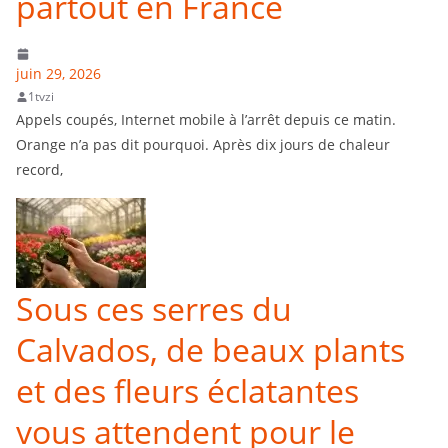
partout en France
juin 29, 2026
1tvzi
Appels coupés, Internet mobile à l’arrêt depuis ce matin.
Orange n’a pas dit pourquoi. Après dix jours de chaleur
record,
Sous ces serres du
Calvados, de beaux plants
et des fleurs éclatantes
vous attendent pour le