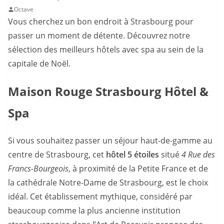
Octave
Vous cherchez un bon endroit à Strasbourg pour
passer un moment de détente. Découvrez notre
sélection des meilleurs hôtels avec spa au sein de la
capitale de Noël.
Maison Rouge Strasbourg Hôtel &
Spa
Si vous souhaitez passer un séjour haut-de-gamme au
centre de Strasbourg, cet
hôtel 5 étoiles
situé
4 Rue des
Francs-Bourgeois
, à proximité de la Petite France et de
la cathédrale Notre-Dame de Strasbourg, est le choix
idéal. Cet établissement mythique, considéré par
beaucoup comme la plus ancienne institution