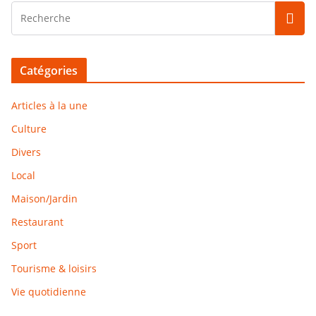
Catégories
Articles à la une
Culture
Divers
Local
Maison/Jardin
Restaurant
Sport
Tourisme & loisirs
Vie quotidienne