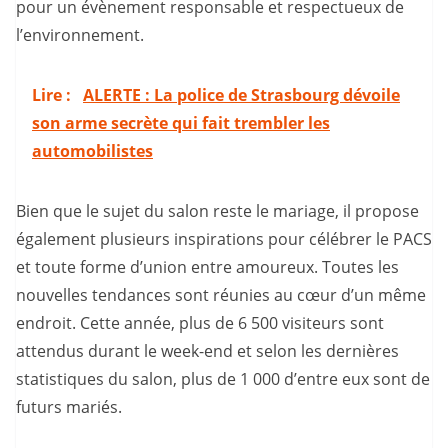
pour un évènement responsable et respectueux de
l’environnement.
Lire :
ALERTE : La police de Strasbourg dévoile
son arme secrète qui fait trembler les
automobilistes
Bien que le sujet du salon reste le mariage, il propose
également plusieurs inspirations pour célébrer le PACS
et toute forme d’union entre amoureux. Toutes les
nouvelles tendances sont réunies au cœur d’un même
endroit. Cette année, plus de 6 500 visiteurs sont
attendus durant le week-end et selon les dernières
statistiques du salon, plus de 1 000 d’entre eux sont de
futurs mariés.