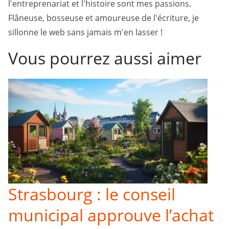
l'entreprenariat et l'histoire sont mes passions.
Flâneuse, bosseuse et amoureuse de l'écriture, je
sillonne le web sans jamais m'en lasser !
Vous pourrez aussi aimer
Strasbourg : le conseil
municipal approuve l’achat