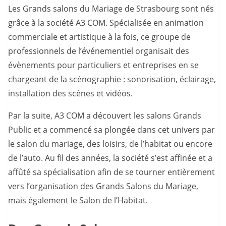
Les Grands salons du Mariage de Strasbourg sont nés
grâce à la société A3 COM. Spécialisée en animation
commerciale et artistique à la fois, ce groupe de
professionnels de l’événementiel organisait des
évènements pour particuliers et entreprises en se
chargeant de la scénographie : sonorisation, éclairage,
installation des scènes et vidéos.
Par la suite, A3 COM a découvert les salons Grands
Public et a commencé sa plongée dans cet univers par
le salon du mariage, des loisirs, de l’habitat ou encore
de l’auto. Au fil des années, la société s’est affinée et a
affûté sa spécialisation afin de se tourner entièrement
vers l’organisation des Grands Salons du Mariage,
mais également le Salon de l’Habitat.