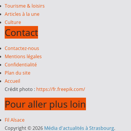
Tourisme & loisirs
Articles à la une
Culture
Contact
Contactez-nous
Mentions légales
Confidentialité
Plan du site
Accueil
Crédit photo :
https://fr.freepik.com/
Pour aller plus loin
Fil Alsace
Copyright © 2026
Média d'actualités à Strasbourg
.