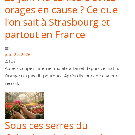
orages en cause ? Ce que
l’on sait à Strasbourg et
partout en France
juin 29, 2026
1tvzi
Appels coupés, Internet mobile à l’arrêt depuis ce matin.
Orange n’a pas dit pourquoi. Après dix jours de chaleur
record,
Sous ces serres du