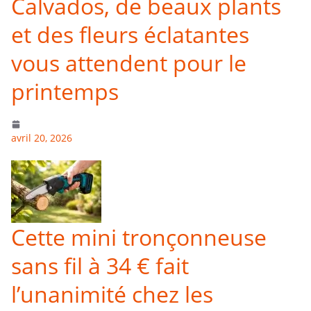
Calvados, de beaux plants
et des fleurs éclatantes
vous attendent pour le
printemps
avril 20, 2026
Cette mini tronçonneuse
sans fil à 34 € fait
l’unanimité chez les