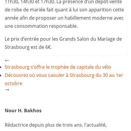
11h30, 14h30 et 17h30. La présence d’un dépôt-vente
de robe de mariée fait quant à lui son apparition cette
année afin de proposer un habillement moderne avec
une consommation responsable.
Le prix d’entrée pour les Grands Salon du Mariage de
Strasbourg est de 6€.
Strasbourg s’offre le trophée de capitale du vélo
Découvrez où vous saouler à Strasbourg du 30 au 1er
octobre
Nour H. Bakhos
Rédactrice depuis plus de trois ans, l'actualité,