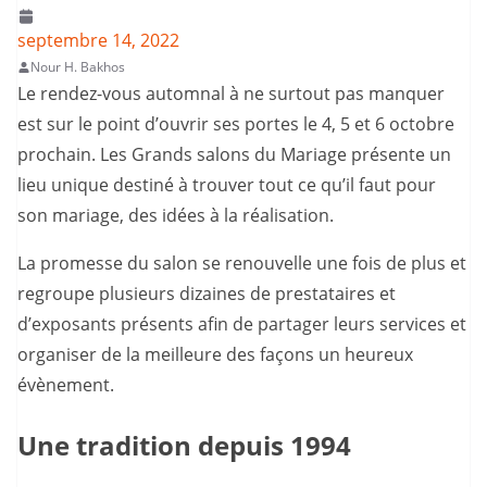
septembre 14, 2022
Nour H. Bakhos
Le rendez-vous automnal à ne surtout pas manquer
est sur le point d’ouvrir ses portes le 4, 5 et 6 octobre
prochain. Les Grands salons du Mariage présente un
lieu unique destiné à trouver tout ce qu’il faut pour
son mariage, des idées à la réalisation.
La promesse du salon se renouvelle une fois de plus et
regroupe plusieurs dizaines de prestataires et
d’exposants présents afin de partager leurs services et
organiser de la meilleure des façons un heureux
évènement.
Une tradition depuis 1994