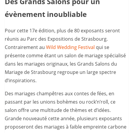
Des Grands Salons pour un
évènement inoubliable
Pour cette 17e édition, plus de 80 exposants seront
réunis au Parc des Expositions de Strasbourg.
Contrairement au
Wild Wedding Festival
qui se
présente comme étant un salon de mariage spécialisé
dans les mariages originaux, les Grands Salons du
Mariage de Strasbourg regroupe un large spectre
d’inspirations.
Des mariages champêtres aux contes de fées, en
passant par les unions bohèmes ou rock’n’roll, ce
salon offre une multitude de thèmes et d’idées.
Grande nouveauté cette année, plusieurs exposants
proposeront des mariages à faible empreinte carbone