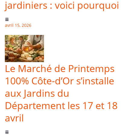
jardiniers : voici pourquoi
avril 15, 2026
Le Marché de Printemps
100% Côte-d’Or s’installe
aux Jardins du
Département les 17 et 18
avril