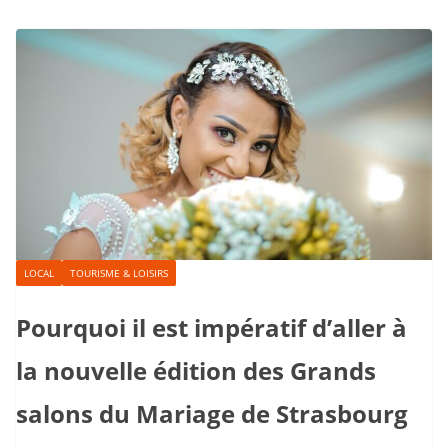
LOCAL
TOURISME & LOISIRS
Pourquoi il est impératif d’aller à
la nouvelle édition des Grands
salons du Mariage de Strasbourg