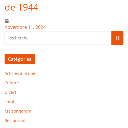
de 1944
novembre 11, 2024
Catégories
Articles à la une
Culture
Divers
Local
Maison/Jardin
Restaurant