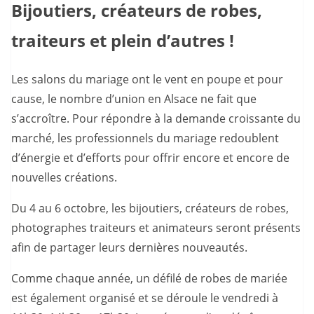
Bijoutiers, créateurs de robes,
traiteurs et plein d’autres !
Les salons du mariage ont le vent en poupe et pour
cause, le nombre d’union en Alsace ne fait que
s’accroître. Pour répondre à la demande croissante du
marché, les professionnels du mariage redoublent
d’énergie et d’efforts pour offrir encore et encore de
nouvelles créations.
Du 4 au 6 octobre, les bijoutiers, créateurs de robes,
photographes traiteurs et animateurs seront présents
afin de partager leurs dernières nouveautés.
Comme chaque année, un défilé de robes de mariée
est également organisé et se déroule le vendredi à