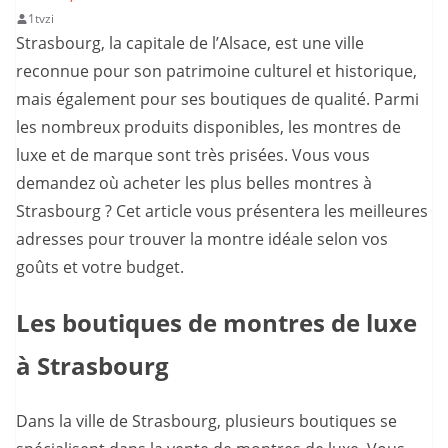
1tvzi
Strasbourg, la capitale de l’Alsace, est une ville
reconnue pour son patrimoine culturel et historique,
mais également pour ses boutiques de qualité. Parmi
les nombreux produits disponibles, les montres de
luxe et de marque sont très prisées. Vous vous
demandez où acheter les plus belles montres à
Strasbourg ? Cet article vous présentera les meilleures
adresses pour trouver la montre idéale selon vos
goûts et votre budget.
Les boutiques de montres de luxe
à Strasbourg
Dans la ville de Strasbourg, plusieurs boutiques se