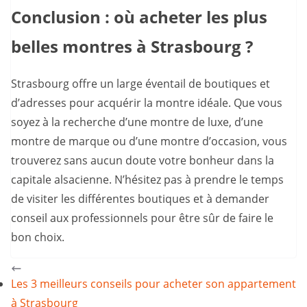
Conclusion : où acheter les plus
belles montres à Strasbourg ?
Strasbourg offre un large éventail de boutiques et
d’adresses pour acquérir la montre idéale. Que vous
soyez à la recherche d’une montre de luxe, d’une
montre de marque ou d’une montre d’occasion, vous
trouverez sans aucun doute votre bonheur dans la
capitale alsacienne. N’hésitez pas à prendre le temps
de visiter les différentes boutiques et à demander
conseil aux professionnels pour être sûr de faire le
bon choix.
Les 3 meilleurs conseils pour acheter son appartement
à Strasbourg