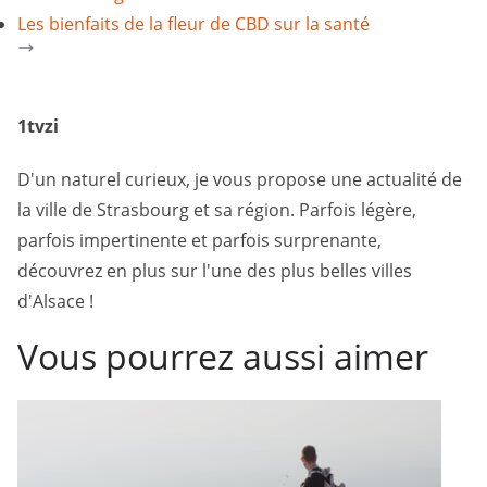
Les bienfaits de la fleur de CBD sur la santé
1tvzi
D'un naturel curieux, je vous propose une actualité de
la ville de Strasbourg et sa région. Parfois légère,
parfois impertinente et parfois surprenante,
découvrez en plus sur l'une des plus belles villes
d'Alsace !
Vous pourrez aussi aimer