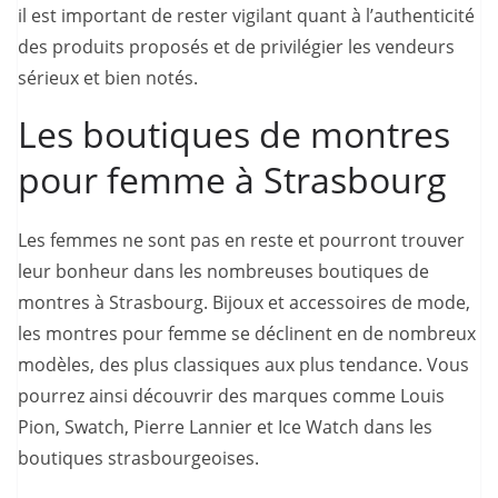
il est important de rester vigilant quant à l’authenticité
des produits proposés et de privilégier les vendeurs
sérieux et bien notés.
Les boutiques de montres
pour femme à Strasbourg
Les femmes ne sont pas en reste et pourront trouver
leur bonheur dans les nombreuses boutiques de
montres à Strasbourg. Bijoux et accessoires de mode,
les montres pour femme se déclinent en de nombreux
modèles, des plus classiques aux plus tendance. Vous
pourrez ainsi découvrir des marques comme Louis
Pion, Swatch, Pierre Lannier et Ice Watch dans les
boutiques strasbourgeoises.