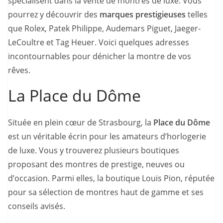
spécialisent dans la vente de montres de luxe. Vous
pourrez y découvrir des
marques prestigieuses
telles
que Rolex, Patek Philippe, Audemars Piguet, Jaeger-
LeCoultre et Tag Heuer. Voici quelques adresses
incontournables pour dénicher la montre de vos
rêves.
La Place du Dôme
Située en plein cœur de Strasbourg, la
Place du Dôme
est un véritable écrin pour les amateurs d’horlogerie
de luxe. Vous y trouverez plusieurs boutiques
proposant des montres de prestige, neuves ou
d’occasion. Parmi elles, la boutique Louis Pion, réputée
pour sa sélection de montres haut de gamme et ses
conseils avisés.