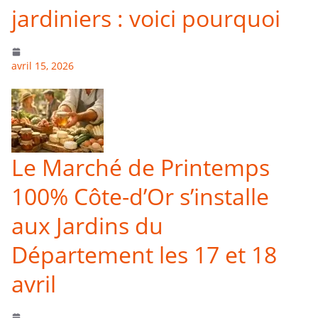
jardiniers : voici pourquoi
avril 15, 2026
Le Marché de Printemps
100% Côte-d’Or s’installe
aux Jardins du
Département les 17 et 18
avril