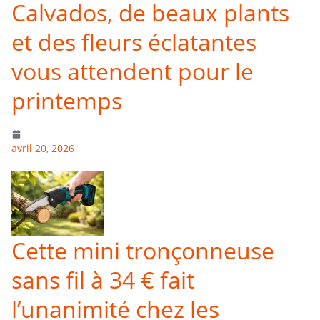
Calvados, de beaux plants
et des fleurs éclatantes
vous attendent pour le
printemps
avril 20, 2026
Cette mini tronçonneuse
sans fil à 34 € fait
l’unanimité chez les