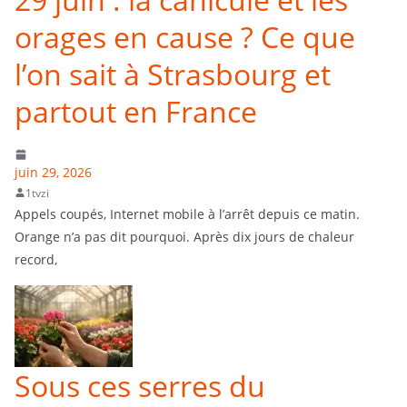
orages en cause ? Ce que
l’on sait à Strasbourg et
partout en France
juin 29, 2026
1tvzi
Appels coupés, Internet mobile à l’arrêt depuis ce matin.
Orange n’a pas dit pourquoi. Après dix jours de chaleur
record,
Sous ces serres du