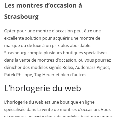
Les montres d’occasion à
Strasbourg
Opter pour une montre d’occasion peut être une
excellente solution pour acquérir une montre de
marque ou de luxe à un prix plus abordable.
Strasbourg compte plusieurs boutiques spécialisées
dans la vente de montres d’occasion, où vous pourrez
dénicher des modèles signés Rolex, Audemars Piguet,
Patek Philippe, Tag Heuer et bien d’autres.
L’horlogerie du web
L’
horlogerie du web
est une boutique en ligne
spécialisée dans la vente de montres d’occasion. Vous
y trouverez un vaste choix de modèles haut de gamme,