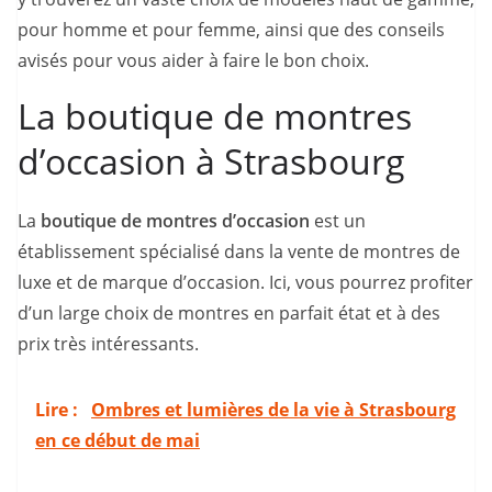
pour homme et pour femme, ainsi que des conseils
avisés pour vous aider à faire le bon choix.
La boutique de montres
d’occasion à Strasbourg
La
boutique de montres d’occasion
est un
établissement spécialisé dans la vente de montres de
luxe et de marque d’occasion. Ici, vous pourrez profiter
d’un large choix de montres en parfait état et à des
prix très intéressants.
Lire :
Ombres et lumières de la vie à Strasbourg
en ce début de mai