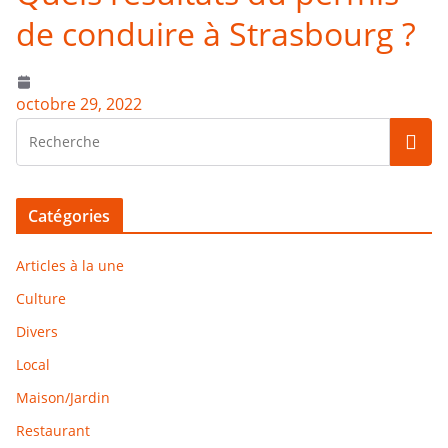
de conduire à Strasbourg ?
octobre 29, 2022
Catégories
Articles à la une
Culture
Divers
Local
Maison/Jardin
Restaurant