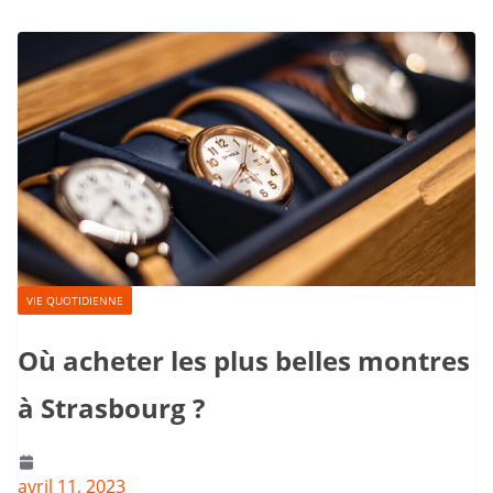
VIE QUOTIDIENNE
Où acheter les plus belles montres
à Strasbourg ?
avril 11, 2023