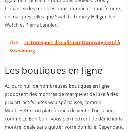
également plusieurs boutiques dédiées. Vous y
trouverez des montres pour homme et pour femme,
de marques telles que Swatch, Tommy Hilfiger, Ice
Watch et Pierre Lannier.
Lire :
Le transport de colis par tramway testé à
Strasbourg
Les boutiques en ligne
Aujourd’hui, de nombreuses
boutiques en ligne
proposent des montres de marque et de luxe à des
prix attractifs. Sites web spécialisés, comme
Montres&Co, ou plateformes de vente d’occasion,
comme Le Bon Coin, vous permettront de dénicher la
montre idéale sans quitter votre domicile. Cependant,