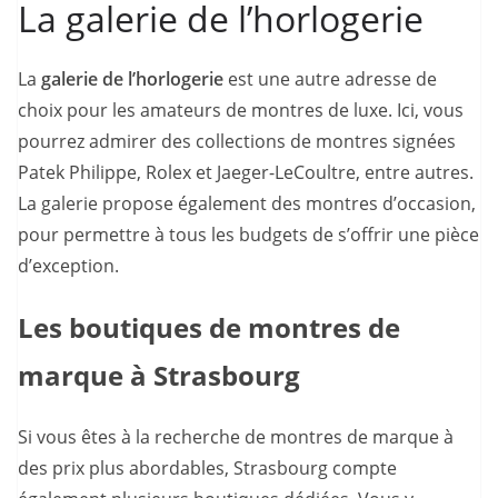
La galerie de l’horlogerie
La
galerie de l’horlogerie
est une autre adresse de
choix pour les amateurs de montres de luxe. Ici, vous
pourrez admirer des collections de montres signées
Patek Philippe, Rolex et Jaeger-LeCoultre, entre autres.
La galerie propose également des montres d’occasion,
pour permettre à tous les budgets de s’offrir une pièce
d’exception.
Les boutiques de montres de
marque à Strasbourg
Si vous êtes à la recherche de montres de marque à
des prix plus abordables, Strasbourg compte