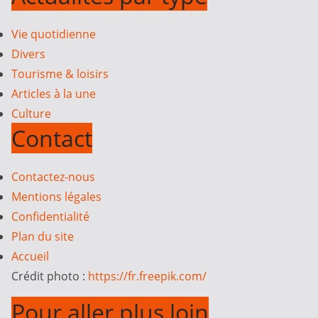
Vie quotidienne
Divers
Tourisme & loisirs
Articles à la une
Culture
Contact
Contactez-nous
Mentions légales
Confidentialité
Plan du site
Accueil
Crédit photo :
https://fr.freepik.com/
Pour aller plus loin