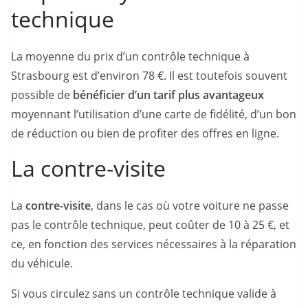
technique
La moyenne du prix d’un contrôle technique à
Strasbourg est d’environ 78 €. Il est toutefois souvent
possible de
bénéficier d’un tarif plus avantageux
moyennant l’utilisation d’une carte de fidélité, d’un bon
de réduction ou bien de profiter des offres en ligne.
La contre-visite
La
contre-visite
, dans le cas où votre voiture ne passe
pas le contrôle technique, peut coûter de 10 à 25 €, et
ce, en fonction des services nécessaires à la réparation
du véhicule.
Si vous circulez sans un contrôle technique valide à