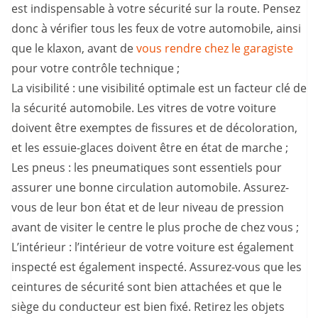
est indispensable à votre sécurité sur la route. Pensez
donc à vérifier tous les feux de votre automobile, ainsi
que le klaxon, avant de
vous rendre chez le garagiste
pour votre contrôle technique ;
La visibilité : une visibilité optimale est un facteur clé de
la sécurité automobile. Les vitres de votre voiture
doivent être exemptes de fissures et de décoloration,
et les essuie-glaces doivent être en état de marche ;
Les pneus : les pneumatiques sont essentiels pour
assurer une bonne circulation automobile. Assurez-
vous de leur bon état et de leur niveau de pression
avant de visiter le centre le plus proche de chez vous ;
L’intérieur : l’intérieur de votre voiture est également
inspecté est également inspecté. Assurez-vous que les
ceintures de sécurité sont bien attachées et que le
siège du conducteur est bien fixé. Retirez les objets