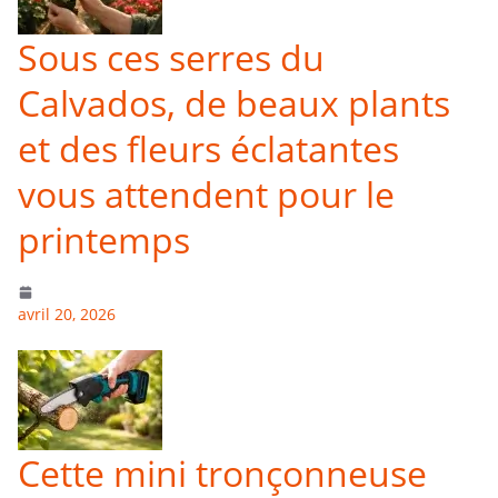
Sous ces serres du
Calvados, de beaux plants
et des fleurs éclatantes
vous attendent pour le
printemps
avril 20, 2026
Cette mini tronçonneuse