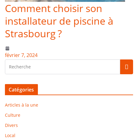
Comment choisir son
installateur de piscine à
Strasbourg ?
février 7, 2024
Catégories
Articles à la une
Culture
Divers
Local