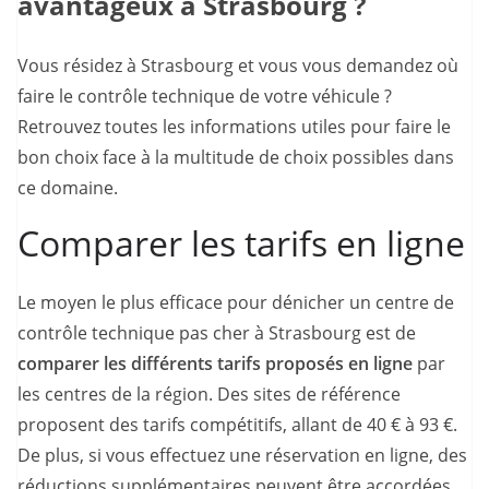
avantageux à Strasbourg ?
Vous résidez à Strasbourg et vous vous demandez où
faire le contrôle technique de votre véhicule ?
Retrouvez toutes les informations utiles pour faire le
bon choix face à la multitude de choix possibles dans
ce domaine.
Comparer les tarifs en ligne
Le moyen le plus efficace pour dénicher un centre de
contrôle technique pas cher à Strasbourg est de
comparer les différents tarifs proposés en ligne
par
les centres de la région. Des sites de référence
proposent des tarifs compétitifs, allant de 40 € à 93 €.
De plus, si vous effectuez une réservation en ligne, des
réductions supplémentaires peuvent être accordées.