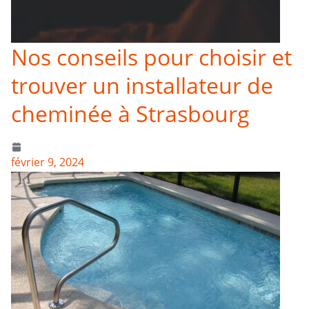
Nos conseils pour choisir et
trouver un installateur de
cheminée à Strasbourg
février 9, 2024