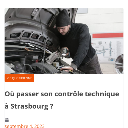
VIE QUOTIDIENNE
Où passer son contrôle technique
à Strasbourg ?
septembre 4, 2023