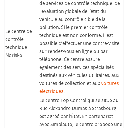
de services de contrôle technique, de
l’évaluation globale de l’état du
véhicule au contrôle ciblé de la
pollution. Si le premier contrôle
Le centre de
technique est non conforme, il est
contrôle
possible d’effectuer une contre-visite,
technique
sur rendez-vous en ligne ou par
Norisko
téléphone. Ce centre assure
également des services spécialisés
destinés aux véhicules utilitaires, aux
voitures de collection et aux
voitures
électriques
.
Le centre Top Control qui se situe au 1
Rue Alexandre Dumas à Strasbourg
est agréé par l’État. En partenariat
avec Simplauto, le centre propose une