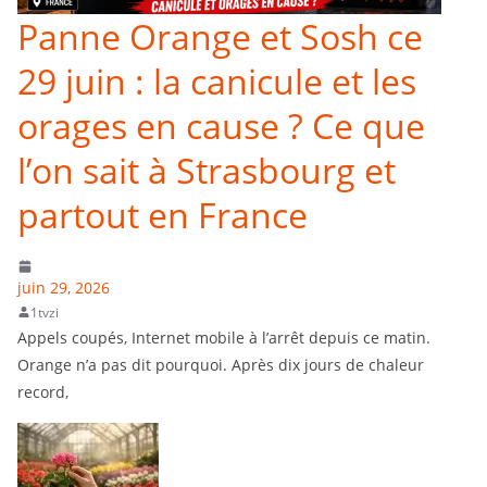
Panne Orange et Sosh ce
29 juin : la canicule et les
orages en cause ? Ce que
l’on sait à Strasbourg et
partout en France
juin 29, 2026
1tvzi
Appels coupés, Internet mobile à l’arrêt depuis ce matin.
Orange n’a pas dit pourquoi. Après dix jours de chaleur
record,