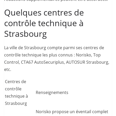
Quelques centres de
contrôle technique à
Strasbourg
La ville de Strasbourg compte parmi ses centres de
contrôle technique les plus connus : Norisko, Top
Control, CTA67 AutoSecuriplus, AUTOSUR Strasbourg,
etc.
Centres de
contrôle
Renseignements
technique à
Strasbourg
Norisko propose un éventail complet