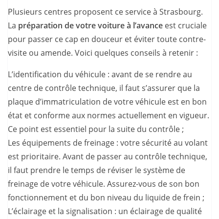
Plusieurs centres proposent ce service à Strasbourg.
La
préparation de votre voiture à l’avance
est cruciale
pour passer ce cap en douceur et éviter toute contre-
visite ou amende. Voici quelques conseils à retenir :
L’identification du véhicule : avant de se rendre au
centre de contrôle technique, il faut s’assurer que la
plaque d’immatriculation de votre véhicule est en bon
état et conforme aux normes actuellement en vigueur.
Ce point est essentiel pour la suite du contrôle ;
Les équipements de freinage : votre sécurité au volant
est prioritaire. Avant de passer au contrôle technique,
il faut prendre le temps de réviser le système de
freinage de votre véhicule. Assurez-vous de son bon
fonctionnement et du bon niveau du liquide de frein ;
L’éclairage et la signalisation : un éclairage de qualité