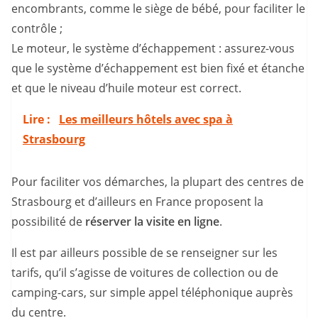
encombrants, comme le siège de bébé, pour faciliter le
contrôle ;
Le moteur, le système d’échappement : assurez-vous
que le système d’échappement est bien fixé et étanche
et que le niveau d’huile moteur est correct.
Lire :
Les meilleurs hôtels avec spa à
Strasbourg
Pour faciliter vos démarches, la plupart des centres de
Strasbourg et d’ailleurs en France proposent la
possibilité de
réserver la visite en ligne
.
Il est par ailleurs possible de se renseigner sur les
tarifs, qu’il s’agisse de voitures de collection ou de
camping-cars, sur simple appel téléphonique auprès
du centre.