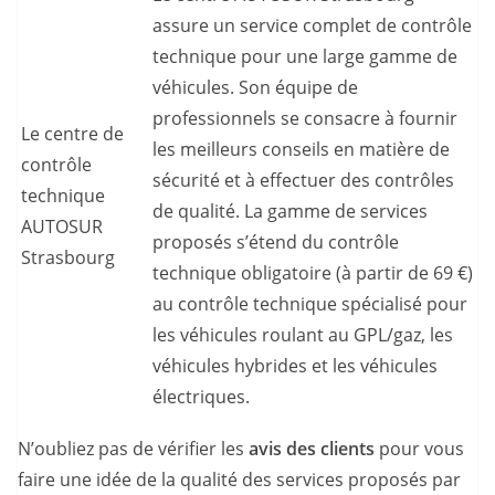
assure un service complet de contrôle
technique pour une large gamme de
véhicules. Son équipe de
professionnels se consacre à fournir
Le centre de
les meilleurs conseils en matière de
contrôle
sécurité et à effectuer des contrôles
technique
de qualité. La gamme de services
AUTOSUR
proposés s’étend du contrôle
Strasbourg
technique obligatoire (à partir de 69 €)
au contrôle technique spécialisé pour
les véhicules roulant au GPL/gaz, les
véhicules hybrides et les véhicules
électriques.
N’oubliez pas de vérifier les
avis des clients
pour vous
faire une idée de la qualité des services proposés par