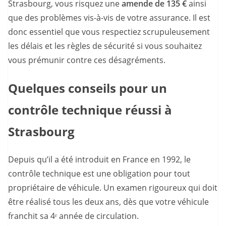
Strasbourg, vous risquez une
amende de 135 €
ainsi
que des problèmes vis-à-vis de votre assurance. Il est
donc essentiel que vous respectiez scrupuleusement
les délais et les règles de sécurité si vous souhaitez
vous prémunir contre ces désagréments.
Quelques conseils pour un
contrôle technique réussi à
Strasbourg
Depuis qu’il a été introduit en France en 1992, le
contrôle technique est une obligation pour tout
propriétaire de véhicule. Un examen rigoureux qui doit
être réalisé tous les deux ans, dès que votre véhicule
franchit sa 4ᵉ année de circulation.