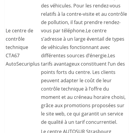
des véhicules. Pour les rendez-vous
relatifs à la contre-visite et au contrôle
de pollution, il faut prendre rendez-
Le centre de
vous par téléphone.Le centre
contrôle
s’adresse à un large éventail de types
technique
de véhicules fonctionnant avec
CTA67
différentes sources d’énergie.Les
AutoSecuriplus
tarifs avantageux constituent l’un des
points forts du centre. Les clients
peuvent adapter le coût de leur
contrôle technique à l’offre du
moment et au créneau horaire choisi,
grâce aux promotions proposées sur
le site web, ce qui garantit un service
de qualité à un tarif concurrentiel.
Le centre AUTOSUR Strasbourg