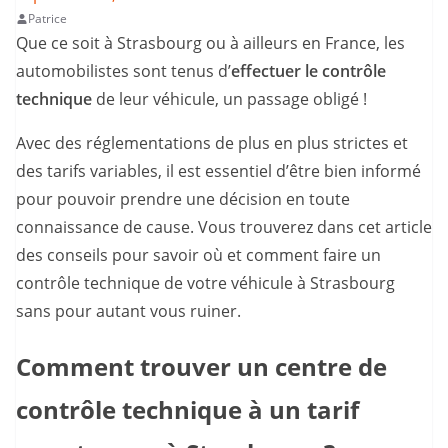
Patrice
Que ce soit à Strasbourg ou à ailleurs en France, les
automobilistes sont tenus d’
effectuer le contrôle
technique
de leur véhicule, un passage obligé !
Avec des réglementations de plus en plus strictes et
des tarifs variables, il est essentiel d’être bien informé
pour pouvoir prendre une décision en toute
connaissance de cause. Vous trouverez dans cet article
des conseils pour savoir où et comment faire un
contrôle technique de votre véhicule à Strasbourg
sans pour autant vous ruiner.
Comment trouver un centre de
contrôle technique à un tarif