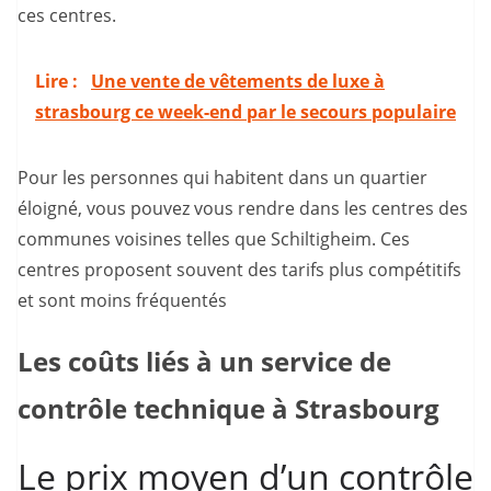
ces centres.
Lire :
Une vente de vêtements de luxe à
strasbourg ce week-end par le secours populaire
Pour les personnes qui habitent dans un quartier
éloigné, vous pouvez vous rendre dans les centres des
communes voisines telles que Schiltigheim. Ces
centres proposent souvent des tarifs plus compétitifs
et sont moins fréquentés
Les coûts liés à un service de
contrôle technique à Strasbourg
Le prix moyen d’un contrôle