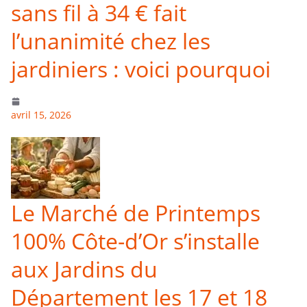
sans fil à 34 € fait
l’unanimité chez les
jardiniers : voici pourquoi
avril 15, 2026
Le Marché de Printemps
100% Côte-d’Or s’installe
aux Jardins du
Département les 17 et 18