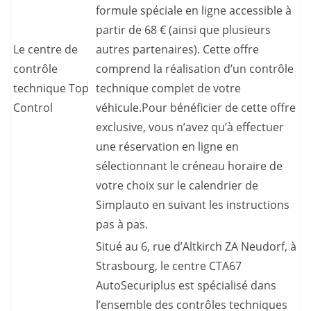
formule spéciale en ligne accessible à
partir de 68 € (ainsi que plusieurs
Le centre de
autres partenaires). Cette offre
contrôle
comprend la réalisation d’un contrôle
technique Top
technique complet de votre
Control
véhicule.Pour bénéficier de cette offre
exclusive, vous n’avez qu’à effectuer
une réservation en ligne en
sélectionnant le créneau horaire de
votre choix sur le calendrier de
Simplauto en suivant les instructions
pas à pas.
Situé au 6, rue d’Altkirch ZA Neudorf, à
Strasbourg, le centre CTA67
AutoSecuriplus est spécialisé dans
l’ensemble des contrôles techniques