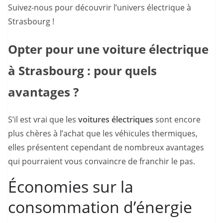
Suivez-nous pour découvrir l’univers électrique à
Strasbourg !
Opter pour une voiture électrique
à Strasbourg : pour quels
avantages ?
S’il est vrai que les
voitures électriques
sont encore
plus chères à l’achat que les véhicules thermiques,
elles présentent cependant de nombreux avantages
qui pourraient vous convaincre de franchir le pas.
Économies sur la
consommation d’énergie