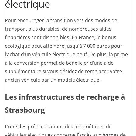
électrique
Pour encourager la transition vers des modes de
transport plus durables, de nombreuses aides
financières sont disponibles. En France, le bonus
écologique peut atteindre jusqu’à 7 000 euros pour
l’achat d’un véhicule électrique neuf. De plus, la prime
à la conversion permet de bénéficier d’une aide
supplémentaire si vous décidez de remplacer votre
ancien véhicule par un modèle électrique.
Les infrastructures de recharge à
Strasbourg
L’une des préoccupations des propriétaires de
véhicules électriques concerne l’accès aux
bornes de