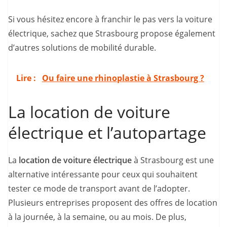
Si vous hésitez encore à franchir le pas vers la voiture
électrique, sachez que Strasbourg propose également
d’autres solutions de mobilité durable.
Lire :
Ou faire une rhinoplastie à Strasbourg ?
La location de voiture
électrique et l’autopartage
La
location de voiture électrique
à Strasbourg est une
alternative intéressante pour ceux qui souhaitent
tester ce mode de transport avant de l’adopter.
Plusieurs entreprises proposent des offres de location
à la journée, à la semaine, ou au mois. De plus,