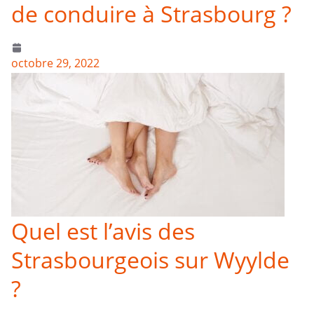
de conduire à Strasbourg ?
octobre 29, 2022
Quel est l’avis des
Strasbourgeois sur Wyylde
?