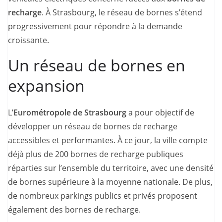
recharge
. À Strasbourg, le réseau de bornes s’étend
progressivement pour répondre à la demande
croissante.
Un réseau de bornes en
expansion
L’
Eurométropole de Strasbourg
a pour objectif de
développer un réseau de bornes de recharge
accessibles et performantes. À ce jour, la ville compte
déjà plus de 200 bornes de recharge publiques
réparties sur l’ensemble du territoire, avec une densité
de bornes supérieure à la moyenne nationale. De plus,
de nombreux parkings publics et privés proposent
également des bornes de recharge.