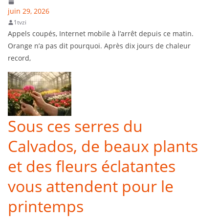
juin 29, 2026
1tvzi
Appels coupés, Internet mobile à l’arrêt depuis ce matin.
Orange n’a pas dit pourquoi. Après dix jours de chaleur
record,
Sous ces serres du
Calvados, de beaux plants
et des fleurs éclatantes
vous attendent pour le
printemps