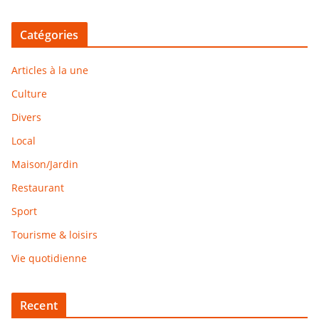
Catégories
Articles à la une
Culture
Divers
Local
Maison/Jardin
Restaurant
Sport
Tourisme & loisirs
Vie quotidienne
Recent