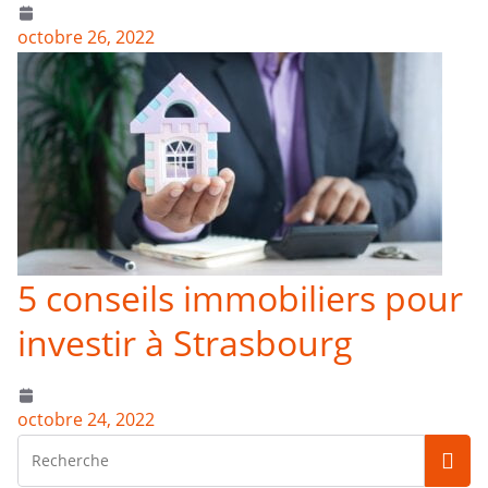
octobre 26, 2022
5 conseils immobiliers pour
investir à Strasbourg
octobre 24, 2022