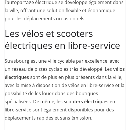
l’autopartage électrique se développe également dans
la ville, offrant une solution flexible et économique
pour les déplacements occasionnels.
Les vélos et scooters
électriques en libre-service
Strasbourg est une ville cyclable par excellence, avec
un réseau de pistes cyclables très développé. Les
vélos
électriques
sont de plus en plus présents dans la ville,
avec la mise à disposition de vélos en libre-service et la
possibilité de les louer dans des boutiques
spécialisées. De même, les
scooters électriques
en
libre-service sont également disponibles pour des
déplacements rapides et sans émission.