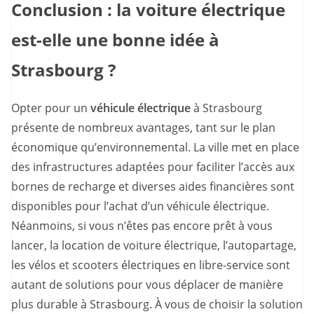
Conclusion : la voiture électrique
est-elle une bonne idée à
Strasbourg ?
Opter pour un
véhicule électrique
à Strasbourg
présente de nombreux avantages, tant sur le plan
économique qu’environnemental. La ville met en place
des infrastructures adaptées pour faciliter l’accès aux
bornes de recharge et diverses aides financières sont
disponibles pour l’achat d’un véhicule électrique.
Néanmoins, si vous n’êtes pas encore prêt à vous
lancer, la location de voiture électrique, l’autopartage,
les vélos et scooters électriques en libre-service sont
autant de solutions pour vous déplacer de manière
plus durable à Strasbourg. À vous de choisir la solution