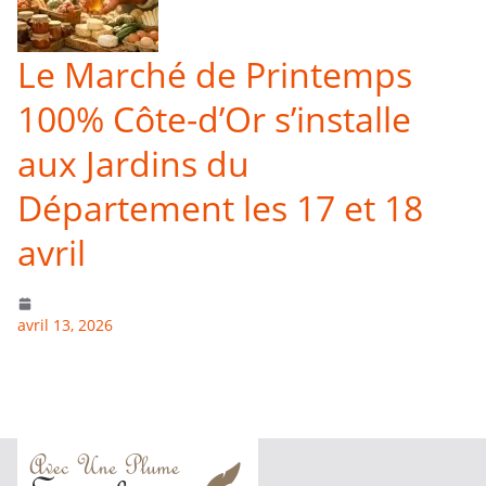
Le Marché de Printemps
100% Côte-d’Or s’installe
aux Jardins du
Département les 17 et 18
avril
avril 13, 2026