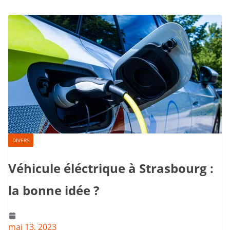
DIVERS
Véhicule éléctrique à Strasbourg :
la bonne idée ?
mai 13, 2023