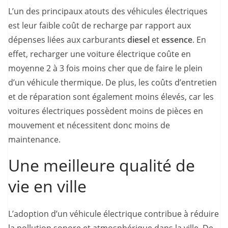
L’un des principaux atouts des véhicules électriques
est leur faible coût de recharge par rapport aux
dépenses liées aux carburants
diesel
et
essence
. En
effet, recharger une voiture électrique coûte en
moyenne 2 à 3 fois moins cher que de faire le plein
d’un véhicule thermique. De plus, les coûts d’entretien
et de réparation sont également moins élevés, car les
voitures électriques possèdent moins de pièces en
mouvement et nécessitent donc moins de
maintenance.
Une meilleure qualité de
vie en ville
L’adoption d’un véhicule électrique contribue à réduire