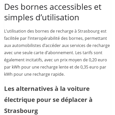
Des bornes accessibles et
simples d’utilisation
L’utilisation des bornes de recharge à Strasbourg est
facilitée par l’interopérabilité des bornes, permettant
aux automobilistes d’accéder aux services de recharge
avec une seule carte d’abonnement. Les tarifs sont
également incitatifs, avec un prix moyen de 0,20 euro
par kWh pour une recharge lente et de 0,35 euro par
kWh pour une recharge rapide.
Les alternatives à la voiture
électrique pour se déplacer à
Strasbourg