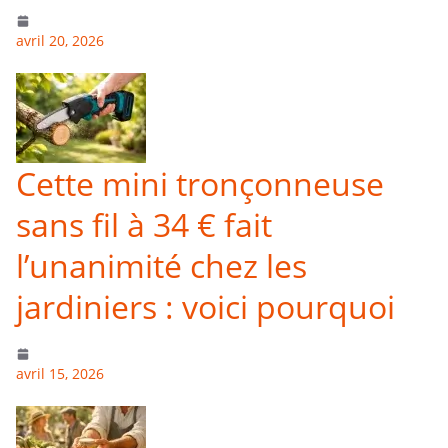
avril 20, 2026
Cette mini tronçonneuse
sans fil à 34 € fait
l’unanimité chez les
jardiniers : voici pourquoi
avril 15, 2026