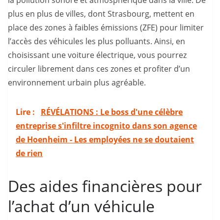
la pollution sonore et atmosphérique dans la ville. De
plus en plus de villes, dont Strasbourg, mettent en
place des zones à faibles émissions (ZFE) pour limiter
l’accès des véhicules les plus polluants. Ainsi, en
choisissant une voiture électrique, vous pourrez
circuler librement dans ces zones et profiter d’un
environnement urbain plus agréable.
Lire :
RÉVÉLATIONS : Le boss d'une célèbre
entreprise s'infiltre incognito dans son agence
de Hoenheim - Les employées ne se doutaient
de rien
Des aides financières pour
l’achat d’un véhicule