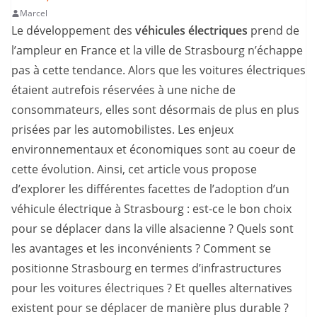
Marcel
Le développement des
véhicules électriques
prend de
l’ampleur en France et la ville de Strasbourg n’échappe
pas à cette tendance. Alors que les voitures électriques
étaient autrefois réservées à une niche de
consommateurs, elles sont désormais de plus en plus
prisées par les automobilistes. Les enjeux
environnementaux et économiques sont au coeur de
cette évolution. Ainsi, cet article vous propose
d’explorer les différentes facettes de l’adoption d’un
véhicule électrique à Strasbourg : est-ce le bon choix
pour se déplacer dans la ville alsacienne ? Quels sont
les avantages et les inconvénients ? Comment se
positionne Strasbourg en termes d’infrastructures
pour les voitures électriques ? Et quelles alternatives
existent pour se déplacer de manière plus durable ?