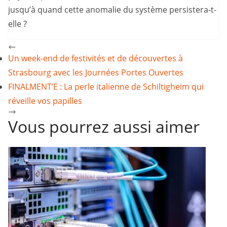
jusqu’à quand cette anomalie du système persistera-t-
elle ?
Un week-end de festivités et de découvertes à
Strasbourg avec les Journées Portes Ouvertes
FINALMENT’E : La perle italienne de Schiltigheim qui
réveille vos papilles
Vous pourrez aussi aimer