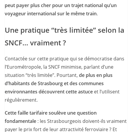
peut payer plus cher pour un trajet national qu’un
voyageur international sur le même train
.
Une pratique “très limitée” selon la
SNCF… vraiment ?
Contactée sur cette pratique qui se démocratise dans
l’Eurométropole, la SNCF minimise, parlant d’une
situation “très limitée”. Pourtant,
de plus en plus
d’habitants de Strasbourg et des communes
environnantes découvrent cette astuce
et l’utilisent
régulièrement.
Cette faille tarifaire soulève une question
fondamentale
: les Strasbourgeois doivent-ils vraiment
payer le prix fort de leur attractivité ferroviaire ? Et