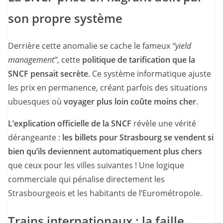
son propre système
Derrière cette anomalie se cache le fameux
“yield
management”
, cette
politique de tarification que la
SNCF pensait secrète
. Ce système informatique ajuste
les prix en permanence, créant parfois des situations
ubuesques où
voyager plus loin coûte moins cher
.
L’explication officielle de la SNCF
révèle une vérité
dérangeante :
les billets pour Strasbourg se vendent si
bien qu’ils deviennent automatiquement plus chers
que ceux pour les villes suivantes ! Une logique
commerciale qui pénalise directement les
Strasbourgeois et les habitants de l’Eurométropole.
Trains internationaux : la faille