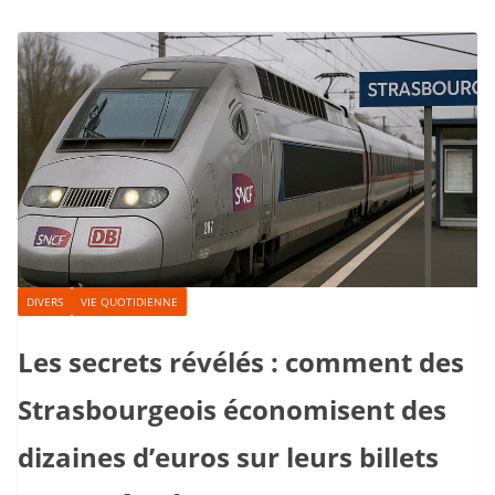
DIVERS
VIE QUOTIDIENNE
Les secrets révélés : comment des
Strasbourgeois économisent des
dizaines d’euros sur leurs billets