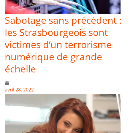
Sabotage sans précédent :
les Strasbourgeois sont
victimes d’un terrorisme
numérique de grande
échelle
avril 28, 2022