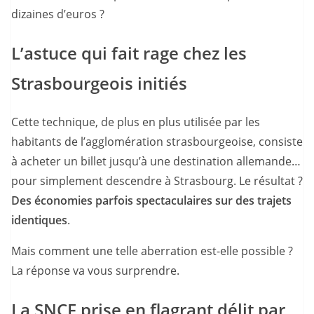
dizaines d’euros ?
L’astuce qui fait rage chez les
Strasbourgeois initiés
Cette technique, de plus en plus utilisée par les
habitants de l’agglomération strasbourgeoise, consiste
à acheter un billet jusqu’à une destination allemande…
pour simplement descendre à Strasbourg. Le résultat ?
Des économies parfois spectaculaires sur des trajets
identiques
.
Mais comment une telle aberration est-elle possible ?
La réponse va vous surprendre.
La SNCF prise en flagrant délit par