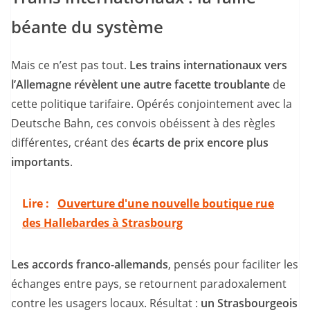
béante du système
Mais ce n’est pas tout.
Les trains internationaux vers
l’Allemagne révèlent une autre facette troublante
de
cette politique tarifaire. Opérés conjointement avec la
Deutsche Bahn, ces convois obéissent à des règles
différentes, créant des
écarts de prix encore plus
importants
.
Lire :
Ouverture d'une nouvelle boutique rue
des Hallebardes à Strasbourg
Les accords franco-allemands
, pensés pour faciliter les
échanges entre pays, se retournent paradoxalement
contre les usagers locaux. Résultat :
un Strasbourgeois