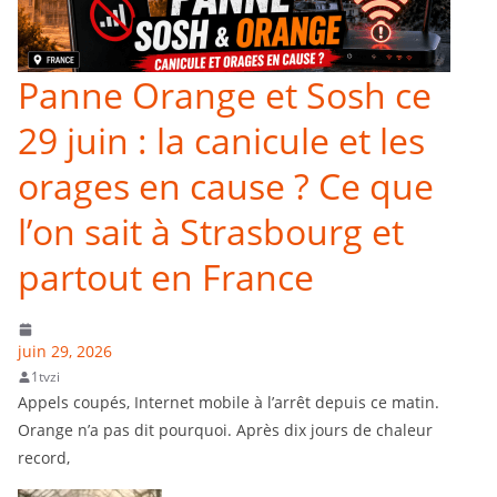
Panne Orange et Sosh ce
29 juin : la canicule et les
orages en cause ? Ce que
l’on sait à Strasbourg et
partout en France
juin 29, 2026
1tvzi
Appels coupés, Internet mobile à l’arrêt depuis ce matin.
Orange n’a pas dit pourquoi. Après dix jours de chaleur
record,