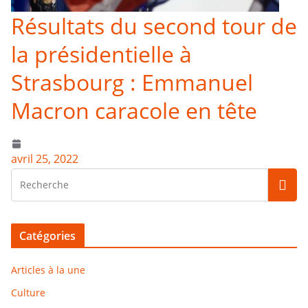
Résultats du second tour de
la présidentielle à
Strasbourg : Emmanuel
Macron caracole en tête
avril 25, 2022
Catégories
Articles à la une
Culture