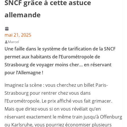
SNCF grâce à cette astuce
allemande
mai 21, 2025
Marcel
Une faille dans le système de tarification de la SNCF
permet aux habitants de l’Eurométropole de
Strasbourg de voyager moins cher… en réservant
pour l’Allemagne !
Imaginez la scène : vous cherchez un billet Paris-
Strasbourg pour rentrer chez vous dans
l’Eurométropole. Le prix affiché vous fait grimacer.
Mais que diriez-vous si on vous révélait qu’en
réservant exactement le même train jusqu’à Offenburg
ou Karlsruhe, vous pourriez économiser plusieurs