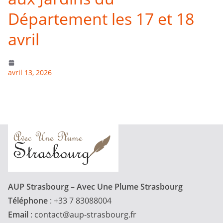
Département les 17 et 18
avril
avril 13, 2026
AUP Strasbourg – Avec Une Plume Strasbourg
Téléphone
: +33 7 83088004
Email
:
contact@aup-strasbourg.fr