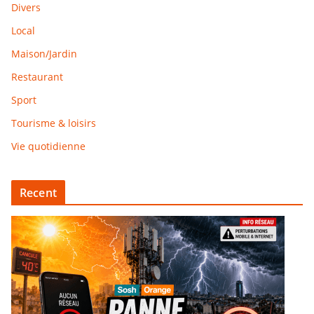
Divers
Local
Maison/Jardin
Restaurant
Sport
Tourisme & loisirs
Vie quotidienne
Recent