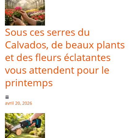
Sous ces serres du
Calvados, de beaux plants
et des fleurs éclatantes
vous attendent pour le
printemps
avril 20, 2026