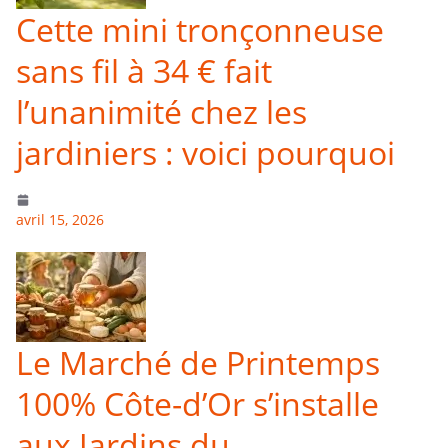
Cette mini tronçonneuse
sans fil à 34 € fait
l’unanimité chez les
jardiniers : voici pourquoi
avril 15, 2026
Le Marché de Printemps
100% Côte-d’Or s’installe
aux Jardins du