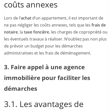
coûts annexes
Lors de l’
achat
d’un appartement, il est important de
ne pas négliger les coûts annexes, tels que les
frais de
notaire
, la
taxe foncière
, les charges de copropriété ou
les éventuels travaux à réaliser. N’oubliez pas non plus
de prévoir un budget pour les démarches
administratives et les frais de déménagement.
3. Faire appel à une agence
immobilière pour faciliter les
démarches
3.1. Les avantages de