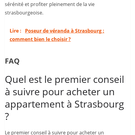
sérénité et profiter pleinement de la vie
strasbourgeoise.
Lire :
Poseur de véranda à Strasbourg :
comment bien le choisir ?
FAQ
Quel est le premier conseil
à suivre pour acheter un
appartement à Strasbourg
?
Le premier conseil à suivre pour acheter un