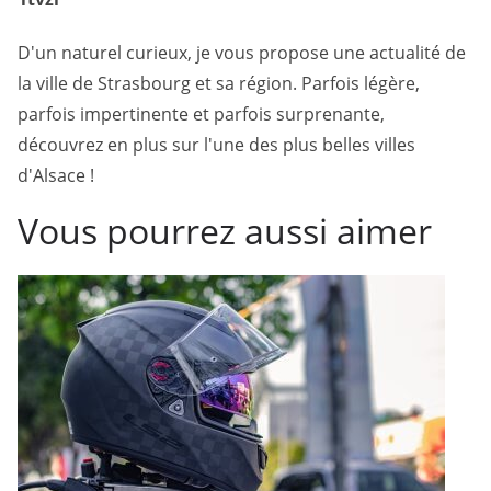
D'un naturel curieux, je vous propose une actualité de
la ville de Strasbourg et sa région. Parfois légère,
parfois impertinente et parfois surprenante,
découvrez en plus sur l'une des plus belles villes
d'Alsace !
Vous pourrez aussi aimer