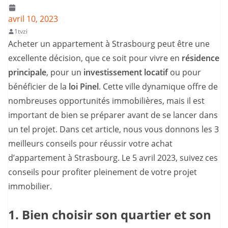
avril 10, 2023
1tvzi
Acheter un appartement à Strasbourg peut être une
excellente décision, que ce soit pour vivre en
résidence
principale
, pour un
investissement locatif
ou pour
bénéficier de la
loi Pinel
. Cette ville dynamique offre de
nombreuses opportunités immobilières, mais il est
important de bien se préparer avant de se lancer dans
un tel projet. Dans cet article, nous vous donnons les 3
meilleurs conseils pour réussir votre achat
d’appartement à Strasbourg. Le 5 avril 2023, suivez ces
conseils pour profiter pleinement de votre projet
immobilier.
1. Bien choisir son quartier et son