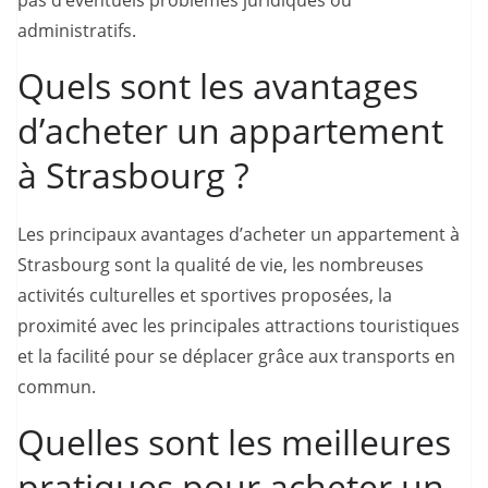
pas d’éventuels problèmes juridiques ou
administratifs.
Quels sont les avantages
d’acheter un appartement
à Strasbourg ?
Les principaux avantages d’acheter un appartement à
Strasbourg sont la qualité de vie, les nombreuses
activités culturelles et sportives proposées, la
proximité avec les principales attractions touristiques
et la facilité pour se déplacer grâce aux transports en
commun.
Quelles sont les meilleures
pratiques pour acheter un