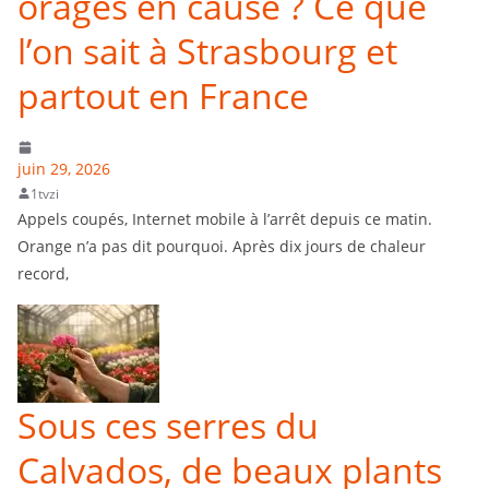
orages en cause ? Ce que
l’on sait à Strasbourg et
partout en France
juin 29, 2026
1tvzi
Appels coupés, Internet mobile à l’arrêt depuis ce matin.
Orange n’a pas dit pourquoi. Après dix jours de chaleur
record,
Sous ces serres du
Calvados, de beaux plants