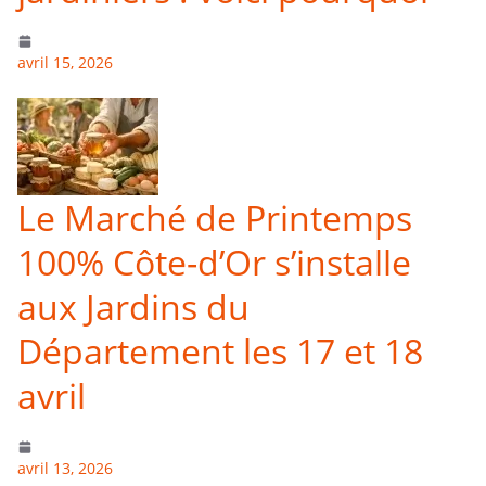
avril 15, 2026
Le Marché de Printemps
100% Côte-d’Or s’installe
aux Jardins du
Département les 17 et 18
avril
avril 13, 2026