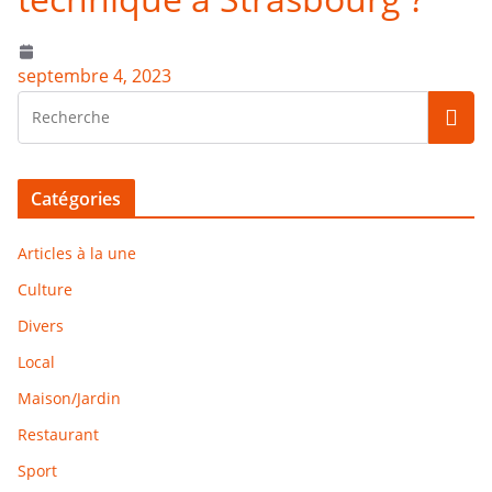
septembre 4, 2023
Catégories
Articles à la une
Culture
Divers
Local
Maison/Jardin
Restaurant
Sport