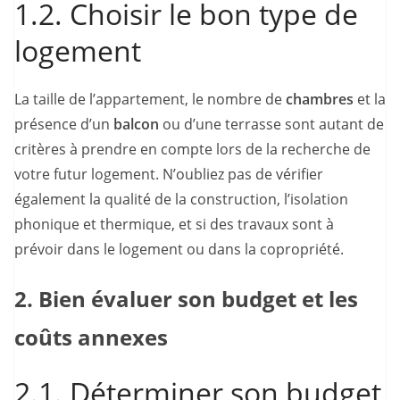
1.2. Choisir le bon type de
logement
La taille de l’appartement, le nombre de
chambres
et la
présence d’un
balcon
ou d’une terrasse sont autant de
critères à prendre en compte lors de la recherche de
votre futur logement. N’oubliez pas de vérifier
également la qualité de la construction, l’isolation
phonique et thermique, et si des travaux sont à
prévoir dans le logement ou dans la copropriété.
2. Bien évaluer son budget et les
coûts annexes
2.1. Déterminer son budget