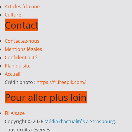
Articles à la une
Culture
Contact
Contactez-nous
Mentions légales
Confidentialité
Plan du site
Accueil
Crédit photo :
https://fr.freepik.com/
Pour aller plus loin
Fil Alsace
Copyright © 2026
Média d'actualités à Strasbourg
.
Tous droits réservés.