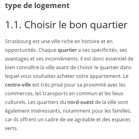
type de logement
1.1. Choisir le bon quartier
Strasbourg est une ville riche en histoire et en
opportunités. Chaque
quartier
a ses spécificités, ses
avantages et ses inconvénients. Il est donc essentiel de
bien connaître la ville avant de choisir le quartier dans
lequel vous souhaitez acheter votre appartement. Le
centre-ville
est très prisé pour sa proximité avec les
commerces, les transports en commun et les lieux
culturels. Les quartiers du
nord-ouest
de la ville sont
également intéressants, notamment pour les familles,
car ils offrent un cadre de vie agréable et des espaces
verts.