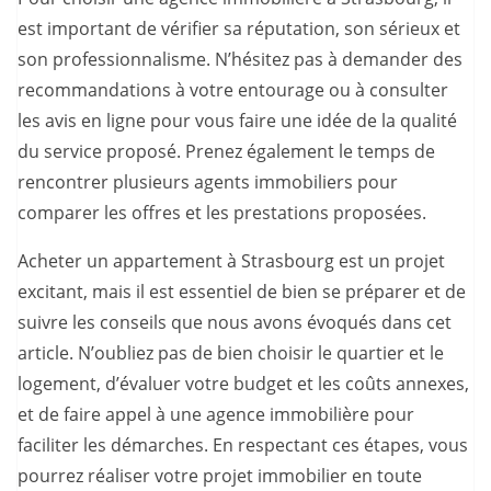
est important de vérifier sa réputation, son sérieux et
son professionnalisme. N’hésitez pas à demander des
recommandations à votre entourage ou à consulter
les avis en ligne pour vous faire une idée de la qualité
du service proposé. Prenez également le temps de
rencontrer plusieurs agents immobiliers pour
comparer les offres et les prestations proposées.
Acheter un appartement à Strasbourg est un projet
excitant, mais il est essentiel de bien se préparer et de
suivre les conseils que nous avons évoqués dans cet
article. N’oubliez pas de bien choisir le quartier et le
logement, d’évaluer votre budget et les coûts annexes,
et de faire appel à une agence immobilière pour
faciliter les démarches. En respectant ces étapes, vous
pourrez réaliser votre projet immobilier en toute