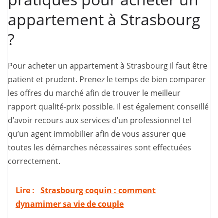
appartement à Strasbourg
?
Pour acheter un appartement à Strasbourg il faut être
patient et prudent. Prenez le temps de bien comparer
les offres du marché afin de trouver le meilleur
rapport qualité-prix possible. Il est également conseillé
d’avoir recours aux services d’un professionnel tel
qu’un agent immobilier afin de vous assurer que
toutes les démarches nécessaires sont effectuées
correctement.
Lire :
Strasbourg coquin : comment
dynamimer sa vie de couple