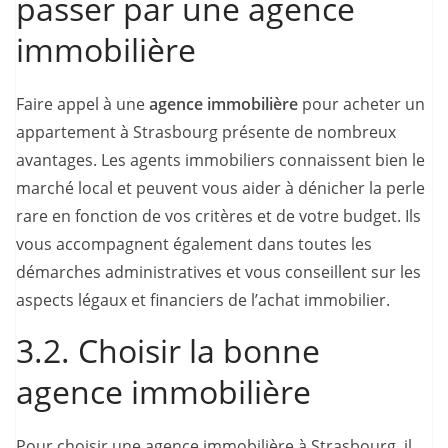
passer par une agence
immobilière
Faire appel à une
agence immobilière
pour acheter un
appartement à Strasbourg présente de nombreux
avantages. Les agents immobiliers connaissent bien le
marché local et peuvent vous aider à dénicher la perle
rare en fonction de vos critères et de votre budget. Ils
vous accompagnent également dans toutes les
démarches administratives et vous conseillent sur les
aspects légaux et financiers de l’achat immobilier.
3.2. Choisir la bonne
agence immobilière
Pour choisir une agence immobilière à Strasbourg, il