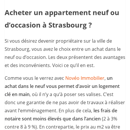
Acheter un appartement neuf ou
d’occasion à Strasbourg ?
Si vous désirez devenir propriétaire sur la ville de
Strasbourg, vous avez le choix entre un achat dans le
neuf ou d’occasion. Les deux présentent des avantages
et des inconvénients. Voici ce qu’il en est.
Comme vous le verrez avec
Novéo Immobilier
,
un
achat dans le neuf vous permet d’avoir un logement
clé en main
, où il n’y a qu’à poser ses valises. C’est
donc une garantie de ne pas avoir de travaux à réaliser
avant l’emménagement. En plus de cela,
les frais de
notaire sont moins élevés que dans l’ancien
(2 à 3%
contre 8 à 9 %). En contrepartie, le prix au m2 va être