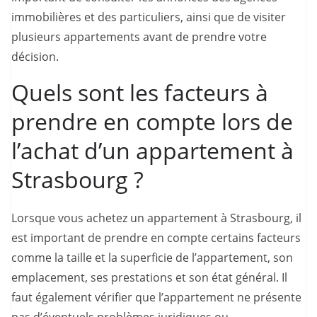
immobilières et des particuliers, ainsi que de visiter
plusieurs appartements avant de prendre votre
décision.
Quels sont les facteurs à
prendre en compte lors de
l’achat d’un appartement à
Strasbourg ?
Lorsque vous achetez un appartement à Strasbourg, il
est important de prendre en compte certains facteurs
comme la taille et la superficie de l’appartement, son
emplacement, ses prestations et son état général. Il
faut également vérifier que l’appartement ne présente