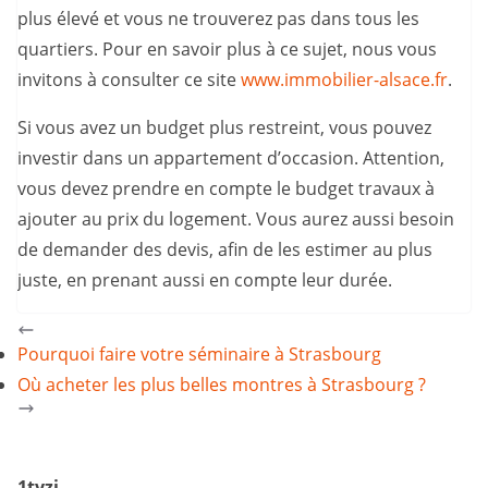
plus élevé et vous ne trouverez pas dans tous les
quartiers. Pour en savoir plus à ce sujet, nous vous
invitons à consulter ce site
www.immobilier-alsace.fr
.
Si vous avez un budget plus restreint, vous pouvez
investir dans un appartement d’occasion. Attention,
vous devez prendre en compte le budget travaux à
ajouter au prix du logement. Vous aurez aussi besoin
de demander des devis, afin de les estimer au plus
juste, en prenant aussi en compte leur durée.
Pourquoi faire votre séminaire à Strasbourg
Où acheter les plus belles montres à Strasbourg ?
1tvzi