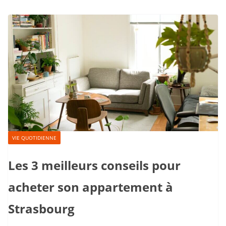
VIE QUOTIDIENNE
Les 3 meilleurs conseils pour
acheter son appartement à
Strasbourg