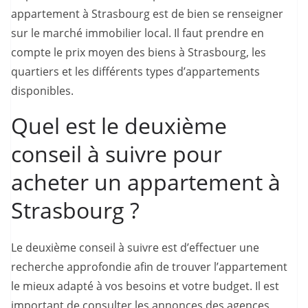
appartement à Strasbourg est de bien se renseigner
sur le marché immobilier local. Il faut prendre en
compte le prix moyen des biens à Strasbourg, les
quartiers et les différents types d’appartements
disponibles.
Quel est le deuxième
conseil à suivre pour
acheter un appartement à
Strasbourg ?
Le deuxième conseil à suivre est d’effectuer une
recherche approfondie afin de trouver l’appartement
le mieux adapté à vos besoins et votre budget. Il est
important de consulter les annonces des agences