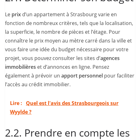
Le
prix
d’un appartement à Strasbourg varie en
fonction de nombreux critères, tels que la localisation,
la superficie, le nombre de pièces et l’étage. Pour
connaître le prix moyen au mètre carré dans la ville et
vous faire une idée du budget nécessaire pour votre
projet, vous pouvez consulter les sites d’
agences
immobilières
et d’annonces en ligne. Pensez
également à prévoir un
apport personnel
pour faciliter
l’accès au crédit immobilier.
Lire :
Quel est l'avis des Strasbourgeois sur
Wyylde ?
2.2. Prendre en compte les