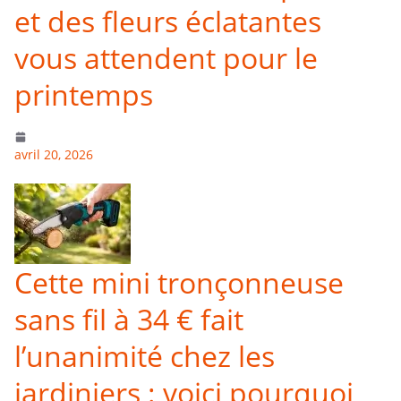
et des fleurs éclatantes
vous attendent pour le
printemps
avril 20, 2026
Cette mini tronçonneuse
sans fil à 34 € fait
l’unanimité chez les
jardiniers : voici pourquoi