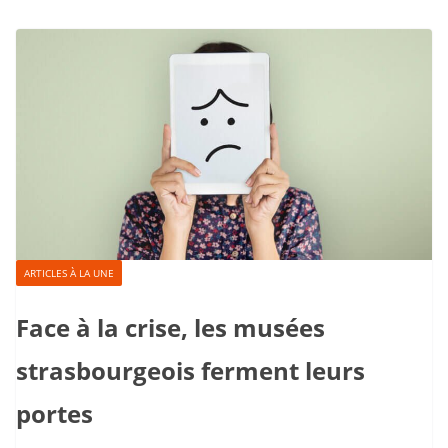
ARTICLES À LA UNE
Face à la crise, les musées
strasbourgeois ferment leurs
portes