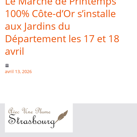
Le Marché de Printemps
100% Côte-d’Or s’installe
aux Jardins du
Département les 17 et 18
avril
avril 13, 2026