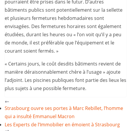
pourraient être prises dans le futur. D’autres
bâtiments publics sont potentiellement sur la sellette
et plusieurs fermetures hebdomadaires sont
envisagées. Des fermetures horaires sont également
étudiées, durant les heures ou « l’on voit qu’il y a peu
de monde, il est préférable que l’équipement et le
courant soient fermés. »
« Certains jours, le coût desdits bâtiments revient de
manière déraisonnablement chère à l’usage » ajoute
l’adjoint. Les piscines publiques font partie des lieux les
plus sujets à une possible fermeture.
Strasbourg ouvre ses portes à Marc Rebillet, l’homme
qui a insulté Emmanuel Macron
Les Experts de l’Immobilier en émoient à Strasbourg