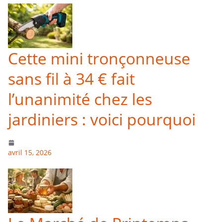
Cette mini tronçonneuse
sans fil à 34 € fait
l’unanimité chez les
jardiniers : voici pourquoi
avril 15, 2026