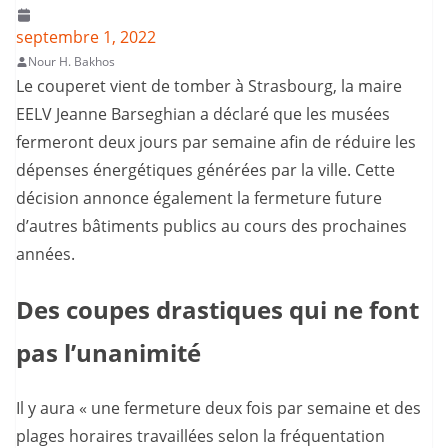
septembre 1, 2022
Nour H. Bakhos
Le couperet vient de tomber à Strasbourg, la maire
EELV Jeanne Barseghian a déclaré que les musées
fermeront deux jours par semaine afin de réduire les
dépenses énergétiques générées par la ville. Cette
décision annonce également la fermeture future
d’autres bâtiments publics au cours des prochaines
années.
Des coupes drastiques qui ne font
pas l’unanimité
Il y aura « une fermeture deux fois par semaine et des
plages horaires travaillées selon la fréquentation