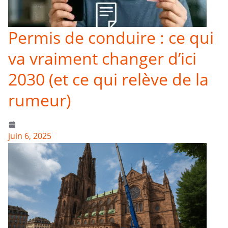
Permis de conduire : ce qui
va vraiment changer d’ici
2030 (et ce qui relève de la
rumeur)
juin 6, 2025