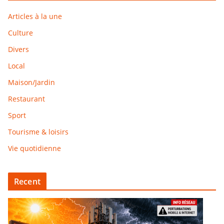
Articles à la une
Culture
Divers
Local
Maison/Jardin
Restaurant
Sport
Tourisme & loisirs
Vie quotidienne
Recent