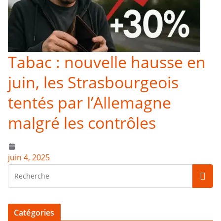
Tabac : nouvelle hausse en
juin, les Strasbourgeois
tentés par l’Allemagne
malgré les contrôles
juin 4, 2025
Catégories