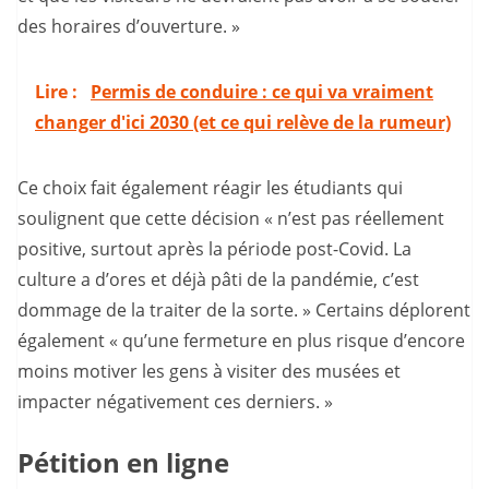
des horaires d’ouverture. »
Lire :
Permis de conduire : ce qui va vraiment
changer d'ici 2030 (et ce qui relève de la rumeur)
Ce choix fait également réagir les étudiants qui
soulignent que cette décision « n’est pas réellement
positive, surtout après la période post-Covid. La
culture a d’ores et déjà pâti de la pandémie, c’est
dommage de la traiter de la sorte. » Certains déplorent
également « qu’une fermeture en plus risque d’encore
moins motiver les gens à visiter des musées et
impacter négativement ces derniers. »
Pétition en ligne