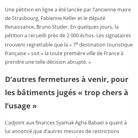
Une pétition en ligne a été lancée par l’ancienne maire
de Strasbourg, Fabienne Keller et le député
Renaissance, Bruno Studer. En quelques jours, la
pétition a recueilli près de 2 000 échos. Les signataires
e
trouvent regrettable que la « 7
destination touristique
française » soit « la toute première ville de France à
prendre une telle décision abrupte. »
D’autres fermetures à venir, pour
les bâtiments jugés « trop chers à
l’usage »
L’adjoint aux finances Syamak Agha Babaei a quant à
lui annoncé que d’autres mesures de restrictions