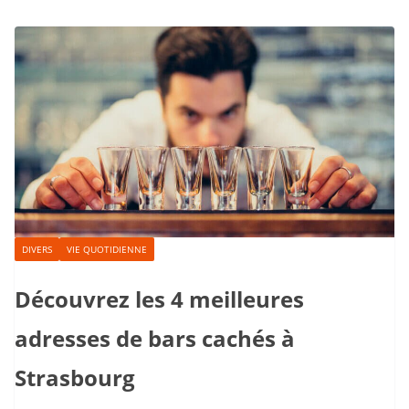
DIVERS
VIE QUOTIDIENNE
Découvrez les 4 meilleures
adresses de bars cachés à
Strasbourg