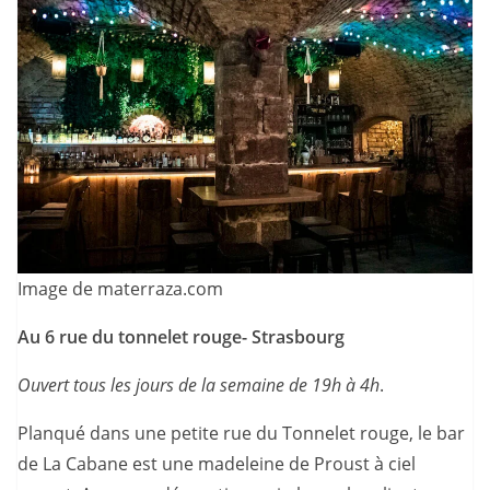
Image de materraza.com
Au 6 rue du tonnelet rouge- Strasbourg
Ouvert tous les jours de la semaine de 19h à 4h
.
Planqué dans une petite rue du Tonnelet rouge, le bar
de La Cabane est une madeleine de Proust à ciel