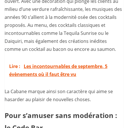
ouvert. Avec une décoration qui plonge les clients au
milieu d’une verdure rafraîchissante, les musiques des
années 90 s’allient à la modernité osée des cocktails
proposés. Au menu, des cocktails classiques et
incontournables comme la Tequila Sunrise ou le
Daiquiri, mais également des créations inédites
comme un cocktail au bacon ou encore au saumon.
Lire :
Les incontournables de septembre, 5
évènements où il faut être vu
La Cabane marque ainsi son caractère qui aime se
hasarder au plaisir de nouvelles choses.
Pour s’amuser sans modération :
le Code Bar