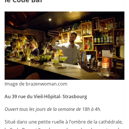
Image de brazenwoman.com
Au 39 rue du Vieil-Hôpital- Strasbourg
Ouvert tous les jours de la semaine de 18h à 4h
.
Situé dans une petite ruelle à l’ombre de la cathédrale,