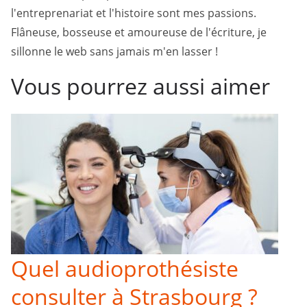
l'entreprenariat et l'histoire sont mes passions.
Flâneuse, bosseuse et amoureuse de l'écriture, je
sillonne le web sans jamais m'en lasser !
Vous pourrez aussi aimer
Quel audioprothésiste
consulter à Strasbourg ?