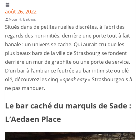
août 26, 2022
Nour H. Bakhos
Situés dans de petites ruelles discrètes, à l’abri des
regards des non-initiés, derrière une porte tout à fait
banale : un univers se cache. Qui aurait cru que les
plus beaux bars de la ville de Strasbourg se fondent
derrière un mur de graphite ou une porte de service.
D’un bar à l’ambiance feutrée au bar intimiste ou olé
olé, découvrez les cinq «
speak easy
» Strasbourgeois à
ne pas manquer.
Le bar caché du marquis de Sade :
L’Aedaen Place