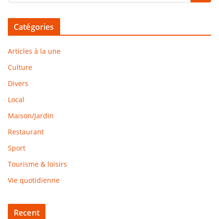
Catégories
Articles à la une
Culture
Divers
Local
Maison/Jardin
Restaurant
Sport
Tourisme & loisirs
Vie quotidienne
Recent