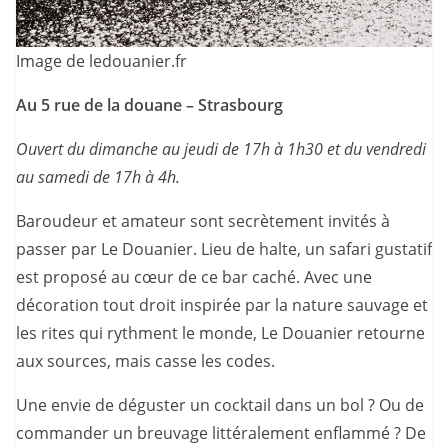
Image de ledouanier.fr
Au 5 rue de la douane
– Strasbourg
Ouvert du dimanche au jeudi de 17h à 1h30 et du vendredi
au samedi de 17h à 4h.
Baroudeur et amateur sont secrètement invités à
passer par Le Douanier. Lieu de halte, un safari gustatif
est proposé au cœur de ce bar caché. Avec une
décoration tout droit inspirée par la nature sauvage et
les rites qui rythment le monde, Le Douanier retourne
aux sources, mais casse les codes.
Une envie de déguster un cocktail dans un bol ? Ou de
commander un breuvage littéralement enflammé ? De