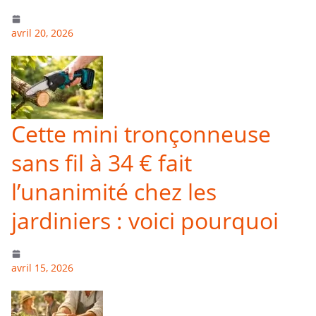
avril 20, 2026
Cette mini tronçonneuse
sans fil à 34 € fait
l’unanimité chez les
jardiniers : voici pourquoi
avril 15, 2026