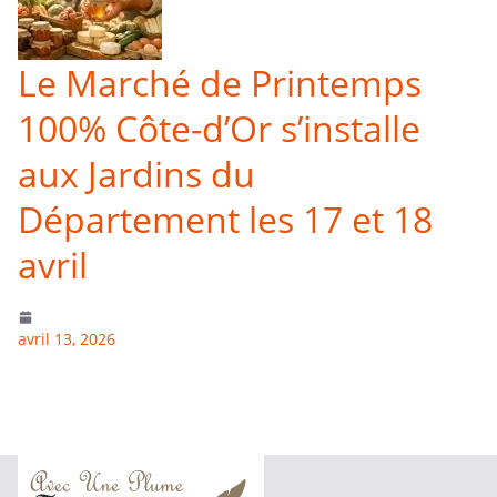
Le Marché de Printemps
100% Côte-d’Or s’installe
aux Jardins du
Département les 17 et 18
avril
avril 13, 2026