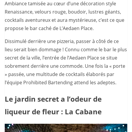
Ambiance tamisée au cœur d’une décoration style
Renaissance, velours rouge, boudoir, lustres géants,
cocktails aventureux et aura mystérieuse, c’est ce que
propose le bar caché de L’Aedaen Place.
Dissimulé derrière une pizzeria, passer à côté de ce
lieu serait bien dommage ! Connu comme le bar le plus
secret de la ville, l’entrée de l’Aedaen Place se situe
sobrement derrière une commode. Une fois la « porte
» passée, une multitude de cocktails élaborés par
l’équipe Prohibited Bartending attend les adeptes.
Le jardin secret a l’odeur de
liqueur de fleur : La Cabane