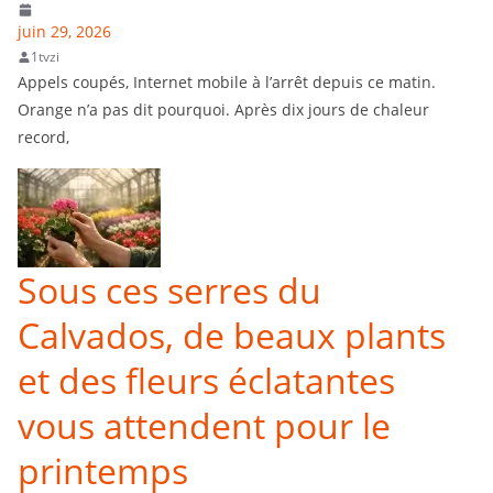
juin 29, 2026
1tvzi
Appels coupés, Internet mobile à l’arrêt depuis ce matin.
Orange n’a pas dit pourquoi. Après dix jours de chaleur
record,
Sous ces serres du
Calvados, de beaux plants
et des fleurs éclatantes
vous attendent pour le
printemps