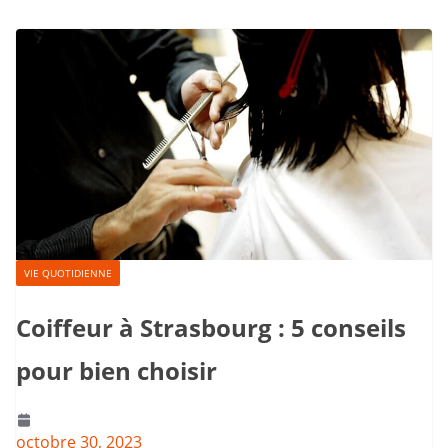
VIE QUOTIDIENNE
Coiffeur à Strasbourg : 5 conseils
pour bien choisir
octobre 30, 2023