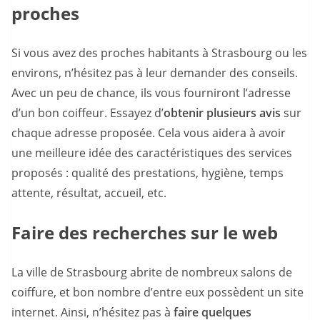
proches
Si vous avez des proches habitants à Strasbourg ou les
environs, n’hésitez pas à leur demander des conseils.
Avec un peu de chance, ils vous fourniront l’adresse
d’un bon coiffeur. Essayez d’
obtenir plusieurs avis
sur
chaque adresse proposée. Cela vous aidera à avoir
une meilleure idée des caractéristiques des services
proposés : qualité des prestations, hygiène, temps
attente, résultat, accueil, etc.
Faire des recherches sur le web
La ville de Strasbourg abrite de nombreux salons de
coiffure, et bon nombre d’entre eux possèdent un site
internet. Ainsi, n’hésitez pas à
faire quelques