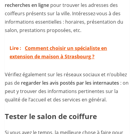
recherches en ligne
pour trouver les adresses des
coiffeurs présents sur la ville. Intéressez-vous à des
informations essentielles : horaires, présentation du
salon, prestations proposées, etc.
Lire :
Comment choisir un spécialiste en
extension de maison à Strasbourg ?
Vérifiez également sur les réseaux sociaux et n’oubliez
pas de
regarder les avis postés par les internautes
: on
peut y trouver des informations pertinentes sur la
qualité de l’accueil et des services en général.
Tester le salon de coiffure
Si vous avez le temps, la meilleure chose à faire pour