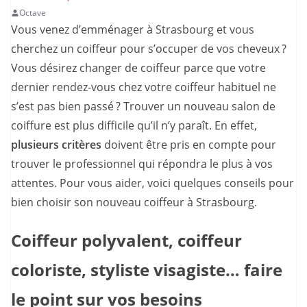
Octave
Vous venez d’emménager à Strasbourg et vous
cherchez un coiffeur pour s’occuper de vos cheveux ?
Vous désirez changer de coiffeur parce que votre
dernier rendez-vous chez votre coiffeur habituel ne
s’est pas bien passé ? Trouver un nouveau salon de
coiffure est plus difficile qu’il n’y paraît. En effet,
plusieurs critères
doivent être pris en compte pour
trouver le professionnel qui répondra le plus à vos
attentes. Pour vous aider, voici quelques conseils pour
bien choisir son nouveau coiffeur à Strasbourg.
Coiffeur polyvalent, coiffeur
coloriste, styliste visagiste… faire
le point sur vos besoins