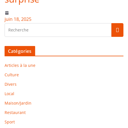
juin 18, 2025
Catégories
Articles à la une
Culture
Divers
Local
Maison/Jardin
Restaurant
Sport