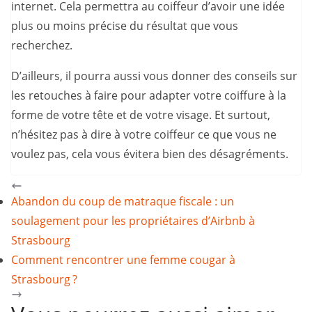
internet. Cela permettra au coiffeur d’avoir une idée
plus ou moins précise du résultat que vous
recherchez.
D’ailleurs, il pourra aussi vous donner des conseils sur
les retouches à faire pour adapter votre coiffure à la
forme de votre tête et de votre visage. Et surtout,
n’hésitez pas à dire à votre coiffeur ce que vous ne
voulez pas, cela vous évitera bien des désagréments.
Abandon du coup de matraque fiscale : un
soulagement pour les propriétaires d’Airbnb à
Strasbourg
Comment rencontrer une femme cougar à
Strasbourg ?