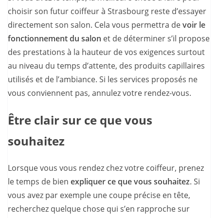
choisir son futur coiffeur à Strasbourg reste d’essayer
directement son salon. Cela vous permettra de
voir le
fonctionnement du salon
et de déterminer s’il propose
des prestations à la hauteur de vos exigences surtout
au niveau du temps d’attente, des produits capillaires
utilisés et de l’ambiance. Si les services proposés ne
vous conviennent pas, annulez votre rendez-vous.
Être clair sur ce que vous
souhaitez
Lorsque vous vous rendez chez votre coiffeur, prenez
le temps de bien
expliquer ce que vous souhaitez
. Si
vous avez par exemple une coupe précise en tête,
recherchez quelque chose qui s’en rapproche sur