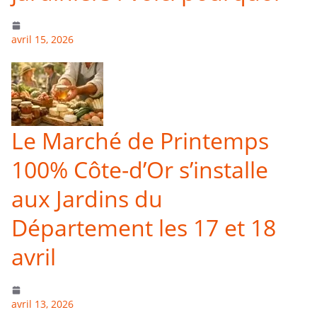
avril 15, 2026
Le Marché de Printemps
100% Côte-d’Or s’installe
aux Jardins du
Département les 17 et 18
avril
avril 13, 2026