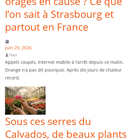
orages en cause ? Ce que
l’on sait à Strasbourg et
partout en France
juin 29, 2026
1tvzi
Appels coupés, Internet mobile à l’arrêt depuis ce matin.
Orange n’a pas dit pourquoi. Après dix jours de chaleur
record,
Sous ces serres du
Calvados, de beaux plants