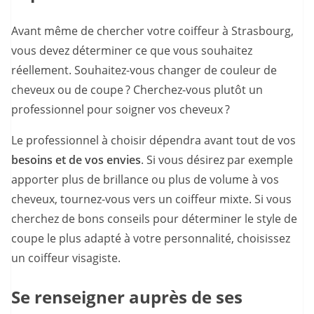
Avant même de chercher votre coiffeur à Strasbourg,
vous devez déterminer ce que vous souhaitez
réellement. Souhaitez-vous changer de couleur de
cheveux ou de coupe ? Cherchez-vous plutôt un
professionnel pour soigner vos cheveux ?
Le professionnel à choisir dépendra avant tout de vos
besoins et de vos envies
. Si vous désirez par exemple
apporter plus de brillance ou plus de volume à vos
cheveux, tournez-vous vers un coiffeur mixte. Si vous
cherchez de bons conseils pour déterminer le style de
coupe le plus adapté à votre personnalité, choisissez
un coiffeur visagiste.
Se renseigner auprès de ses