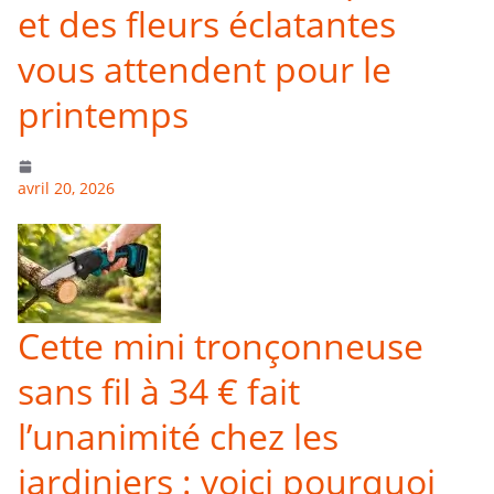
et des fleurs éclatantes
vous attendent pour le
printemps
avril 20, 2026
Cette mini tronçonneuse
sans fil à 34 € fait
l’unanimité chez les
jardiniers : voici pourquoi