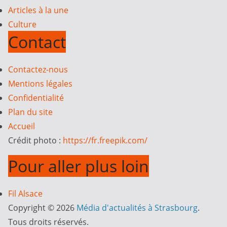
Articles à la une
Culture
Contact
Contactez-nous
Mentions légales
Confidentialité
Plan du site
Accueil
Crédit photo :
https://fr.freepik.com/
Pour aller plus loin
Fil Alsace
Copyright © 2026
Média d'actualités à Strasbourg
.
Tous droits réservés.