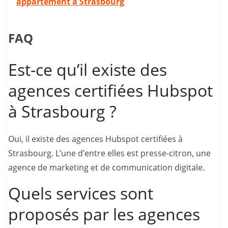
appartement à Strasbourg
FAQ
Est-ce qu’il existe des
agences certifiées Hubspot
à Strasbourg ?
Oui, il existe des agences Hubspot certifiées à
Strasbourg. L’une d’entre elles est presse-citron, une
agence de marketing et de communication digitale.
Quels services sont
proposés par les agences