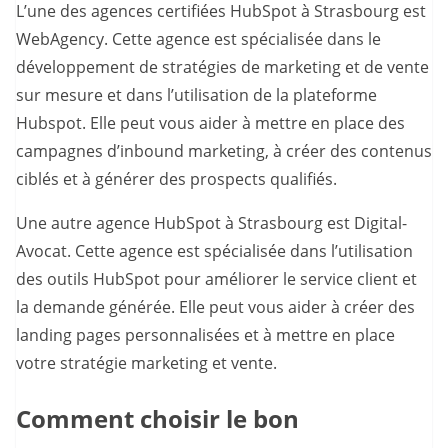
L’une des agences certifiées HubSpot à Strasbourg est
WebAgency. Cette agence est spécialisée dans le
développement de stratégies de marketing et de vente
sur mesure et dans l’utilisation de la plateforme
Hubspot. Elle peut vous aider à mettre en place des
campagnes d’inbound marketing, à créer des contenus
ciblés et à générer des prospects qualifiés.
Une autre agence HubSpot à Strasbourg est Digital-
Avocat. Cette agence est spécialisée dans l’utilisation
des outils HubSpot pour améliorer le service client et
la demande générée. Elle peut vous aider à créer des
landing pages personnalisées et à mettre en place
votre stratégie marketing et vente.
Comment choisir le bon