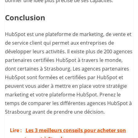
donner une idée plus précise de ses capacités.
Conclusion
HubSpot est une plateforme de marketing, de vente et
de service client qui permet aux entreprises de
développer leurs activités. Il existe plus de 200 agences
partenaires certifiées HubSpot à travers le monde,
dont certaines à Strasbourg. Les agences partenaires
HubSpot sont formées et certifiées par HubSpot et
peuvent vous aider à mettre en place votre stratégie
marketing et votre plateforme HubSpot. Prenez le
temps de comparer les différentes agences HubSpot à
Strasbourg avant de prendre une décision.
Lire :
Les 3 meilleurs conseils pour acheter son