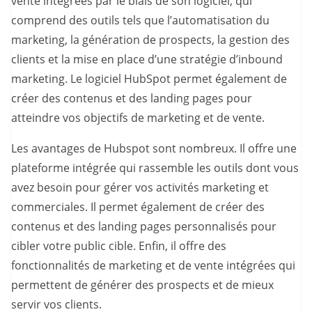
vente intégrées par le biais de son logiciel, qui
comprend des outils tels que l’automatisation du
marketing, la génération de prospects, la gestion des
clients et la mise en place d’une stratégie d’inbound
marketing. Le logiciel HubSpot permet également de
créer des contenus et des landing pages pour
atteindre vos objectifs de marketing et de vente.
Les avantages de Hubspot sont nombreux. Il offre une
plateforme intégrée qui rassemble les outils dont vous
avez besoin pour gérer vos activités marketing et
commerciales. Il permet également de créer des
contenus et des landing pages personnalisés pour
cibler votre public cible. Enfin, il offre des
fonctionnalités de marketing et de vente intégrées qui
permettent de générer des prospects et de mieux
servir vos clients.