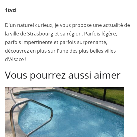
1tvzi
D'un naturel curieux, je vous propose une actualité de
la ville de Strasbourg et sa région. Parfois légère,
parfois impertinente et parfois surprenante,
découvrez en plus sur l'une des plus belles villes
d'Alsace !
Vous pourrez aussi aimer