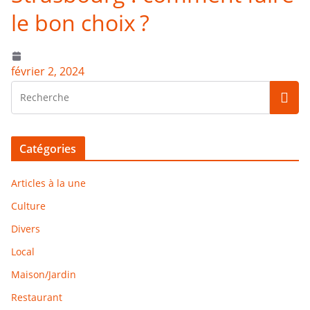
le bon choix ?
février 2, 2024
Catégories
Articles à la une
Culture
Divers
Local
Maison/Jardin
Restaurant