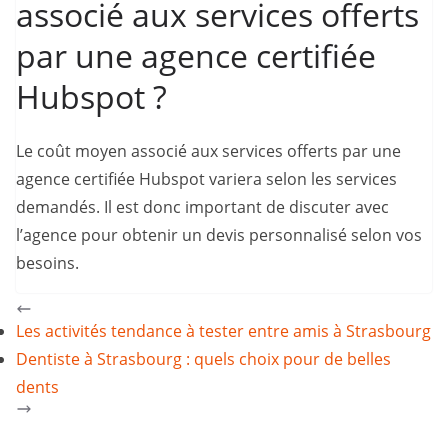
associé aux services offerts
par une agence certifiée
Hubspot ?
Le coût moyen associé aux services offerts par une
agence certifiée Hubspot variera selon les services
demandés. Il est donc important de discuter avec
l’agence pour obtenir un devis personnalisé selon vos
besoins.
Les activités tendance à tester entre amis à Strasbourg
Dentiste à Strasbourg : quels choix pour de belles
dents