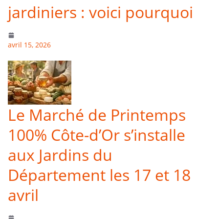
jardiniers : voici pourquoi
avril 15, 2026
Le Marché de Printemps
100% Côte-d’Or s’installe
aux Jardins du
Département les 17 et 18
avril