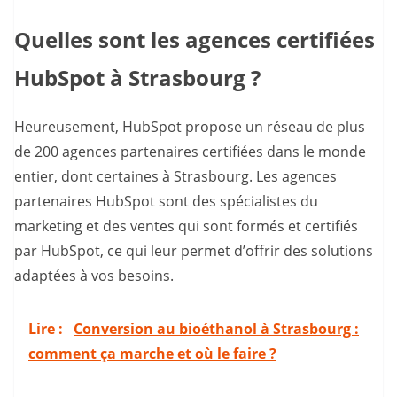
Quelles sont les agences certifiées
HubSpot à Strasbourg ?
Heureusement, HubSpot propose un réseau de plus
de 200 agences partenaires certifiées dans le monde
entier, dont certaines à Strasbourg. Les agences
partenaires HubSpot sont des spécialistes du
marketing et des ventes qui sont formés et certifiés
par HubSpot, ce qui leur permet d’offrir des solutions
adaptées à vos besoins.
Lire :
Conversion au bioéthanol à Strasbourg :
comment ça marche et où le faire ?