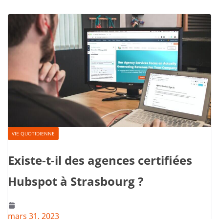
VIE QUOTIDIENNE
Existe-t-il des agences certifiées
Hubspot à Strasbourg ?
mars 31, 2023