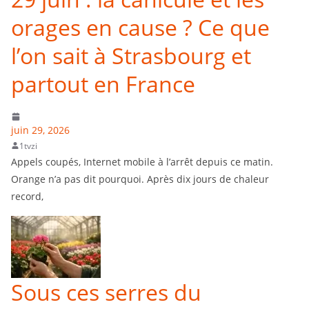
orages en cause ? Ce que
l’on sait à Strasbourg et
partout en France
juin 29, 2026
1tvzi
Appels coupés, Internet mobile à l’arrêt depuis ce matin.
Orange n’a pas dit pourquoi. Après dix jours de chaleur
record,
Sous ces serres du