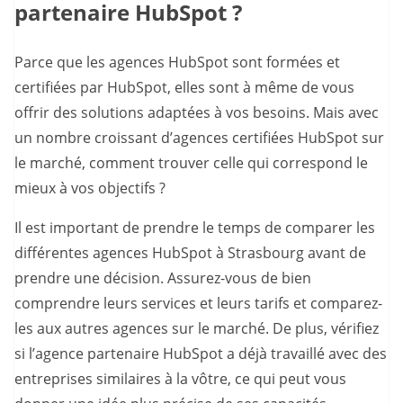
partenaire HubSpot ?
Parce que les agences HubSpot sont formées et
certifiées par HubSpot, elles sont à même de vous
offrir des solutions adaptées à vos besoins. Mais avec
un nombre croissant d’agences certifiées HubSpot sur
le marché, comment trouver celle qui correspond le
mieux à vos objectifs ?
Il est important de prendre le temps de comparer les
différentes agences HubSpot à Strasbourg avant de
prendre une décision. Assurez-vous de bien
comprendre leurs services et leurs tarifs et comparez-
les aux autres agences sur le marché. De plus, vérifiez
si l’agence partenaire HubSpot a déjà travaillé avec des
entreprises similaires à la vôtre, ce qui peut vous