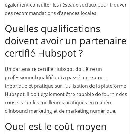
également consulter les réseaux sociaux pour trouver
des recommandations d’agences locales.
Quelles qualifications
doivent avoir un partenaire
certifié Hubspot ?
Un partenaire certifié Hubspot doit être un
professionnel qualifié qui a passé un examen
théorique et pratique sur l’utilisation de la plateforme
Hubspot. Il doit également être capable de fournir des
conseils sur les meilleures pratiques en matière
d’inbound marketing et de marketing numérique.
Quel est le coût moyen