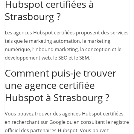
Hubspot certifiées à
Strasbourg ?
Les agences Hubspot certifiées proposent des services
tels que le marketing automation, le marketing
numérique, l’inbound marketing, la conception et le
développement web, le SEO et le SEM.
Comment puis-je trouver
une agence certifiée
Hubspot à Strasbourg ?
Vous pouvez trouver des agences Hubspot certifiées
en recherchant sur Google ou en consultant le registre
officiel des partenaires Hubspot. Vous pouvez