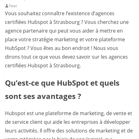
1tvzi
Vous souhaitez connaître l’existence d’agences
certifiées Hubspot à Strasbourg ? Vous cherchez une
agence partenaire qui peut vous aider à mettre en
place votre stratégie marketing et votre plateforme
HubSpot ? Vous êtes au bon endroit ! Nous vous
dirons tout ce que vous devez savoir sur les agences
certifiées Hubspot à Strasbourg.
Qu’est-ce que HubSpot et quels
sont ses avantages ?
Hubspot est une plateforme de marketing, de vente et
de service client qui aide les entreprises à développer
leurs activités. Il offre des solutions de marketing et de