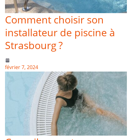
Comment choisir son
installateur de piscine à
Strasbourg ?
février 7, 2024