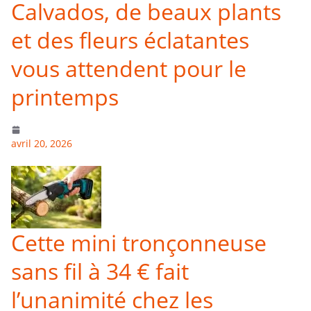
Calvados, de beaux plants
et des fleurs éclatantes
vous attendent pour le
printemps
avril 20, 2026
Cette mini tronçonneuse
sans fil à 34 € fait
l’unanimité chez les