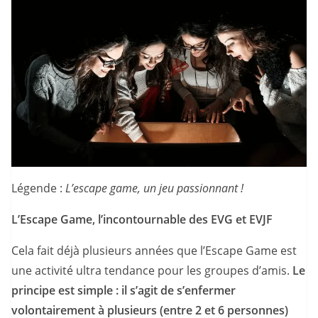
Légende :
L’escape game, un jeu passionnant !
L’Escape Game, l’incontournable des EVG et EVJF
Cela fait déjà plusieurs années que l’Escape Game est
une activité ultra tendance pour les groupes d’amis.
Le
principe est simple : il s’agit de s’enfermer
volontairement à plusieurs (entre 2 et 6 personnes)