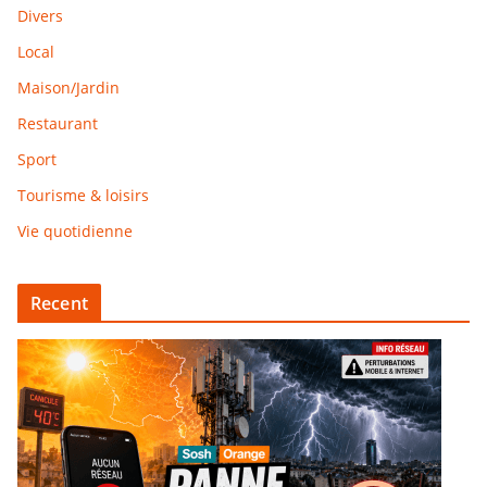
Divers
Local
Maison/Jardin
Restaurant
Sport
Tourisme & loisirs
Vie quotidienne
Recent