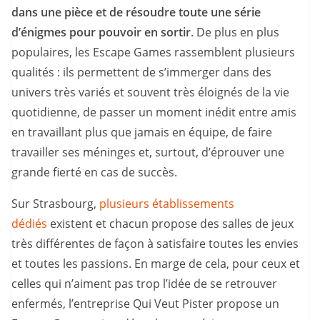
dans une pièce et de résoudre toute une série
d’énigmes pour pouvoir en sortir
. De plus en plus
populaires, les Escape Games rassemblent plusieurs
qualités : ils permettent de s’immerger dans des
univers très variés et souvent très éloignés de la vie
quotidienne, de passer un moment inédit entre amis
en travaillant plus que jamais en équipe, de faire
travailler ses méninges et, surtout, d’éprouver une
grande fierté en cas de succès.
Sur Strasbourg,
plusieurs établissements
dédiés
existent et chacun propose des salles de jeux
très différentes de façon à satisfaire toutes les envies
et toutes les passions. En marge de cela, pour ceux et
celles qui n’aiment pas trop l’idée de se retrouver
enfermés, l’entreprise Qui Veut Pister propose un