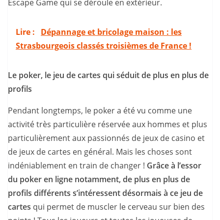
Escape Game qui se déroule en extérieur.
Lire :
Dépannage et bricolage maison : les
Strasbourgeois classés troisièmes de France !
Le poker, le jeu de cartes qui séduit de plus en plus de
profils
Pendant longtemps, le poker a été vu comme une
activité très particulière réservée aux hommes et plus
particulièrement aux passionnés de jeux de casino et
de jeux de cartes en général. Mais les choses sont
indéniablement en train de changer !
Grâce à l’essor
du poker en ligne notamment, de plus en plus de
profils différents s’intéressent désormais à ce jeu de
cartes
qui permet de muscler le cerveau sur bien des