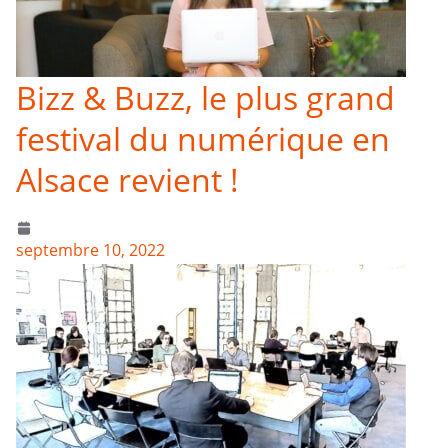
Bizz & Buzz, le plus grand
festival du numérique en
Alsace revient !
septembre 10, 2022