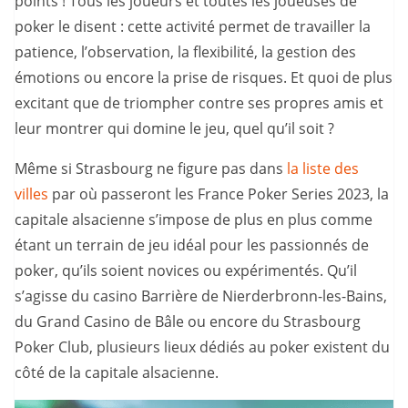
points ! Tous les joueurs et toutes les joueuses de
poker le disent : cette activité permet de travailler la
patience, l’observation, la flexibilité, la gestion des
émotions ou encore la prise de risques. Et quoi de plus
excitant que de triompher contre ses propres amis et
leur montrer qui domine le jeu, quel qu’il soit ?
Même si Strasbourg ne figure pas dans
la liste des
villes
par où passeront les France Poker Series 2023, la
capitale alsacienne s’impose de plus en plus comme
étant un terrain de jeu idéal pour les passionnés de
poker, qu’ils soient novices ou expérimentés. Qu’il
s’agisse du casino Barrière de Nierderbronn-les-Bains,
du Grand Casino de Bâle ou encore du Strasbourg
Poker Club, plusieurs lieux dédiés au poker existent du
côté de la capitale alsacienne.