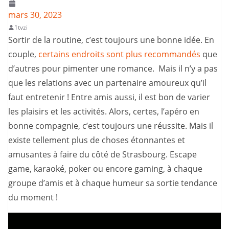
mars 30, 2023
1tvzi
Sortir de la routine, c’est toujours une bonne idée. En
couple,
certains endroits sont plus recommandés
que
d’autres pour pimenter une romance. Mais il n’y a pas
que les relations avec un partenaire amoureux qu’il
faut entretenir ! Entre amis aussi, il est bon de varier
les plaisirs et les activités. Alors, certes, l’apéro en
bonne compagnie, c’est toujours une réussite. Mais il
existe tellement plus de choses étonnantes et
amusantes à faire du côté de Strasbourg. Escape
game, karaoké, poker ou encore gaming, à chaque
groupe d’amis et à chaque humeur sa sortie tendance
du moment !