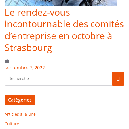
Le rendez-vous
incontournable des comités
d’entreprise en octobre à
Strasbourg
septembre 7, 2022
Catégories
Articles à la une
Culture