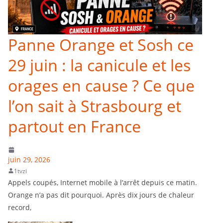
Panne Orange et Sosh ce
29 juin : la canicule et les
orages en cause ? Ce que
l’on sait à Strasbourg et
partout en France
juin 29, 2026
1tvzi
Appels coupés, Internet mobile à l’arrêt depuis ce matin.
Orange n’a pas dit pourquoi. Après dix jours de chaleur
record,