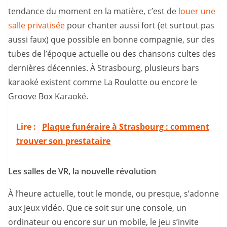
tendance du moment en la matière, c’est de
louer une
salle privatisée
pour chanter aussi fort (et surtout pas
aussi faux) que possible en bonne compagnie, sur des
tubes de l’époque actuelle ou des chansons cultes des
dernières décennies. À Strasbourg, plusieurs bars
karaoké existent comme La Roulotte ou encore le
Groove Box Karaoké.
Lire :
Plaque funéraire à Strasbourg : comment
trouver son prestataire
Les salles de VR, la nouvelle révolution
À l’heure actuelle, tout le monde, ou presque, s’adonne
aux jeux vidéo. Que ce soit sur une console, un
ordinateur ou encore sur un mobile, le jeu s’invite