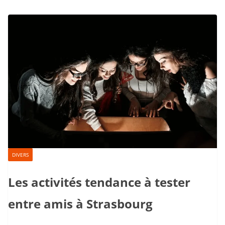
DIVERS
Les activités tendance à tester
entre amis à Strasbourg