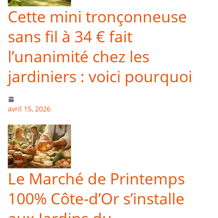
Cette mini tronçonneuse
sans fil à 34 € fait
l’unanimité chez les
jardiniers : voici pourquoi
avril 15, 2026
Le Marché de Printemps
100% Côte-d’Or s’installe