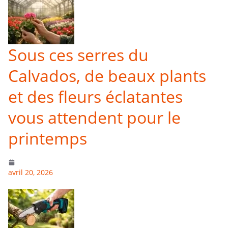
Sous ces serres du
Calvados, de beaux plants
et des fleurs éclatantes
vous attendent pour le
printemps
avril 20, 2026