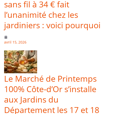
sans fil à 34 € fait
l’unanimité chez les
jardiniers : voici pourquoi
avril 15, 2026
Le Marché de Printemps
100% Côte-d’Or s’installe
aux Jardins du
Département les 17 et 18