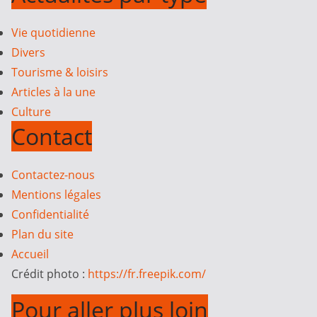
Vie quotidienne
Divers
Tourisme & loisirs
Articles à la une
Culture
Contact
Contactez-nous
Mentions légales
Confidentialité
Plan du site
Accueil
Crédit photo :
https://fr.freepik.com/
Pour aller plus loin