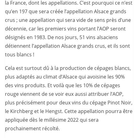
la France, dont les appellations. C’est pourquoi ce n’est
qu’en 197 que sera créée l’appellation Alsace grands
crus ; une appellation qui sera vide de sens près d’une
décennie, car les premiers vins portant l’AOP seront
désignés en 1983. De nos jours, 51 vins alsaciens
détiennent l’appellation Alsace grands crus, et ils sont
tous blancs !
Cela est surtout dû à la production de cépages blancs,
plus adaptés au climat d’Alsace qui avoisine les 90%
des vins produits. Et voilà que les 10% de cépages
rouge viennent de se voir eux aussi attribuer l’AOP,
plus précisément pour deux vins du cépage Pinot Noir,
le Kirchberg et le Hengst. Cette appellation pourra être
appliquée dès le millésime 2022 qui sera
prochainement récolté.