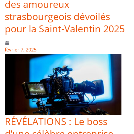
des amoureux
strasbourgeois dévoilés
pour la Saint-Valentin 2025
février 7, 2025
RÉVÉLATIONS : Le boss
d’une célèbre entreprise