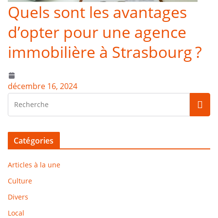
Quels sont les avantages
d’opter pour une agence
immobilière à Strasbourg ?
décembre 16, 2024
Catégories
Articles à la une
Culture
Divers
Local