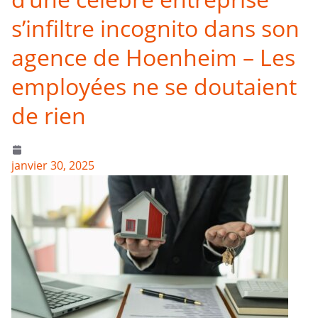
s’infiltre incognito dans son
agence de Hoenheim – Les
employées ne se doutaient
de rien
janvier 30, 2025