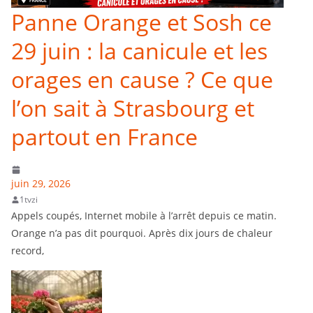
Panne Orange et Sosh ce
29 juin : la canicule et les
orages en cause ? Ce que
l’on sait à Strasbourg et
partout en France
juin 29, 2026
1tvzi
Appels coupés, Internet mobile à l’arrêt depuis ce matin.
Orange n’a pas dit pourquoi. Après dix jours de chaleur
record,