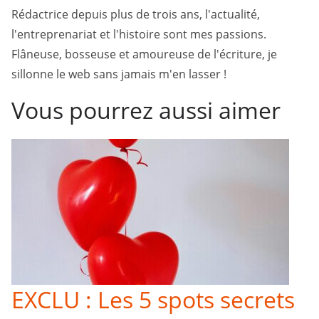
Rédactrice depuis plus de trois ans, l'actualité,
l'entreprenariat et l'histoire sont mes passions.
Flâneuse, bosseuse et amoureuse de l'écriture, je
sillonne le web sans jamais m'en lasser !
Vous pourrez aussi aimer
EXCLU : Les 5 spots secrets