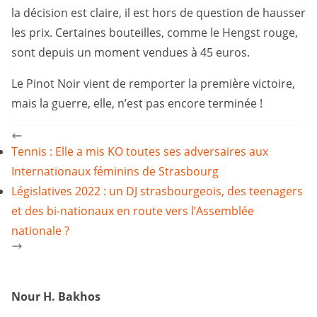
la décision est claire, il est hors de question de hausser
les prix. Certaines bouteilles, comme le Hengst rouge,
sont depuis un moment vendues à 45 euros.
Le Pinot Noir vient de remporter la première victoire,
mais la guerre, elle, n’est pas encore terminée !
Tennis : Elle a mis KO toutes ses adversaires aux
Internationaux féminins de Strasbourg
Législatives 2022 : un DJ strasbourgeois, des teenagers
et des bi-nationaux en route vers l’Assemblée
nationale ?
Nour H. Bakhos