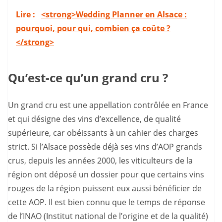
Lire :
<strong>Wedding Planner en Alsace :
pourquoi, pour qui, combien ça coûte ?
</strong>
Qu’est-ce qu’un grand cru ?
Un grand cru est une appellation contrôlée en France
et qui désigne des vins d’excellence, de qualité
supérieure, car obéissants à un cahier des charges
strict. Si l’Alsace possède déjà ses vins d’AOP grands
crus, depuis les années 2000, les viticulteurs de la
région ont déposé un dossier pour que certains vins
rouges de la région puissent eux aussi bénéficier de
cette AOP. Il est bien connu que le temps de réponse
de l’INAO (Institut national de l’origine et de la qualité)