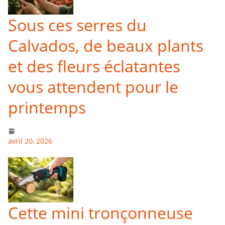
Sous ces serres du
Calvados, de beaux plants
et des fleurs éclatantes
vous attendent pour le
printemps
avril 20, 2026
Cette mini tronçonneuse