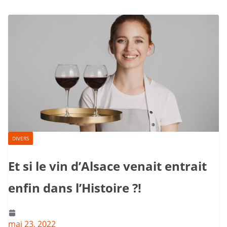
DIVERS
Et si le vin d’Alsace venait entrait
enfin dans l’Histoire ?!
mai 23, 2022