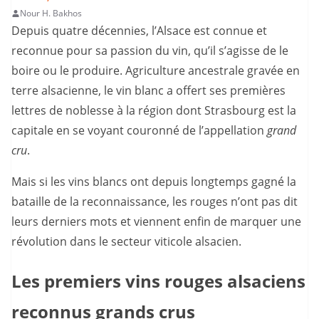
Nour H. Bakhos
Depuis quatre décennies, l’Alsace est connue et
reconnue pour sa passion du vin, qu’il s’agisse de le
boire ou le produire. Agriculture ancestrale gravée en
terre alsacienne, le vin blanc a offert ses premières
lettres de noblesse à la région dont Strasbourg est la
capitale en se voyant couronné de l’appellation
grand
cru
.
Mais si les vins blancs ont depuis longtemps gagné la
bataille de la reconnaissance, les rouges n’ont pas dit
leurs derniers mots et viennent enfin de marquer une
révolution dans le secteur viticole alsacien.
Les premiers vins rouges alsaciens
reconnus grands crus