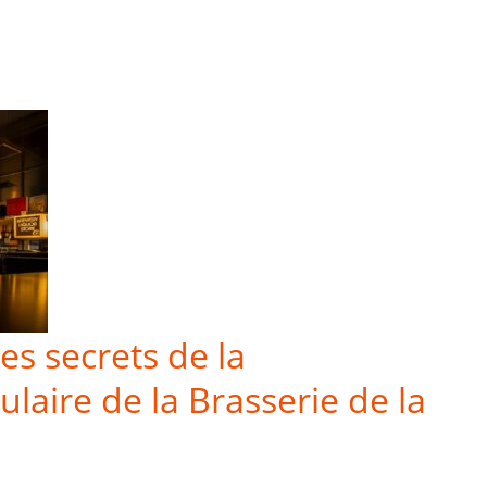
es secrets de la
laire de la Brasserie de la