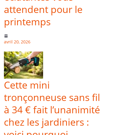
attendent pour le
printemps
avril 20, 2026
Cette mini
tronçonneuse sans fil
à 34 € fait l’unanimité
chez les jardiniers :
voici pourquoi