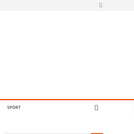
SPORT