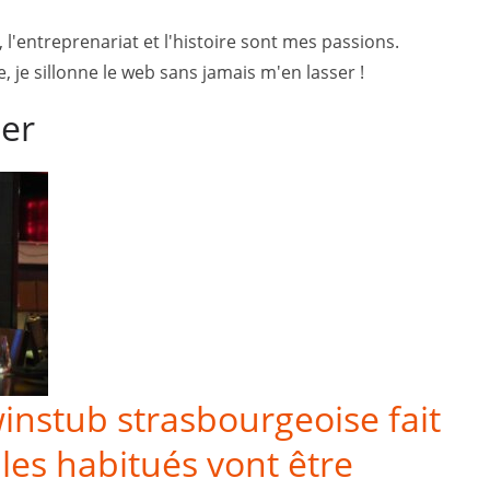
, l'entreprenariat et l'histoire sont mes passions.
 je sillonne le web sans jamais m'en lasser !
mer
instub strasbourgeoise fait
les habitués vont être