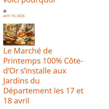
avril 15, 2026
Le Marché de
Printemps 100% Côte-
d’Or s’installe aux
Jardins du
Département les 17 et
18 avril