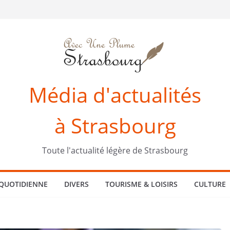
Média d'actualités
à Strasbourg
Toute l'actualité légère de Strasbourg
 QUOTIDIENNE
DIVERS
TOURISME & LOISIRS
CULTURE