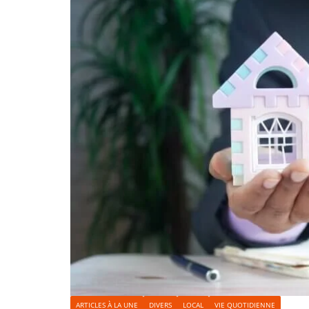
ARTICLES À LA UNE
DIVERS
LOCAL
VIE QUOTIDIENNE