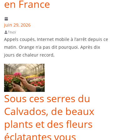
en France
juin 29, 2026
1tvzi
Appels coupés, Internet mobile à l’arrêt depuis ce
matin. Orange n’a pas dit pourquoi. Après dix
jours de chaleur record,
Sous ces serres du
Calvados, de beaux
plants et des fleurs
éclatantes vous