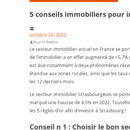
5 conseils immobiliers pour i
octobre 24, 2022
Nour H. Bakhos
Le secteur immobilier actuel en France se por
de l’immobilier a en effet augmenté de +5,7% 
est due notamment à deux phénomènes récents
étendue aux zones rurales, ainsi que les taux 
les 12 derniers mois.
Le secteur immobilier strasbourgeois se port
marqué une hausse de 4,5% en 2022. Toutefois,
les 5 règles d’or afin d’investir à Strasbourg !
Conseil n 1 : Choisir le bon s