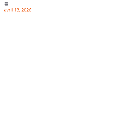
avril 13, 2026