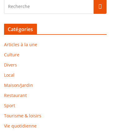
Catégories
Articles à la une
Culture
Divers
Local
Maison/Jardin
Restaurant
Sport
Tourisme & loisirs
Vie quotidienne