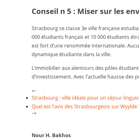
Conseil n 5 : Miser sur les 
Strasbourg se classe 3e ville française estudi
000 étudiants français et 10 000 étudiants é
est fort d’une renommée internationale. Aucu
dynamique étudiante dans la ville.
L’immobilier aux alentours des pôles étudian
d’investissement. Avec l’actuelle hausse des pri
Strasbourg : ville idéale pour un séjour linguis
Quel est l’avis des Strasbourgeois sur Wyylde 
Nour H. Bakhos