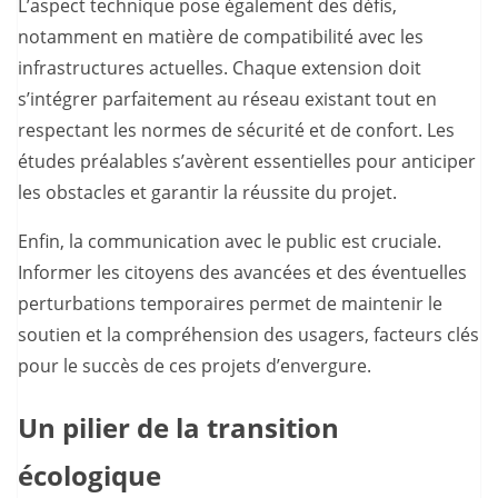
L’aspect technique pose également des défis,
notamment en matière de compatibilité avec les
infrastructures actuelles. Chaque extension doit
s’intégrer parfaitement au réseau existant tout en
respectant les normes de sécurité et de confort. Les
études préalables s’avèrent essentielles pour anticiper
les obstacles et garantir la réussite du projet.
Enfin, la communication avec le public est cruciale.
Informer les citoyens des avancées et des éventuelles
perturbations temporaires permet de maintenir le
soutien et la compréhension des usagers, facteurs clés
pour le succès de ces projets d’envergure.
Un pilier de la transition
écologique