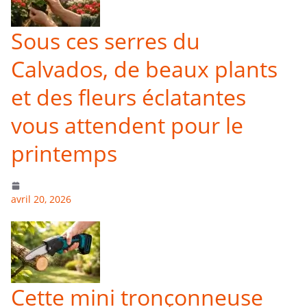
Sous ces serres du
Calvados, de beaux plants
et des fleurs éclatantes
vous attendent pour le
printemps
avril 20, 2026
Cette mini tronçonneuse