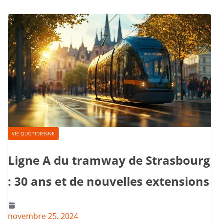
VIE QUOTIDIENNE
Ligne A du tramway de Strasbourg
: 30 ans et de nouvelles extensions
novembre 25, 2024