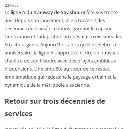
Marcel
La
ligne A du tramway de Strasbourg
fête ses trente
ans. Depuis son lancement, elle a traversé des
décennies de transformations, gardant le cap sur
l’innovation et l’adaptation aux besoins croissants des
Strasbourgeois. Aujourd’hui, alors qu’elle célèbre cet
anniversaire, la ligne A s’apprête à écrire un nouveau
chapitre de son histoire avec des projets ambitieux
d’extensions. Une enquête au cœur de ce réseau
emblématique qui redessine le paysage urbain et la
dynamique de la métropole alsacienne.
Retour sur trois décennies de
services