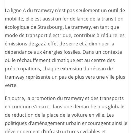
La ligne A du tramway n’est pas seulement un outil de
mobilité, elle est aussi un fer de lance de la transition
écologique de Strasbourg. Le tramway, en tant que
mode de transport électrique, contribue à réduire les
émissions de gaz à effet de serre et à diminuer la
dépendance aux énergies fossiles. Dans un contexte
où le réchauffement climatique est au centre des
préoccupations, chaque extension du réseau de
tramway représente un pas de plus vers une ville plus
verte.
En outre, la promotion du tramway et des transports
en commun s’inscrit dans une démarche plus globale
de réduction de la place de la voiture en ville. Les
politiques d’aménagement urbain encouragent ainsi le
développement d’infrastructures cyclables et