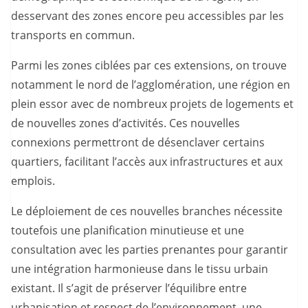
desservant des zones encore peu accessibles par les
transports en commun.
Parmi les zones ciblées par ces extensions, on trouve
notamment le nord de l’agglomération, une région en
plein essor avec de nombreux projets de logements et
de nouvelles zones d’activités. Ces nouvelles
connexions permettront de désenclaver certains
quartiers, facilitant l’accès aux infrastructures et aux
emplois.
Le déploiement de ces nouvelles branches nécessite
toutefois une planification minutieuse et une
consultation avec les parties prenantes pour garantir
une intégration harmonieuse dans le tissu urbain
existant. Il s’agit de préserver l’équilibre entre
urbanisation et respect de l’environnement, une