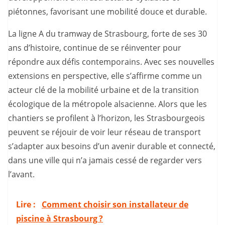
piétonnes, favorisant une mobilité douce et durable.
La ligne A du tramway de Strasbourg, forte de ses 30
ans d’histoire, continue de se réinventer pour
répondre aux défis contemporains. Avec ses nouvelles
extensions en perspective, elle s’affirme comme un
acteur clé de la mobilité urbaine et de la transition
écologique de la métropole alsacienne. Alors que les
chantiers se profilent à l’horizon, les Strasbourgeois
peuvent se réjouir de voir leur réseau de transport
s’adapter aux besoins d’un avenir durable et connecté,
dans une ville qui n’a jamais cessé de regarder vers
l’avant.
Lire :
Comment choisir son installateur de
piscine à Strasbourg ?