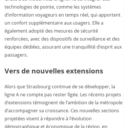
technologies de pointe, comme les systèmes
d’information voyageurs en temps réel, qui apportent
un confort supplémentaire aux usagers. Elle a
également adopté des mesures de sécurité
renforcées, avec des dispositifs de surveillance et des
équipes dédiées, assurant une tranquillité d’esprit aux
passagers.
Vers de nouvelles extensions
Alors que Strasbourg continue de se développer, la
ligne A ne compte pas rester figée. Les récents projets
d’extensions témoignent de l’ambition de la métropole
d’accompagner sa croissance. Ces nouvelles sections
projetées visent à répondre à l’évolution
démographique et économique de la région, en