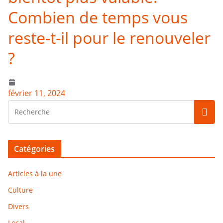
Combien de temps vous
reste-t-il pour le renouveler
?
février 11, 2024
Catégories
Articles à la une
Culture
Divers
Local