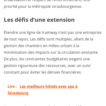
priorité pour la métropole strasbourgeoise.
Les défis d’une extension
Étendre une ligne de tramway n’est pas une entreprise
de tout repos. Les défis sont multiples, allant de la
gestion des chantiers en milieu urbain à la
minimisation des impacts sur la circulation existante.
De plus, les contraintes budgétaires exigent une
gestion rigoureuse des ressources, avec un suivi
constant pour éviter les dérives financières.
Lire :
Les meilleurs hôtels avec spa à
Strasbourg