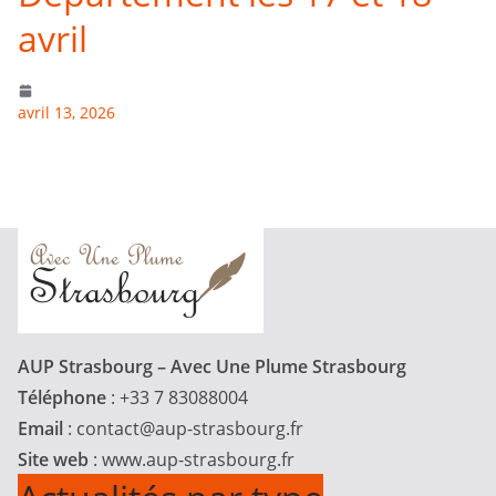
avril
avril 13, 2026
AUP Strasbourg – Avec Une Plume Strasbourg
Téléphone
: +33 7 83088004
Email
:
contact@aup-strasbourg.fr
Site web
: www.aup-strasbourg.fr