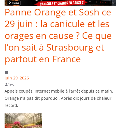
Panne Orange et Sosh ce
29 juin : la canicule et les
orages en cause ? Ce que
l’on sait à Strasbourg et
partout en France
juin 29, 2026
1tvzi
Appels coupés, Internet mobile à l’arrêt depuis ce matin.
Orange n’a pas dit pourquoi. Après dix jours de chaleur
record,