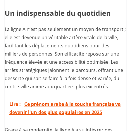
Un indispensable du quotidien
La ligne A n’est pas seulement un moyen de transport ;
elle est devenue un véritable artère vitale de la ville,
facilitant les déplacements quotidiens pour des
milliers de personnes. Son efficacité repose sur une
fréquence élevée et une accessibilité optimisée. Les
arrêts stratégiques jalonnent le parcours, offrant une
desserte qui sait se faire à la fois dense et variée, du
centre-ville animé aux quartiers plus excentrés.
Lire :
Ce prénom arabe à la touche française va
devenir l'un des plus populaires en 2025
Grâce à sa modernité, la ligne A a su intégrer des