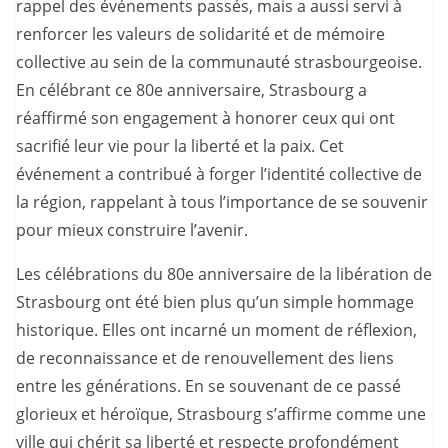
rappel des événements passés, mais a aussi servi à
renforcer les valeurs de solidarité et de mémoire
collective au sein de la communauté strasbourgeoise.
En célébrant ce 80e anniversaire, Strasbourg a
réaffirmé son engagement à honorer ceux qui ont
sacrifié leur vie pour la liberté et la paix. Cet
événement a contribué à forger l’identité collective de
la région, rappelant à tous l’importance de se souvenir
pour mieux construire l’avenir.
Les célébrations du 80e anniversaire de la libération de
Strasbourg ont été bien plus qu’un simple hommage
historique. Elles ont incarné un moment de réflexion,
de reconnaissance et de renouvellement des liens
entre les générations. En se souvenant de ce passé
glorieux et héroïque, Strasbourg s’affirme comme une
ville qui chérit sa liberté et respecte profondément