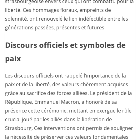
strasbourgeoise envers ceux qui ont combattu pour la
liberté. Ces hommages floraux, empreints de
solennité, ont renouvelé le lien indéfectible entre les
générations passées, présentes et futures.
Discours officiels et symboles de
paix
Les discours officiels ont rappelé l’importance de la
paix et de la liberté, des valeurs chèrement acquises
grâce au sacrifice des forces alliées. Le président de la
République, Emmanuel Macron, a honoré de sa
présence cette cérémonie, mettant en exergue le rôle
crucial joué par les alliés dans la libération de
Strasbourg. Ces interventions ont permis de souligner
la nécessité de préserver ces valeurs fondamentales