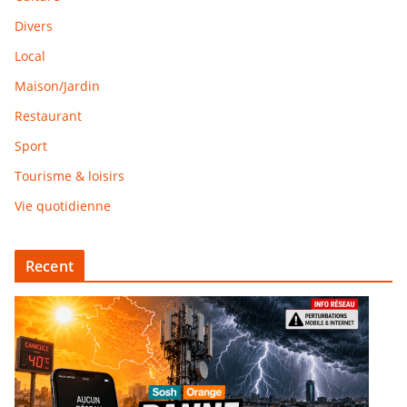
Divers
Local
Maison/Jardin
Restaurant
Sport
Tourisme & loisirs
Vie quotidienne
Recent