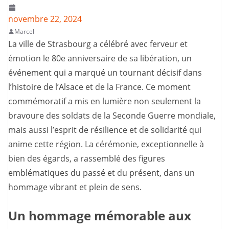
novembre 22, 2024
Marcel
La ville de Strasbourg a célébré avec ferveur et
émotion le 80e anniversaire de sa libération, un
événement qui a marqué un tournant décisif dans
l’histoire de l’Alsace et de la France. Ce moment
commémoratif a mis en lumière non seulement la
bravoure des soldats de la Seconde Guerre mondiale,
mais aussi l’esprit de résilience et de solidarité qui
anime cette région. La cérémonie, exceptionnelle à
bien des égards, a rassemblé des figures
emblématiques du passé et du présent, dans un
hommage vibrant et plein de sens.
Un hommage mémorable aux