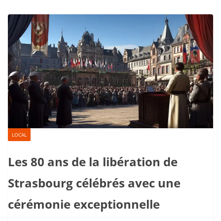
LOCAL
Les 80 ans de la libération de
Strasbourg célébrés avec une
cérémonie exceptionnelle