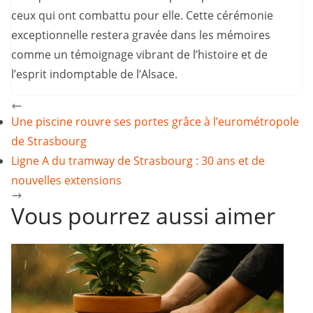
ceux qui ont combattu pour elle. Cette cérémonie
exceptionnelle restera gravée dans les mémoires
comme un témoignage vibrant de l’histoire et de
l’esprit indomptable de l’Alsace.
Une piscine rouvre ses portes grâce à l’eurométropole
de Strasbourg
Ligne A du tramway de Strasbourg : 30 ans et de
nouvelles extensions
Vous pourrez aussi aimer