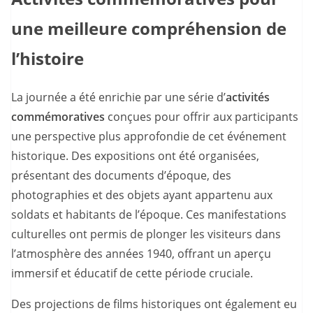
une meilleure compréhension de
l’histoire
La journée a été enrichie par une série d’
activités
commémoratives
conçues pour offrir aux participants
une perspective plus approfondie de cet événement
historique. Des expositions ont été organisées,
présentant des documents d’époque, des
photographies et des objets ayant appartenu aux
soldats et habitants de l’époque. Ces manifestations
culturelles ont permis de plonger les visiteurs dans
l’atmosphère des années 1940, offrant un aperçu
immersif et éducatif de cette période cruciale.
Des projections de films historiques ont également eu