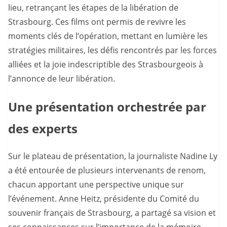
lieu, retrançant les étapes de la libération de
Strasbourg. Ces films ont permis de revivre les
moments clés de l’opération, mettant en lumière les
stratégies militaires, les défis rencontrés par les forces
alliées et la joie indescriptible des Strasbourgeois à
l’annonce de leur libération.
Une présentation orchestrée par
des experts
Sur le plateau de présentation, la journaliste Nadine Ly
a été entourée de plusieurs intervenants de renom,
chacun apportant une perspective unique sur
l’événement. Anne Heitz, présidente du Comité du
souvenir français de Strasbourg, a partagé sa vision et