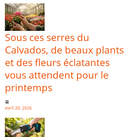
Sous ces serres du
Calvados, de beaux plants
et des fleurs éclatantes
vous attendent pour le
printemps
avril 20, 2026