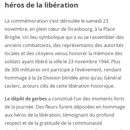
héros de la libération
La commémoration s’est déroulée le samedi 23
novembre, en plein cœur de Strasbourg, à la Place
Broglie. Un lieu symbolique qui a vu se rassembler des
anciens combattants, des représentants des autorités
locales et des citoyens venus honorer la mémoire des
soldats ayant libéré la ville le 23 novembre 1944. Plus
de 300 militaires ont participé à l’événement, rendant
hommage à la 2e Division blindée ainsi qu’au Général
Leclerc, acteurs clés de cette libération historique.
Le dépôt de gerbes
a constitué l’un des moments forts
de la journée. Des fleurs furent déposées en hommage
aux héros de la libération, témoignant du profond
respect et de la gratitude de la communauté