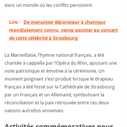
dans un monde où les conflits persistent.
Lire :
De menuisier décorateur à chanteur
mondialement connu, venez assister au concert
de cette célébrité à Strasbourg
La Marseillaise, l’hymne national français, a été
chantée a cappella par l’Opéra du Rhin, ajoutant une
note patriotique et émotive à la cérémonie. Un
moment poignant s’est produit lorsque le drapeau
français a été hissé sur la Cathédrale de Strasbourg
par un Français et un Allemand, symbolisant la
réconciliation et la paix retrouvée entre ces deux
nations autrefois ennemies.
Activités commémoratives pour