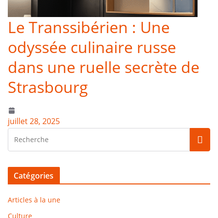
Le Transsibérien : Une
odyssée culinaire russe
dans une ruelle secrète de
Strasbourg
juillet 28, 2025
Catégories
Articles à la une
Culture