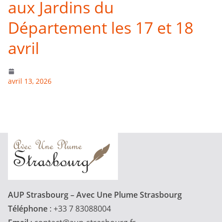
aux Jardins du
Département les 17 et 18
avril
avril 13, 2026
AUP Strasbourg – Avec Une Plume Strasbourg
Téléphone
: +33 7 83088004