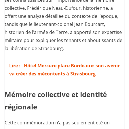
ses connaissances sur l’importance de la mémoire
collective. Frédérique Neau-Dufour, historienne, a
offert une analyse détaillée du contexte de l’époque,
tandis que le lieutenant-colonel Jean Bourcart,
historien de l’armée de Terre, a apporté son expertise
militaire pour expliquer les tenants et aboutissants de
la libération de Strasbourg.
Lire :
Hôtel Mercure place Bordeaux: son avenir
va créer des mécontents à Strasbourg
Mémoire collective et identité
régionale
Cette commémoration n’a pas seulement été un