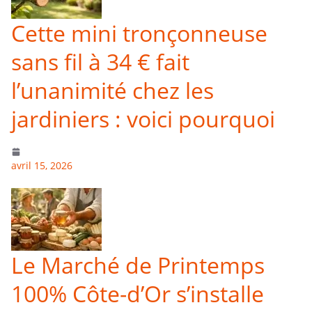
Cette mini tronçonneuse
sans fil à 34 € fait
l’unanimité chez les
jardiniers : voici pourquoi
avril 15, 2026
Le Marché de Printemps
100% Côte-d’Or s’installe