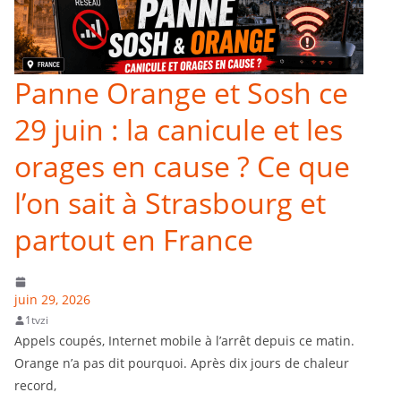
Panne Orange et Sosh ce
29 juin : la canicule et les
orages en cause ? Ce que
l’on sait à Strasbourg et
partout en France
juin 29, 2026
1tvzi
Appels coupés, Internet mobile à l’arrêt depuis ce matin.
Orange n’a pas dit pourquoi. Après dix jours de chaleur
record,