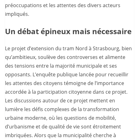
préoccupations et les attentes des divers acteurs
impliqués.
Un débat épineux mais nécessaire
Le projet d’extension du tram Nord à Strasbourg, bien
qu’ambitieux, soulève des controverses et alimente
des tensions entre la majorité municipale et ses
opposants. L’enquête publique lancée pour recueillir
les attentes des citoyens témoigne de l’importance
accordée à la participation citoyenne dans ce projet.
Les discussions autour de ce projet mettent en
lumière les défis complexes de la transformation
urbaine moderne, où les questions de mobilité,
d’urbanisme et de qualité de vie sont étroitement
imbriquées. Alors que la municipalité cherche à