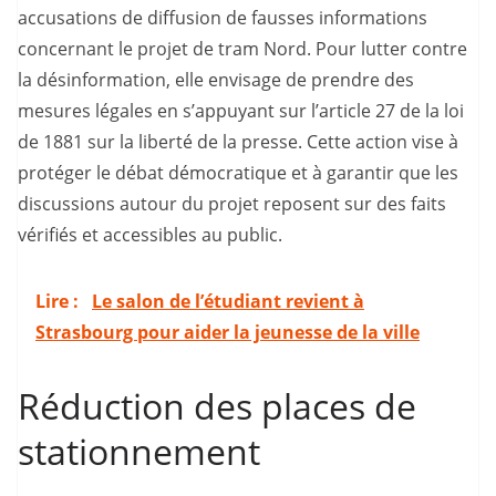
accusations de diffusion de fausses informations
concernant le projet de tram Nord. Pour lutter contre
la désinformation, elle envisage de prendre des
mesures légales en s’appuyant sur l’article 27 de la loi
de 1881 sur la liberté de la presse. Cette action vise à
protéger le débat démocratique et à garantir que les
discussions autour du projet reposent sur des faits
vérifiés et accessibles au public.
Lire :
Le salon de l’étudiant revient à
Strasbourg pour aider la jeunesse de la ville
Réduction des places de
stationnement