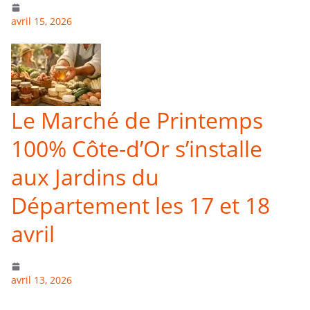
avril 15, 2026
Le Marché de Printemps
100% Côte-d’Or s’installe
aux Jardins du
Département les 17 et 18
avril
avril 13, 2026