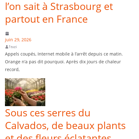
l’on sait à Strasbourg et
partout en France
juin 29, 2026
1tvzi
Appels coupés, Internet mobile à l’arrêt depuis ce matin.
Orange n’a pas dit pourquoi. Après dix jours de chaleur
record,
Sous ces serres du
Calvados, de beaux plants
et des fleurs éclatantes