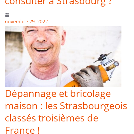
consulter à Strasbourg ?
novembre 29, 2022
Dépannage et bricolage
maison : les Strasbourgeois
classés troisièmes de
France !