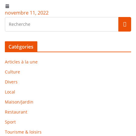
novembre 11, 2022
Catégories
Articles à la une
Culture
Divers
Local
Maison/Jardin
Restaurant
Sport
Tourisme & loisirs