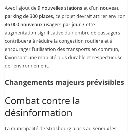
Avec l’ajout de
9 nouvelles stations
et d’un
nouveau
parking de 300 places
, ce projet devrait attirer environ
46 000 nouveaux usagers par jour
. Cette
augmentation significative du nombre de passagers
contribuera à réduire la congestion routière et à
encourager l’utilisation des transports en commun,
favorisant une mobilité plus durable et respectueuse
de l’environnement.
Changements majeurs prévisibles
Combat contre la
désinformation
La municipalité de Strasbourg a pris au sérieux les