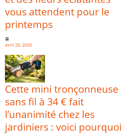
vous attendent pour le
printemps
avril 20, 2026
Cette mini tronçonneuse
sans fil à 34 € fait
l’unanimité chez les
jardiniers : voici pourquoi