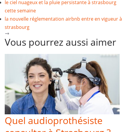
le ciel nuageux et la pluie persistante à strasbourg
cette semaine
la nouvelle réglementation airbnb entre en vigueur à
strasbourg
Vous pourrez aussi aimer
Quel audioprothésiste