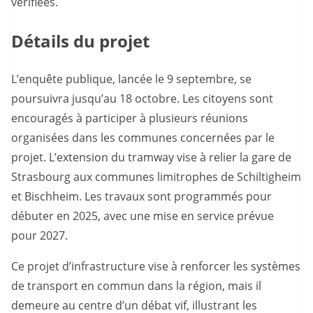
vérifiées.
Détails du projet
L’enquête publique, lancée le 9 septembre, se
poursuivra jusqu’au 18 octobre. Les citoyens sont
encouragés à participer à plusieurs réunions
organisées dans les communes concernées par le
projet. L’extension du tramway vise à relier la gare de
Strasbourg aux communes limitrophes de Schiltigheim
et Bischheim. Les travaux sont programmés pour
débuter en 2025, avec une mise en service prévue
pour 2027.
Ce projet d’infrastructure vise à renforcer les systèmes
de transport en commun dans la région, mais il
demeure au centre d’un débat vif, illustrant les