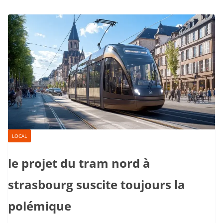
LOCAL
le projet du tram nord à
strasbourg suscite toujours la
polémique