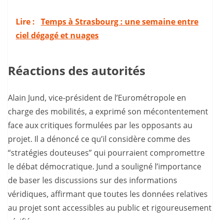
Lire :
Temps à Strasbourg : une semaine entre
ciel dégagé et nuages
Réactions des autorités
Alain Jund, vice-président de l’Eurométropole en
charge des mobilités, a exprimé son mécontentement
face aux critiques formulées par les opposants au
projet. Il a dénoncé ce qu’il considère comme des
“stratégies douteuses” qui pourraient compromettre
le débat démocratique. Jund a souligné l’importance
de baser les discussions sur des informations
véridiques, affirmant que toutes les données relatives
au projet sont accessibles au public et rigoureusement