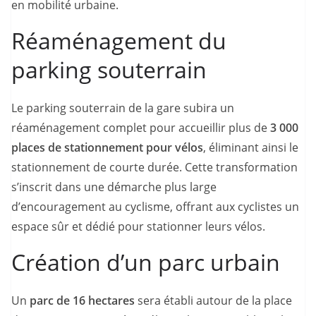
en mobilité urbaine.
Réaménagement du
parking souterrain
Le parking souterrain de la gare subira un
réaménagement complet pour accueillir plus de
3 000
places de stationnement pour vélos
, éliminant ainsi le
stationnement de courte durée. Cette transformation
s’inscrit dans une démarche plus large
d’encouragement au cyclisme, offrant aux cyclistes un
espace sûr et dédié pour stationner leurs vélos.
Création d’un parc urbain
Un
parc de 16 hectares
sera établi autour de la place