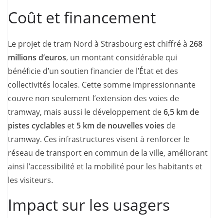
Coût et financement
Le projet de tram Nord à Strasbourg est chiffré à
268
millions d’euros
, un montant considérable qui
bénéficie d’un soutien financier de l’État et des
collectivités locales. Cette somme impressionnante
couvre non seulement l’extension des voies de
tramway, mais aussi le développement de
6,5 km de
pistes cyclables
et
5 km de nouvelles voies
de
tramway. Ces infrastructures visent à renforcer le
réseau de transport en commun de la ville, améliorant
ainsi l’accessibilité et la mobilité pour les habitants et
les visiteurs.
Impact sur les usagers