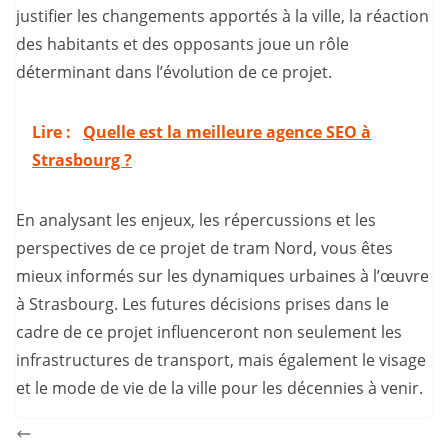
justifier les changements apportés à la ville, la réaction
des habitants et des opposants joue un rôle
déterminant dans l’évolution de ce projet.
Lire :
Quelle est la meilleure agence SEO à
Strasbourg ?
En analysant les enjeux, les répercussions et les
perspectives de ce projet de tram Nord, vous êtes
mieux informés sur les dynamiques urbaines à l’œuvre
à Strasbourg. Les futures décisions prises dans le
cadre de ce projet influenceront non seulement les
infrastructures de transport, mais également le visage
et le mode de vie de la ville pour les décennies à venir.