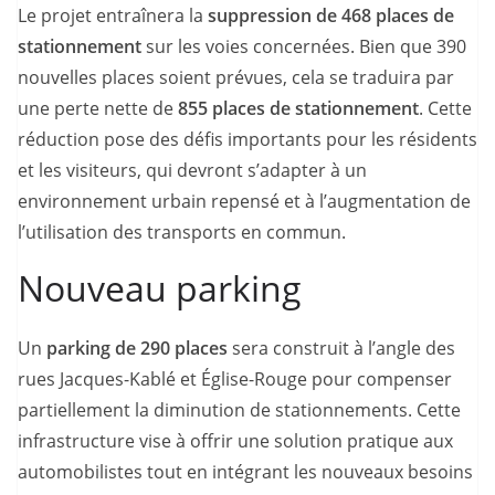
Le projet entraînera la
suppression de 468 places de
stationnement
sur les voies concernées. Bien que 390
nouvelles places soient prévues, cela se traduira par
une perte nette de
855 places de stationnement
. Cette
réduction pose des défis importants pour les résidents
et les visiteurs, qui devront s’adapter à un
environnement urbain repensé et à l’augmentation de
l’utilisation des transports en commun.
Nouveau parking
Un
parking de 290 places
sera construit à l’angle des
rues Jacques-Kablé et Église-Rouge pour compenser
partiellement la diminution de stationnements. Cette
infrastructure vise à offrir une solution pratique aux
automobilistes tout en intégrant les nouveaux besoins