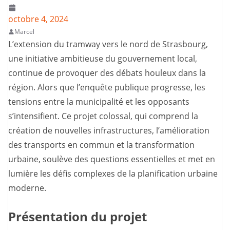
octobre 4, 2024
Marcel
L’extension du tramway vers le nord de Strasbourg,
une initiative ambitieuse du gouvernement local,
continue de provoquer des débats houleux dans la
région. Alors que l’enquête publique progresse, les
tensions entre la municipalité et les opposants
s’intensifient. Ce projet colossal, qui comprend la
création de nouvelles infrastructures, l’amélioration
des transports en commun et la transformation
urbaine, soulève des questions essentielles et met en
lumière les défis complexes de la planification urbaine
moderne.
Présentation du projet