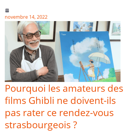
novembre 14, 2022
Pourquoi les amateurs des
films Ghibli ne doivent-ils
pas rater ce rendez-vous
strasbourgeois ?