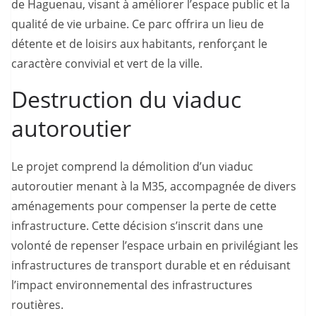
de Haguenau, visant à améliorer l’espace public et la
qualité de vie urbaine. Ce parc offrira un lieu de
détente et de loisirs aux habitants, renforçant le
caractère convivial et vert de la ville.
Destruction du viaduc
autoroutier
Le projet comprend la démolition d’un viaduc
autoroutier menant à la M35, accompagnée de divers
aménagements pour compenser la perte de cette
infrastructure. Cette décision s’inscrit dans une
volonté de repenser l’espace urbain en privilégiant les
infrastructures de transport durable et en réduisant
l’impact environnemental des infrastructures
routières.