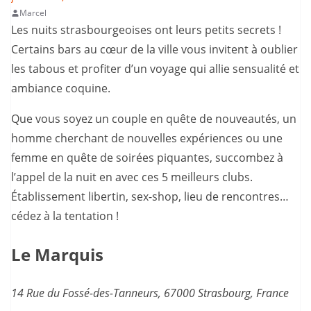
Marcel
Les nuits strasbourgeoises ont leurs petits secrets !
Certains bars au cœur de la ville vous invitent à oublier
les tabous et profiter d’un voyage qui allie sensualité et
ambiance coquine.
Que vous soyez un couple en quête de nouveautés, un
homme cherchant de nouvelles expériences ou une
femme en quête de soirées piquantes, succombez à
l’appel de la nuit en avec ces 5 meilleurs clubs.
Établissement libertin, sex-shop, lieu de rencontres…
cédez à la tentation !
Le Marquis
14 Rue du Fossé-des-Tanneurs, 67000 Strasbourg, France