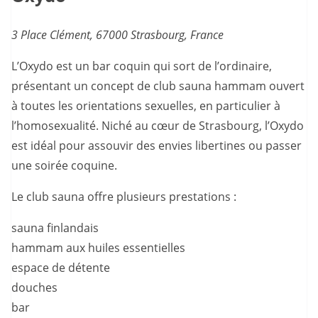
3 Place Clément, 67000 Strasbourg, France
L’Oxydo est un bar coquin qui sort de l’ordinaire,
présentant un concept de club sauna hammam ouvert
à toutes les orientations sexuelles, en particulier à
l’homosexualité. Niché au cœur de Strasbourg, l’Oxydo
est idéal pour assouvir des envies libertines ou passer
une soirée coquine.
Le club sauna offre plusieurs prestations :
sauna finlandais
hammam aux huiles essentielles
espace de détente
douches
bar