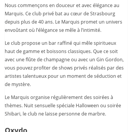
Nous commençons en douceur et avec élégance au
Marquis. Ce club privé bat au cœur de Strasbourg
depuis plus de 40 ans. Le Marquis promet un univers
envoûtant où l’élégance se mêle à l’intimité.
Le club propose un bar raffiné qui mêle spiritueux
haut de gamme et boissons classiques. Que ce soit
avec une flûte de champagne ou avec un Gin Gordon,
vous pouvez profiter de shows privés réalisés par des
artistes talentueux pour un moment de séduction et
de mystère.
Le Marquis organise régulièrement des soirées à
thèmes. Nuit sensuelle spéciale Halloween ou soirée
Shibari, le club ne laisse personne de marbre.
Oxydo