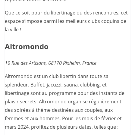
Que ce soit pour du libertinage ou des rencontres, cet
espace s’impose parmi les meilleurs clubs coquins de
la ville !
Altromondo
10 Rue des Artisans, 68170 Rixheim, France
Altromondo est un club libertin dans toute sa
splendeur. Buffet, jacuzzi, sauna, clubbing, et
libertinage sont au programme pour des instants de
plaisir secrets. Altromondo organise régulièrement
des soirées à thème destinées aux couples, aux
femmes et aux hommes. Pour les mois de février et
mars 2024, profitez de plusieurs dates, telles que :