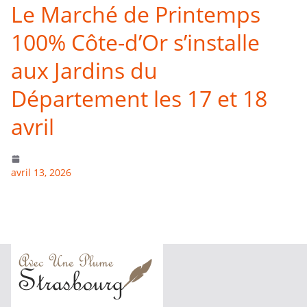
Le Marché de Printemps
100% Côte-d’Or s’installe
aux Jardins du
Département les 17 et 18
avril
avril 13, 2026