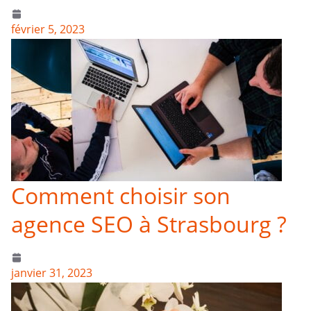
février 5, 2023
Comment choisir son
agence SEO à Strasbourg ?
janvier 31, 2023