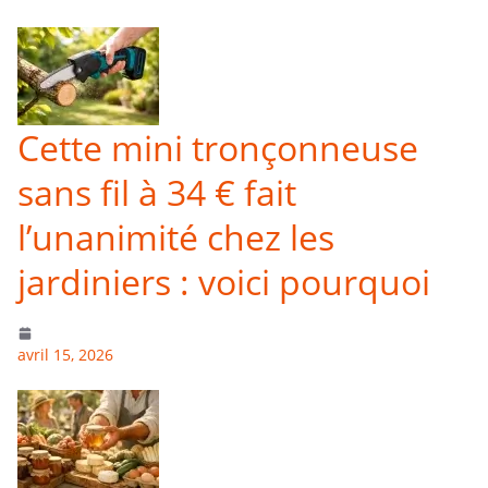
Cette mini tronçonneuse
sans fil à 34 € fait
l’unanimité chez les
jardiniers : voici pourquoi
avril 15, 2026