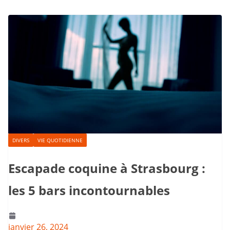
DIVERS
VIE QUOTIDIENNE
Escapade coquine à Strasbourg :
les 5 bars incontournables
janvier 26, 2024