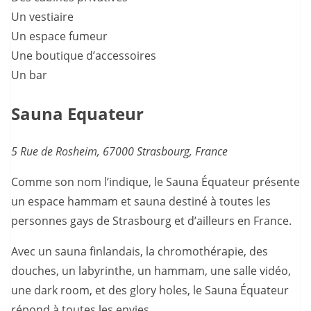
Un vestiaire
Un espace fumeur
Une boutique d’accessoires
Un bar
Sauna Equateur
5 Rue de Rosheim, 67000 Strasbourg, France
Comme son nom l’indique, le Sauna Équateur présente
un espace hammam et sauna destiné à toutes les
personnes gays de Strasbourg et d’ailleurs en France.
Avec un sauna finlandais, la chromothérapie, des
douches, un labyrinthe, un hammam, une salle vidéo,
une dark room, et des glory holes, le Sauna Équateur
répond à toutes les envies.