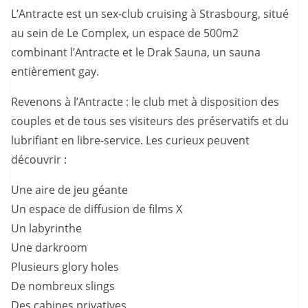
L’Antracte est un sex-club cruising à Strasbourg, situé
au sein de Le Complex, un espace de 500m2
combinant l’Antracte et le Drak Sauna, un sauna
entièrement gay.
Revenons à l’Antracte : le club met à disposition des
couples et de tous ses visiteurs des préservatifs et du
lubrifiant en libre-service. Les curieux peuvent
découvrir :
Une aire de jeu géante
Un espace de diffusion de films X
Un labyrinthe
Une darkroom
Plusieurs glory holes
De nombreux slings
Des cabines privatives