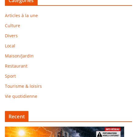
Catégories
Articles à la une
Culture
Divers
Local
Maison/Jardin
Restaurant
Sport
Tourisme & loisirs
Vie quotidienne
Recent