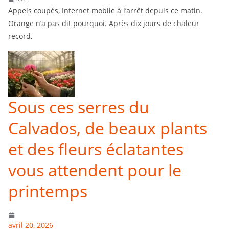
Appels coupés, Internet mobile à l’arrêt depuis ce matin.
Orange n’a pas dit pourquoi. Après dix jours de chaleur
record,
Sous ces serres du
Calvados, de beaux plants
et des fleurs éclatantes
vous attendent pour le
printemps
avril 20, 2026