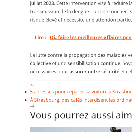
juillet 2023
. Cette intervention vise à réduire 
transmission de la dengue. La zone touchée, 
risque élevé et nécessite une attention particu
Lire :
Où faire les meilleures affaires pe
La lutte contre la propagation des maladies 
collective
et une
sensibilisation continue
. Soy
nécessaires pour
assurer notre sécurité
et ce
5 adresses pour réparer sa voiture à Strasbo
À Strasbourg, des cafés interdisent les ordina
Vous pourrez aussi ai