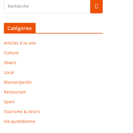
Catégories
Articles à la une
Culture
Divers
Local
Maison/Jardin
Restaurant
Sport
Tourisme & loisirs
Vie quotidienne