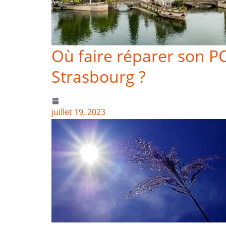
Où faire réparer son P
Strasbourg ?
juillet 19, 2023