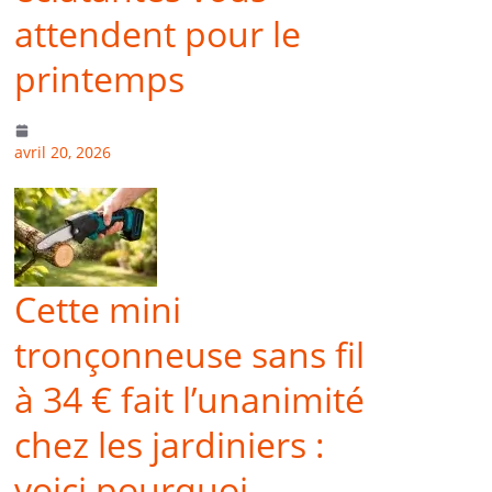
attendent pour le
printemps
avril 20, 2026
Cette mini
tronçonneuse sans fil
à 34 € fait l’unanimité
chez les jardiniers :
voici pourquoi