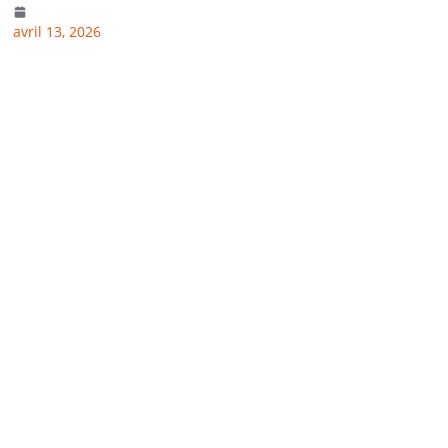
avril 13, 2026