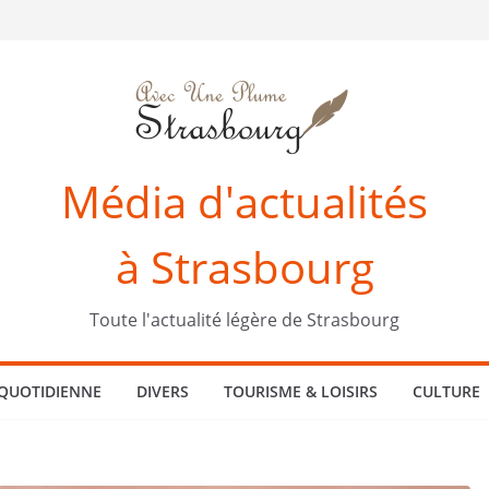
Média d'actualités
à Strasbourg
Toute l'actualité légère de Strasbourg
 QUOTIDIENNE
DIVERS
TOURISME & LOISIRS
CULTURE