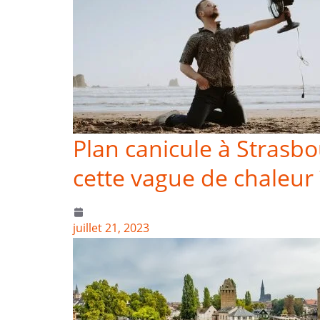
Plan canicule à Strasbo
cette vague de chaleur 
juillet 21, 2023