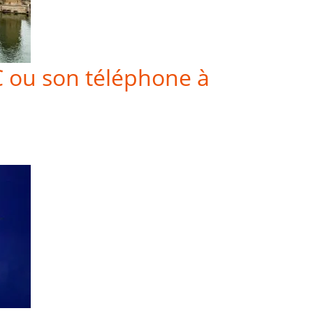
C ou son téléphone à