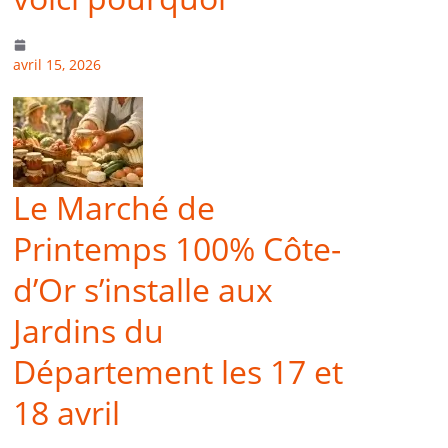
avril 15, 2026
Le Marché de
Printemps 100% Côte-
d’Or s’installe aux
Jardins du
Département les 17 et
18 avril