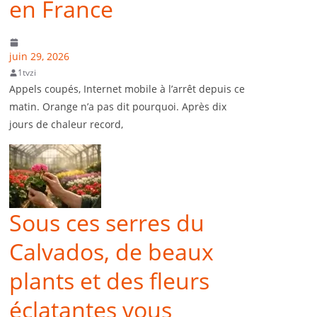
en France
juin 29, 2026
1tvzi
Appels coupés, Internet mobile à l’arrêt depuis ce
matin. Orange n’a pas dit pourquoi. Après dix
jours de chaleur record,
Sous ces serres du
Calvados, de beaux
plants et des fleurs
éclatantes vous