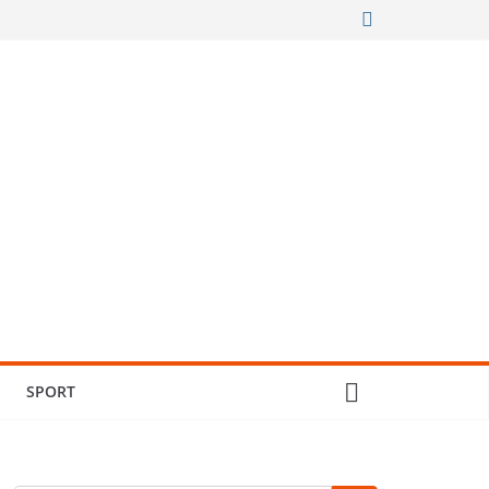
SPORT