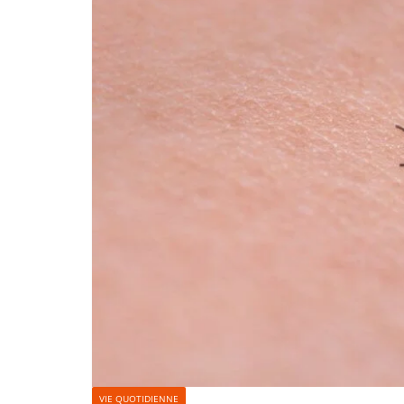
VIE QUOTIDIENNE