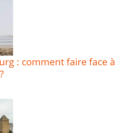
urg : comment faire face à
?