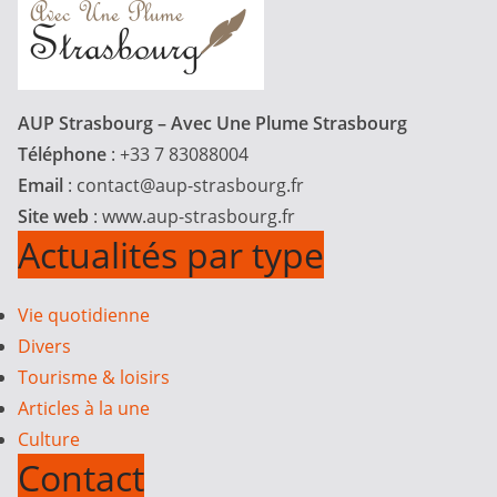
AUP Strasbourg – Avec Une Plume Strasbourg
Téléphone
: +33 7 83088004
Email
:
contact@aup-strasbourg.fr
Site web
: www.aup-strasbourg.fr
Actualités par type
Vie quotidienne
Divers
Tourisme & loisirs
Articles à la une
Culture
Contact