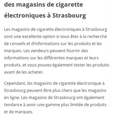
des magasins de cigarette
électroniques à Strasbourg
Les magasins de cigarette électroniques à Strasbourg
sont une excellente option si vous êtes à la recherche
de conseils et d’informations sur les produits et les
marques. Les vendeurs peuvent fournir des
informations sur les différentes marques et leurs
produits, et vous pouvez également tester les produits
avant de les acheter.
Cependant, les magasins de cigarette électronique à
Strasbourg peuvent être plus chers que les magasins
en ligne. Les magasins de Strasbourg ont également
tendance à avoir une gamme plus limitée de produits
et de marques.