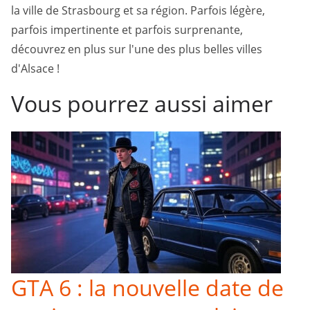
la ville de Strasbourg et sa région. Parfois légère,
parfois impertinente et parfois surprenante,
découvrez en plus sur l'une des plus belles villes
d'Alsace !
Vous pourrez aussi aimer
GTA 6 : la nouvelle date de