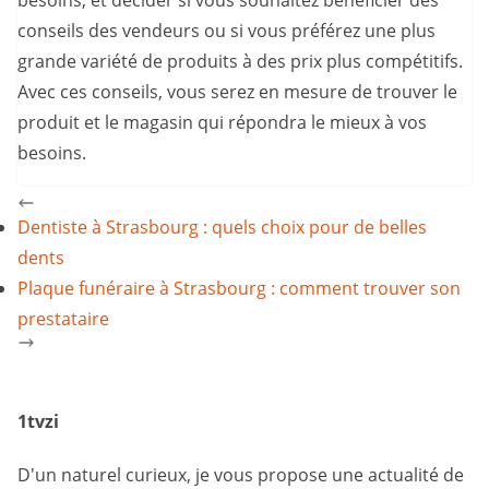
besoins, et décider si vous souhaitez bénéficier des
conseils des vendeurs ou si vous préférez une plus
grande variété de produits à des prix plus compétitifs.
Avec ces conseils, vous serez en mesure de trouver le
produit et le magasin qui répondra le mieux à vos
besoins.
Dentiste à Strasbourg : quels choix pour de belles
dents
Plaque funéraire à Strasbourg : comment trouver son
prestataire
1tvzi
D'un naturel curieux, je vous propose une actualité de