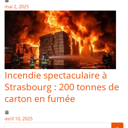
mai 2, 2025
Incendie spectaculaire à
Strasbourg : 200 tonnes de
carton en fumée
avril 10, 2025