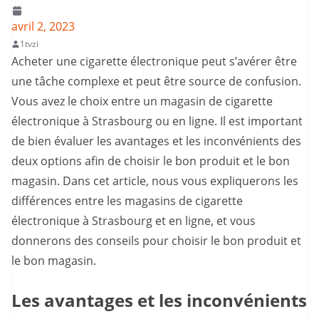
avril 2, 2023
1tvzi
Acheter une cigarette électronique peut s’avérer être
une tâche complexe et peut être source de confusion.
Vous avez le choix entre un magasin de cigarette
électronique à Strasbourg ou en ligne. Il est important
de bien évaluer les avantages et les inconvénients des
deux options afin de choisir le bon produit et le bon
magasin. Dans cet article, nous vous expliquerons les
différences entre les magasins de cigarette
électronique à Strasbourg et en ligne, et vous
donnerons des conseils pour choisir le bon produit et
le bon magasin.
Les avantages et les inconvénients