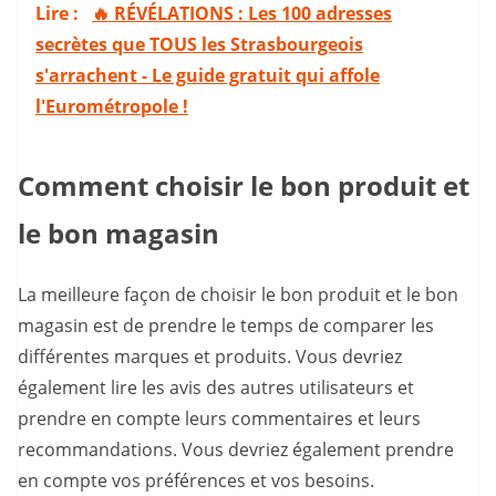
Lire :
🔥 RÉVÉLATIONS : Les 100 adresses
secrètes que TOUS les Strasbourgeois
s'arrachent - Le guide gratuit qui affole
l'Eurométropole !
Comment choisir le bon produit et
le bon magasin
La meilleure façon de choisir le bon produit et le bon
magasin est de prendre le temps de comparer les
différentes marques et produits. Vous devriez
également lire les avis des autres utilisateurs et
prendre en compte leurs commentaires et leurs
recommandations. Vous devriez également prendre
en compte vos préférences et vos besoins.