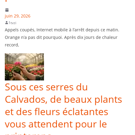
juin 29, 2026
1tvzi
Appels coupés, Internet mobile à l’arrêt depuis ce matin.
Orange n’a pas dit pourquoi. Après dix jours de chaleur
record,
Sous ces serres du
Calvados, de beaux plants
et des fleurs éclatantes
vous attendent pour le