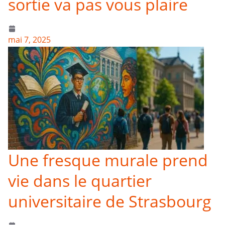
sortie va pas vous plaire
mai 7, 2025
Une fresque murale prend
vie dans le quartier
universitaire de Strasbourg