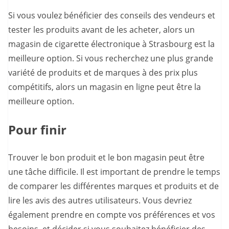
Si vous voulez bénéficier des conseils des vendeurs et
tester les produits avant de les acheter, alors un
magasin de cigarette électronique à Strasbourg est la
meilleure option. Si vous recherchez une plus grande
variété de produits et de marques à des prix plus
compétitifs, alors un magasin en ligne peut être la
meilleure option.
Pour finir
Trouver le bon produit et le bon magasin peut être
une tâche difficile. Il est important de prendre le temps
de comparer les différentes marques et produits et de
lire les avis des autres utilisateurs. Vous devriez
également prendre en compte vos préférences et vos