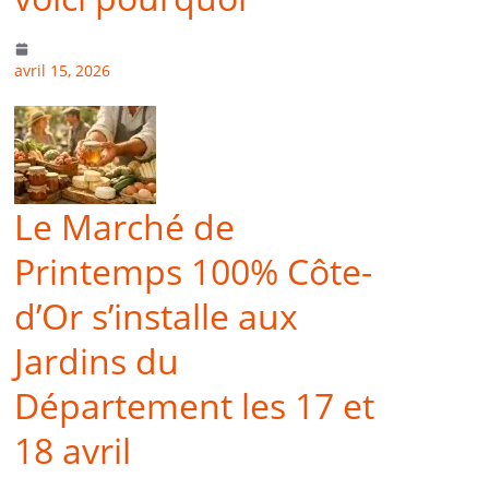
avril 15, 2026
Le Marché de
Printemps 100% Côte-
d’Or s’installe aux
Jardins du
Département les 17 et
18 avril