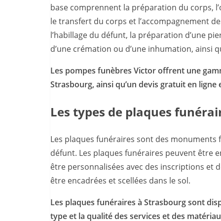
base comprennent la préparation du corps, l’or
le transfert du corps et l’accompagnement de
l’habillage du défunt, la préparation d’une pi
d’une crémation ou d’une inhumation, ainsi q
Les pompes funèbres Victor offrent une gamm
Strasbourg, ainsi qu’un devis gratuit en ligne e
Les types de plaques funérair
Les plaques funéraires sont des monuments fu
défunt. Les plaques funéraires peuvent être e
être personnalisées avec des inscriptions et
être encadrées et scellées dans le sol.
Les plaques funéraires à Strasbourg sont dispo
type et la qualité des services et des matéria