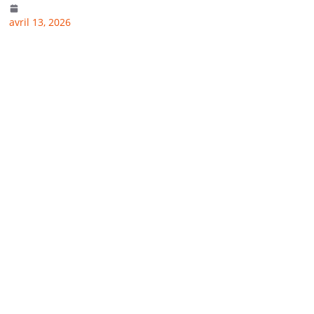
avril 13, 2026