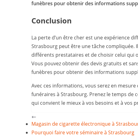
funèbres pour obtenir des informations suppl
Conclusion
La perte d’un être cher est une expérience diff
Strasbourg peut être une tâche compliquée. I
différents prestataires et de choisir celui qui o
Vous pouvez obtenir des devis gratuits et sa
funèbres pour obtenir des informations suppl
Avec ces informations, vous serez en mesure d
funéraires à Strasbourg. Prenez le temps de c
qui convient le mieux à vos besoins et à vos p
Magasin de cigarette électronique à Strasbou
Pourquoi faire votre séminaire à Strasbourg