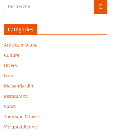
Catégories
Articles à la une
Culture
Divers
Local
Maison/Jardin
Restaurant
Sport
Tourisme & loisirs
Vie quotidienne