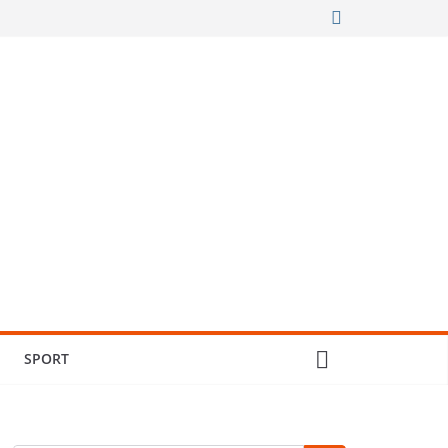
SPORT