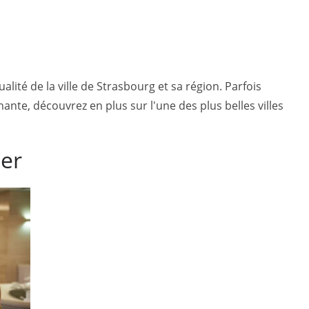
lité de la ville de Strasbourg et sa région. Parfois
ante, découvrez en plus sur l'une des plus belles villes
mer