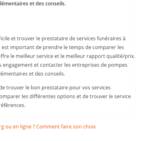
émentaires et des conseils.
icile et trouver le prestataire de services funéraires à
l est important de prendre le temps de comparer les
ffre le meilleur service et le meilleur rapport qualité/prix.
ns engagement et contacter les entreprises de pompes
émentaires et des conseils.
e trouver le bon prestataire pour vos services
omparer les différentes options et de trouver le service
références.
rg ou en ligne ? Comment faire son choix