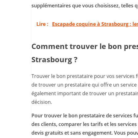
supplémentaires que vous choisissez, telles que
Lire :
Escapade coquine à Strasbourg : le
Comment trouver le bon prest
Strasbourg ?
Trouver le bon prestataire pour vos services f
de trouver un prestataire qui offre un service 
également important de trouver un prestatair
décision.
Pour trouver le bon prestataire de services f
des clients, comparer les tarifs et les service
devis gratuits et sans engagement. Vous pou