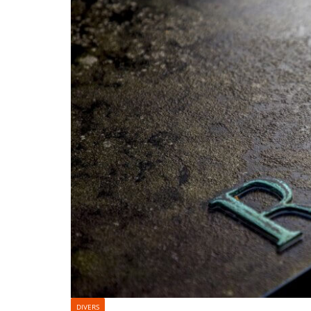
DIVERS