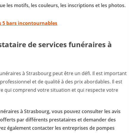
 les motifs, les couleurs, les inscriptions et les photos.
s 5 bars incontournables
ataire de services funéraires à
unéraires à Strasbourg peut être un défi. Il est important
professionnel et de qualité à des prix abordables. Il est
e qui comprend votre situation et qui respecte votre
unéraires à Strasbourg, vous pouvez consulter les avis
s offerts par différents prestataires et demander des
vez également contacter les entreprises de pompes