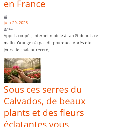
en France
juin 29, 2026
1tvzi
Appels coupés, Internet mobile à l’arrêt depuis ce
matin. Orange n’a pas dit pourquoi. Après dix
jours de chaleur record,
Sous ces serres du
Calvados, de beaux
plants et des fleurs
éclatantes vous