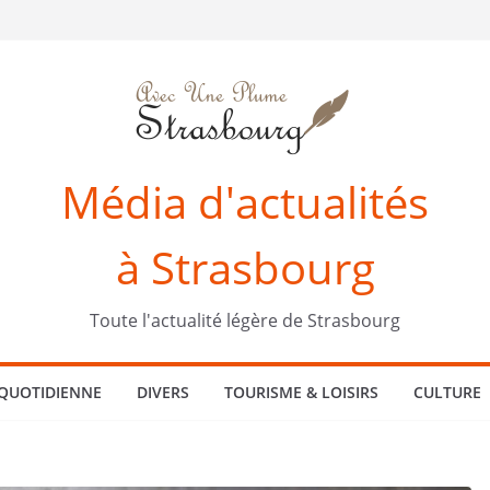
Média d'actualités
à Strasbourg
Toute l'actualité légère de Strasbourg
 QUOTIDIENNE
DIVERS
TOURISME & LOISIRS
CULTURE