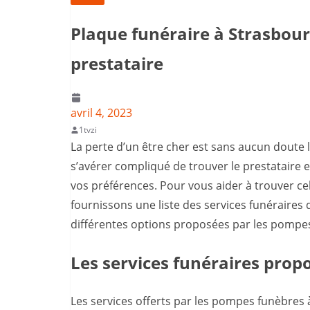
Plaque funéraire à Strasbou
prestataire
avril 4, 2023
1tvzi
La perte d’un être cher est sans aucun doute l’
s’avérer compliqué de trouver le prestataire e
vos préférences. Pour vous aider à trouver ce
fournissons une liste des services funéraires d
différentes options proposées par les pompe
Les services funéraires prop
Les services offerts par les pompes funèbres 