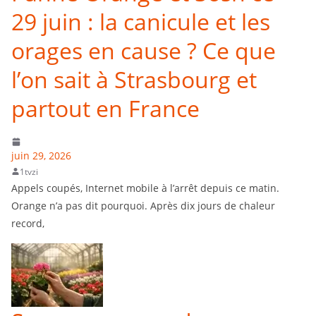
29 juin : la canicule et les
orages en cause ? Ce que
l’on sait à Strasbourg et
partout en France
juin 29, 2026
1tvzi
Appels coupés, Internet mobile à l’arrêt depuis ce matin.
Orange n’a pas dit pourquoi. Après dix jours de chaleur
record,