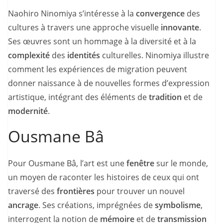
Naohiro Ninomiya s’intéresse à la
convergence
des
cultures à travers une approche visuelle
innovante
.
Ses œuvres sont un hommage à la diversité et à la
complexité
des
identités
culturelles. Ninomiya illustre
comment les expériences de migration peuvent
donner naissance à de nouvelles formes d’expression
artistique, intégrant des éléments de
tradition
et de
modernité
.
Ousmane Bâ
Pour Ousmane Bâ, l’art est une
fenêtre
sur le monde,
un moyen de raconter les histoires de ceux qui ont
traversé des
frontières
pour trouver un nouvel
ancrage
. Ses créations, imprégnées de
symbolisme
,
interrogent la notion de
mémoire
et de
transmission