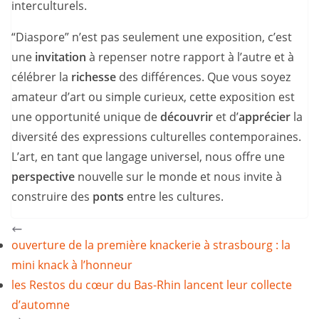
interculturels.
“Diaspore” n’est pas seulement une exposition, c’est
une
invitation
à repenser notre rapport à l’autre et à
célébrer la
richesse
des différences. Que vous soyez
amateur d’art ou simple curieux, cette exposition est
une opportunité unique de
découvrir
et d’
apprécier
la
diversité des expressions culturelles contemporaines.
L’art, en tant que langage universel, nous offre une
perspective
nouvelle sur le monde et nous invite à
construire des
ponts
entre les cultures.
ouverture de la première knackerie à strasbourg : la
mini knack à l’honneur
les Restos du cœur du Bas-Rhin lancent leur collecte
d’automne