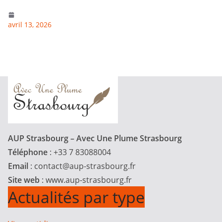
avril 13, 2026
AUP Strasbourg – Avec Une Plume Strasbourg
Téléphone
: +33 7 83088004
Email
:
contact@aup-strasbourg.fr
Site web
: www.aup-strasbourg.fr
Actualités par type