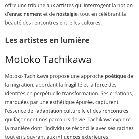
offre une tribune aux artistes qui interrogent la notion
d’
enracinement
et de
nostalgie
, tout en célébrant la
beauté des rencontres entre les cultures.
Les artistes en lumière
Motoko Tachikawa
Motoko Tachikawa propose une approche
poétique
de
la migration, abordant la
fragilité
et la
force
des
identités en perpétuelle transformation. Ses créations,
marquées par une esthétique épurée, capturent
l’essence de l’
adaptation
culturelle et des
rencontres
qui façonnent nos parcours de vie. Tachikawa explore
la manière dont l’individu se réconcilie avec ses racines
tout en s’ouvrant aux
influences
extérieures.