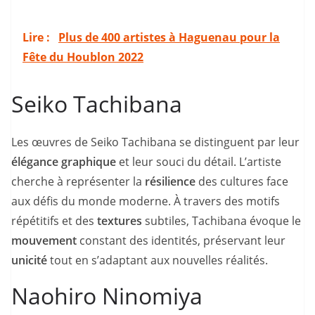
Lire :
Plus de 400 artistes à Haguenau pour la
Fête du Houblon 2022
Seiko Tachibana
Les œuvres de Seiko Tachibana se distinguent par leur
élégance graphique
et leur souci du détail. L’artiste
cherche à représenter la
résilience
des cultures face
aux défis du monde moderne. À travers des motifs
répétitifs et des
textures
subtiles, Tachibana évoque le
mouvement
constant des identités, préservant leur
unicité
tout en s’adaptant aux nouvelles réalités.
Naohiro Ninomiya