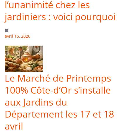
l’unanimité chez les
jardiniers : voici pourquoi
avril 15, 2026
Le Marché de Printemps
100% Côte-d’Or s’installe
aux Jardins du
Département les 17 et 18
avril