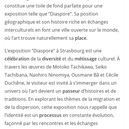
constitue une toile de fond parfaite pour une
exposition telle que “Diaspore”. Sa position
géographique et son histoire riche en échanges
interculturels en font une ville ouverte sur le monde,
où l’art trouve naturellement sa
place
.
L’exposition “Diaspore” à Strasbourg est une
célébration
de la
diversité
et du
métissage
culturel. À
travers les œuvres de Motoko Tachikawa, Seiko
Tachibana, Naohiro Ninomiya, Ousmane Bâ et Cécile
Duchêne, le visiteur est invité à s’immerger dans un
univers où l’art devient un
passeur
d’histoires et de
traditions. En explorant les thèmes de la migration et
de la dispersion, cette exposition nous rappelle que
l’identité est un
processus
en constante évolution,
façonné par les rencontres et les échanges