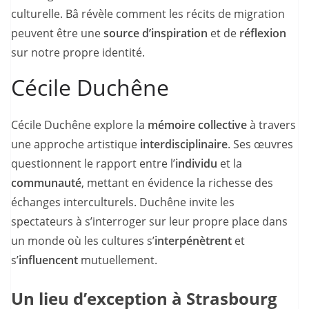
culturelle. Bâ révèle comment les récits de migration
peuvent être une
source d’inspiration
et de
réflexion
sur notre propre identité.
Cécile Duchêne
Cécile Duchêne explore la
mémoire collective
à travers
une approche artistique
interdisciplinaire
. Ses œuvres
questionnent le rapport entre l’
individu
et la
communauté
, mettant en évidence la richesse des
échanges interculturels. Duchêne invite les
spectateurs à s’interroger sur leur propre place dans
un monde où les cultures s’
interpénètrent
et
s’
influencent
mutuellement.
Un lieu d’exception à Strasbourg