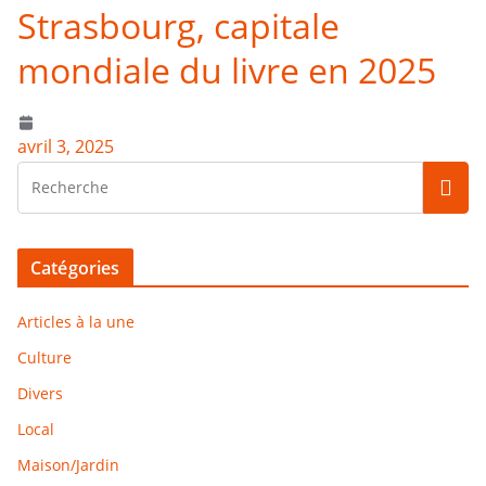
Strasbourg, capitale
mondiale du livre en 2025
avril 3, 2025
Catégories
Articles à la une
Culture
Divers
Local
Maison/Jardin