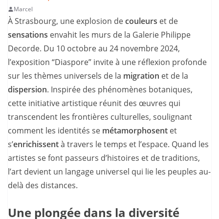
Marcel
À Strasbourg, une explosion de
couleurs
et de
sensations
envahit les murs de la Galerie Philippe
Decorde. Du 10 octobre au 24 novembre 2024,
l’exposition “Diaspore” invite à une réflexion profonde
sur les thèmes universels de la
migration
et de la
dispersion
. Inspirée des phénomènes botaniques,
cette initiative artistique réunit des œuvres qui
transcendent les frontières culturelles, soulignant
comment les identités se
métamorphosent
et
s’
enrichissent
à travers le temps et l’espace. Quand les
artistes se font passeurs d’histoires et de traditions,
l’art devient un langage universel qui lie les peuples au-
delà des distances.
Une plongée dans la diversité