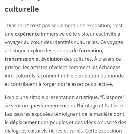
culturelle
“Diaspore” n’est pas seulement une exposition, c’est
une
expérience
immersive où le visiteur est invité à
voyager au cœur des identités culturelles. Ce voyage
artistique explore les notions de
formation
,
transmission
et
évolution
des cultures. À travers ce
prisme, les artistes révèlent comment les échanges
interculturels façonnent notre perception du monde
et contribuent à forger notre essence collective.
Loin d’une simple présentation artistique, “Diaspore”
se veut un
questionnement
sur l’héritage et l’altérité.
Les œuvres exposées témoignent de la manière dont
le
déplacement
des peuples et des idées a suscité des
dialogues culturels riches et variés. Cette exposition