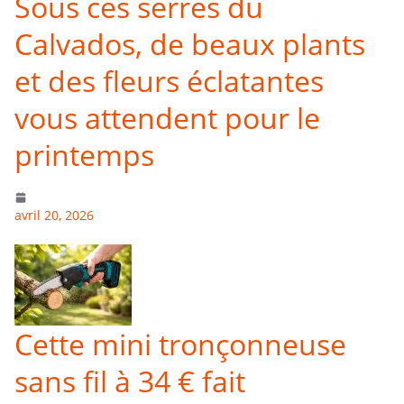
Sous ces serres du
Calvados, de beaux plants
et des fleurs éclatantes
vous attendent pour le
printemps
avril 20, 2026
Cette mini tronçonneuse
sans fil à 34 € fait