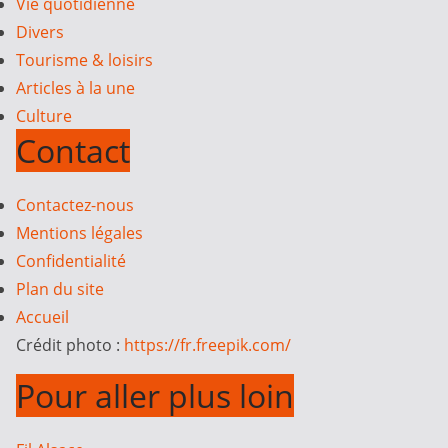
Vie quotidienne
Divers
Tourisme & loisirs
Articles à la une
Culture
Contact
Contactez-nous
Mentions légales
Confidentialité
Plan du site
Accueil
Crédit photo :
https://fr.freepik.com/
Pour aller plus loin