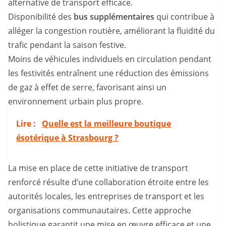
alternative de transport efficace.
Disponibilité des
bus supplémentaires
qui contribue à
alléger la congestion routière, améliorant la fluidité du
trafic pendant la saison festive.
Moins de véhicules individuels en circulation pendant
les festivités entraînent une réduction des émissions
de gaz à effet de serre, favorisant ainsi un
environnement urbain plus propre.
Lire :
Quelle est la meilleure boutique
ésotérique à Strasbourg ?
La mise en place de cette initiative de transport
renforcé résulte d’une collaboration étroite entre les
autorités locales, les entreprises de transport et les
organisations communautaires. Cette approche
holistique garantit une mise en œuvre efficace et une