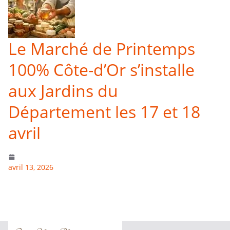
Le Marché de Printemps
100% Côte-d’Or s’installe
aux Jardins du
Département les 17 et 18
avril
avril 13, 2026