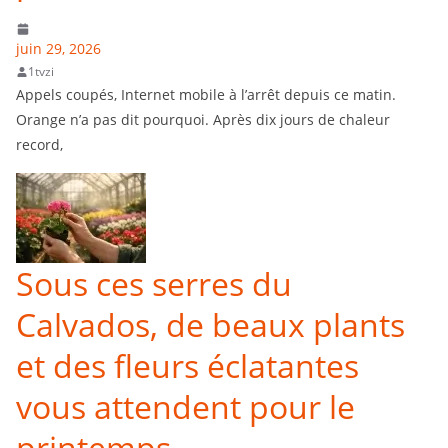
juin 29, 2026
1tvzi
Appels coupés, Internet mobile à l’arrêt depuis ce matin.
Orange n’a pas dit pourquoi. Après dix jours de chaleur
record,
Sous ces serres du
Calvados, de beaux plants
et des fleurs éclatantes
vous attendent pour le
printemps