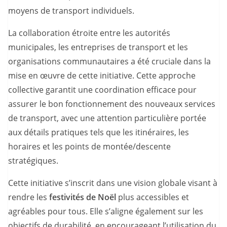
moyens de transport individuels.
La collaboration étroite entre les autorités
municipales, les entreprises de transport et les
organisations communautaires a été cruciale dans la
mise en œuvre de cette initiative. Cette approche
collective garantit une coordination efficace pour
assurer le bon fonctionnement des nouveaux services
de transport, avec une attention particulière portée
aux détails pratiques tels que les itinéraires, les
horaires et les points de montée/descente
stratégiques.
Cette initiative s’inscrit dans une vision globale visant à
rendre les
festivités de Noël
plus accessibles et
agréables pour tous. Elle s’aligne également sur les
objectifs de durabilité, en encourageant l’utilisation du