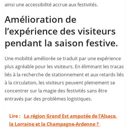
ainsi une accessibilité accrue aux festivités.
Amélioration de
l’expérience des visiteurs
pendant la saison festive.
Une mobilité améliorée se traduit par une expérience
plus agréable pour les visiteurs. En éliminant les tracas
liés à la recherche de stationnement et aux retards liés
à la circulation, les visiteurs peuvent pleinement se
concentrer sur la magie des festivités sans être
entravés par des problèmes logistiques.
Lire :
La région Grand Est amputée de l’Alsace,
la Lorraine et la Champagne-Ardenne ?