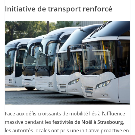
Initiative de transport renforcé
Face aux défis croissants de mobilité liés à l’affluence
massive pendant les
festivités de Noël à Strasbourg
,
les autorités locales ont pris une initiative proactive en