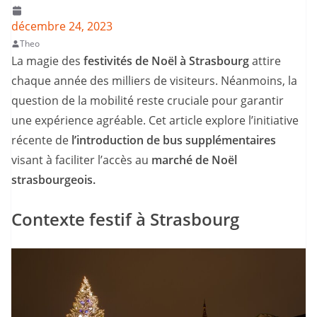
décembre 24, 2023
Theo
La magie des
festivités de Noël à Strasbourg
attire
chaque année des milliers de visiteurs. Néanmoins, la
question de la mobilité reste cruciale pour garantir
une expérience agréable. Cet article explore l’initiative
récente de
l’introduction de bus supplémentaires
visant à faciliter l’accès au
marché de Noël
strasbourgeois.
Contexte festif à Strasbourg