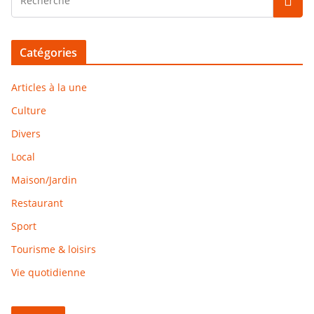
Catégories
Articles à la une
Culture
Divers
Local
Maison/Jardin
Restaurant
Sport
Tourisme & loisirs
Vie quotidienne