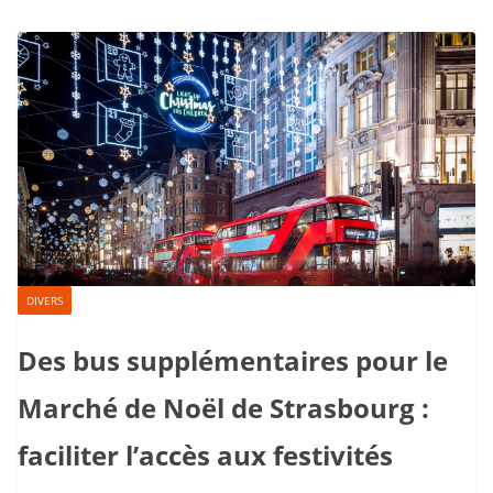
DIVERS
Des bus supplémentaires pour le
Marché de Noël de Strasbourg :
faciliter l’accès aux festivités