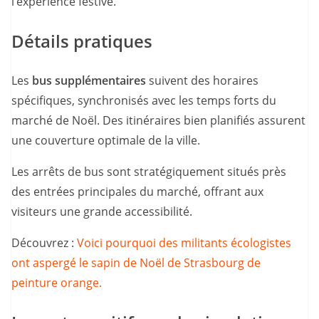
l’expérience festive.
Détails pratiques
Les
bus supplémentaires
suivent des horaires
spécifiques, synchronisés avec les temps forts du
marché de Noël. Des itinéraires bien planifiés assurent
une couverture optimale de la ville.
Les arrêts de bus sont stratégiquement situés près
des entrées principales du marché, offrant aux
visiteurs une grande accessibilité.
Découvrez :
Voici pourquoi des militants écologistes
ont aspergé le sapin de Noël de Strasbourg de
peinture orange.