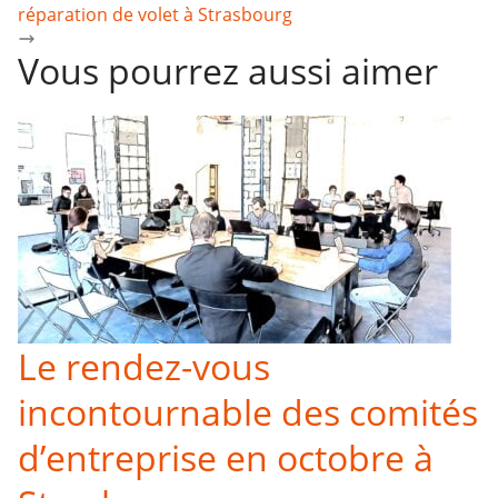
réparation de volet à Strasbourg
Vous pourrez aussi aimer
Le rendez-vous
incontournable des comités
d’entreprise en octobre à