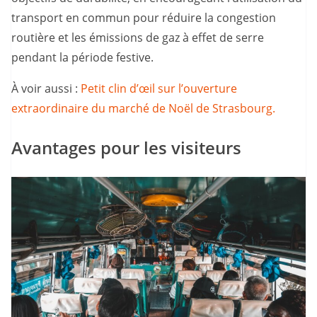
transport en commun pour réduire la congestion
routière et les émissions de gaz à effet de serre
pendant la période festive.
À voir aussi :
Petit clin d’œil sur l’ouverture
extraordinaire du marché de Noël de Strasbourg.
Avantages pour les visiteurs