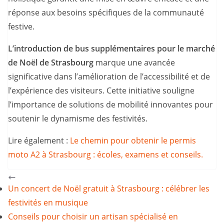
réponse aux besoins spécifiques de la communauté
festive.
L’introduction de bus supplémentaires pour le marché
de Noël de Strasbourg
marque une avancée
significative dans l’amélioration de l’accessibilité et de
l’expérience des visiteurs. Cette initiative souligne
l’importance de solutions de mobilité innovantes pour
soutenir le dynamisme des festivités.
Lire également :
Le chemin pour obtenir le permis
moto A2 à Strasbourg : écoles, examens et conseils.
Un concert de Noël gratuit à Strasbourg : célébrer les
festivités en musique
Conseils pour choisir un artisan spécialisé en