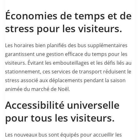
Économies de temps et de
stress pour les visiteurs.
Les horaires bien planifiés des bus supplémentaires
garantissent une gestion efficace du temps pour les
visiteurs. Évitant les embouteillages et les défis liés au
stationnement, ces services de transport réduisent le
stress associé aux déplacements pendant la saison
animée du marché de Noël.
Accessibilité universelle
pour tous les visiteurs.
Les nouveaux bus sont équipés pour accueillir les