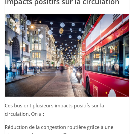
Impacts positifs sur la circulation
Ces bus ont plusieurs impacts positifs sur la
circulation. On a :
Réduction de la congestion routière grâce à une