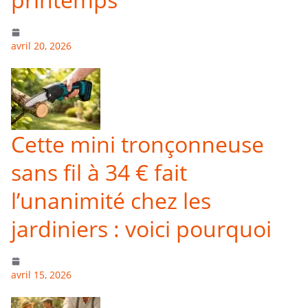
avril 20, 2026
Cette mini tronçonneuse
sans fil à 34 € fait
l’unanimité chez les
jardiniers : voici pourquoi
avril 15, 2026