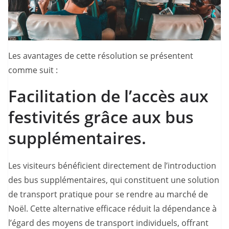
Les avantages de cette résolution se présentent
comme suit :
Facilitation de l’accès aux
festivités grâce aux bus
supplémentaires.
Les visiteurs bénéficient directement de l’introduction
des bus supplémentaires, qui constituent une solution
de transport pratique pour se rendre au marché de
Noël. Cette alternative efficace réduit la dépendance à
l’égard des moyens de transport individuels, offrant