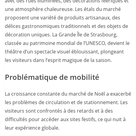
avec des rues illuminées, des décorations féeriques et
une atmosphère chaleureuse. Les étals du marché
proposent une variété de produits artisanaux, des
délices gastronomiques traditionnels et des objets de
décoration uniques. La Grande Île de Strasbourg,
classée au patrimoine mondial de l’UNESCO, devient le
théâtre d’un spectacle visuel éblouissant, plongeant
les visiteurs dans l’esprit magique de la saison.
Problématique de mobilité
La croissance constante du marché de Noël a exacerbé
les problèmes de circulation et de stationnement. Les
visiteurs sont confrontés à des retards et à des
difficultés pour accéder aux sites festifs, ce qui nuit à
leur expérience globale.