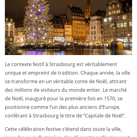
Le contexte festif à Strasbourg est véritablement
unique et empreint de tradition. Chaque année, la ville
se transforme en un véritable conte de Noël, attirant
des millions de visiteurs du monde entier. Le marché
de Noël, inauguré pour la première fois en 1570, se
positionne comme l’un des plus anciens d’Europe,
conférant à Strasbourg le titre de “Capitale de Noël”.
Cette célébration festive s’étend dans toute la ville,