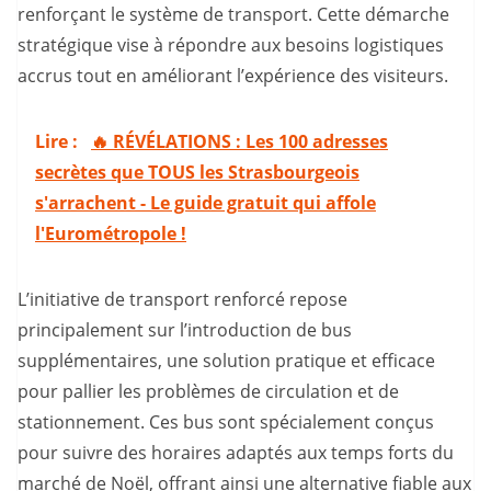
renforçant le système de transport. Cette démarche
stratégique vise à répondre aux besoins logistiques
accrus tout en améliorant l’expérience des visiteurs.
Lire :
🔥 RÉVÉLATIONS : Les 100 adresses
secrètes que TOUS les Strasbourgeois
s'arrachent - Le guide gratuit qui affole
l'Eurométropole !
L’initiative de transport renforcé repose
principalement sur l’introduction de bus
supplémentaires, une solution pratique et efficace
pour pallier les problèmes de circulation et de
stationnement. Ces bus sont spécialement conçus
pour suivre des horaires adaptés aux temps forts du
marché de Noël, offrant ainsi une alternative fiable aux