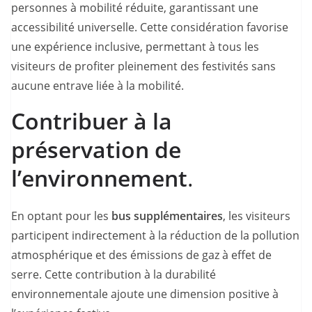
personnes à mobilité réduite, garantissant une
accessibilité universelle. Cette considération favorise
une expérience inclusive, permettant à tous les
visiteurs de profiter pleinement des festivités sans
aucune entrave liée à la mobilité.
Contribuer à la
préservation de
l’environnement
.
En optant pour les
bus supplémentaires
, les visiteurs
participent indirectement à la réduction de la pollution
atmosphérique et des émissions de gaz à effet de
serre. Cette contribution à la durabilité
environnementale ajoute une dimension positive à