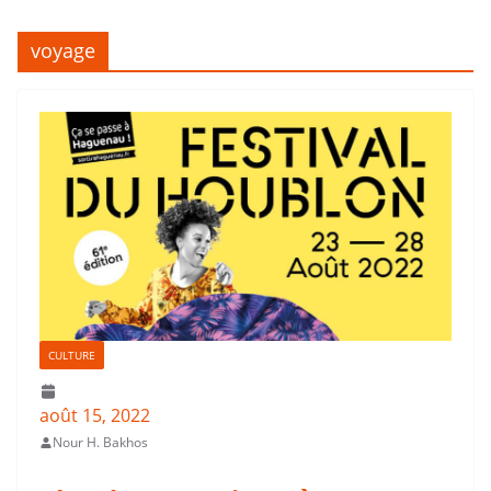
voyage
CULTURE
août 15, 2022
Nour H. Bakhos