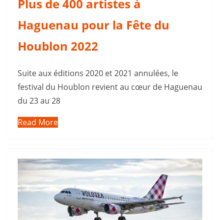
Plus de 400 artistes à
Haguenau pour la Fête du
Houblon 2022
Suite aux éditions 2020 et 2021 annulées, le
festival du Houblon revient au cœur de Haguenau
du 23 au 28
Read More