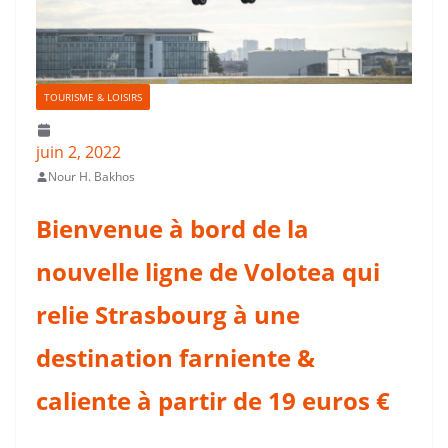
TOURISME & LOISIRS
juin 2, 2022
Nour H. Bakhos
Bienvenue à bord de la
nouvelle ligne de Volotea qui
relie Strasbourg à une
destination farniente &
caliente à partir de 19 euros €