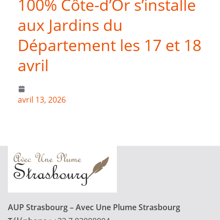
100% Côte-d’Or s’installe
aux Jardins du
Département les 17 et 18
avril
avril 13, 2026
AUP Strasbourg – Avec Une Plume Strasbourg