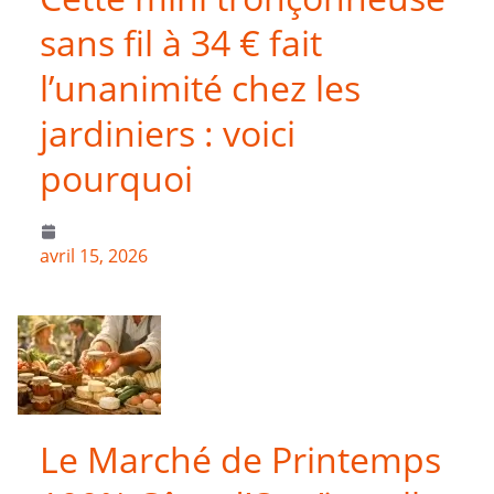
sans fil à 34 € fait
l’unanimité chez les
jardiniers : voici
pourquoi
avril 15, 2026
Le Marché de Printemps