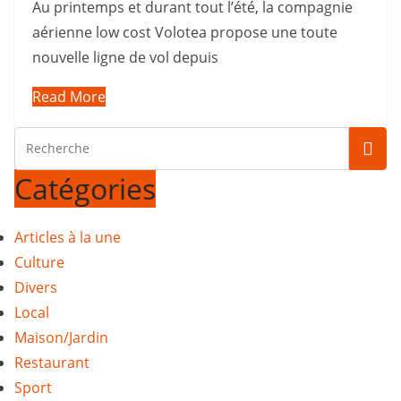
Au printemps et durant tout l’été, la compagnie
aérienne low cost Volotea propose une toute
nouvelle ligne de vol depuis
Read More
Catégories
Articles à la une
Culture
Divers
Local
Maison/Jardin
Restaurant
Sport