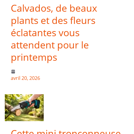
Calvados, de beaux
plants et des fleurs
éclatantes vous
attendent pour le
printemps
avril 20, 2026
Cette mini tronçonneuse