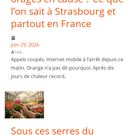
l’on sait à Strasbourg et
partout en France
juin 29, 2026
1tvzi
Appels coupés, Internet mobile à l’arrêt depuis ce
matin. Orange n’a pas dit pourquoi. Après dix
jours de chaleur record,
Sous ces serres du