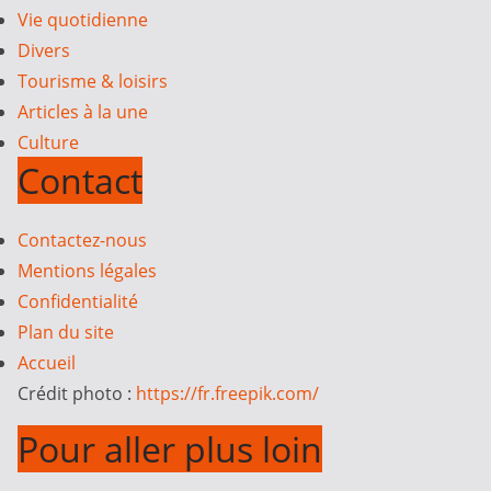
Vie quotidienne
Divers
Tourisme & loisirs
Articles à la une
Culture
Contact
Contactez-nous
Mentions légales
Confidentialité
Plan du site
Accueil
Crédit photo :
https://fr.freepik.com/
Pour aller plus loin