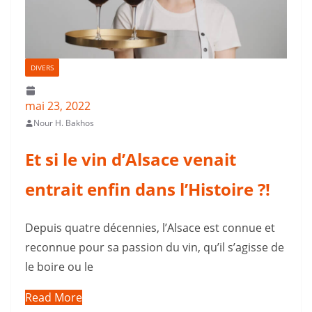
DIVERS
mai 23, 2022
Nour H. Bakhos
Et si le vin d’Alsace venait
entrait enfin dans l’Histoire ?!
Depuis quatre décennies, l’Alsace est connue et
reconnue pour sa passion du vin, qu’il s’agisse de
le boire ou le
Read More