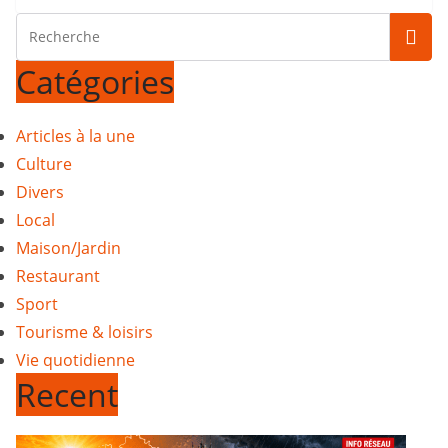
Catégories
Articles à la une
Culture
Divers
Local
Maison/Jardin
Restaurant
Sport
Tourisme & loisirs
Vie quotidienne
Recent