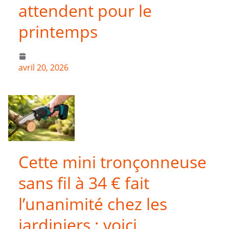
attendent pour le
printemps
avril 20, 2026
Cette mini tronçonneuse
sans fil à 34 € fait
l’unanimité chez les
jardiniers : voici