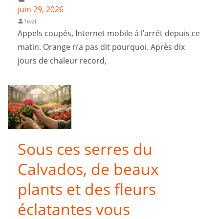
juin 29, 2026
1tvzi
Appels coupés, Internet mobile à l’arrêt depuis ce
matin. Orange n’a pas dit pourquoi. Après dix
jours de chaleur record,
Sous ces serres du
Calvados, de beaux
plants et des fleurs
éclatantes vous