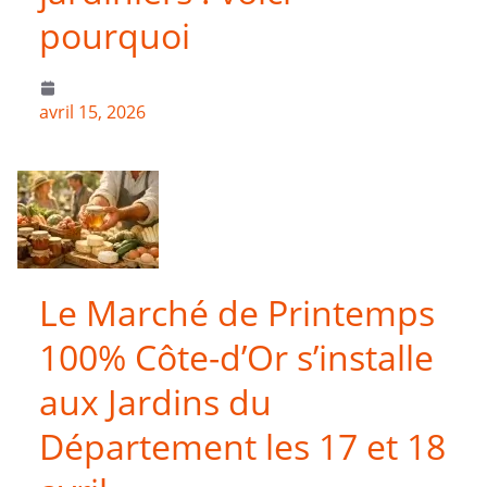
pourquoi
avril 15, 2026
Le Marché de Printemps
100% Côte-d’Or s’installe
aux Jardins du
Département les 17 et 18