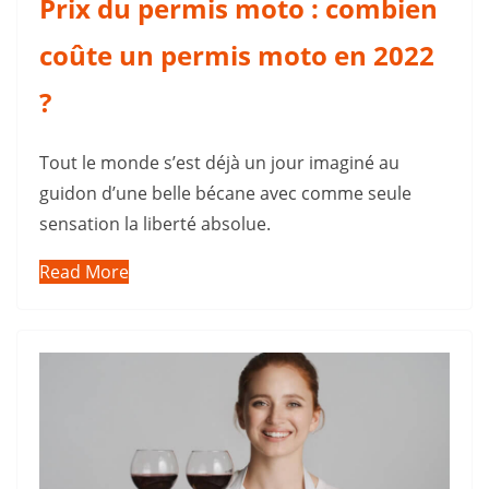
Prix du permis moto : combien
coûte un permis moto en 2022
?
Tout le monde s’est déjà un jour imaginé au
guidon d’une belle bécane avec comme seule
sensation la liberté absolue.
Read More