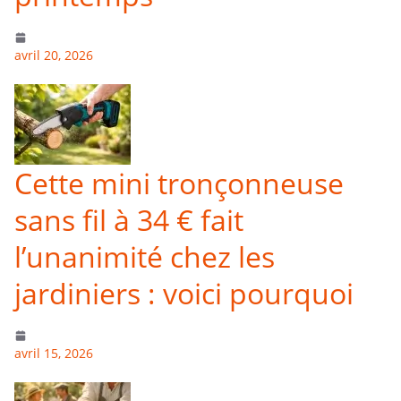
avril 20, 2026
Cette mini tronçonneuse
sans fil à 34 € fait
l’unanimité chez les
jardiniers : voici pourquoi
avril 15, 2026