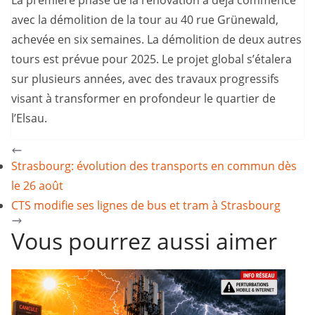
La première phase de la rénovation a déjà commencé
avec la démolition de la tour au 40 rue Grünewald,
achevée en six semaines. La démolition de deux autres
tours est prévue pour 2025. Le projet global s’étalera
sur plusieurs années, avec des travaux progressifs
visant à transformer en profondeur le quartier de
l’Elsau.
Strasbourg: évolution des transports en commun dès
le 26 août
CTS modifie ses lignes de bus et tram à Strasbourg
Vous pourrez aussi aimer