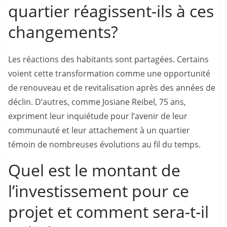
quartier réagissent-ils à ces
changements?
Les réactions des habitants sont partagées. Certains
voient cette transformation comme une opportunité
de renouveau et de revitalisation après des années de
déclin. D’autres, comme Josiane Reibel, 75 ans,
expriment leur inquiétude pour l’avenir de leur
communauté et leur attachement à un quartier
témoin de nombreuses évolutions au fil du temps.
Quel est le montant de
l’investissement pour ce
projet et comment sera-t-il