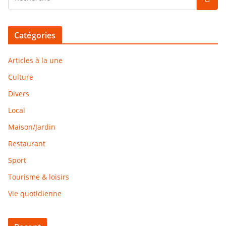
Catégories
Articles à la une
Culture
Divers
Local
Maison/Jardin
Restaurant
Sport
Tourisme & loisirs
Vie quotidienne