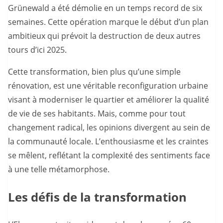
Grünewald a été démolie en un temps record de six
semaines. Cette opération marque le début d’un plan
ambitieux qui prévoit la destruction de deux autres
tours d’ici 2025.
Cette transformation, bien plus qu’une simple
rénovation, est une véritable reconfiguration urbaine
visant à moderniser le quartier et améliorer la qualité
de vie de ses habitants. Mais, comme pour tout
changement radical, les opinions divergent au sein de
la communauté locale. L’enthousiasme et les craintes
se mêlent, reflétant la complexité des sentiments face
à une telle métamorphose.
Les défis de la transformation