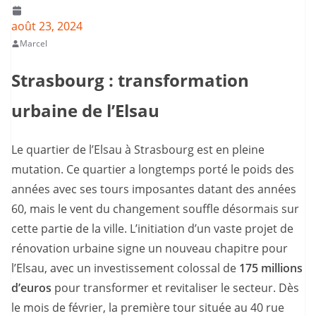
août 23, 2024
Marcel
Strasbourg : transformation
urbaine de l’Elsau
Le quartier de l’Elsau à Strasbourg est en pleine
mutation. Ce quartier a longtemps porté le poids des
années avec ses tours imposantes datant des années
60, mais le vent du changement souffle désormais sur
cette partie de la ville. L’initiation d’un vaste projet de
rénovation urbaine signe un nouveau chapitre pour
l’Elsau, avec un investissement colossal de
175 millions
d’euros
pour transformer et revitaliser le secteur. Dès
le mois de février, la première tour située au 40 rue