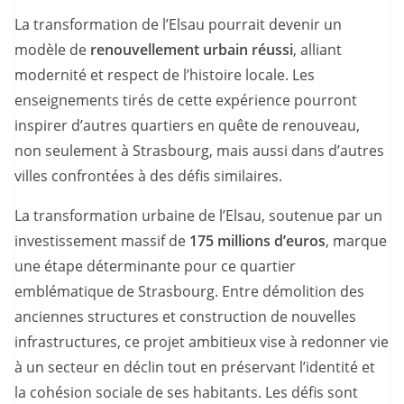
La transformation de l’Elsau pourrait devenir un
modèle de
renouvellement urbain réussi
, alliant
modernité et respect de l’histoire locale. Les
enseignements tirés de cette expérience pourront
inspirer d’autres quartiers en quête de renouveau,
non seulement à Strasbourg, mais aussi dans d’autres
villes confrontées à des défis similaires.
La transformation urbaine de l’Elsau, soutenue par un
investissement massif de
175 millions d’euros
, marque
une étape déterminante pour ce quartier
emblématique de Strasbourg. Entre démolition des
anciennes structures et construction de nouvelles
infrastructures, ce projet ambitieux vise à redonner vie
à un secteur en déclin tout en préservant l’identité et
la cohésion sociale de ses habitants. Les défis sont