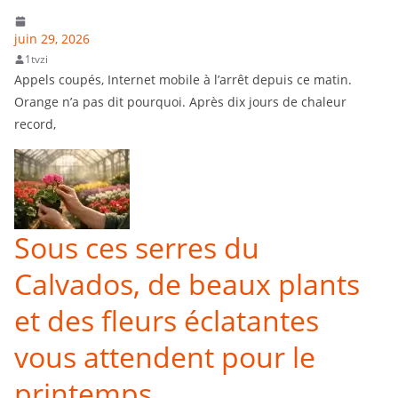
juin 29, 2026
1tvzi
Appels coupés, Internet mobile à l’arrêt depuis ce matin.
Orange n’a pas dit pourquoi. Après dix jours de chaleur
record,
Sous ces serres du
Calvados, de beaux plants
et des fleurs éclatantes
vous attendent pour le
printemps