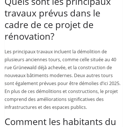
Quels sont les principaux
travaux prévus dans le
cadre de ce projet de
rénovation?
Les principaux travaux incluent la démolition de
plusieurs anciennes tours, comme celle située au 40
rue Grünewald déjà achevée, et la construction de
nouveaux bâtiments modernes. Deux autres tours
sont également prévues pour être démolies d’ici 2025.
En plus de ces démolitions et constructions, le projet
comprend des améliorations significatives des
infrastructures et des espaces publics.
Comment les habitants du