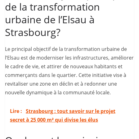
de la transformation
urbaine de l’Elsau à
Strasbourg?
Le principal objectif de la transformation urbaine de
l’Elsau est de moderniser les infrastructures, améliorer
le cadre de vie, et attirer de nouveaux habitants et
commerçants dans le quartier. Cette initiative vise à
revitaliser une zone en déclin et à redonner une
nouvelle dynamique à la communauté locale.
Lire :
Strasbourg : tout savoir sur le projet
secret à 25 000 m² qui divise les élus