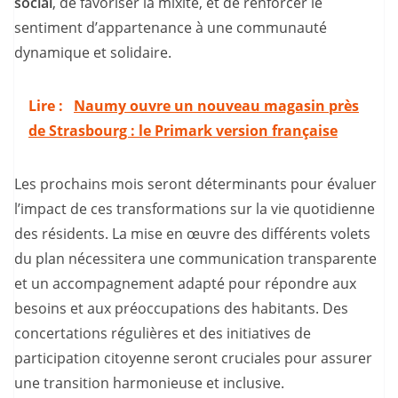
social
, de favoriser la mixité, et de renforcer le
sentiment d’appartenance à une communauté
dynamique et solidaire.
Lire :
Naumy ouvre un nouveau magasin près
de Strasbourg : le Primark version française
Les prochains mois seront déterminants pour évaluer
l’impact de ces transformations sur la vie quotidienne
des résidents. La mise en œuvre des différents volets
du plan nécessitera une communication transparente
et un accompagnement adapté pour répondre aux
besoins et aux préoccupations des habitants. Des
concertations régulières et des initiatives de
participation citoyenne seront cruciales pour assurer
une transition harmonieuse et inclusive.