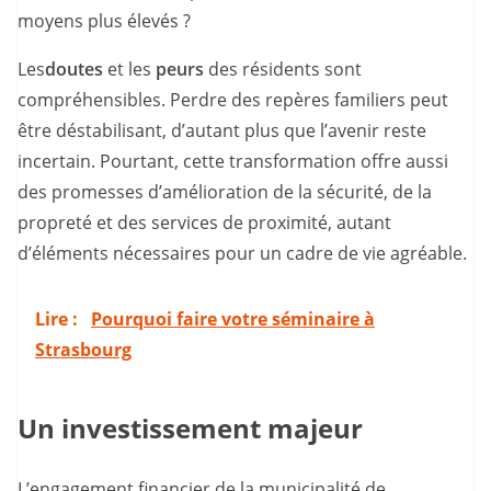
moyens plus élevés ?
Les
doutes
et les
peurs
des résidents sont
compréhensibles. Perdre des repères familiers peut
être déstabilisant, d’autant plus que l’avenir reste
incertain. Pourtant, cette transformation offre aussi
des promesses d’amélioration de la sécurité, de la
propreté et des services de proximité, autant
d’éléments nécessaires pour un cadre de vie agréable.
Lire :
Pourquoi faire votre séminaire à
Strasbourg
Un investissement majeur
L’engagement financier de la municipalité de