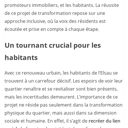
promoteurs immobiliers, et les habitants. La réussite
de ce projet de transformation repose sur une
approche inclusive, où la voix des résidents est
écoutée et prise en compte à chaque étape.
Un tournant crucial pour les
habitants
Avec ce renouveau urbain, les habitants de l’Elsau se
trouvent à un carrefour décisif. Les espoirs de voir leur
quartier renaître et se revitaliser sont bien présents,
mais les incertitudes demeurent. L’importance de ce
projet ne réside pas seulement dans la transformation
physique du quartier, mais aussi dans sa dimension
sociale et humaine. En effet, il s’agit de
recréer du lien