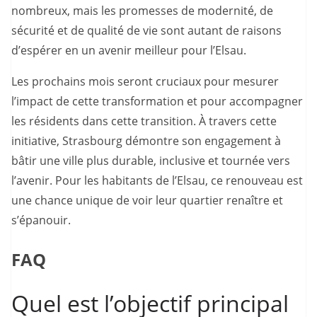
nombreux, mais les promesses de modernité, de
sécurité et de qualité de vie sont autant de raisons
d’espérer en un avenir meilleur pour l’Elsau.
Les prochains mois seront cruciaux pour mesurer
l’impact de cette transformation et pour accompagner
les résidents dans cette transition. À travers cette
initiative, Strasbourg démontre son engagement à
bâtir une ville plus durable, inclusive et tournée vers
l’avenir. Pour les habitants de l’Elsau, ce renouveau est
une chance unique de voir leur quartier renaître et
s’épanouir.
FAQ
Quel est l’objectif principal