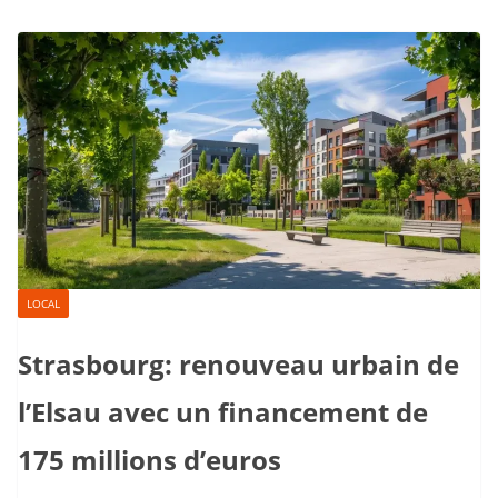
LOCAL
Strasbourg: renouveau urbain de
l’Elsau avec un financement de
175 millions d’euros