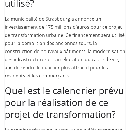
utilisé?
La municipalité de Strasbourg a annoncé un
investissement de 175 millions d’euros pour ce projet
de transformation urbaine. Ce financement sera utilisé
pour la démolition des anciennes tours, la
construction de nouveaux bâtiments, la modernisation
des infrastructures et l’amélioration du cadre de vie,
afin de rendre le quartier plus attractif pour les
résidents et les commerçants.
Quel est le calendrier prévu
pour la réalisation de ce
projet de transformation?