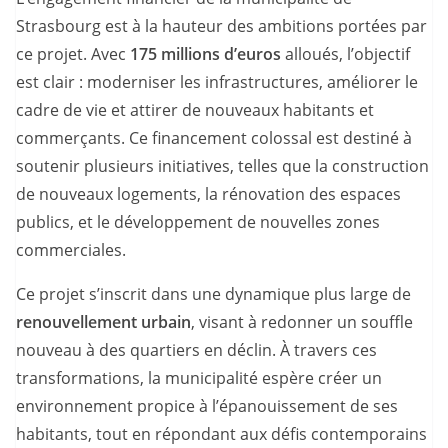
Strasbourg est à la hauteur des ambitions portées par
ce projet. Avec
175 millions d’euros
alloués, l’objectif
est clair : moderniser les infrastructures, améliorer le
cadre de vie et attirer de nouveaux habitants et
commerçants. Ce financement colossal est destiné à
soutenir plusieurs initiatives, telles que la construction
de nouveaux logements, la rénovation des espaces
publics, et le développement de nouvelles zones
commerciales.
Ce projet s’inscrit dans une dynamique plus large de
renouvellement urbain
, visant à redonner un souffle
nouveau à des quartiers en déclin. À travers ces
transformations, la municipalité espère créer un
environnement propice à l’épanouissement de ses
habitants, tout en répondant aux défis contemporains