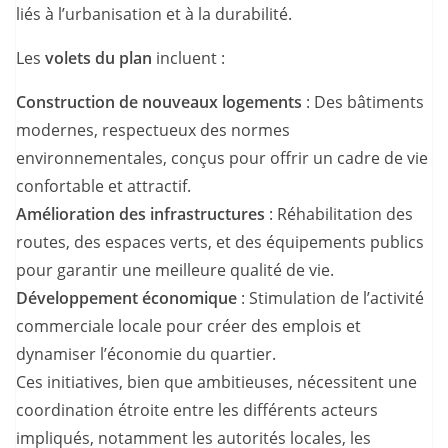
liés à l’urbanisation et à la durabilité.
Les
volets du plan
incluent :
Construction de nouveaux logements
: Des bâtiments
modernes, respectueux des normes
environnementales, conçus pour offrir un cadre de vie
confortable et attractif.
Amélioration des infrastructures
: Réhabilitation des
routes, des espaces verts, et des équipements publics
pour garantir une meilleure qualité de vie.
Développement économique
: Stimulation de l’activité
commerciale locale pour créer des emplois et
dynamiser l’économie du quartier.
Ces initiatives, bien que ambitieuses, nécessitent une
coordination étroite entre les différents acteurs
impliqués, notamment les autorités locales, les