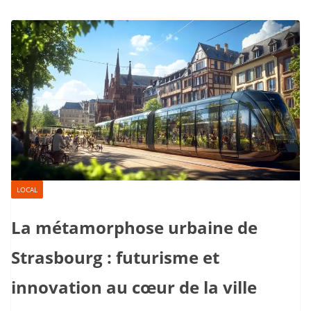
LOCAL
La métamorphose urbaine de
Strasbourg : futurisme et
innovation au cœur de la ville