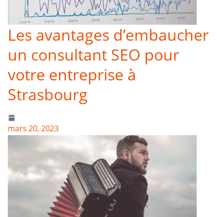
Les avantages d’embaucher
un consultant SEO pour
votre entreprise à
Strasbourg
mars 20, 2023