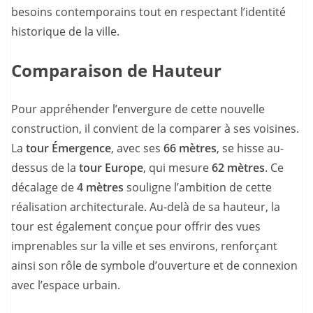
besoins contemporains tout en respectant l’identité
historique de la ville.
Comparaison de Hauteur
Pour appréhender l’envergure de cette nouvelle
construction, il convient de la comparer à ses voisines.
La
tour Émergence
, avec ses
66 mètres
, se hisse au-
dessus de la
tour Europe
, qui mesure
62 mètres
. Ce
décalage de
4 mètres
souligne l’ambition de cette
réalisation architecturale. Au-delà de sa hauteur, la
tour est également conçue pour offrir des vues
imprenables sur la ville et ses environs, renforçant
ainsi son rôle de symbole d’ouverture et de connexion
avec l’espace urbain.