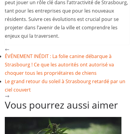
peut jouer un rôle clé dans l’attractivité de Strasbourg,
tant pour les entreprises que pour les nouveaux
résidents. Suivre ces évolutions est crucial pour se
projeter dans l’avenir de la ville et comprendre les
enjeux qui la traversent.
ÉVÉNEMENT INÉDIT : La folie canine débarque à
Strasbourg ! Ce que les autorités ont autorisé va
choquer tous les propriétaires de chiens
Le grand retour du soleil à Strasbourg retardé par un
ciel couvert
Vous pourrez aussi aimer