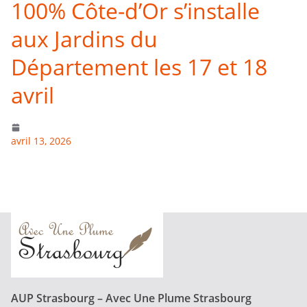
100% Côte-d’Or s’installe
aux Jardins du
Département les 17 et 18
avril
avril 13, 2026
AUP Strasbourg – Avec Une Plume Strasbourg