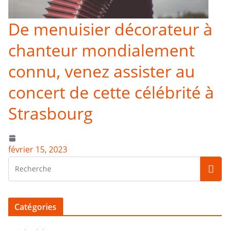
De menuisier décorateur à
chanteur mondialement
connu, venez assister au
concert de cette célébrité à
Strasbourg
février 15, 2023
Catégories