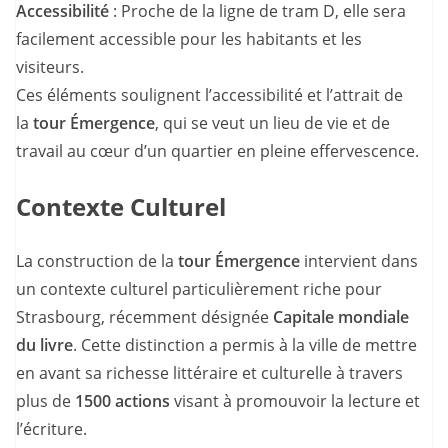
Accessibilité
: Proche de la ligne de tram D, elle sera
facilement accessible pour les habitants et les
visiteurs.
Ces éléments soulignent l’accessibilité et l’attrait de
la
tour Émergence
, qui se veut un lieu de vie et de
travail au cœur d’un quartier en pleine effervescence.
Contexte Culturel
La construction de la
tour Émergence
intervient dans
un contexte culturel particulièrement riche pour
Strasbourg, récemment désignée
Capitale mondiale
du livre
. Cette distinction a permis à la ville de mettre
en avant sa richesse littéraire et culturelle à travers
plus de
1500 actions
visant à promouvoir la lecture et
l’écriture.