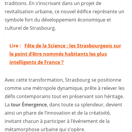
traditions. En s’inscrivant dans un projet de
revitalisation urbaine, ce nouvel édifice représente un
symbole fort du développement économique et
culturel de Strasbourg.
Lire :
Fête de la Science : les Strasbourgeois sur
le point d’être nommés habitants les plus
intelligents de France ?
Avec cette transformation, Strasbourg se positionne
comme une métropole dynamique, prête à relever les
défis contemporains tout en préservant son héritage.
La
tour Émergence
, dans toute sa splendeur, devient
ainsi un phare de l’innovation et de la créativité,
invitant chacun à participer à l’événement de la
métamorphose urbaine qui s’opère.