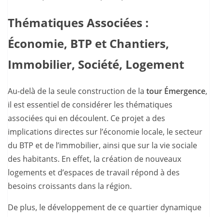
Thématiques Associées :
Économie, BTP et Chantiers,
Immobilier, Société, Logement
Au-delà de la seule construction de la
tour Émergence
,
il est essentiel de considérer les thématiques
associées qui en découlent. Ce projet a des
implications directes sur l’économie locale, le secteur
du BTP et de l’immobilier, ainsi que sur la vie sociale
des habitants. En effet, la création de nouveaux
logements et d’espaces de travail répond à des
besoins croissants dans la région.
De plus, le développement de ce quartier dynamique