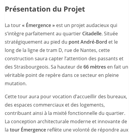
Présentation du Projet
La tour
« Émergence »
est un projet audacieux qui
s’intègre parfaitement au quartier
Citadelle
. Située
stratégiquement au pied du
pont André-Bord
et le
long de la ligne de tram D, rue de Nantes, cette
construction saura capter l’attention des passants et
des Strasbourgeois. Sa hauteur de
66 mètres
en fait un
véritable point de repère dans ce secteur en pleine
mutation.
Cette tour aura pour vocation d’accueillir des bureaux,
des espaces commerciaux et des logements,
contribuant ainsi à la mixité fonctionnelle du quartier.
La conception architecturale moderne et innovante de
la
tour Émergence
reflète une volonté de répondre aux