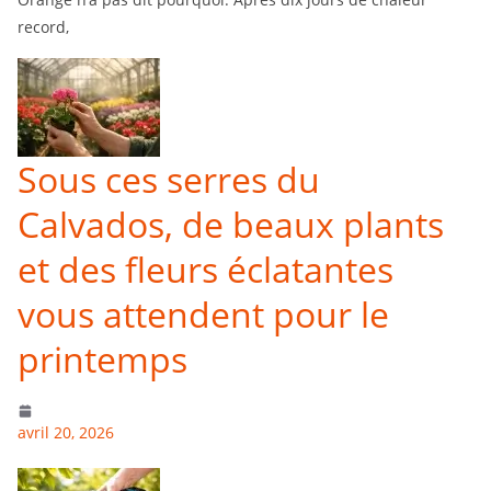
record,
Sous ces serres du
Calvados, de beaux plants
et des fleurs éclatantes
vous attendent pour le
printemps
avril 20, 2026