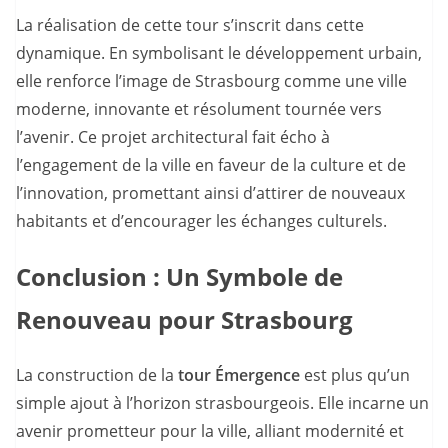
La réalisation de cette tour s’inscrit dans cette
dynamique. En symbolisant le développement urbain,
elle renforce l’image de Strasbourg comme une ville
moderne, innovante et résolument tournée vers
l’avenir. Ce projet architectural fait écho à
l’engagement de la ville en faveur de la culture et de
l’innovation, promettant ainsi d’attirer de nouveaux
habitants et d’encourager les échanges culturels.
Conclusion : Un Symbole de
Renouveau pour Strasbourg
La construction de la
tour Émergence
est plus qu’un
simple ajout à l’horizon strasbourgeois. Elle incarne un
avenir prometteur pour la ville, alliant modernité et