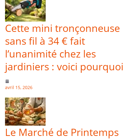
Cette mini tronçonneuse
sans fil à 34 € fait
l’unanimité chez les
jardiniers : voici pourquoi
avril 15, 2026
Le Marché de Printemps