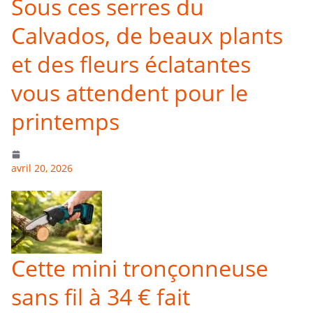
Sous ces serres du
Calvados, de beaux plants
et des fleurs éclatantes
vous attendent pour le
printemps
avril 20, 2026
Cette mini tronçonneuse
sans fil à 34 € fait