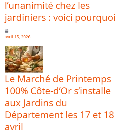
l’unanimité chez les
jardiniers : voici pourquoi
avril 15, 2026
Le Marché de Printemps
100% Côte-d’Or s’installe
aux Jardins du
Département les 17 et 18
avril