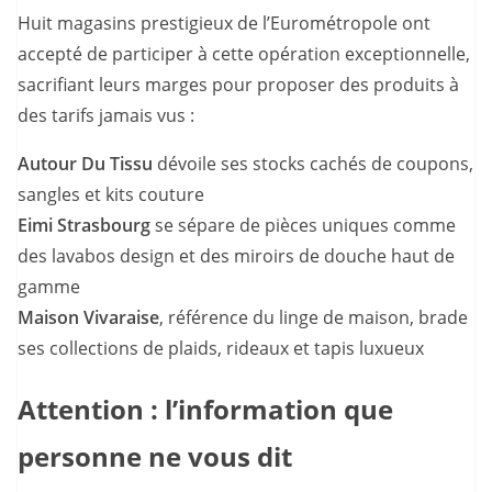
Huit magasins prestigieux de l’Eurométropole ont
accepté de participer à cette opération exceptionnelle,
sacrifiant leurs marges pour proposer des produits à
des tarifs jamais vus :
Autour Du Tissu
dévoile ses stocks cachés de coupons,
sangles et kits couture
Eimi Strasbourg
se sépare de pièces uniques comme
des lavabos design et des miroirs de douche haut de
gamme
Maison Vivaraise
, référence du linge de maison, brade
ses collections de plaids, rideaux et tapis luxueux
Attention : l’information que
personne ne vous dit