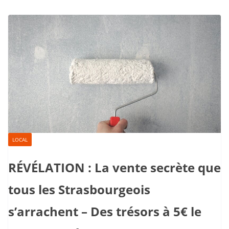
LOCAL
RÉVÉLATION : La vente secrète que
tous les Strasbourgeois
s’arrachent – Des trésors à 5€ le