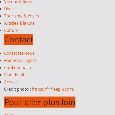
Vie quotidienne
Divers
Tourisme & loisirs
Articles à la une
Culture
Contact
Contactez-nous
Mentions légales
Confidentialité
Plan du site
Accueil
Crédit photo :
https://fr.freepik.com/
Pour aller plus loin