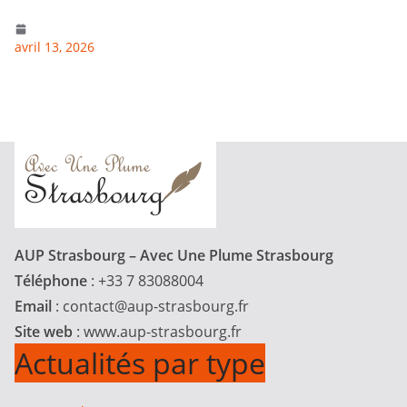
avril 13, 2026
AUP Strasbourg – Avec Une Plume Strasbourg
Téléphone
: +33 7 83088004
Email
:
contact@aup-strasbourg.fr
Site web
: www.aup-strasbourg.fr
Actualités par type