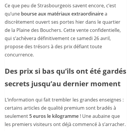
Ce que peu de Strasbourgeois savent encore, c’est
qu’une
bourse aux matériaux extraordinaire
a
discrètement ouvert ses portes hier dans le quartier
de la Plaine des Bouchers. Cette vente confidentielle,
qui s’achèvera définitivement ce samedi 26 avril,
propose des trésors à des prix défiant toute
concurrence.
Des prix si bas qu’ils ont été gardés
secrets jusqu’au dernier moment
L’information qui fait trembler les grandes enseignes :
certains articles de qualité premium sont bradés à
seulement
5 euros le kilogramme
! Une aubaine que
les premiers visiteurs ont déjà commencé à s’arracher.