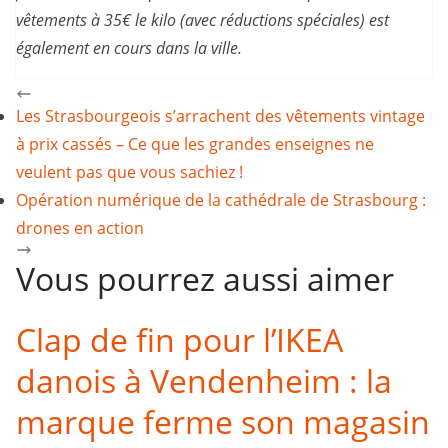
vêtements à 35€ le kilo (avec réductions spéciales) est
également en cours dans la ville.
Les Strasbourgeois s’arrachent des vêtements vintage
à prix cassés – Ce que les grandes enseignes ne
veulent pas que vous sachiez !
Opération numérique de la cathédrale de Strasbourg :
drones en action
Vous pourrez aussi aimer
Clap de fin pour l’IKEA
danois à Vendenheim : la
marque ferme son magasin