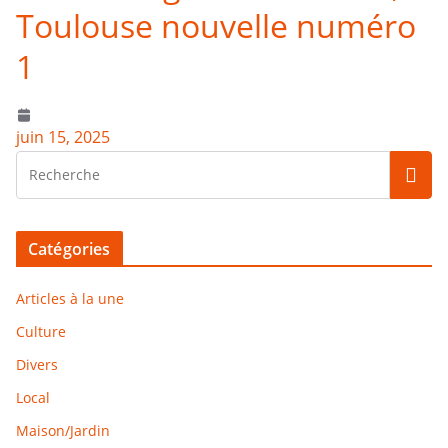
Toulouse nouvelle numéro
1
juin 15, 2025
Catégories
Articles à la une
Culture
Divers
Local
Maison/Jardin