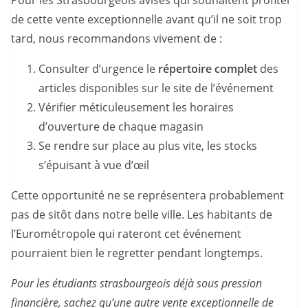
Pour les Strasbourgeois avisés qui souhaitent profiter
de cette vente exceptionnelle avant qu’il ne soit trop
tard, nous recommandons vivement de :
Consulter d’urgence le
répertoire complet
des
articles disponibles sur le site de l’événement
Vérifier méticuleusement les horaires
d’ouverture de chaque magasin
Se rendre sur place au plus vite, les stocks
s’épuisant à vue d’œil
Cette opportunité ne se représentera probablement
pas de sitôt dans notre belle ville. Les habitants de
l’Eurométropole qui rateront cet événement
pourraient bien le regretter pendant longtemps.
Pour les étudiants strasbourgeois déjà sous pression
financière, sachez qu’une autre vente exceptionnelle de