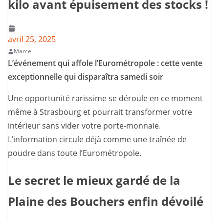
kilo avant épuisement des stocks !
avril 25, 2025
Marcel
L’événement qui affole l’Eurométropole : cette vente
exceptionnelle qui disparaîtra samedi soir
Une opportunité rarissime se déroule en ce moment
même à Strasbourg et pourrait transformer votre
intérieur sans vider votre porte-monnaie.
L’information circule déjà comme une traînée de
poudre dans toute l’Eurométropole.
Le secret le mieux gardé de la
Plaine des Bouchers enfin dévoilé