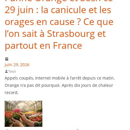
29 juin : la canicule et les
orages en cause ? Ce que
l’on sait à Strasbourg et
partout en France
juin 29, 2026
1tvzi
Appels coupés, Internet mobile à l’arrêt depuis ce matin.
Orange n’a pas dit pourquoi. Après dix jours de chaleur
record,