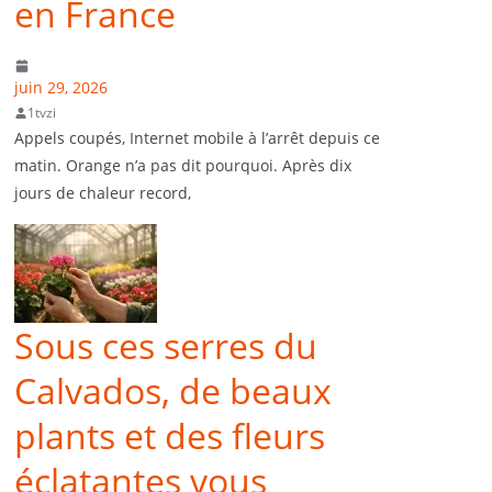
en France
juin 29, 2026
1tvzi
Appels coupés, Internet mobile à l’arrêt depuis ce
matin. Orange n’a pas dit pourquoi. Après dix
jours de chaleur record,
Sous ces serres du
Calvados, de beaux
plants et des fleurs
éclatantes vous