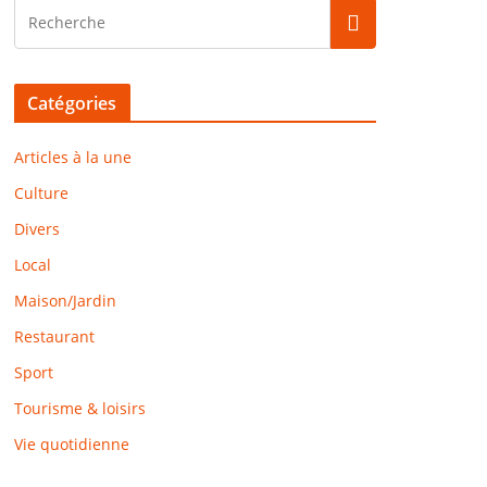
Catégories
Articles à la une
Culture
Divers
Local
Maison/Jardin
Restaurant
Sport
Tourisme & loisirs
Vie quotidienne