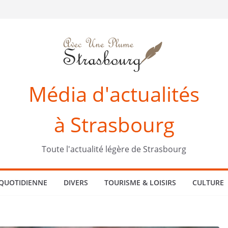
Média d'actualités
à Strasbourg
Toute l'actualité légère de Strasbourg
 QUOTIDIENNE
DIVERS
TOURISME & LOISIRS
CULTURE