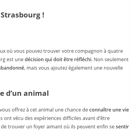
 Strasbourg !
leux où vous pouvez trouver votre compagnon à quatre
rg est une
décision qui doit être réfléchi
. Non seulement
 abandonné
, mais vous ajoutez également une nouvelle
vie d’un animal
 vous offrez à cet animal une chance de
connaître une vie
 ont vécu des expériences difficiles avant d’être
t de trouver un foyer aimant où ils peuvent enfin se
sentir