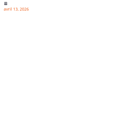
avril 13, 2026