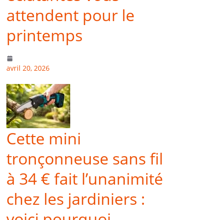
attendent pour le
printemps
avril 20, 2026
Cette mini
tronçonneuse sans fil
à 34 € fait l’unanimité
chez les jardiniers :
voici pourquoi