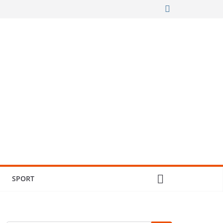
SPORT