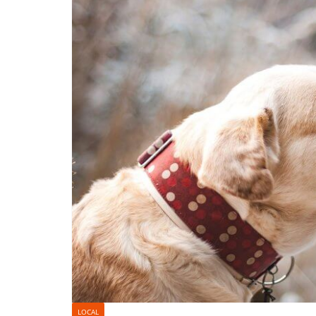
LOCAL