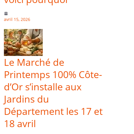
avril 15, 2026
Le Marché de
Printemps 100% Côte-
d’Or s’installe aux
Jardins du
Département les 17 et
18 avril