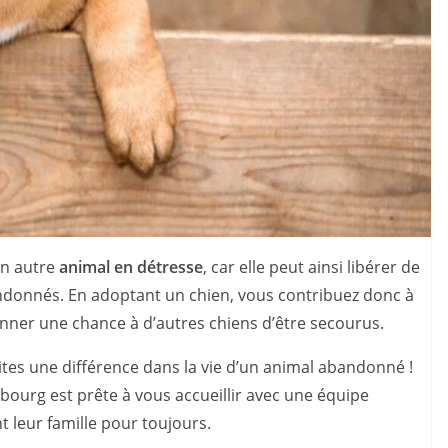
un autre
animal en détresse
, car elle peut ainsi libérer de
andonnés. En adoptant un chien, vous contribuez donc à
nner une chance à d’autres chiens d’être secourus.
ites une différence dans la vie d’un animal abandonné !
sbourg est prête à vous accueillir avec une équipe
 leur famille pour toujours.