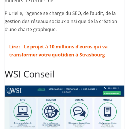
moteurs de recherche.
Plurielle, l’agence se charge du SEO, de l’audit, de la
gestion des réseaux sociaux ainsi que de la création
d’une charte graphique.
Lire :
Le projet à 10 millions d'euros qui va
transformer votre quotidien à Strasbourg
WSI Conseil