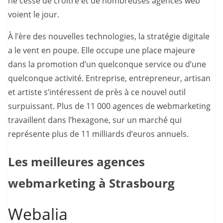
ne cesse de croître et de nombreuses agences web
voient le jour.
À l’ère des nouvelles technologies, la stratégie digitale
a le vent en poupe. Elle occupe une place majeure
dans la promotion d’un quelconque service ou d’une
quelconque activité. Entreprise, entrepreneur, artisan
et artiste s’intéressent de près à ce nouvel outil
surpuissant. Plus de 11 000 agences de webmarketing
travaillent dans l’hexagone, sur un marché qui
représente plus de 11 milliards d’euros annuels.
Les meilleures agences
webmarketing à Strasbourg
Webalia