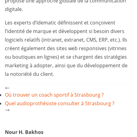
propose une approche globale de la communication
digitale.
Les experts d’Idematic définissent et conçoivent
l’identité de marque et développent si besoin divers
logiciels relatifs (intranet, extranet, CMS, ERP, etc.). Ils
créent également des sites web responsives (vitrines
ou boutiques en lignes) et se chargent des stratégies
marketing à adopter, ainsi que du développement de
la notoriété du client.
Où trouver un coach sportif à Strasbourg ?
Quel audioprothésiste consulter à Strasbourg ?
Nour H. Bakhos