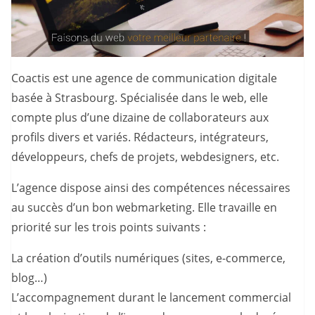
Coactis est une agence de communication digitale
basée à Strasbourg. Spécialisée dans le web, elle
compte plus d’une dizaine de collaborateurs aux
profils divers et variés. Rédacteurs, intégrateurs,
développeurs, chefs de projets, webdesigners, etc.
L’agence dispose ainsi des compétences nécessaires
au succès d’un bon webmarketing. Elle travaille en
priorité sur les trois points suivants :
La création d’outils numériques (sites, e-commerce,
blog…)
L’accompagnement durant le lancement commercial