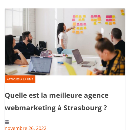
ARTICLES À LA UNE
Quelle est la meilleure agence
webmarketing à Strasbourg ?
novembre 26, 2022