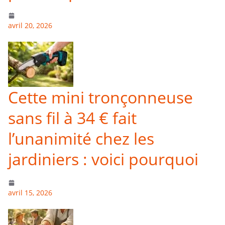
avril 20, 2026
Cette mini tronçonneuse
sans fil à 34 € fait
l’unanimité chez les
jardiniers : voici pourquoi
avril 15, 2026