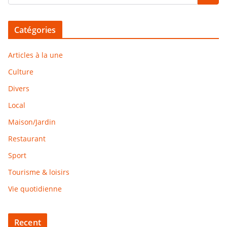
Catégories
Articles à la une
Culture
Divers
Local
Maison/Jardin
Restaurant
Sport
Tourisme & loisirs
Vie quotidienne
Recent