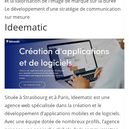
et la valorisation de l’image de marque sur la durée
Le développement d’une stratégie de communication
sur mesure
Ideematic
Située à Strasbourg et à Paris, Ideematic est une
agence web spécialisée dans la création et le
développement d’applications mobiles et de logiciels.
Avec une équipe dotée de nombreux profils, l’agence