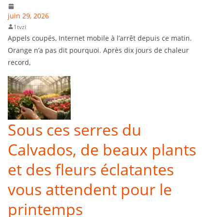
juin 29, 2026
1tvzi
Appels coupés, Internet mobile à l’arrêt depuis ce matin.
Orange n’a pas dit pourquoi. Après dix jours de chaleur
record,
Sous ces serres du
Calvados, de beaux plants
et des fleurs éclatantes
vous attendent pour le
printemps