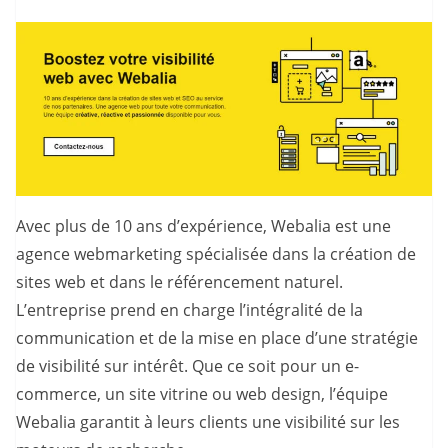
Avec plus de 10 ans d’expérience, Webalia est une
agence webmarketing spécialisée dans la création de
sites web et dans le référencement naturel.
L’entreprise prend en charge l’intégralité de la
communication et de la mise en place d’une stratégie
de visibilité sur intérêt. Que ce soit pour un e-
commerce, un site vitrine ou web design, l’équipe
Webalia garantit à leurs clients une visibilité sur les