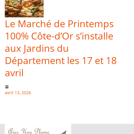
Le Marché de Printemps
100% Côte-d’Or s’installe
aux Jardins du
Département les 17 et 18
avril
avril 13, 2026