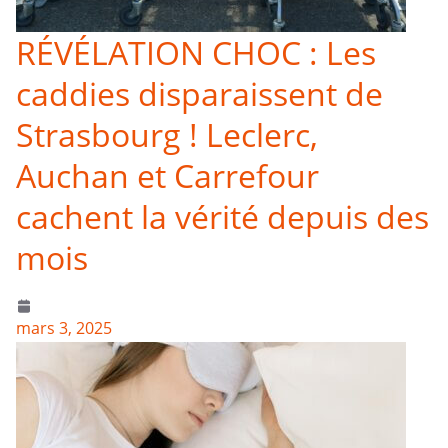
RÉVÉLATION CHOC : Les
caddies disparaissent de
Strasbourg ! Leclerc,
Auchan et Carrefour
cachent la vérité depuis des
mois
mars 3, 2025