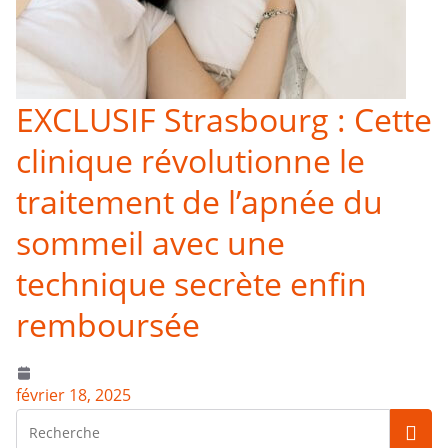
EXCLUSIF Strasbourg : Cette
clinique révolutionne le
traitement de l’apnée du
sommeil avec une
technique secrète enfin
remboursée
février 18, 2025