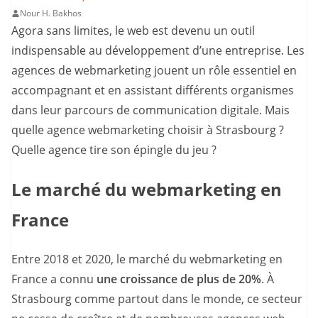
Nour H. Bakhos
Agora sans limites, le web est devenu un outil
indispensable au développement d’une entreprise. Les
agences de webmarketing jouent un rôle essentiel en
accompagnant et en assistant différents organismes
dans leur parcours de communication digitale. Mais
quelle agence webmarketing choisir à Strasbourg ?
Quelle agence tire son épingle du jeu ?
Le marché du webmarketing en
France
Entre 2018 et 2020, le marché du webmarketing en
France a connu
une croissance de plus de 20%
. À
Strasbourg comme partout dans le monde, ce secteur