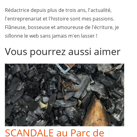
Rédactrice depuis plus de trois ans, l'actualité,
l'entreprenariat et l'histoire sont mes passions.
Flâneuse, bosseuse et amoureuse de l'écriture, je
sillonne le web sans jamais m'en lasser !
Vous pourrez aussi aimer
SCANDALE au Parc de