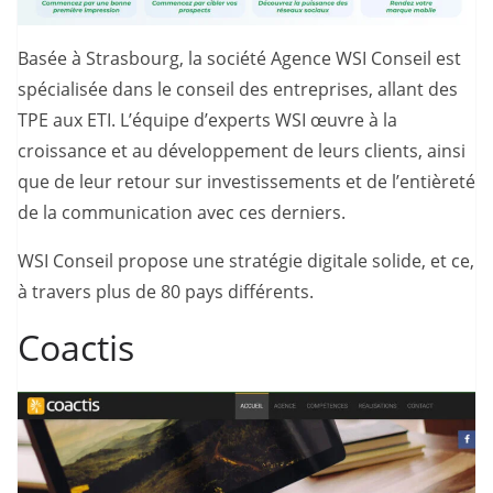
Basée à Strasbourg, la société Agence WSI Conseil est
spécialisée dans le conseil des entreprises, allant des
TPE aux ETI. L’équipe d’experts WSI œuvre à la
croissance et au développement de leurs clients, ainsi
que de leur retour sur investissements et de l’entièreté
de la communication avec ces derniers.
WSI Conseil propose une stratégie digitale solide, et ce,
à travers plus de 80 pays différents.
Coactis