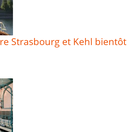
re Strasbourg et Kehl bientôt