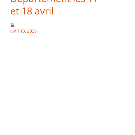
et 18 avril
avril 13, 2026