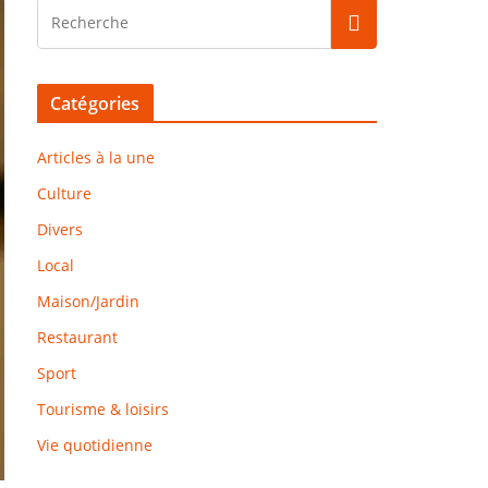
Catégories
Articles à la une
Culture
Divers
Local
Maison/Jardin
Restaurant
Sport
Tourisme & loisirs
Vie quotidienne