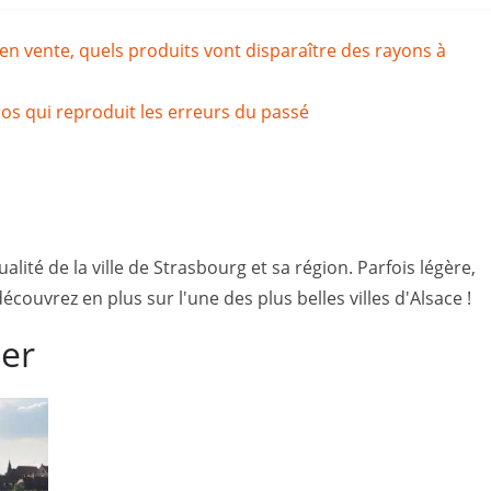
en vente, quels produits vont disparaître des rayons à
ros qui reproduit les erreurs du passé
lité de la ville de Strasbourg et sa région. Parfois légère,
couvrez en plus sur l'une des plus belles villes d'Alsace !
mer