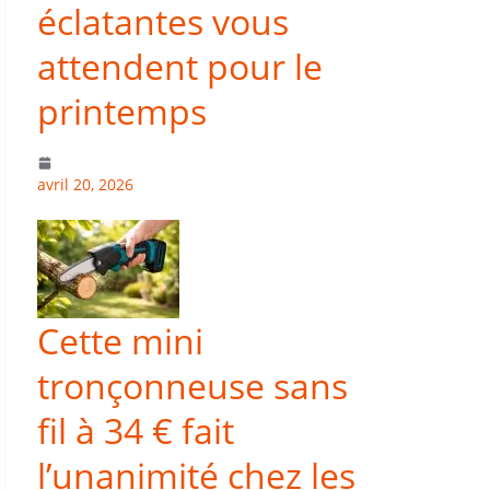
éclatantes vous
attendent pour le
printemps
avril 20, 2026
Cette mini
tronçonneuse sans
fil à 34 € fait
l’unanimité chez les