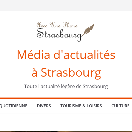
Média d'actualités
à Strasbourg
Toute l'actualité légère de Strasbourg
 QUOTIDIENNE
DIVERS
TOURISME & LOISIRS
CULTURE