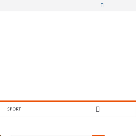
SPORT