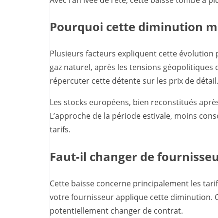
Pourquoi cette diminution m
Plusieurs facteurs expliquent cette évolution 
gaz naturel, après les tensions géopolitiques
répercuter cette détente sur les prix de détail
Les stocks européens, bien reconstitués après
L’approche de la période estivale, moins cons
tarifs.
Faut-il changer de fournisse
Cette baisse concerne principalement les tarif
votre fournisseur applique cette diminution. 
potentiellement changer de contrat.